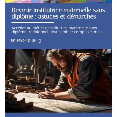
Devenir institutrice maternelle sans
diplôme : astuces et démarches
Accéder au métier d'institutrice maternelle sans
diplôme traditionnel peut sembler complexe, mais
…
En savoir plus