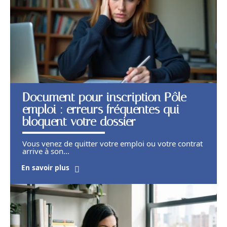
Document pour inscription Pôle
emploi : erreurs fréquentes qui
bloquent votre dossier
Vous venez de quitter votre emploi ou votre contrat
arrive à son
…
En savoir plus