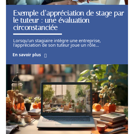
Exemple d’appréciation de stage par
le tuteur : une évaluation
circonstanciée
Lorsqu'un stagiaire intègre une entreprise,
l'appréciation de son tuteur joue un rôle
…
En savoir plus