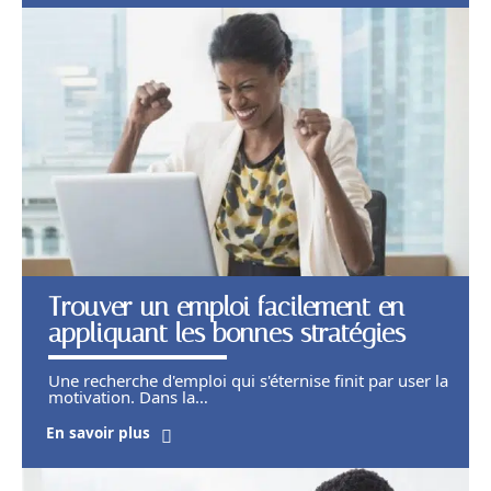
Trouver un emploi facilement en
appliquant les bonnes stratégies
Une recherche d'emploi qui s'éternise finit par user la
motivation. Dans la
…
En savoir plus