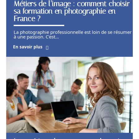
Métiers de l’image : comment choisir
sa formation en photographie en
France ?
La photographie professionnelle est loin de se résumer
à une passion. C'est
…
En savoir plus