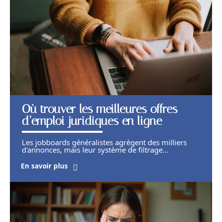
Où trouver les meilleures offres
d’emploi juridiques en ligne
Les jobboards généralistes agrègent des milliers
d'annonces, mais leur système de filtrage
…
En savoir plus