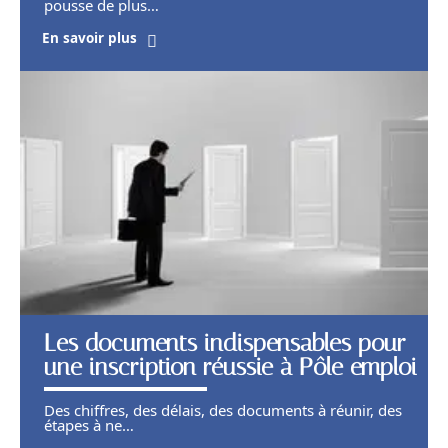
pousse de plus
…
En savoir plus
Les documents indispensables pour
une inscription réussie à Pôle emploi
Des chiffres, des délais, des documents à réunir, des
étapes à ne
…