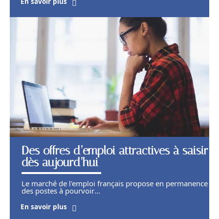
En savoir plus
Des offres d’emploi attractives à saisir
dès aujourd’hui
Le marché de l'emploi français propose en permanence
des postes à pourvoir
…
En savoir plus