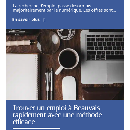
La recherche d'emploi passe désormais
majoritairement par le numérique. Les offres sont
…
En savoir plus
Trouver un emploi à Beauvais
rapidement avec une méthode
efficace