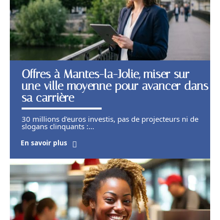
Offres à Mantes-la-Jolie, miser sur
une ville moyenne pour avancer dans
sa carrière
30 millions d'euros investis, pas de projecteurs ni de
slogans clinquants :
…
En savoir plus