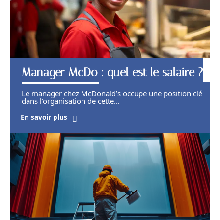
Manager McDo : quel est le salaire ?
Le manager chez McDonald’s occupe une position clé
dans l’organisation de cette
…
En savoir plus