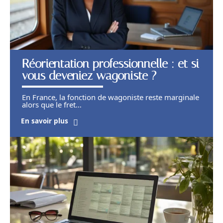
Réorientation professionnelle : et si
vous deveniez wagoniste ?
En France, la fonction de wagoniste reste marginale
alors que le fret
…
En savoir plus