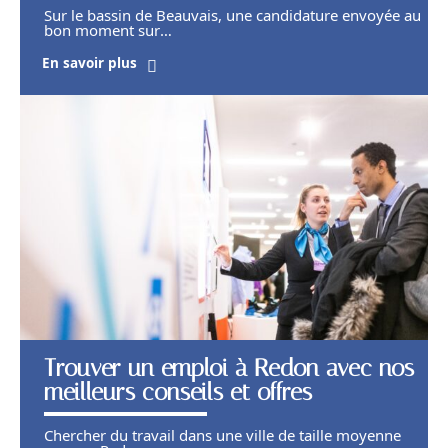
Sur le bassin de Beauvais, une candidature envoyée au
bon moment sur
…
En savoir plus
Trouver un emploi à Redon avec nos
meilleurs conseils et offres
Chercher du travail dans une ville de taille moyenne