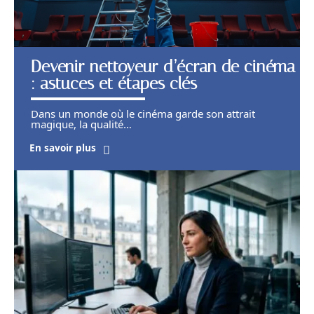
Devenir nettoyeur d’écran de cinéma
: astuces et étapes clés
Dans un monde où le cinéma garde son attrait
magique, la qualité
…
En savoir plus