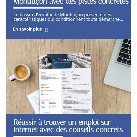
Montluçon avec des pistes concrètes
Le bassin d'emploi de Montluçon présente des
caractéristiques qui conditionnent toute démarche
…
En savoir plus
Réussir à trouver un emploi sur
internet avec des conseils concrets