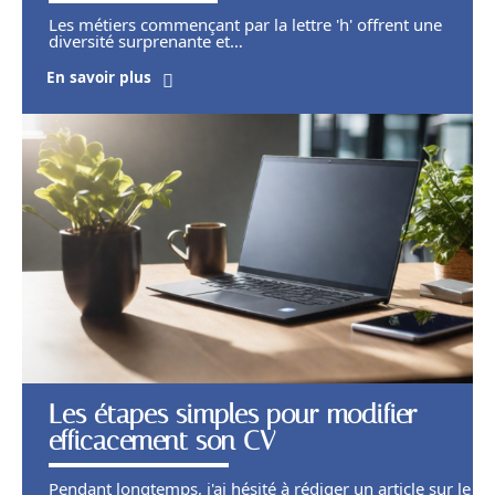
Les métiers commençant par la lettre 'h' offrent une
diversité surprenante et
…
En savoir plus
Les étapes simples pour modifier
efficacement son CV
Pendant longtemps, j'ai hésité à rédiger un article sur le