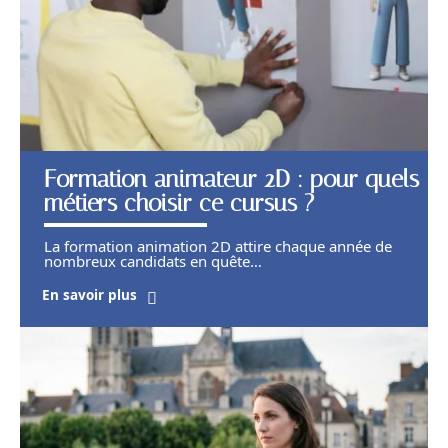
Formation animateur 2D : pour quels
métiers choisir ce cursus ?
La formation animation 2D attire chaque année de
nombreux candidats en quête
…
En savoir plus