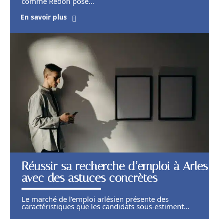
comme Redon pose
…
En savoir plus
Réussir sa recherche d’emploi à Arles
avec des astuces concrètes
Le marché de l'emploi arlésien présente des
caractéristiques que les candidats sous-estiment
…