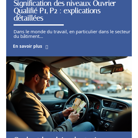
Signification des niveaux Ouvrier
Qualifié P1, P2 : explications
détaillées
Dans le monde du travail, en particulier dans le secteur
du bâtiment
…
En savoir plus