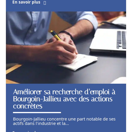
En savoir plus
Améliorer sa recherche d’emploi à
Bourgoin-Jallieu avec des actions
concrètes
Bourgoin-Jallieu concentre une part notable de ses
actifs dans l'industrie et la
…