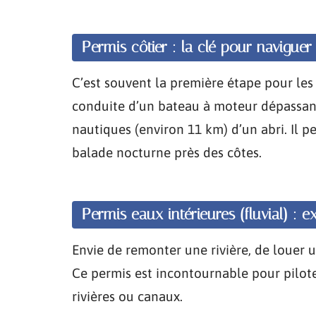
Permis côtier : la clé pour navigue
C’est souvent la première étape pour les 
conduite d’un bateau à moteur dépassant 
nautiques (environ 11 km) d’un abri. Il pe
balade nocturne près des côtes.
Permis eaux intérieures (fluvial) : 
Envie de remonter une rivière, de louer u
Ce permis est incontournable pour pilote
rivières ou canaux.