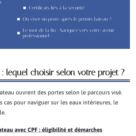
u
Certificats liés à la sécurité
Où viser un poste après le permis bateau ?
Le mot de la fin : Naviguez vers votre avenir
professionnel
lequel choisir selon votre projet ?
ateau ouvrent des portes selon le parcours visé.
 cas pour naviguer sur les eaux intérieures, le
le.
eau avec CPF : éligibilité et démarches