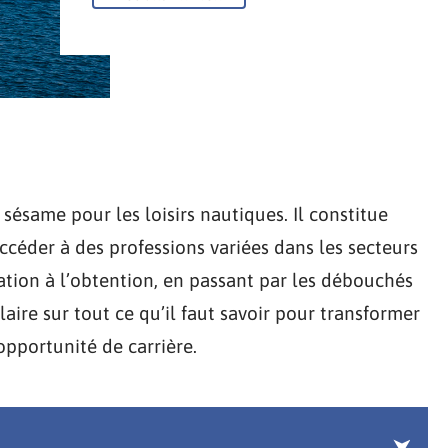
ésame pour les loisirs nautiques. Il constitue
céder à des professions variées dans les secteurs
mation à l’obtention, en passant par les débouchés
aire sur tout ce qu’il faut savoir pour transformer
opportunité de carrière.