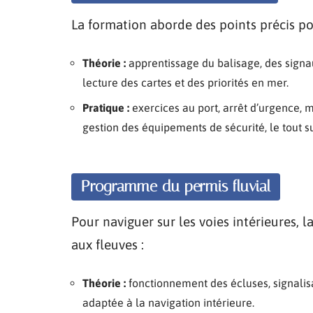
La formation aborde des points précis po
Théorie :
apprentissage du balisage, des signau
lecture des cartes et des priorités en mer.
Pratique :
exercices au port, arrêt d’urgence,
gestion des équipements de sécurité, le tout s
Programme du permis fluvial
Pour naviguer sur les voies intérieures, 
aux fleuves :
Théorie :
fonctionnement des écluses, signalisa
adaptée à la navigation intérieure.