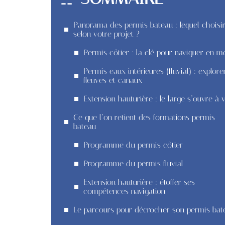
Panorama des permis bateau : lequel choisi
selon votre projet ?
Permis côtier : la clé pour naviguer en m
Permis eaux intérieures (fluvial) : explore
fleuves et canaux
Extension hauturière : le large s’ouvre à 
Ce que l’on retient des formations permis
bateau
Programme du permis côtier
Programme du permis fluvial
Extension hauturière : étoffer ses
compétences navigation
Le parcours pour décrocher son permis bat