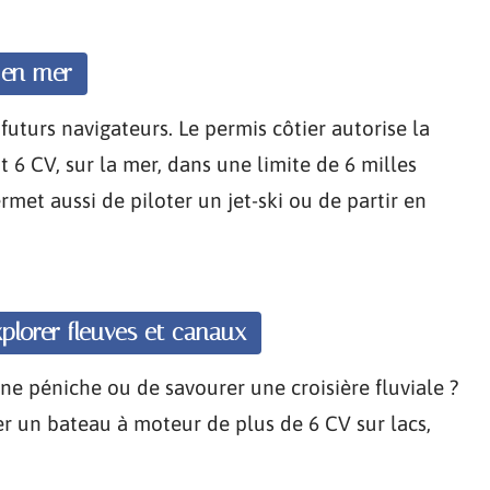
r en mer
futurs navigateurs. Le permis côtier autorise la
6 CV, sur la mer, dans une limite de 6 milles
rmet aussi de piloter un jet-ski ou de partir en
explorer fleuves et canaux
ne péniche ou de savourer une croisière fluviale ?
r un bateau à moteur de plus de 6 CV sur lacs,