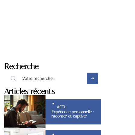
Recherche
Articles récents
ACTU
Expérience personnelle :
raconter et captiver