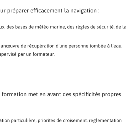
ur préparer efficacement la navigation :
x, des bases de météo marine, des règles de sécurité, de la
 manœuvre de récupération d’une personne tombée à l’eau,
upervisé par un formateur.
la formation met en avant des spécificités propres
tion particulière, priorités de croisement, réglementation