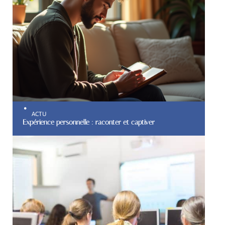
ACTU
Expérience personnelle : raconter et captiver