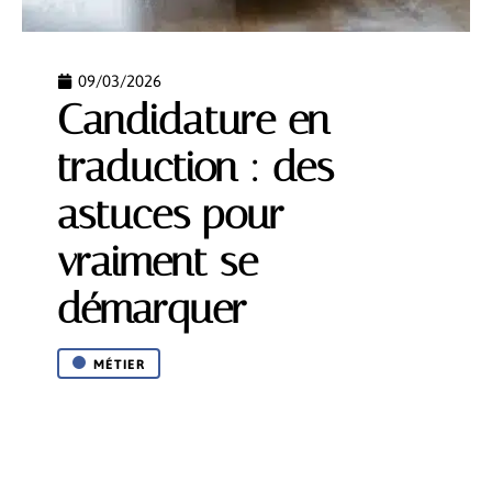
09/03/2026
Candidature en
traduction : des
astuces pour
vraiment se
démarquer
MÉTIER