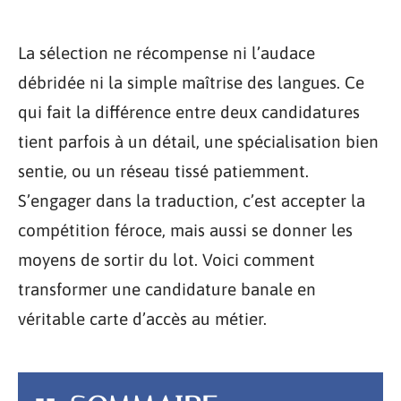
La sélection ne récompense ni l’audace
débridée ni la simple maîtrise des langues. Ce
qui fait la différence entre deux candidatures
tient parfois à un détail, une spécialisation bien
sentie, ou un réseau tissé patiemment.
S’engager dans la traduction, c’est accepter la
compétition féroce, mais aussi se donner les
moyens de sortir du lot. Voici comment
transformer une candidature banale en
véritable carte d’accès au métier.