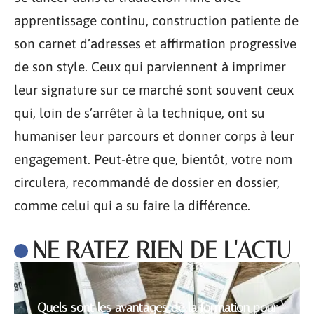
apprentissage continu, construction patiente de
son carnet d’adresses et affirmation progressive
de son style. Ceux qui parviennent à imprimer
leur signature sur ce marché sont souvent ceux
qui, loin de s’arrêter à la technique, ont su
humaniser leur parcours et donner corps à leur
engagement. Peut-être que, bientôt, votre nom
circulera, recommandé de dossier en dossier,
comme celui qui a su faire la différence.
NE RATEZ RIEN DE L'ACTU
Quels sont les avantages de la formation pour