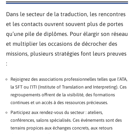
Dans le secteur de la traduction, les rencontres
et les contacts ouvrent souvent plus de portes
qu’une pile de diplômes. Pour élargir son réseau
et multiplier les occasions de décrocher des
missions, plusieurs stratégies font leurs preuves
:
Rejoignez des associations professionnelles telles que l’ATA,
la SFT ou l’ITI (Institute of Translation and Interpreting). Ces
regroupements offrent de la visibilité, des formations
continues et un accès à des ressources précieuses.
Participez aux rendez-vous du secteur : ateliers,
conférences, salons spécialisés. Ces événements sont des
terrains propices aux échanges concrets, aux retours