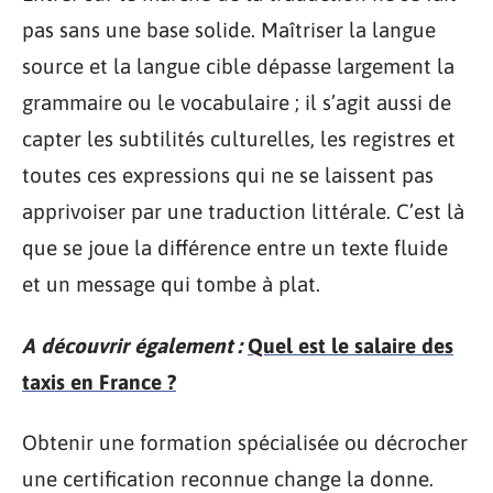
pas sans une base solide. Maîtriser la langue
source et la langue cible dépasse largement la
grammaire ou le vocabulaire ; il s’agit aussi de
capter les subtilités culturelles, les registres et
toutes ces expressions qui ne se laissent pas
apprivoiser par une traduction littérale. C’est là
que se joue la différence entre un texte fluide
et un message qui tombe à plat.
A découvrir également :
Quel est le salaire des
taxis en France ?
Obtenir une formation spécialisée ou décrocher
une certification reconnue change la donne.