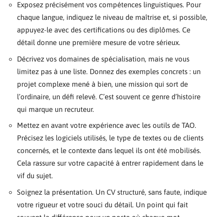
Exposez précisément vos compétences linguistiques. Pour
chaque langue, indiquez le niveau de maîtrise et, si possible,
appuyez-le avec des certifications ou des diplômes. Ce
détail donne une première mesure de votre sérieux.
Décrivez vos domaines de spécialisation, mais ne vous
limitez pas à une liste. Donnez des exemples concrets : un
projet complexe mené à bien, une mission qui sort de
l’ordinaire, un défi relevé. C’est souvent ce genre d’histoire
qui marque un recruteur.
Mettez en avant votre expérience avec les outils de TAO.
Précisez les logiciels utilisés, le type de textes ou de clients
concernés, et le contexte dans lequel ils ont été mobilisés.
Cela rassure sur votre capacité à entrer rapidement dans le
vif du sujet.
Soignez la présentation. Un CV structuré, sans faute, indique
votre rigueur et votre souci du détail. Un point qui fait