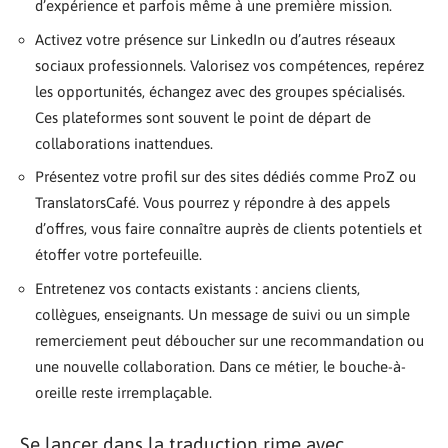
d’expérience et parfois même à une première mission.
Activez votre présence sur LinkedIn ou d’autres réseaux
sociaux professionnels. Valorisez vos compétences, repérez
les opportunités, échangez avec des groupes spécialisés.
Ces plateformes sont souvent le point de départ de
collaborations inattendues.
Présentez votre profil sur des sites dédiés comme ProZ ou
TranslatorsCafé. Vous pourrez y répondre à des appels
d’offres, vous faire connaître auprès de clients potentiels et
étoffer votre portefeuille.
Entretenez vos contacts existants : anciens clients,
collègues, enseignants. Un message de suivi ou un simple
remerciement peut déboucher sur une recommandation ou
une nouvelle collaboration. Dans ce métier, le bouche-à-
oreille reste irremplaçable.
Se lancer dans la traduction rime avec