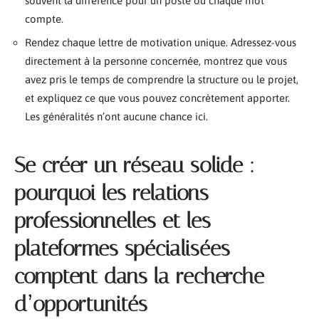
souvent la différence pour un poste où chaque mot
compte.
Rendez chaque lettre de motivation unique. Adressez-vous
directement à la personne concernée, montrez que vous
avez pris le temps de comprendre la structure ou le projet,
et expliquez ce que vous pouvez concrètement apporter.
Les généralités n’ont aucune chance ici.
Se créer un réseau solide :
pourquoi les relations
professionnelles et les
plateformes spécialisées
comptent dans la recherche
d’opportunités