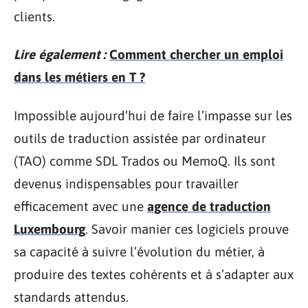
clients.
Lire également :
Comment chercher un emploi
dans les métiers en T ?
Impossible aujourd’hui de faire l’impasse sur les
outils de traduction assistée par ordinateur
(TAO) comme SDL Trados ou MemoQ. Ils sont
devenus indispensables pour travailler
efficacement avec une
agence de traduction
Luxembourg
. Savoir manier ces logiciels prouve
sa capacité à suivre l’évolution du métier, à
produire des textes cohérents et à s’adapter aux
standards attendus.