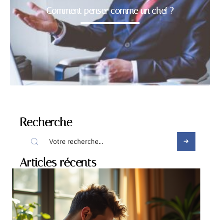
Comment penser comme un chef ?
Recherche
Articles récents