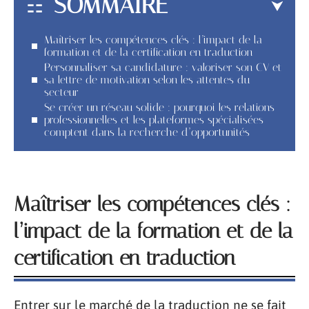
SOMMAIRE
Maîtriser les compétences clés : l’impact de la
formation et de la certification en traduction
Personnaliser sa candidature : valoriser son CV et
sa lettre de motivation selon les attentes du
secteur
Se créer un réseau solide : pourquoi les relations
professionnelles et les plateformes spécialisées
comptent dans la recherche d’opportunités
Maîtriser les compétences clés :
l’impact de la formation et de la
certification en traduction
Entrer sur le marché de la traduction ne se fait