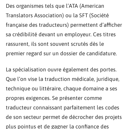
Des organismes tels que l’ATA (American
Translators Association) ou la SFT (Société
française des traducteurs) permettent d’afficher
sa crédibilité devant un employeur. Ces titres
rassurent, ils sont souvent scrutés dès le
premier regard sur un dossier de candidature.
La spécialisation ouvre également des portes.
Que l’on vise la traduction médicale, juridique,
technique ou littéraire, chaque domaine a ses
propres exigences. Se présenter comme
traducteur connaissant parfaitement les codes
de son secteur permet de décrocher des projets
plus pointus et de gagner la confiance des