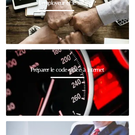
l’employeur et le salarié ?
Préparer le code grâce à Internet