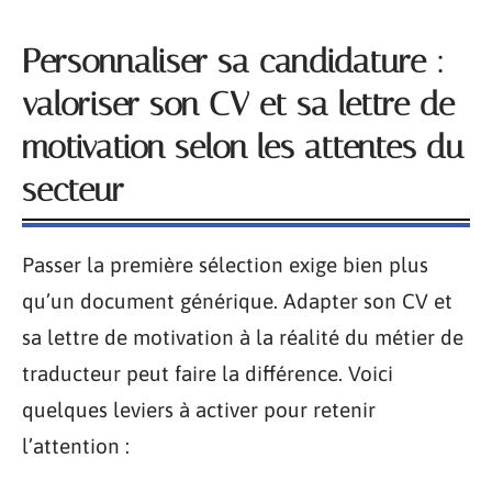
Personnaliser sa candidature :
valoriser son CV et sa lettre de
motivation selon les attentes du
secteur
Passer la première sélection exige bien plus
qu’un document générique. Adapter son CV et
sa lettre de motivation à la réalité du métier de
traducteur peut faire la différence. Voici
quelques leviers à activer pour retenir
l’attention :