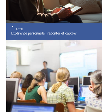
ACTU
Expérience personnelle : raconter et captiver