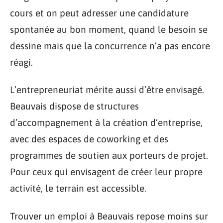
cours et on peut adresser une candidature
spontanée au bon moment, quand le besoin se
dessine mais que la concurrence n’a pas encore
réagi.
L’entrepreneuriat mérite aussi d’être envisagé.
Beauvais dispose de structures
d’accompagnement à la création d’entreprise,
avec des espaces de coworking et des
programmes de soutien aux porteurs de projet.
Pour ceux qui envisagent de créer leur propre
activité, le terrain est accessible.
Trouver un emploi à Beauvais repose moins sur