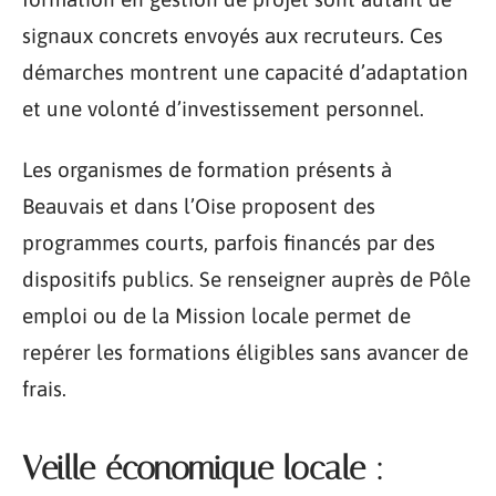
signaux concrets envoyés aux recruteurs. Ces
démarches montrent une capacité d’adaptation
et une volonté d’investissement personnel.
Les organismes de formation présents à
Beauvais et dans l’Oise proposent des
programmes courts, parfois financés par des
dispositifs publics. Se renseigner auprès de Pôle
emploi ou de la Mission locale permet de
repérer les formations éligibles sans avancer de
frais.
Veille économique locale :