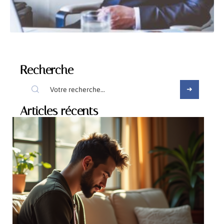
Recherche
Articles récents