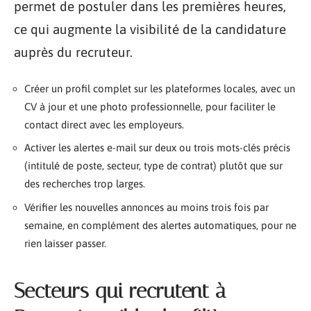
permet de postuler dans les premières heures,
ce qui augmente la visibilité de la candidature
auprès du recruteur.
Créer un profil complet sur les plateformes locales, avec un
CV à jour et une photo professionnelle, pour faciliter le
contact direct avec les employeurs.
Activer les alertes e-mail sur deux ou trois mots-clés précis
(intitulé de poste, secteur, type de contrat) plutôt que sur
des recherches trop larges.
Vérifier les nouvelles annonces au moins trois fois par
semaine, en complément des alertes automatiques, pour ne
rien laisser passer.
Secteurs qui recrutent à