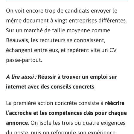
On voit encore trop de candidats envoyer le
même document à vingt entreprises différentes.
Sur un marché de taille moyenne comme
Beauvais, les recruteurs se connaissent,
échangent entre eux, et repèrent vite un CV
passe-partout.
A lire aussi :
Réussir à trouver un emploi sur
internet avec des conseils concrets
La première action concrète consiste à
réécrire
l’accroche et les compétences clés pour chaque
annonce
. On isole les trois ou quatre exigences
du poste, puis on reformule son expérience