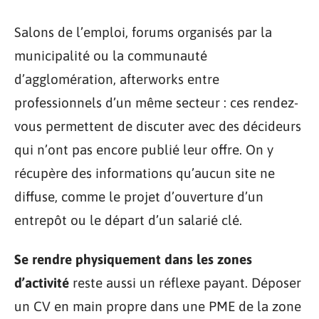
Salons de l’emploi, forums organisés par la
municipalité ou la communauté
d’agglomération, afterworks entre
professionnels d’un même secteur : ces rendez-
vous permettent de discuter avec des décideurs
qui n’ont pas encore publié leur offre. On y
récupère des informations qu’aucun site ne
diffuse, comme le projet d’ouverture d’un
entrepôt ou le départ d’un salarié clé.
Se rendre physiquement dans les zones
d’activité
reste aussi un réflexe payant. Déposer
un CV en main propre dans une PME de la zone