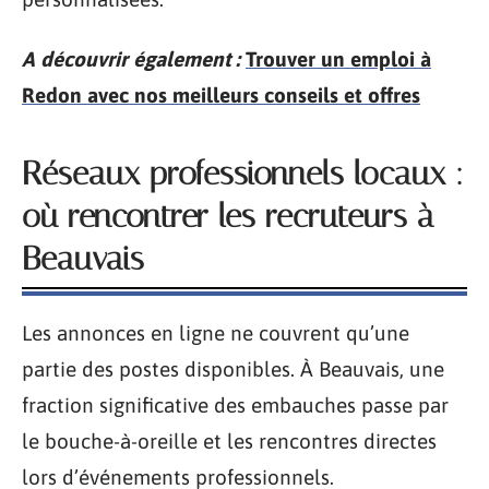
A découvrir également :
Trouver un emploi à
Redon avec nos meilleurs conseils et offres
Réseaux professionnels locaux :
où rencontrer les recruteurs à
Beauvais
Les annonces en ligne ne couvrent qu’une
partie des postes disponibles. À Beauvais, une
fraction significative des embauches passe par
le bouche-à-oreille et les rencontres directes
lors d’événements professionnels.