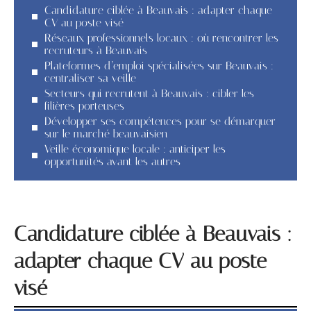
Candidature ciblée à Beauvais : adapter chaque
CV au poste visé
Réseaux professionnels locaux : où rencontrer les
recruteurs à Beauvais
Plateformes d’emploi spécialisées sur Beauvais :
centraliser sa veille
Secteurs qui recrutent à Beauvais : cibler les
filières porteuses
Développer ses compétences pour se démarquer
sur le marché beauvaisien
Veille économique locale : anticiper les
opportunités avant les autres
Candidature ciblée à Beauvais :
adapter chaque CV au poste
visé