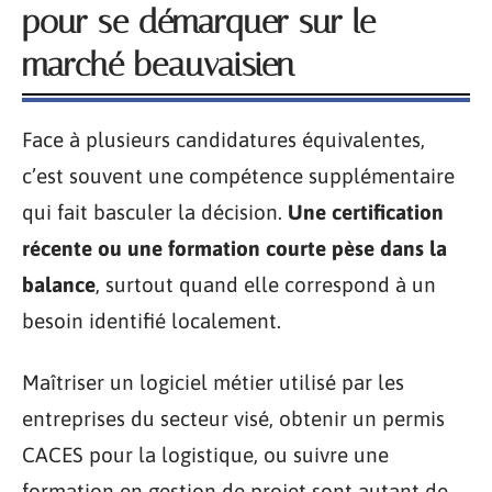
pour se démarquer sur le
marché beauvaisien
Face à plusieurs candidatures équivalentes,
c’est souvent une compétence supplémentaire
qui fait basculer la décision.
Une certification
récente ou une formation courte pèse dans la
balance
, surtout quand elle correspond à un
besoin identifié localement.
Maîtriser un logiciel métier utilisé par les
entreprises du secteur visé, obtenir un permis
CACES pour la logistique, ou suivre une
formation en gestion de projet sont autant de