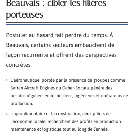
Beauvais : cibler les filières
porteuses
Postuler au hasard fait perdre du temps. À
Beauvais, certains secteurs embauchent de
façon récurrente et offrent des perspectives
concrètes.
L’aéronautique, portée par la présence de groupes comme
Safran Aircraft Engines ou Daher-Socata, génère des
besoins réguliers en techniciens, ingénieurs et opérateurs de
production.
L’agroalimentaire et la construction, deux piliers de
l’économie locale, recherchent des profils en production,
maintenance et logistique tout au long de l’année.