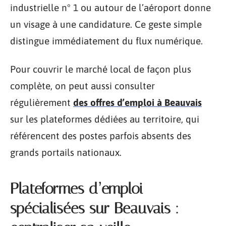
industrielle n° 1 ou autour de l’aéroport donne
un visage à une candidature. Ce geste simple
distingue immédiatement du flux numérique.
Pour couvrir le marché local de façon plus
complète, on peut aussi consulter
régulièrement
des offres d’emploi à Beauvais
sur les plateformes dédiées au territoire, qui
référencent des postes parfois absents des
grands portails nationaux.
Plateformes d’emploi
spécialisées sur Beauvais :