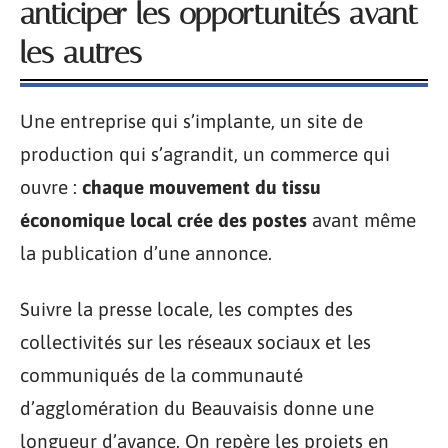
anticiper les opportunités avant
les autres
Une entreprise qui s’implante, un site de
production qui s’agrandit, un commerce qui
ouvre :
chaque mouvement du tissu
économique local crée des postes
avant même
la publication d’une annonce.
Suivre la presse locale, les comptes des
collectivités sur les réseaux sociaux et les
communiqués de la communauté
d’agglomération du Beauvaisis donne une
longueur d’avance. On repère les projets en