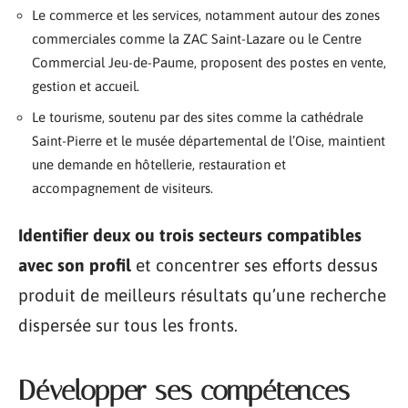
Le commerce et les services, notamment autour des zones
commerciales comme la ZAC Saint-Lazare ou le Centre
Commercial Jeu-de-Paume, proposent des postes en vente,
gestion et accueil.
Le tourisme, soutenu par des sites comme la cathédrale
Saint-Pierre et le musée départemental de l’Oise, maintient
une demande en hôtellerie, restauration et
accompagnement de visiteurs.
Identifier deux ou trois secteurs compatibles
avec son profil
et concentrer ses efforts dessus
produit de meilleurs résultats qu’une recherche
dispersée sur tous les fronts.
Développer ses compétences