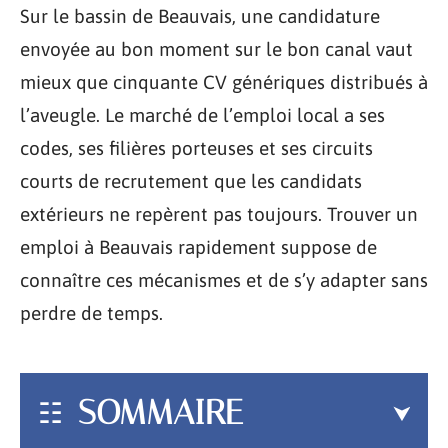
Sur le bassin de Beauvais, une candidature
envoyée au bon moment sur le bon canal vaut
mieux que cinquante CV génériques distribués à
l’aveugle. Le marché de l’emploi local a ses
codes, ses filières porteuses et ses circuits
courts de recrutement que les candidats
extérieurs ne repèrent pas toujours. Trouver un
emploi à Beauvais rapidement suppose de
connaître ces mécanismes et de s’y adapter sans
perdre de temps.
SOMMAIRE