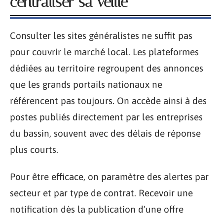
centraliser sa veille
Consulter les sites généralistes ne suffit pas
pour couvrir le marché local. Les plateformes
dédiées au territoire regroupent des annonces
que les grands portails nationaux ne
référencent pas toujours. On accède ainsi à des
postes publiés directement par les entreprises
du bassin, souvent avec des délais de réponse
plus courts.
Pour être efficace, on paramètre des alertes par
secteur et par type de contrat. Recevoir une
notification dès la publication d’une offre