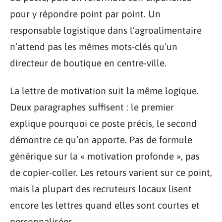
pour y répondre point par point. Un
responsable logistique dans l’agroalimentaire
n’attend pas les mêmes mots-clés qu’un
directeur de boutique en centre-ville.
La lettre de motivation suit la même logique.
Deux paragraphes suffisent : le premier
explique pourquoi ce poste précis, le second
démontre ce qu’on apporte. Pas de formule
générique sur la « motivation profonde », pas
de copier-coller. Les retours varient sur ce point,
mais la plupart des recruteurs locaux lisent
encore les lettres quand elles sont courtes et
personnalisées.