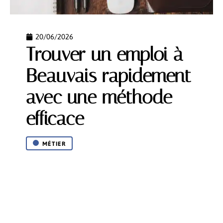
20/06/2026
Trouver un emploi à
Beauvais rapidement
avec une méthode
efficace
MÉTIER