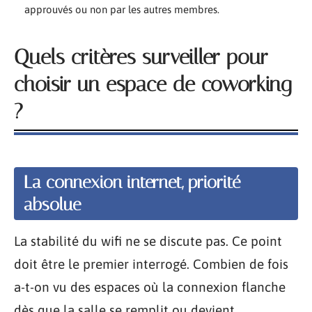
approuvés ou non par les autres membres.
Quels critères surveiller pour
choisir un espace de coworking
?
La connexion internet, priorité
absolue
La stabilité du wifi ne se discute pas. Ce point
doit être le premier interrogé. Combien de fois
a-t-on vu des espaces où la connexion flanche
dès que la salle se remplit ou devient