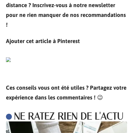
distance ? Inscrivez-vous à notre newsletter
pour ne rien manquer de nos recommandations
!
Ajouter cet article à Pinterest
Ces conseils vous ont été utiles ? Partagez votre
expérience dans les commentaires !
😉
NE RATEZ RIEN DE L'ACTU