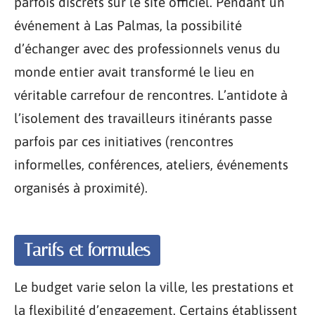
parfois discrets sur le site officiel. Pendant un
événement à Las Palmas, la possibilité
d’échanger avec des professionnels venus du
monde entier avait transformé le lieu en
véritable carrefour de rencontres. L’antidote à
l’isolement des travailleurs itinérants passe
parfois par ces initiatives (rencontres
informelles, conférences, ateliers, événements
organisés à proximité).
Tarifs et formules
Le budget varie selon la ville, les prestations et
la flexibilité d’engagement. Certains établissent