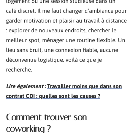
logement ou une session studieuse dans un
café discret. Il me faut changer d’ambiance pour
garder motivation et plaisir au travail à distance
: explorer de nouveaux endroits, chercher le
meilleur spot, ménager une routine flexible. Un
lieu sans bruit, une connexion fiable, aucune
déconvenue logistique, voilà ce que je
recherche.
Lire également :
Travailler moins que dans son
contrat CDI : quelles sont les causes ?
Comment trouver son
coworking ?