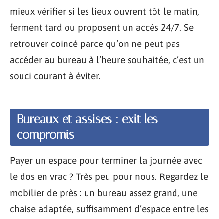
mieux vérifier si les lieux ouvrent tôt le matin,
ferment tard ou proposent un accès 24/7. Se
retrouver coincé parce qu’on ne peut pas
accéder au bureau à l’heure souhaitée, c’est un
souci courant à éviter.
Bureaux et assises : exit les
compromis
Payer un espace pour terminer la journée avec
le dos en vrac ? Très peu pour nous. Regardez le
mobilier de près : un bureau assez grand, une
chaise adaptée, suffisamment d’espace entre les