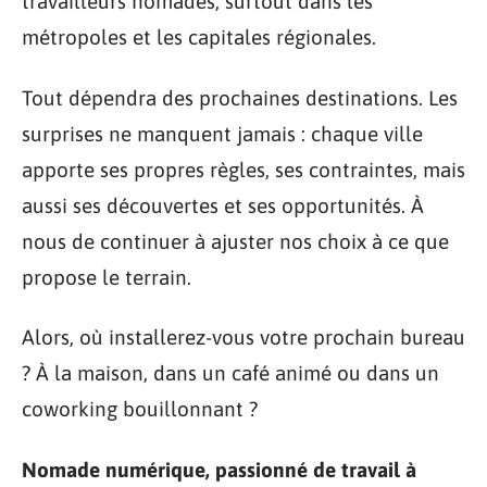
travailleurs nomades, surtout dans les
métropoles et les capitales régionales.
Tout dépendra des prochaines destinations. Les
surprises ne manquent jamais : chaque ville
apporte ses propres règles, ses contraintes, mais
aussi ses découvertes et ses opportunités. À
nous de continuer à ajuster nos choix à ce que
propose le terrain.
Alors, où installerez-vous votre prochain bureau
? À la maison, dans un café animé ou dans un
coworking bouillonnant ?
Nomade numérique, passionné de travail à