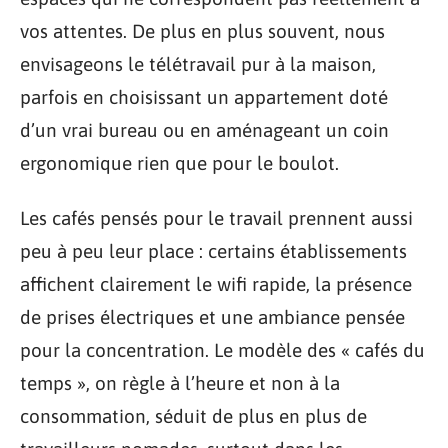
vos attentes. De plus en plus souvent, nous
envisageons le télétravail pur à la maison,
parfois en choisissant un appartement doté
d’un vrai bureau ou en aménageant un coin
ergonomique rien que pour le boulot.
Les cafés pensés pour le travail prennent aussi
peu à peu leur place : certains établissements
affichent clairement le wifi rapide, la présence
de prises électriques et une ambiance pensée
pour la concentration. Le modèle des « cafés du
temps », on règle à l’heure et non à la
consommation, séduit de plus en plus de