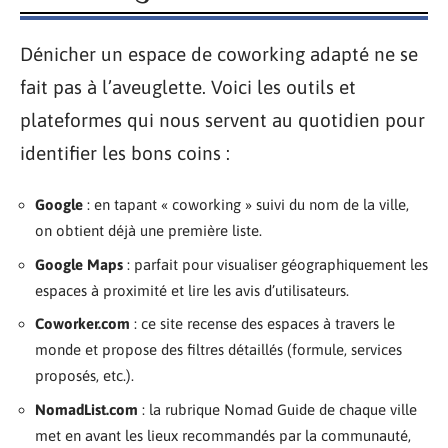
Dénicher un espace de coworking adapté ne se
fait pas à l’aveuglette. Voici les outils et
plateformes qui nous servent au quotidien pour
identifier les bons coins :
Google
: en tapant « coworking » suivi du nom de la ville,
on obtient déjà une première liste.
Google Maps
: parfait pour visualiser géographiquement les
espaces à proximité et lire les avis d’utilisateurs.
Coworker.com
: ce site recense des espaces à travers le
monde et propose des filtres détaillés (formule, services
proposés, etc.).
NomadList.com
: la rubrique Nomad Guide de chaque ville
met en avant les lieux recommandés par la communauté,