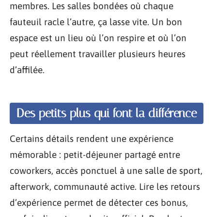
membres. Les salles bondées où chaque
fauteuil racle l’autre, ça lasse vite. Un bon
espace est un lieu où l’on respire et où l’on
peut réellement travailler plusieurs heures
d’affilée.
Des petits plus qui font la différence
Certains détails rendent une expérience
mémorable : petit-déjeuner partagé entre
coworkers, accès ponctuel à une salle de sport,
afterwork, communauté active. Lire les retours
d’expérience permet de détecter ces bonus,