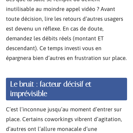
inutilisable au moindre appel vidéo ? Avant
toute décision, lire les retours d’autres usagers
est devenu un réflexe. En cas de doute,
demandez les débits réels (montant ET
descendant). Ce temps investi vous en
épargnera bien d’autres en frustration sur place.
Le bruit : facteur décisif et
imprévisible
C’est l’inconnue jusqu’au moment d’entrer sur
place. Certains coworkings vibrent d’agitation,
d’autres ont l’allure monacale d’une