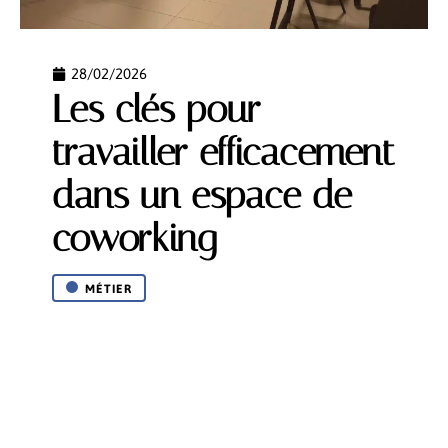
28/02/2026
Les clés pour
travailler efficacement
dans un espace de
coworking
MÉTIER