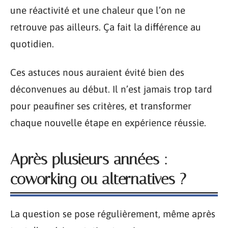
une réactivité et une chaleur que l’on ne
retrouve pas ailleurs. Ça fait la différence au
quotidien.
Ces astuces nous auraient évité bien des
déconvenues au début. Il n’est jamais trop tard
pour peaufiner ses critères, et transformer
chaque nouvelle étape en expérience réussie.
Après plusieurs années :
coworking ou alternatives ?
La question se pose régulièrement, même après