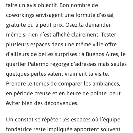
faire un avis objectif. Bon nombre de
coworkings envisagent une formule d’essai,
gratuite ou à petit prix. Osez la demander,
même si rien n’est affiché clairement. Tester
plusieurs espaces dans une même ville offre
d’ailleurs de belles surprises : à Buenos Aires, le
quartier Palermo regorge d’adresses mais seules
quelques perles valent vraiment la visite.
Prendre le temps de comparer les ambiances,
en période creuse et en heure de pointe, peut
éviter bien des déconvenues.
Un constat se répète : les espaces où l’équipe
fondatrice reste impliquée apportent souvent