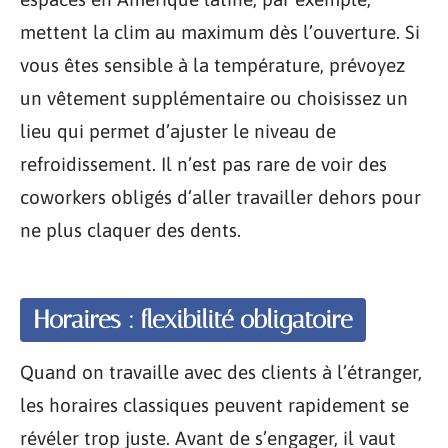
mettent la clim au maximum dès l’ouverture. Si
vous êtes sensible à la température, prévoyez
un vêtement supplémentaire ou choisissez un
lieu qui permet d’ajuster le niveau de
refroidissement. Il n’est pas rare de voir des
coworkers obligés d’aller travailler dehors pour
ne plus claquer des dents.
Horaires : flexibilité obligatoire
Quand on travaille avec des clients à l’étranger,
les horaires classiques peuvent rapidement se
révéler trop juste. Avant de s’engager, il vaut