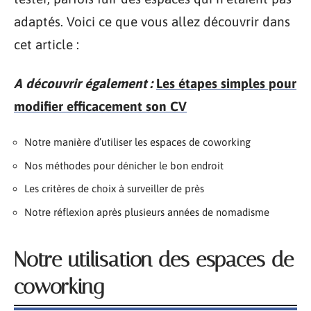
adaptés. Voici ce que vous allez découvrir dans
cet article :
A découvrir également :
Les étapes simples pour
modifier efficacement son CV
Notre manière d’utiliser les espaces de coworking
Nos méthodes pour dénicher le bon endroit
Les critères de choix à surveiller de près
Notre réflexion après plusieurs années de nomadisme
Notre utilisation des espaces de
coworking