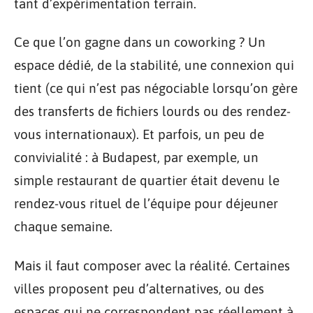
tant d’expérimentation terrain.
Ce que l’on gagne dans un coworking ? Un
espace dédié, de la stabilité, une connexion qui
tient (ce qui n’est pas négociable lorsqu’on gère
des transferts de fichiers lourds ou des rendez-
vous internationaux). Et parfois, un peu de
convivialité : à Budapest, par exemple, un
simple restaurant de quartier était devenu le
rendez-vous rituel de l’équipe pour déjeuner
chaque semaine.
Mais il faut composer avec la réalité. Certaines
villes proposent peu d’alternatives, ou des
espaces qui ne correspondent pas réellement à