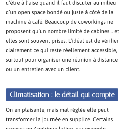
d’être à l’aise quand il faut discuter au milieu
d’un open space bondé ou juste à côté de la
machine à café. Beaucoup de coworkings ne
proposent qu’un nombre limité de cabines… et
elles sont souvent prises. L’idéal est de vérifier
clairement ce qui reste réellement accessible,
surtout pour organiser une réunion à distance
ou un entretien avec un client.
Climatisation : le détail qui compte
On en plaisante, mais mal réglée elle peut
transformer la journée en supplice. Certains
espaces en Amérique latine, par exemple,