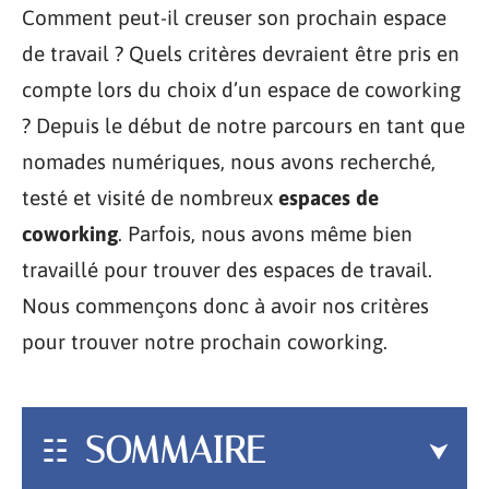
Comment peut-il creuser son prochain espace
de travail ? Quels critères devraient être pris en
compte lors du choix d’un espace de coworking
? Depuis le début de notre parcours en tant que
nomades numériques, nous avons recherché,
testé et visité de nombreux
espaces de
coworking
. Parfois, nous avons même bien
travaillé pour trouver des espaces de travail.
Nous commençons donc à avoir nos critères
pour trouver notre prochain coworking.
SOMMAIRE