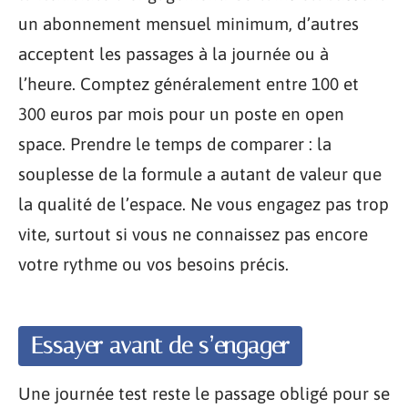
un abonnement mensuel minimum, d’autres
acceptent les passages à la journée ou à
l’heure. Comptez généralement entre 100 et
300 euros par mois pour un poste en open
space. Prendre le temps de comparer : la
souplesse de la formule a autant de valeur que
la qualité de l’espace. Ne vous engagez pas trop
vite, surtout si vous ne connaissez pas encore
votre rythme ou vos besoins précis.
Essayer avant de s’engager
Une journée test reste le passage obligé pour se