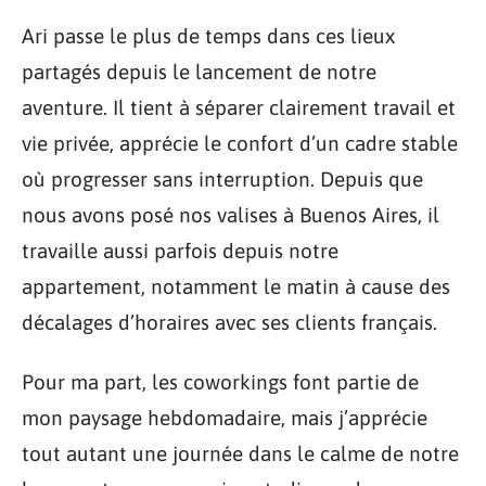
Ari passe le plus de temps dans ces lieux
partagés depuis le lancement de notre
aventure. Il tient à séparer clairement travail et
vie privée, apprécie le confort d’un cadre stable
où progresser sans interruption. Depuis que
nous avons posé nos valises à Buenos Aires, il
travaille aussi parfois depuis notre
appartement, notamment le matin à cause des
décalages d’horaires avec ses clients français.
Pour ma part, les coworkings font partie de
mon paysage hebdomadaire, mais j’apprécie
tout autant une journée dans le calme de notre