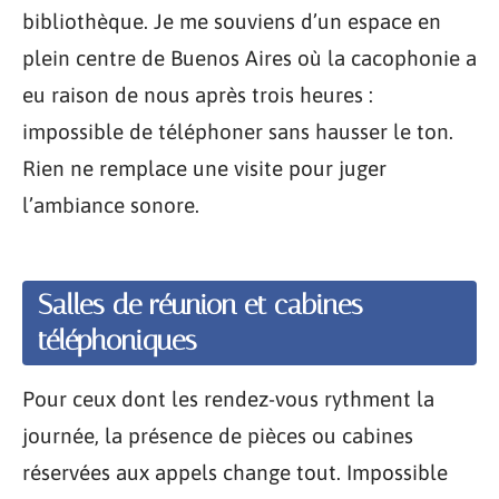
bibliothèque. Je me souviens d’un espace en
plein centre de Buenos Aires où la cacophonie a
eu raison de nous après trois heures :
impossible de téléphoner sans hausser le ton.
Rien ne remplace une visite pour juger
l’ambiance sonore.
Salles de réunion et cabines
téléphoniques
Pour ceux dont les rendez-vous rythment la
journée, la présence de pièces ou cabines
réservées aux appels change tout. Impossible