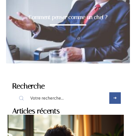
Comment penser comme un chef ?
Recherche
Articles récents