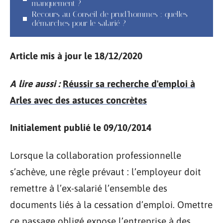
manquement ?
Recours au Conseil de prud’hommes : quelles
démarches pour le salarié ?
Article mis à jour le 18/12/2020
A lire aussi :
Réussir sa recherche d'emploi à
Arles avec des astuces concrètes
Initialement publié le 09/10/2014
Lorsque la collaboration professionnelle
s’achève, une règle prévaut : l’employeur doit
remettre à l’ex-salarié l’ensemble des
documents liés à la cessation d’emploi. Omettre
ce passage obligé expose l’entreprise à des