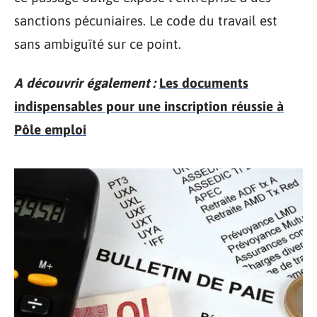
sanctions pécuniaires. Le code du travail est
sans ambiguïté sur ce point.
A découvrir également :
Les documents
indispensables pour une inscription réussie à
Pôle emploi