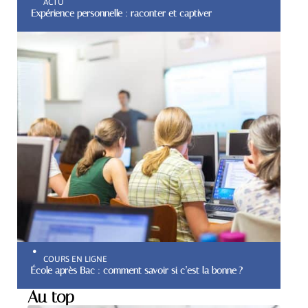
ACTU
Expérience personnelle : raconter et captiver
COURS EN LIGNE
École après Bac : comment savoir si c’est la bonne ?
Au top