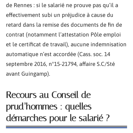
de Rennes : si le salarié ne prouve pas qu’il a
effectivement subi un préjudice à cause du
retard dans la remise des documents de fin de
contrat (notamment l’attestation Pôle emploi
et le certificat de travail), aucune indemnisation
automatique n’est accordée (Cass. soc. 14
septembre 2016, n°15-21794, affaire S.C/Sté
avant Guingamp).
Recours au Conseil de
prud’hommes : quelles
démarches pour le salarié ?