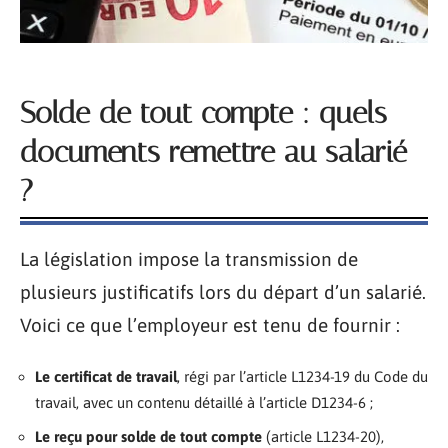
Solde de tout compte : quels
documents remettre au salarié
?
La législation impose la transmission de
plusieurs justificatifs lors du départ d’un salarié.
Voici ce que l’employeur est tenu de fournir :
Le certificat de travail
, régi par l’article L1234-19 du Code du
travail, avec un contenu détaillé à l’article D1234-6 ;
Le reçu pour solde de tout compte
(article L1234-20),