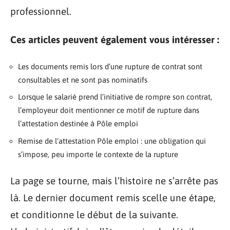
professionnel.
Ces articles peuvent également vous intéresser :
Les documents remis lors d’une rupture de contrat sont
consultables et ne sont pas nominatifs
Lorsque le salarié prend l’initiative de rompre son contrat,
l’employeur doit mentionner ce motif de rupture dans
l’attestation destinée à Pôle emploi
Remise de l’attestation Pôle emploi : une obligation qui
s’impose, peu importe le contexte de la rupture
La page se tourne, mais l’histoire ne s’arrête pas
là. Le dernier document remis scelle une étape,
et conditionne le début de la suivante.