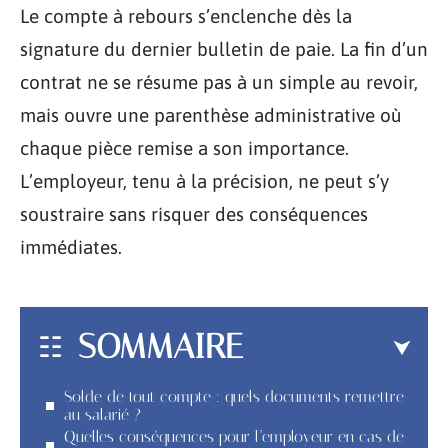
Le compte à rebours s’enclenche dès la
signature du dernier bulletin de paie. La fin d’un
contrat ne se résume pas à un simple au revoir,
mais ouvre une parenthèse administrative où
chaque pièce remise a son importance.
L’employeur, tenu à la précision, ne peut s’y
soustraire sans risquer des conséquences
immédiates.
SOMMAIRE
Solde de tout compte : quels documents remettre
au salarié ?
Quelles conséquences pour l’employeur en cas de