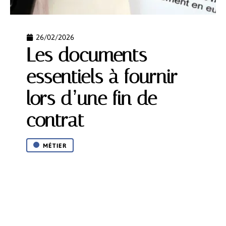
26/02/2026
Les documents
essentiels à fournir
lors d’une fin de
contrat
MÉTIER