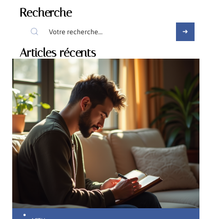
Recherche
Articles récents