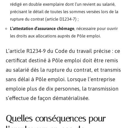
rédigé en double exemplaire dont l’un revient au salarié,
précisant le détail de toutes les sommes versées lors de la
rupture du contrat (article D1234-7) ;
L’attestation d’assurance chômage
, nécessaire pour ouvrir
les droits aux allocations auprès de Pôle emploi.
L’article R1234-9 du Code du travail précise : ce
certificat destiné à Pôle emploi doit être remis
au salarié dès la rupture du contrat, et transmis
sans délai à Pôle emploi. Lorsque l’entreprise
emploie plus de dix personnes, la transmission
s’effectue de façon dématérialisée.
Quelles conséquences pour