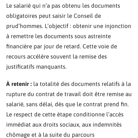
Le salarié qui n’a pas obtenu les documents
obligatoires peut saisir le Conseil de
prud’hommes. L’objectif : obtenir une injonction
à remettre les documents sous astreinte
financière par jour de retard. Cette voie de
recours accélère souvent la remise des
justificatifs manquants.
À retenir :
la totalité des documents relatifs à la
rupture du contrat de travail doit être remise au
salarié, sans délai, dès que le contrat prend fin.
Le respect de cette étape conditionne l’accès
immédiat aux droits sociaux, aux indemnités
chômage et à la suite du parcours