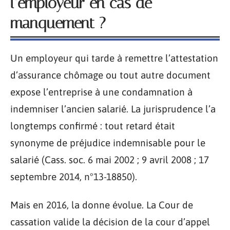
l’employeur en cas de
manquement ?
Un employeur qui tarde à remettre l’attestation
d’assurance chômage ou tout autre document
expose l’entreprise à une condamnation à
indemniser l’ancien salarié. La jurisprudence l’a
longtemps confirmé : tout retard était
synonyme de préjudice indemnisable pour le
salarié (Cass. soc. 6 mai 2002 ; 9 avril 2008 ; 17
septembre 2014, n°13-18850).
Mais en 2016, la donne évolue. La Cour de
cassation valide la décision de la cour d’appel