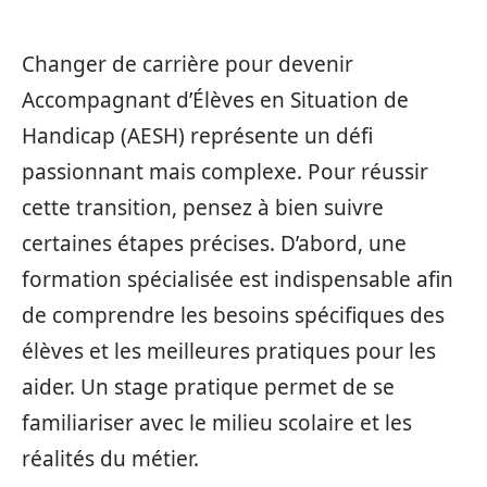
Changer de carrière pour devenir
Accompagnant d’Élèves en Situation de
Handicap (AESH) représente un défi
passionnant mais complexe. Pour réussir
cette transition, pensez à bien suivre
certaines étapes précises. D’abord, une
formation spécialisée est indispensable afin
de comprendre les besoins spécifiques des
élèves et les meilleures pratiques pour les
aider. Un stage pratique permet de se
familiariser avec le milieu scolaire et les
réalités du métier.