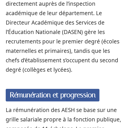
directement auprès de l’inspection
académique de leur département. Le
Directeur Académique des Services de
l’Éducation Nationale (DASEN) gère les
recrutements pour le premier degré (écoles
maternelles et primaires), tandis que les
chefs d’établissement s’occupent du second
degré (collèges et lycées).
Rémunération et progression
La rémunération des AESH se base sur une
grille salariale propre à la fonction publique,