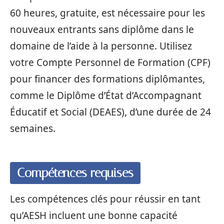
60 heures, gratuite, est nécessaire pour les
nouveaux entrants sans diplôme dans le
domaine de l’aide à la personne. Utilisez
votre Compte Personnel de Formation (CPF)
pour financer des formations diplômantes,
comme le Diplôme d’État d’Accompagnant
Éducatif et Social (DEAES), d’une durée de 24
semaines.
Compétences requises
Les compétences clés pour réussir en tant
qu’AESH incluent une bonne capacité