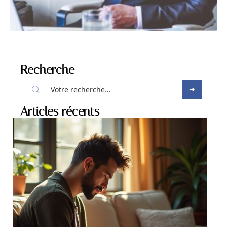
Recherche
Articles récents