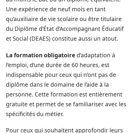
Une expérience de neuf mois en tant
qu’auxiliaire de vie scolaire ou être titulaire
du Diplôme d’État d’Accompagnant Éducatif
et Social (DEAES) constitue aussi un atout.
La formation obligatoire
d’adaptation à
l’emploi, d’une durée de 60 heures, est
indispensable pour ceux qui n’ont pas de
diplôme dans le domaine de l’aide à la
personne. Cette formation est entièrement
gratuite et permet de se familiariser avec les
spécificités du métier.
Pour ceux qui souhaitent approfondir leurs