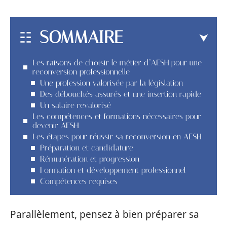
SOMMAIRE
Les raisons de choisir le métier d’AESH pour une
reconversion professionnelle
Une profession valorisée par la législation
Des débouchés assurés et une insertion rapide
Un salaire revalorisé
Les compétences et formations nécessaires pour
devenir AESH
Les étapes pour réussir sa reconversion en AESH
Préparation et candidature
Rémunération et progression
Formation et développement professionnel
Compétences requises
Parallèlement, pensez à bien préparer sa