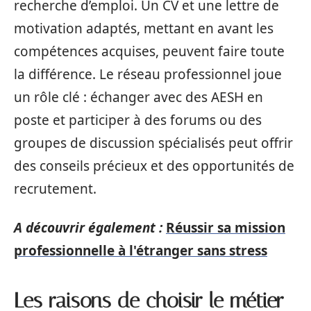
recherche d’emploi. Un CV et une lettre de
motivation adaptés, mettant en avant les
compétences acquises, peuvent faire toute
la différence. Le réseau professionnel joue
un rôle clé : échanger avec des AESH en
poste et participer à des forums ou des
groupes de discussion spécialisés peut offrir
des conseils précieux et des opportunités de
recrutement.
A découvrir également :
Réussir sa mission
professionnelle à l'étranger sans stress
Les raisons de choisir le métier