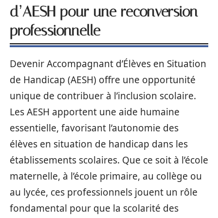
d’AESH pour une reconversion
professionnelle
Devenir Accompagnant d’Élèves en Situation
de Handicap (AESH) offre une opportunité
unique de contribuer à l’inclusion scolaire.
Les AESH apportent une aide humaine
essentielle, favorisant l’autonomie des
élèves en situation de handicap dans les
établissements scolaires. Que ce soit à l’école
maternelle, à l’école primaire, au collège ou
au lycée, ces professionnels jouent un rôle
fondamental pour que la scolarité des