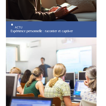
ACTU
Expérience personnelle : raconter et captiver