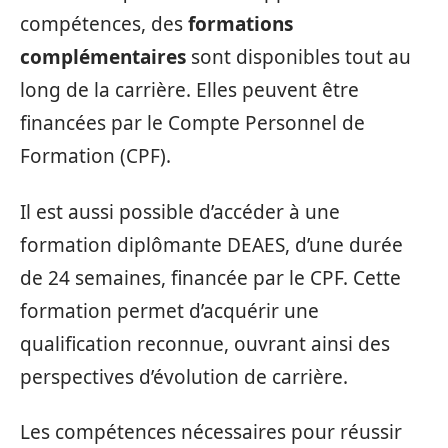
compétences, des
formations
complémentaires
sont disponibles tout au
long de la carrière. Elles peuvent être
financées par le Compte Personnel de
Formation (CPF).
Il est aussi possible d’accéder à une
formation diplômante DEAES, d’une durée
de 24 semaines, financée par le CPF. Cette
formation permet d’acquérir une
qualification reconnue, ouvrant ainsi des
perspectives d’évolution de carrière.
Les compétences nécessaires pour réussir