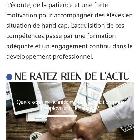
d’écoute, de la patience et une forte
motivation pour accompagner des élèves en
situation de handicap. L’acquisition de ces
compétences passe par une formation
adéquate et un engagement continu dans le
développement professionnel.
NE RATEZ RIEN DE L'ACTU
Quels sont les avantages de la formation pour
l’employeur et le salarié ?