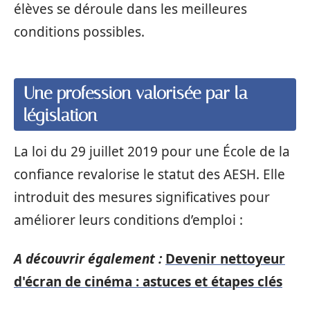
élèves se déroule dans les meilleures
conditions possibles.
Une profession valorisée par la
législation
La loi du 29 juillet 2019 pour une École de la
confiance revalorise le statut des AESH. Elle
introduit des mesures significatives pour
améliorer leurs conditions d’emploi :
A découvrir également :
Devenir nettoyeur
d'écran de cinéma : astuces et étapes clés