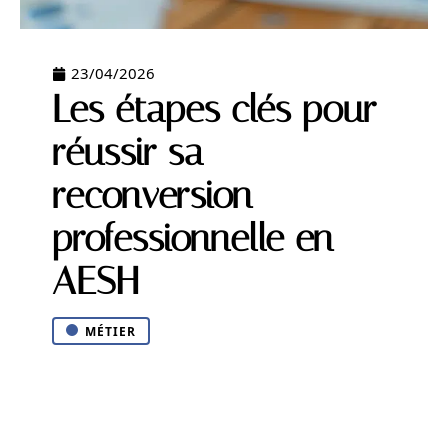
23/04/2026
Les étapes clés pour
réussir sa
reconversion
professionnelle en
AESH
MÉTIER