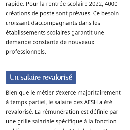
rapide. Pour la rentrée scolaire 2022, 4000
créations de poste sont prévues. Ce besoin
croissant d’accompagnants dans les
établissements scolaires garantit une
demande constante de nouveaux
professionnels.
Un salaire revalorisé
Bien que le métier s’exerce majoritairement
à temps partiel, le salaire des AESH a été
revalorisé. La rémunération est définie par
une grille salariale spécifique à la fonction