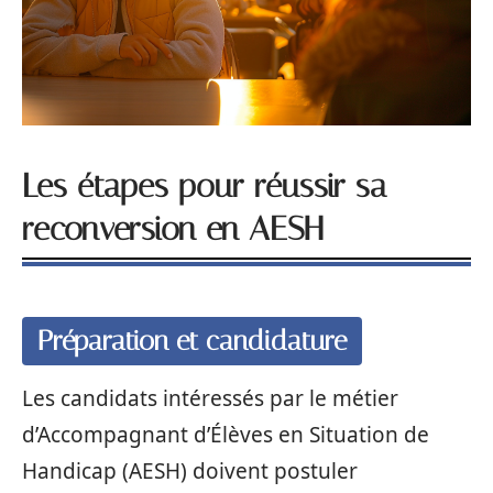
Les étapes pour réussir sa
reconversion en AESH
Préparation et candidature
Les candidats intéressés par le métier
d’Accompagnant d’Élèves en Situation de
Handicap (AESH) doivent postuler