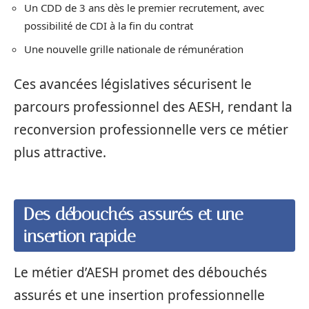
Un CDD de 3 ans dès le premier recrutement, avec
possibilité de CDI à la fin du contrat
Une nouvelle grille nationale de rémunération
Ces avancées législatives sécurisent le
parcours professionnel des AESH, rendant la
reconversion professionnelle vers ce métier
plus attractive.
Des débouchés assurés et une
insertion rapide
Le métier d’AESH promet des débouchés
assurés et une insertion professionnelle