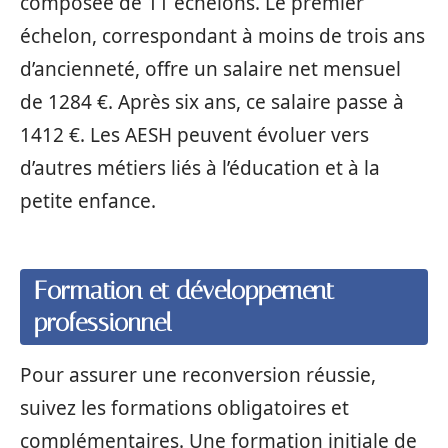
composée de 11 échelons. Le premier
échelon, correspondant à moins de trois ans
d’ancienneté, offre un salaire net mensuel
de 1284 €. Après six ans, ce salaire passe à
1412 €. Les AESH peuvent évoluer vers
d’autres métiers liés à l’éducation et à la
petite enfance.
Formation et développement
professionnel
Pour assurer une reconversion réussie,
suivez les formations obligatoires et
complémentaires. Une formation initiale de