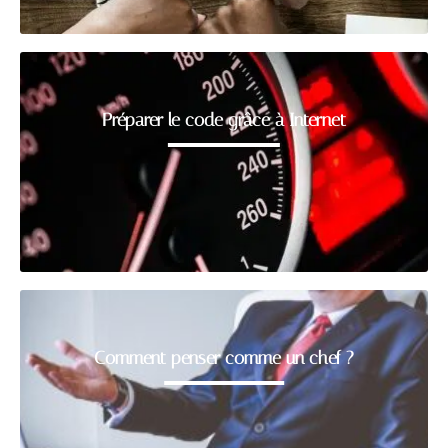
Préparer le code grâce à Internet
Comment penser comme un chef ?