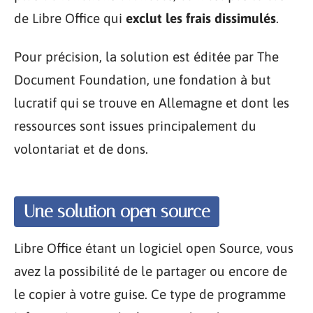
de Libre Office qui
exclut les frais dissimulés
.
Pour précision, la solution est éditée par The
Document Foundation, une fondation à but
lucratif qui se trouve en Allemagne et dont les
ressources sont issues principalement du
volontariat et de dons.
Une solution open source
Libre Office étant un logiciel open Source, vous
avez la possibilité de le partager ou encore de
le copier à votre guise. Ce type de programme