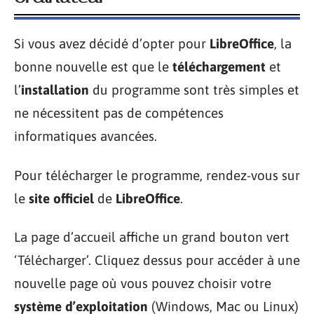
Si vous avez décidé d’opter pour
LibreOffice
, la
bonne nouvelle est que le
téléchargement
et
l’
installation
du programme sont très simples et
ne nécessitent pas de compétences
informatiques avancées.
Pour télécharger le programme, rendez-vous sur
le
site officiel
de
LibreOffice
.
La page d’accueil affiche un grand bouton vert
‘Télécharger’. Cliquez dessus pour accéder à une
nouvelle page où vous pouvez choisir votre
système d’exploitation
(Windows, Mac ou Linux)