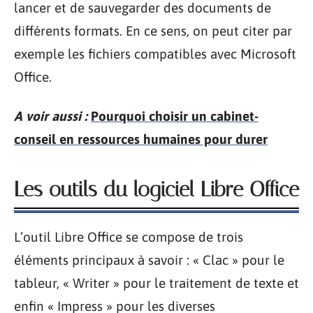
lancer et de sauvegarder des documents de
différents formats. En ce sens, on peut citer par
exemple les fichiers compatibles avec Microsoft
Office.
A voir aussi :
Pourquoi choisir un cabinet-
conseil en ressources humaines pour durer
Les outils du logiciel Libre Office
L’outil Libre Office se compose de trois
éléments principaux à savoir : « Clac » pour le
tableur, « Writer » pour le traitement de texte et
enfin « Impress » pour les diverses