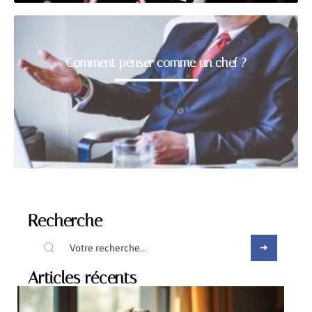
Comment penser comme un chef ?
Recherche
Articles récents