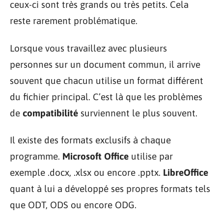
ceux-ci sont très grands ou très petits. Cela
reste rarement problématique.
Lorsque vous travaillez avec plusieurs
personnes sur un document commun, il arrive
souvent que chacun utilise un format différent
du fichier principal. C’est là que les problèmes
de
compatibilité
surviennent le plus souvent.
Il existe des formats exclusifs à chaque
programme.
Microsoft Office
utilise par
exemple .docx, .xlsx ou encore .pptx.
LibreOffice
quant à lui a développé ses propres formats tels
que ODT, ODS ou encore ODG.