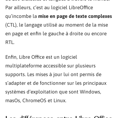
Par ailleurs, c’est au logiciel LibreOffice
qu’incombe la
mise en page de texte complexes
(CTL), le langage utilisé au moment de la mise
en page et enfin le gauche à droite ou encore
RTL.
Enfin, Libre Office est un logiciel
multiplateforme accessible sur plusieurs
supports. Les mises à jour lui ont permis de
s’adapter et de fonctionner sur les principaux
systèmes d’exploitation que sont Windows,
masOs, ChromeOS et Linux.