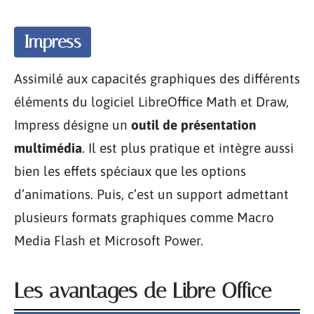
Impress
Assimilé aux capacités graphiques des différents
éléments du logiciel LibreOffice Math et Draw,
Impress désigne un
outil de présentation
multimédia
. Il est plus pratique et intègre aussi
bien les effets spéciaux que les options
d’animations. Puis, c’est un support admettant
plusieurs formats graphiques comme Macro
Media Flash et Microsoft Power.
Les avantages de Libre Office