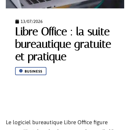
13/07/2026
Libre Office : la suite
bureautique gratuite
et pratique
BUSINESS
Le logiciel bureautique Libre Office figure