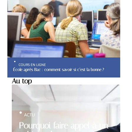
COURS EN LIGNE
École après Bac : comment savoir si c’est la bonne ?
Au top
ACTU
Pourquoi faire appel à un