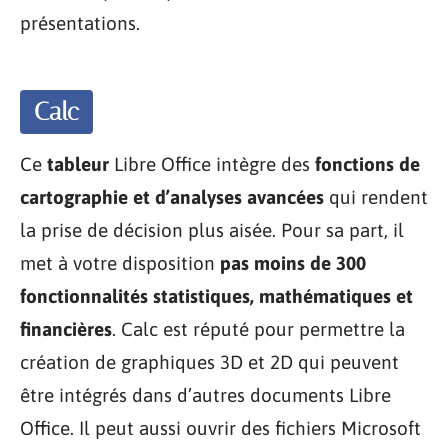
présentations.
Calc
Ce
tableur
Libre Office intègre des
fonctions de
cartographie et d’analyses avancées
qui rendent
la prise de décision plus aisée. Pour sa part, il
met à votre disposition
pas moins de 300
fonctionnalités statistiques, mathématiques et
financières
. Calc est réputé pour permettre la
création de graphiques 3D et 2D qui peuvent
être intégrés dans d’autres documents Libre
Office. Il peut aussi ouvrir des fichiers Microsoft