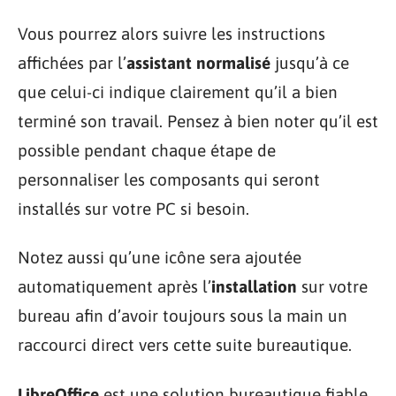
Vous pourrez alors suivre les instructions
affichées par l’
assistant normalisé
jusqu’à ce
que celui-ci indique clairement qu’il a bien
terminé son travail. Pensez à bien noter qu’il est
possible pendant chaque étape de
personnaliser les composants qui seront
installés sur votre PC si besoin.
Notez aussi qu’une icône sera ajoutée
automatiquement après l’
installation
sur votre
bureau afin d’avoir toujours sous la main un
raccourci direct vers cette suite bureautique.
LibreOffice
est une solution bureautique fiable