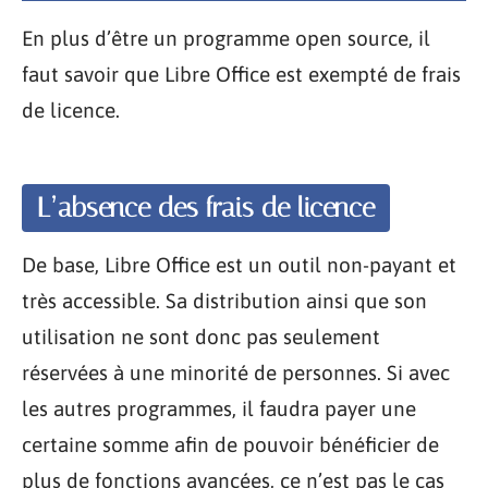
En plus d’être un programme open source, il
faut savoir que Libre Office est exempté de frais
de licence.
L’absence des frais de licence
De base, Libre Office est un outil non-payant et
très accessible. Sa distribution ainsi que son
utilisation ne sont donc pas seulement
réservées à une minorité de personnes. Si avec
les autres programmes, il faudra payer une
certaine somme afin de pouvoir bénéficier de
plus de fonctions avancées, ce n’est pas le cas