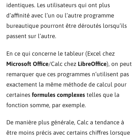
identiques. Les utilisateurs qui ont plus
d’affinité avec l’un ou l’autre programme
bureautique pourront être déroutés lorsqu’ils
passent sur l’autre.
En ce qui concerne le tableur (Excel chez
Microsoft Office
/Calc chez
LibreOffice
), on peut
remarquer que ces programmes n’utilisent pas
exactement la même méthode de calcul pour
certaines
formules complexes
telles que la
fonction somme, par exemple.
De manière plus générale, Calc a tendance à
être moins précis avec certains chiffres lorsque