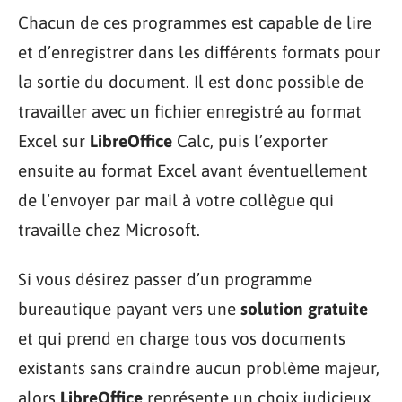
Chacun de ces programmes est capable de lire
et d’enregistrer dans les différents formats pour
la sortie du document. Il est donc possible de
travailler avec un fichier enregistré au format
Excel sur
LibreOffice
Calc, puis l’exporter
ensuite au format Excel avant éventuellement
de l’envoyer par mail à votre collègue qui
travaille chez Microsoft.
Si vous désirez passer d’un programme
bureautique payant vers une
solution gratuite
et qui prend en charge tous vos documents
existants sans craindre aucun problème majeur,
alors
LibreOffice
représente un choix judicieux.