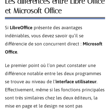
Les différences entre Libre Office
et Microsoft Office
Si
LibreOffice
présente des avantages
indéniables, vous devez savoir qu’il se
différencie de son concurrent direct :
Microsoft
Office
.
Le premier point où l’on peut constater une
différence notable entre les deux programmes
se trouve au niveau de l’
interface utilisateur
.
Effectivement, même si les fonctions principales
sont très similaires chez les deux éditeurs, la
mise en page et le design ne sont pas