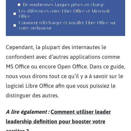
De nombreuses langues prises en charge
Les différences entre Libre Office et Microsoft
Office
Comment télécharger et installer Libre Office sur
votre ordinateur
Cependant, la plupart des internautes le
confondent avec d’autres applications comme
MS Office ou encore Open Office. Dans ce guide,
nous vous dirons tout ce qu’il y a à savoir sur le
logiciel Libre Office afin que vous puissiez le
distinguer des autres.
A lire également :
Comment utiliser leader
leadership definition pour booster votre
carrière ?