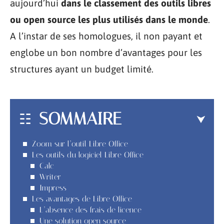
aujourd’hui
dans le classement des outils libres
ou open source les plus utilisés dans le monde
.
A l’instar de ses homologues, il non payant et
englobe un bon nombre d’avantages pour les
structures ayant un budget limité.
SOMMAIRE
Zoom sur l’outil Libre Office
Les outils du logiciel Libre Office
Calc
Writer
Impress
Les avantages de Libre Office
L’absence des frais de licence
Une solution open source