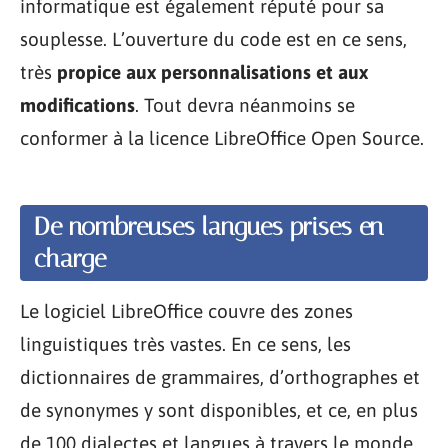
informatique est également réputé pour sa
souplesse. L’ouverture du code est en ce sens,
très
propice aux personnalisations et aux
modifications
. Tout devra néanmoins se
conformer à la licence LibreOffice Open Source.
De nombreuses langues prises en
charge
Le logiciel LibreOffice couvre des zones
linguistiques très vastes. En ce sens, les
dictionnaires de grammaires, d’orthographes et
de synonymes y sont disponibles, et ce, en plus
de 100 dialectes et langues à travers le monde.