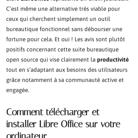
C’est même une alternative très viable pour
ceux qui cherchent simplement un outil
bureautique fonctionnel sans débourser une
fortune pour cela. Et oui ! Les avis sont plutôt
positifs concernant cette suite bureautique
open source qui vise clairement la
productivité
tout en s’adaptant aux besoins des utilisateurs
grâce notamment à sa communauté active et
engagée.
Comment télécharger et
installer Libre Office sur votre
ordinateur