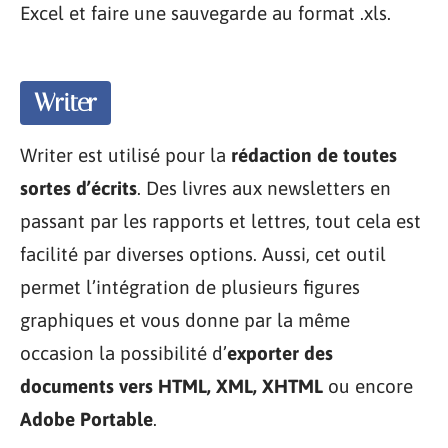
Excel et faire une sauvegarde au format .xls.
Writer
Writer est utilisé pour la
rédaction de toutes
sortes d’écrits
. Des livres aux newsletters en
passant par les rapports et lettres, tout cela est
facilité par diverses options. Aussi, cet outil
permet l’intégration de plusieurs figures
graphiques et vous donne par la même
occasion la possibilité d’
exporter des
documents vers HTML, XML, XHTML
ou encore
Adobe Portable
.