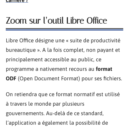
Zoom sur l’outil Libre Office
Libre Office désigne une « suite de productivité
bureautique ». A la fois complet, non payant et
principalement accessible au public, ce
programme a nativement recours au
format
ODF
(Open Document Format) pour ses fichiers.
On retiendra que ce format normatif est utilisé
à travers le monde par plusieurs
gouvernements. Au-delà de ce standard,
l’application a également la possibilité de