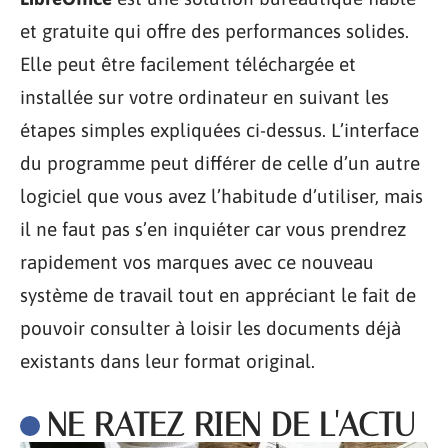
et gratuite qui offre des performances solides.
Elle peut être facilement téléchargée et
installée sur votre ordinateur en suivant les
étapes simples expliquées ci-dessus. L’interface
du programme peut différer de celle d’un autre
logiciel que vous avez l’habitude d’utiliser, mais
il ne faut pas s’en inquiéter car vous prendrez
rapidement vos marques avec ce nouveau
système de travail tout en appréciant le fait de
pouvoir consulter à loisir les documents déjà
existants dans leur format original.
NE RATEZ RIEN DE L'ACTU