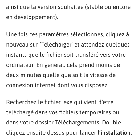
ainsi que la version souhaitée (stable ou encore
en développement).
Une fois ces paramètres sélectionnés, cliquez à
nouveau sur ‘Télécharger’ et attendez quelques
instants que le fichier soit transféré vers votre
ordinateur. En général, cela prend moins de
deux minutes quelle que soit la vitesse de
connexion internet dont vous disposez.
Recherchez le fichier .exe qui vient d’être
téléchargé dans vos fichiers temporaires ou
dans votre dossier Téléchargements. Double-
cliquez ensuite dessus pour lancer l’
installation
.