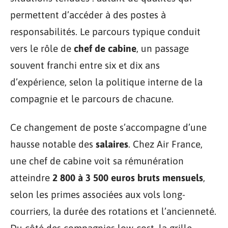
permettent d’accéder à des postes à
responsabilités. Le parcours typique conduit
vers le rôle de
chef de cabine
, un passage
souvent franchi entre six et dix ans
d’expérience, selon la politique interne de la
compagnie et le parcours de chacune.
Ce changement de poste s’accompagne d’une
hausse notable des
salaires
. Chez Air France,
une chef de cabine voit sa rémunération
atteindre
2 800 à 3 500 euros bruts mensuels
,
selon les primes associées aux vols long-
courriers, la durée des rotations et l’ancienneté.
Du côté des compagnies low-cost, la grille