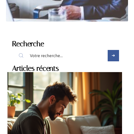
Recherche
Articles récents