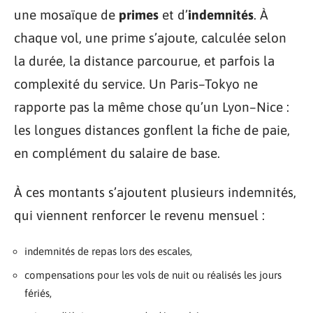
une mosaïque de
primes
et d’
indemnités
. À
chaque vol, une prime s’ajoute, calculée selon
la durée, la distance parcourue, et parfois la
complexité du service. Un Paris–Tokyo ne
rapporte pas la même chose qu’un Lyon–Nice :
les longues distances gonflent la fiche de paie,
en complément du salaire de base.
À ces montants s’ajoutent plusieurs indemnités,
qui viennent renforcer le revenu mensuel :
indemnités de repas lors des escales,
compensations pour les vols de nuit ou réalisés les jours
fériés,