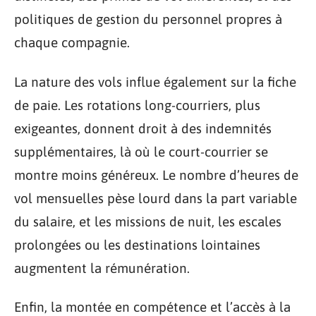
politiques de gestion du personnel propres à
chaque compagnie.
La nature des vols influe également sur la fiche
de paie. Les rotations long-courriers, plus
exigeantes, donnent droit à des indemnités
supplémentaires, là où le court-courrier se
montre moins généreux. Le nombre d’heures de
vol mensuelles pèse lourd dans la part variable
du salaire, et les missions de nuit, les escales
prolongées ou les destinations lointaines
augmentent la rémunération.
Enfin, la montée en compétence et l’accès à la