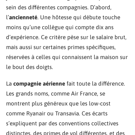
sein des différentes compagnies. D’abord,
l’
ancienneté
. Une hôtesse qui débute touche
moins qu’une collègue qui compte dix ans
d’expérience. Ce critère pèse sur le salaire brut,
mais aussi sur certaines primes spécifiques,
réservées à celles qui connaissent la maison sur
le bout des doigts.
La
compagnie aérienne
fait toute la différence.
Les grands noms, comme Air France, se
montrent plus généreux que les low-cost
comme Ryanair ou Transavia. Ces écarts
s’expliquent par des conventions collectives
distinctes, des primes de vol différentes, et des