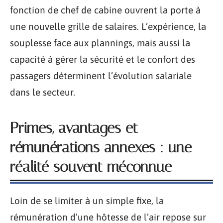
fonction de chef de cabine ouvrent la porte à
une nouvelle grille de salaires. L’expérience, la
souplesse face aux plannings, mais aussi la
capacité à gérer la sécurité et le confort des
passagers déterminent l’évolution salariale
dans le secteur.
Primes, avantages et
rémunérations annexes : une
réalité souvent méconnue
Loin de se limiter à un simple fixe, la
rémunération d’une hôtesse de l’air repose sur