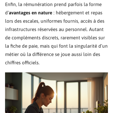
Enfin, la rémunération prend parfois la forme
d’
avantages en nature
: hébergement et repas
lors des escales, uniformes fournis, accès à des
infrastructures réservées au personnel. Autant
de compléments discrets, rarement visibles sur
la fiche de paie, mais qui font la singularité d’un
métier où la différence se joue aussi loin des
chiffres officiels.