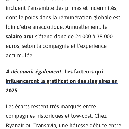
incluent l’ensemble des primes et indemnités,
dont le poids dans la rémunération globale est
loin d’être anecdotique. Annuellement, le
salaire brut
s’étend donc de 24 000 à 38 000
euros, selon la compagnie et l’expérience
accumulée.
A découvrir également :
Les facteurs qui
influenceront la gratification des stagiaires en
2025
Les écarts restent très marqués entre
compagnies historiques et low-cost. Chez
Ryanair ou Transavia, une hôtesse débute entre