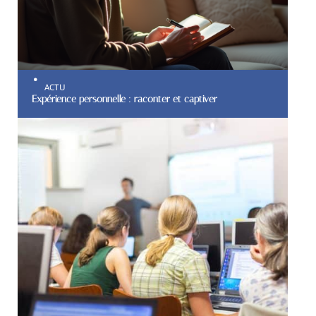
ACTU
Expérience personnelle : raconter et captiver