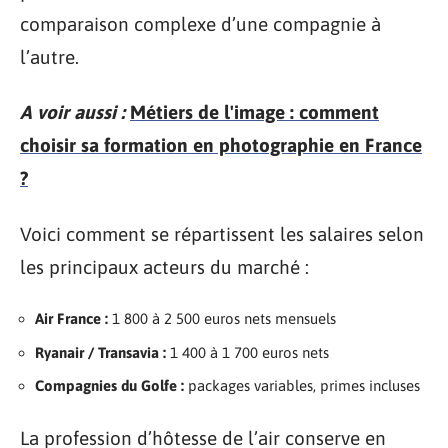
comparaison complexe d’une compagnie à
l’autre.
A voir aussi :
Métiers de l'image : comment
choisir sa formation en photographie en France
?
Voici comment se répartissent les salaires selon
les principaux acteurs du marché :
Air France :
1 800 à 2 500 euros nets mensuels
Ryanair / Transavia :
1 400 à 1 700 euros nets
Compagnies du Golfe :
packages variables, primes incluses
La profession d’hôtesse de l’air conserve en