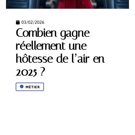
03/02/2026
Combien gagne
réellement une
hôtesse de l’air en
2025 ?
MÉTIER