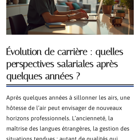
Évolution de carrière : quelles
perspectives salariales après
quelques années ?
Après quelques années à sillonner les airs, une
hôtesse de l’air peut envisager de nouveaux
horizons professionnels. L’ancienneté, la
maîtrise des langues étrangères, la gestion des
situations tendues : autant de qualités qui