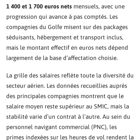
1 400 et 1 700 euros nets
mensuels, avec une
progression qui avance à pas comptés. Les
compagnies du Golfe misent sur des packages
séduisants, hébergement et transport inclus,
mais le montant effectif en euros nets dépend
largement de la base d’affectation choisie.
La grille des salaires reflète toute la diversité du
secteur aérien. Les données recueillies auprès
des principales compagnies montrent que le
salaire moyen reste supérieur au SMIC, mais la
stabilité varie d’un contrat à l’autre. Au sein du
personnel navigant commercial (PNC), les
primes indexées sur les heures de vol rendent la