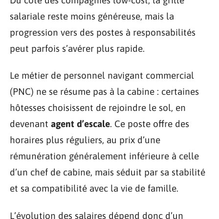
salariale reste moins généreuse, mais la
progression vers des postes à responsabilités
peut parfois s’avérer plus rapide.
Le métier de personnel navigant commercial
(PNC) ne se résume pas à la cabine : certaines
hôtesses choisissent de rejoindre le sol, en
devenant
agent d’escale
. Ce poste offre des
horaires plus réguliers, au prix d’une
rémunération généralement inférieure à celle
d’un chef de cabine, mais séduit par sa stabilité
et sa compatibilité avec la vie de famille.
L’évolution des salaires dépend donc d’un