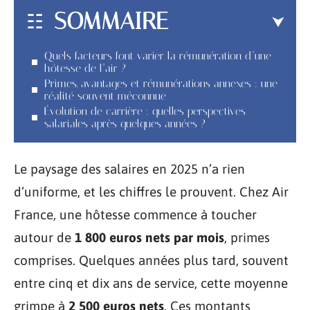
SOMMAIRE
Quels facteurs font varier la rémunération d’une
hôtesse de l’air ?
Primes, avantages et rémunérations annexes : une
réalité souvent méconnue
Évolution de carrière : quelles perspectives
salariales après quelques années ?
Le paysage des salaires en 2025 n’a rien
d’uniforme, et les chiffres le prouvent. Chez Air
France, une hôtesse commence à toucher
autour de
1 800 euros nets par mois
, primes
comprises. Quelques années plus tard, souvent
entre cinq et dix ans de service, cette moyenne
grimpe à
2 500 euros nets
. Ces montants