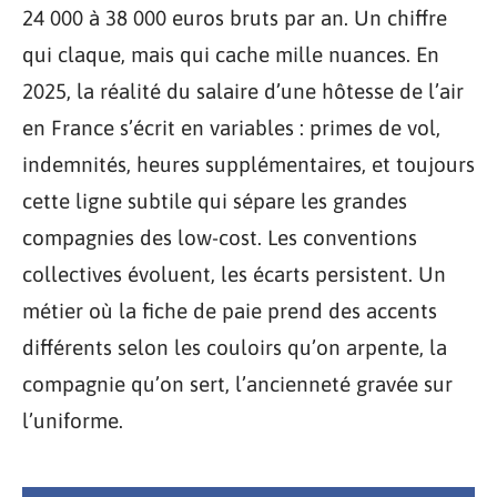
24 000 à 38 000 euros bruts par an. Un chiffre
qui claque, mais qui cache mille nuances. En
2025, la réalité du salaire d’une hôtesse de l’air
en France s’écrit en variables : primes de vol,
indemnités, heures supplémentaires, et toujours
cette ligne subtile qui sépare les grandes
compagnies des low-cost. Les conventions
collectives évoluent, les écarts persistent. Un
métier où la fiche de paie prend des accents
différents selon les couloirs qu’on arpente, la
compagnie qu’on sert, l’ancienneté gravée sur
l’uniforme.