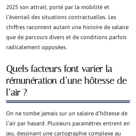
2025 son attrait, porté par la mobilité et
l’éventail des situations contractuelles. Les
chiffres racontent autant une histoire de salaire
que de parcours divers et de conditions parfois
radicalement opposées.
Quels facteurs font varier la
rémunération d’une hôtesse de
l’air ?
On ne tombe jamais sur un salaire d’hôtesse de
l’air par hasard. Plusieurs paramètres entrent en
jeu, dessinant une cartographie complexe au