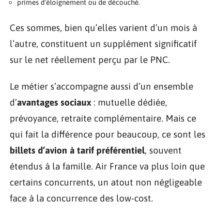
primes d’éloignement ou de découché.
Ces sommes, bien qu’elles varient d’un mois à
l’autre, constituent un supplément significatif
sur le net réellement perçu par le PNC.
Le métier s’accompagne aussi d’un ensemble
d’
avantages sociaux
: mutuelle dédiée,
prévoyance, retraite complémentaire. Mais ce
qui fait la différence pour beaucoup, ce sont les
billets d’avion à tarif préférentiel
, souvent
étendus à la famille. Air France va plus loin que
certains concurrents, un atout non négligeable
face à la concurrence des low-cost.