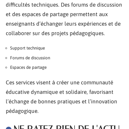
difficultés techniques. Des forums de discussion
et des espaces de partage permettent aux
enseignants d’échanger leurs expériences et de
collaborer sur des projets pédagogiques.
Support technique
Forums de discussion
Espaces de partage
Ces services visent à créer une communauté
éducative dynamique et solidaire, favorisant
l’échange de bonnes pratiques et l’innovation
pédagogique.