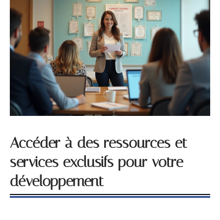
Accéder à des ressources et
services exclusifs pour votre
développement