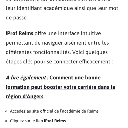
leur identifiant académique ainsi que leur mot
de passe.
iProf Reims
offre une interface intuitive
permettant de naviguer aisément entre les
différentes fonctionnalités. Voici quelques
étapes clés pour se connecter efficacement :
A lire également :
Comment une bonne
formation peut booster votre carrière dans la
région d'Angers
Accédez au site officiel de l’académie de Reims.
Cliquez sur le lien
iProf Reims
.