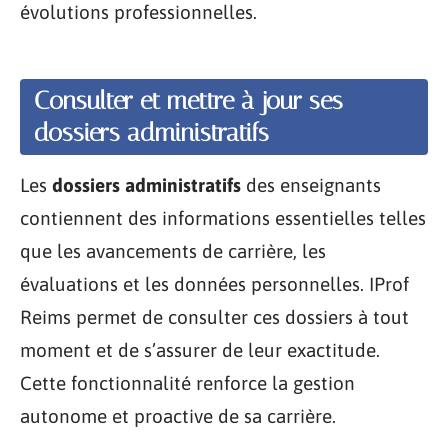
évolutions professionnelles.
Consulter et mettre à jour ses
dossiers administratifs
Les
dossiers administratifs
des enseignants
contiennent des informations essentielles telles
que les avancements de carrière, les
évaluations et les données personnelles. IProf
Reims permet de consulter ces dossiers à tout
moment et de s’assurer de leur exactitude.
Cette fonctionnalité renforce la gestion
autonome et proactive de sa carrière.