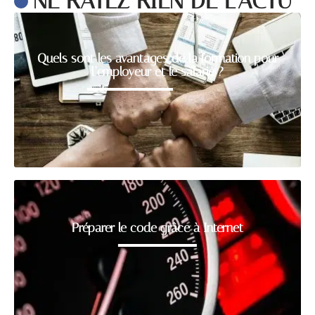
NE RATEZ RIEN DE L'ACTU
Quels sont les avantages de la formation pour
l’employeur et le salarié ?
Préparer le code grâce à Internet