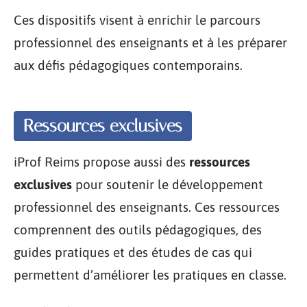
Ces dispositifs visent à enrichir le parcours
professionnel des enseignants et à les préparer
aux défis pédagogiques contemporains.
Ressources exclusives
iProf Reims propose aussi des
ressources
exclusives
pour soutenir le développement
professionnel des enseignants. Ces ressources
comprennent des outils pédagogiques, des
guides pratiques et des études de cas qui
permettent d’améliorer les pratiques en classe.