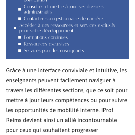
Consulter et mettre à jour ses dossiers
administratifs
Contacter son gestionnaire de carrière
Accéder à des ressources et services exclusifs
pour votre développement
Formations continues
Ressources exclusives
Services pour les enseignants
Grâce à une interface conviviale et intuitive, les
enseignants peuvent facilement naviguer à
travers les différentes sections, que ce soit pour
mettre à jour leurs compétences ou pour suivre
les opportunités de mobilité interne. IProf
Reims devient ainsi un allié incontournable
pour ceux qui souhaitent progresser