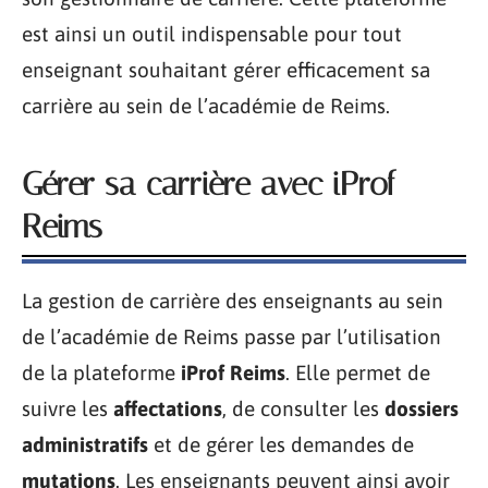
est ainsi un outil indispensable pour tout
enseignant souhaitant gérer efficacement sa
carrière au sein de l’académie de Reims.
Gérer sa carrière avec iProf
Reims
La gestion de carrière des enseignants au sein
de l’académie de Reims passe par l’utilisation
de la plateforme
iProf Reims
. Elle permet de
suivre les
affectations
, de consulter les
dossiers
administratifs
et de gérer les demandes de
mutations
. Les enseignants peuvent ainsi avoir