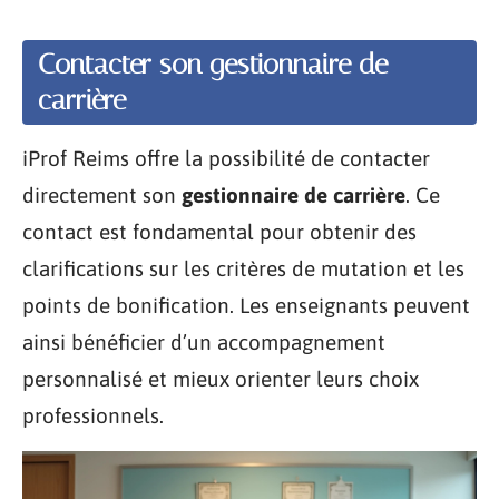
Contacter son gestionnaire de
carrière
iProf Reims offre la possibilité de contacter
directement son
gestionnaire de carrière
. Ce
contact est fondamental pour obtenir des
clarifications sur les critères de mutation et les
points de bonification. Les enseignants peuvent
ainsi bénéficier d’un accompagnement
personnalisé et mieux orienter leurs choix
professionnels.