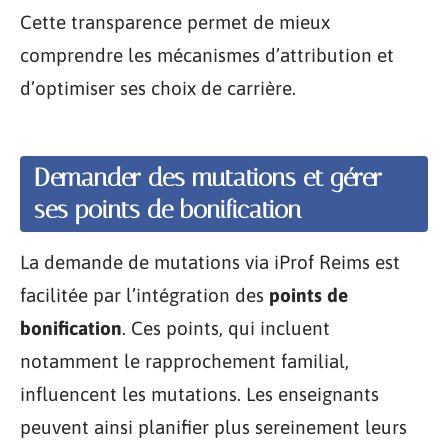
Cette transparence permet de mieux
comprendre les mécanismes d’attribution et
d’optimiser ses choix de carrière.
Demander des mutations et gérer
ses points de bonification
La demande de mutations via iProf Reims est
facilitée par l’intégration des
points de
bonification
. Ces points, qui incluent
notamment le rapprochement familial,
influencent les mutations. Les enseignants
peuvent ainsi planifier plus sereinement leurs