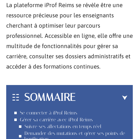
La plateforme iProf Reims se révèle être une
ressource précieuse pour les enseignants
cherchant à optimiser leur parcours
professionnel. Accessible en ligne, elle offre une
multitude de fonctionnalités pour gérer sa
carrière, consulter ses dossiers administratifs et
accéder à des formations continues.
SOMMAIRE
Se connecter à iProf Reims
Gérer sa carrière avec iProf Reims
Suivre ses affectations en temps réel
Demander des mutations et gérer ses points de
bonification