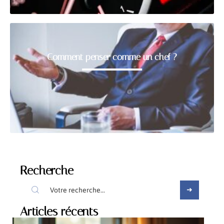
Comment penser comme un chef ?
Recherche
Articles récents