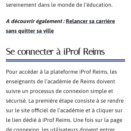
sereinement dans le monde de l’éducation.
A découvrir également :
Relancer sa carrière
sans quitter sa ville
Se connecter à iProf Reims
Pour accéder à la plateforme iProf Reims, les
enseignants de l’académie de Reims doivent
suivre un processus de connexion simple et
sécurisé. La première étape consiste à se rendre
sur le site officiel de l’académie et à cliquer sur
le lien dédié à iProf Reims. Une fois sur la page
de connexion, les utilisateurs doivent entrer