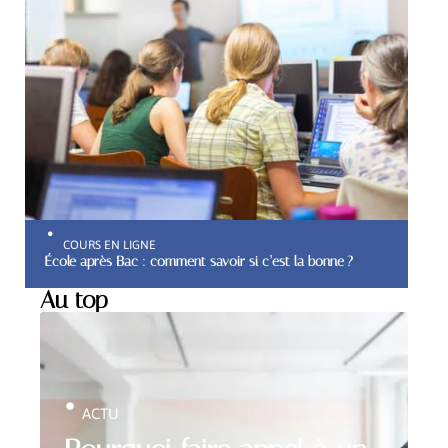
COURS EN LIGNE
École après Bac : comment savoir si c’est la bonne ?
Au top
ACTU