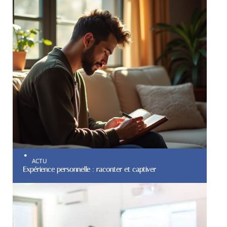
ACTU
Expérience personnelle : raconter et captiver