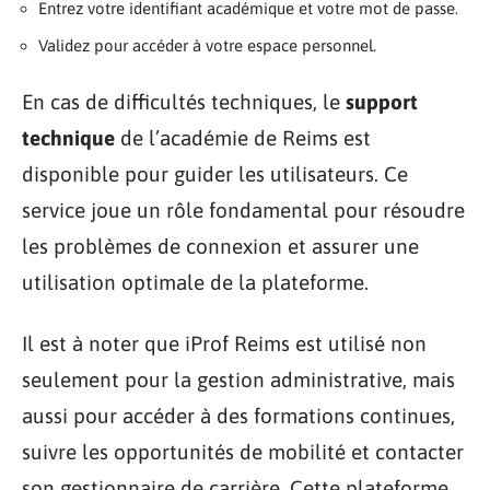
Entrez votre identifiant académique et votre mot de passe.
Validez pour accéder à votre espace personnel.
En cas de difficultés techniques, le
support
technique
de l’académie de Reims est
disponible pour guider les utilisateurs. Ce
service joue un rôle fondamental pour résoudre
les problèmes de connexion et assurer une
utilisation optimale de la plateforme.
Il est à noter que iProf Reims est utilisé non
seulement pour la gestion administrative, mais
aussi pour accéder à des formations continues,
suivre les opportunités de mobilité et contacter
son gestionnaire de carrière. Cette plateforme