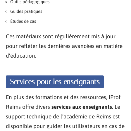
Outils pédagogiques
Guides pratiques
Études de cas
Ces matériaux sont régulièrement mis à jour
pour refléter les dernières avancées en matière
d’éducation.
Services pour les enseignants
En plus des formations et des ressources, iProf
Reims offre divers
services aux enseignants
. Le
support technique de l’académie de Reims est
disponible pour guider les utilisateurs en cas de