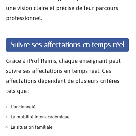
une vision claire et précise de leur parcours
professionnel.
Suivre ses affectations en temps réel
Grâce à iProf Reims, chaque enseignant peut
suivre ses affectations en temps réel. Ces
affectations dépendent de plusieurs critères
tels que :
L’ancienneté
La mobilité inter-académique
La situation familiale