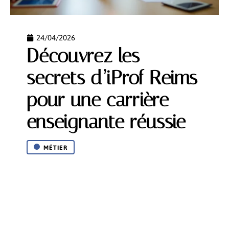
24/04/2026
Découvrez les
secrets d’iProf Reims
pour une carrière
enseignante réussie
MÉTIER