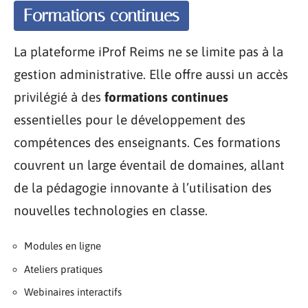
Formations continues
La plateforme iProf Reims ne se limite pas à la
gestion administrative. Elle offre aussi un accès
privilégié à des
formations continues
essentielles pour le développement des
compétences des enseignants. Ces formations
couvrent un large éventail de domaines, allant
de la pédagogie innovante à l’utilisation des
nouvelles technologies en classe.
Modules en ligne
Ateliers pratiques
Webinaires interactifs