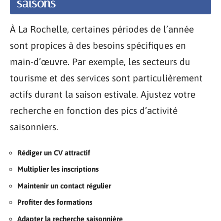
saisons
À La Rochelle, certaines périodes de l’année
sont propices à des besoins spécifiques en
main-d’œuvre. Par exemple, les secteurs du
tourisme et des services sont particulièrement
actifs durant la saison estivale. Ajustez votre
recherche en fonction des pics d’activité
saisonniers.
Rédiger un CV attractif
Multiplier les inscriptions
Maintenir un contact régulier
Profiter des formations
Adapter la recherche saisonnière