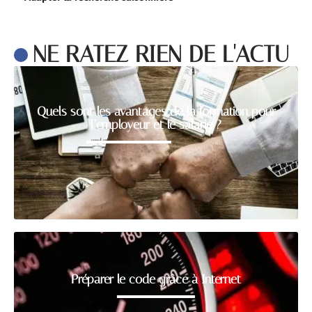
NE RATEZ RIEN DE L'ACTU
Quels sont les avantages de la formation pour
l’employeur et le salarié ?
Préparer le code grâce à Internet