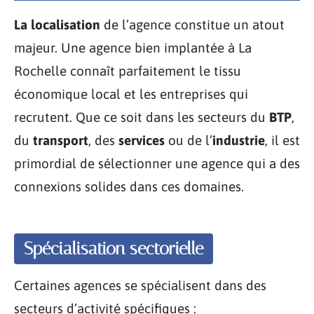
La localisation
de l’agence constitue un atout
majeur. Une agence bien implantée à La
Rochelle connaît parfaitement le tissu
économique local et les entreprises qui
recrutent. Que ce soit dans les secteurs du
BTP
,
du
transport
, des
services
ou de l’
industrie
, il est
primordial de sélectionner une agence qui a des
connexions solides dans ces domaines.
Spécialisation sectorielle
Certaines agences se spécialisent dans des
secteurs d’activité spécifiques :