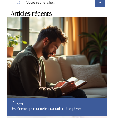
Articles récents
ACTU
Expérience personnelle : raconter et captiver