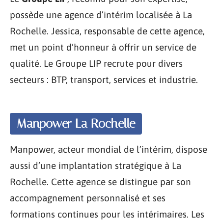
possède une agence d’intérim localisée à La
Rochelle. Jessica, responsable de cette agence,
met un point d’honneur à offrir un service de
qualité. Le Groupe LIP recrute pour divers
secteurs : BTP, transport, services et industrie.
Manpower La Rochelle
Manpower, acteur mondial de l’intérim, dispose
aussi d’une implantation stratégique à La
Rochelle. Cette agence se distingue par son
accompagnement personnalisé et ses
formations continues pour les intérimaires. Les