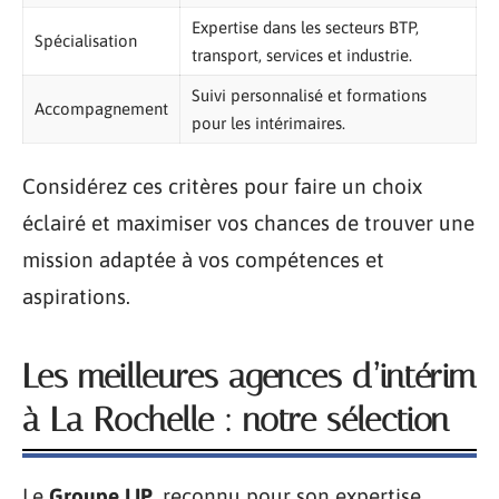
Expertise dans les secteurs BTP,
Spécialisation
transport, services et industrie.
Suivi personnalisé et formations
Accompagnement
pour les intérimaires.
Considérez ces critères pour faire un choix
éclairé et maximiser vos chances de trouver une
mission adaptée à vos compétences et
aspirations.
Les meilleures agences d’intérim
à La Rochelle : notre sélection
Le
Groupe LIP
, reconnu pour son expertise,