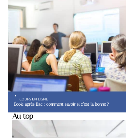
COURS EN LIGNE
École après Bac : comment savoir si c’est la bonne ?
Au top