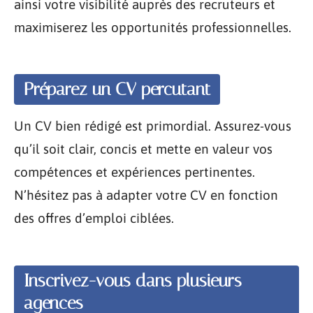
ainsi votre visibilité auprès des recruteurs et
maximiserez les opportunités professionnelles.
Préparez un CV percutant
Un CV bien rédigé est primordial. Assurez-vous
qu’il soit clair, concis et mette en valeur vos
compétences et expériences pertinentes.
N’hésitez pas à adapter votre CV en fonction
des offres d’emploi ciblées.
Inscrivez-vous dans plusieurs
agences