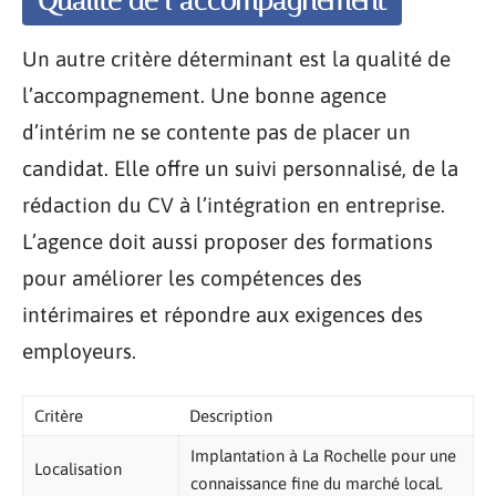
Qualité de l’accompagnement
Un autre critère déterminant est la qualité de
l’accompagnement. Une bonne agence
d’intérim ne se contente pas de placer un
candidat. Elle offre un suivi personnalisé, de la
rédaction du CV à l’intégration en entreprise.
L’agence doit aussi proposer des formations
pour améliorer les compétences des
intérimaires et répondre aux exigences des
employeurs.
Critère
Description
Implantation à La Rochelle pour une
Localisation
connaissance fine du marché local.