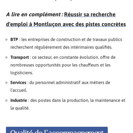
A lire en complément :
Réussir sa recherche
d'emploi à Montluçon avec des pistes concrètes
BTP
: les entreprises de construction et de travaux publics
recherchent régulièrement des intérimaires qualifiés.
Transport
: ce secteur, en constante évolution, offre de
nombreuses opportunités pour les chauffeurs et les
logisticiens.
Services
: du personnel administratif aux métiers de
l’accueil.
Industrie
: des postes dans la production, la maintenance et
la qualité.