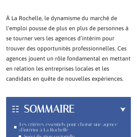
À La Rochelle, le dynamisme du marché de
l’emploi pousse de plus en plus de personnes à
se tourner vers les agences d’intérim pour
trouver des opportunités professionnelles. Ces
agences jouent un rôle fondamental en mettant
en relation les entreprises locales et les
candidats en quête de nouvelles expériences.
SOMMAIRE
Les critères essentiels pour choisir une agence
d’intérim à La Rochelle
Spécialisation sectorielle