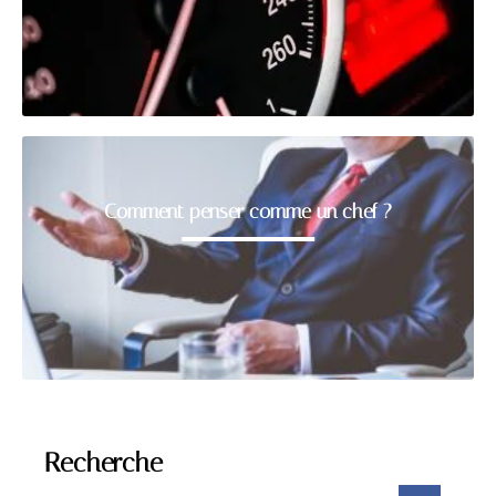
Comment penser comme un chef ?
Recherche