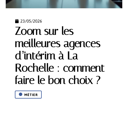
23/05/2026
Zoom sur les
meilleures agences
d’intérim à La
Rochelle : comment
faire le bon choix ?
MÉTIER