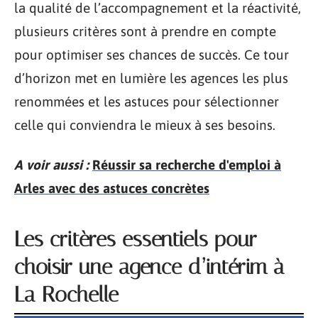
la qualité de l’accompagnement et la réactivité,
plusieurs critères sont à prendre en compte
pour optimiser ses chances de succès. Ce tour
d’horizon met en lumière les agences les plus
renommées et les astuces pour sélectionner
celle qui conviendra le mieux à ses besoins.
A voir aussi :
Réussir sa recherche d'emploi à
Arles avec des astuces concrètes
Les critères essentiels pour
choisir une agence d’intérim à
La Rochelle