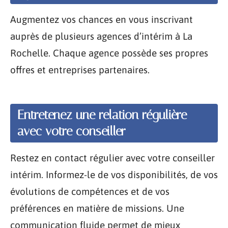
Augmentez vos chances en vous inscrivant
auprès de plusieurs agences d’intérim à La
Rochelle. Chaque agence possède ses propres
offres et entreprises partenaires.
Entretenez une relation régulière
avec votre conseiller
Restez en contact régulier avec votre conseiller
intérim. Informez-le de vos disponibilités, de vos
évolutions de compétences et de vos
préférences en matière de missions. Une
communication fluide permet de mieux