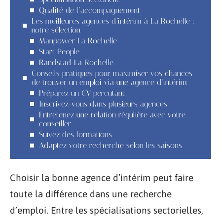
Qualité de l’accompagnement
Les meilleures agences d’intérim à La Rochelle :
notre sélection
Manpower La Rochelle
Start People
Randstad La Rochelle
Conseils pratiques pour maximiser vos chances
de trouver un emploi via une agence d’intérim
Préparez un CV percutant
Inscrivez-vous dans plusieurs agences
Entretenez une relation régulière avec votre
conseiller
Suivez des formations
Adaptez votre recherche selon les saisons
Choisir la bonne agence d’intérim peut faire
toute la différence dans une recherche
d’emploi. Entre les spécialisations sectorielles,