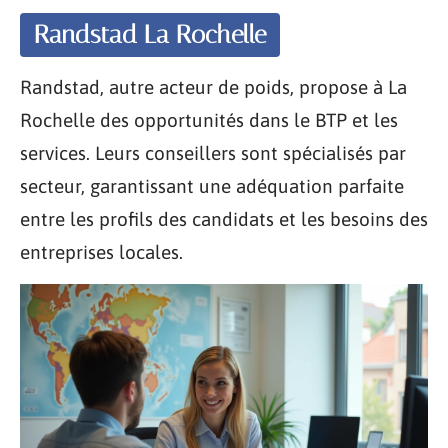
Randstad La Rochelle
Randstad, autre acteur de poids, propose à La
Rochelle des opportunités dans le BTP et les
services. Leurs conseillers sont spécialisés par
secteur, garantissant une adéquation parfaite
entre les profils des candidats et les besoins des
entreprises locales.