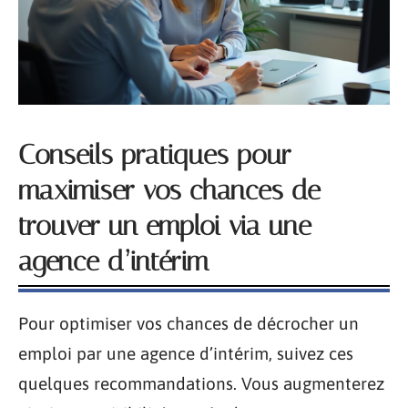
Conseils pratiques pour
maximiser vos chances de
trouver un emploi via une
agence d’intérim
Pour optimiser vos chances de décrocher un
emploi par une agence d’intérim, suivez ces
quelques recommandations. Vous augmenterez