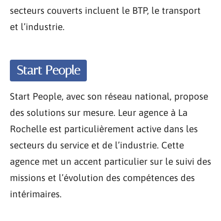
secteurs couverts incluent le BTP, le transport
et l’industrie.
Start People
Start People, avec son réseau national, propose
des solutions sur mesure. Leur agence à La
Rochelle est particulièrement active dans les
secteurs du service et de l’industrie. Cette
agence met un accent particulier sur le suivi des
missions et l’évolution des compétences des
intérimaires.