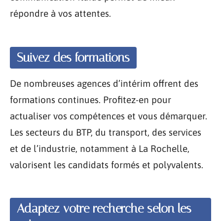
répondre à vos attentes.
Suivez des formations
De nombreuses agences d’intérim offrent des
formations continues. Profitez-en pour
actualiser vos compétences et vous démarquer.
Les secteurs du BTP, du transport, des services
et de l’industrie, notamment à La Rochelle,
valorisent les candidats formés et polyvalents.
Adaptez votre recherche selon les