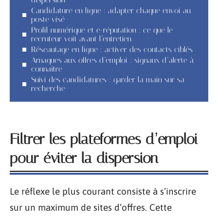
Candidature en ligne : adapter chaque envoi au
poste visé
Profil numérique et e-réputation : ce que le
recruteur voit avant l’entretien
Réseautage en ligne : activer des contacts ciblés
Arnaques aux offres d’emploi : signaux d’alerte à
connaître
Suivi des candidatures : garder la main sur sa
recherche
Filtrer les plateformes d’emploi
pour éviter la dispersion
Le réflexe le plus courant consiste à s’inscrire
sur un maximum de sites d’offres. Cette