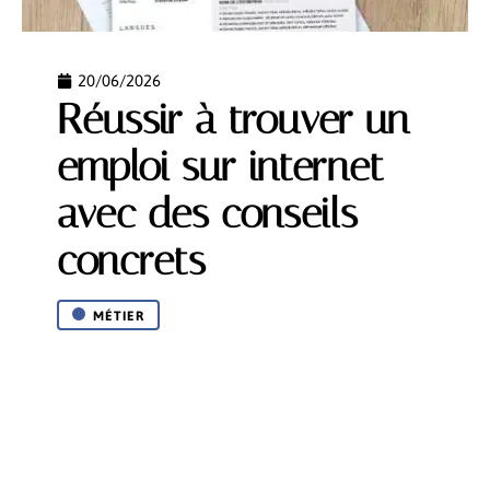
20/06/2026
Réussir à trouver un
emploi sur internet
avec des conseils
concrets
MÉTIER