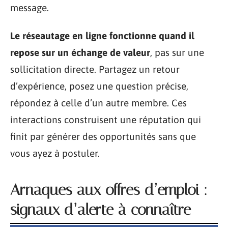
message.
Le réseautage en ligne fonctionne quand il
repose sur un échange de valeur
, pas sur une
sollicitation directe. Partagez un retour
d’expérience, posez une question précise,
répondez à celle d’un autre membre. Ces
interactions construisent une réputation qui
finit par générer des opportunités sans que
vous ayez à postuler.
Arnaques aux offres d’emploi :
signaux d’alerte à connaître