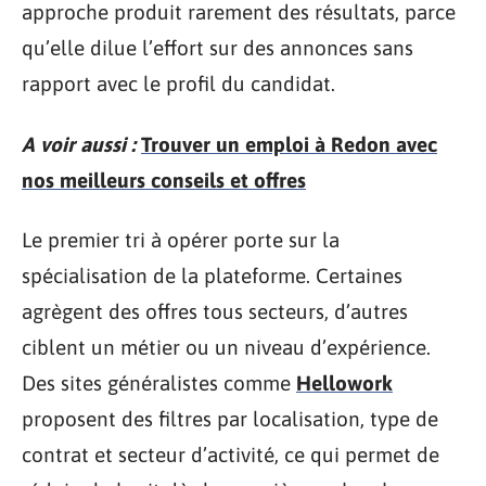
approche produit rarement des résultats, parce
qu’elle dilue l’effort sur des annonces sans
rapport avec le profil du candidat.
A voir aussi :
Trouver un emploi à Redon avec
nos meilleurs conseils et offres
Le premier tri à opérer porte sur la
spécialisation de la plateforme. Certaines
agrègent des offres tous secteurs, d’autres
ciblent un métier ou un niveau d’expérience.
Des sites généralistes comme
Hellowork
proposent des filtres par localisation, type de
contrat et secteur d’activité, ce qui permet de