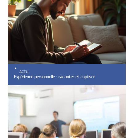
ACTU
Expérience personnelle : raconter et captiver