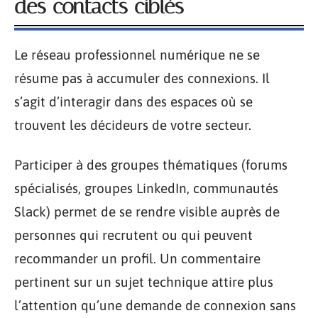
des contacts ciblés
Le réseau professionnel numérique ne se
résume pas à accumuler des connexions. Il
s’agit d’interagir dans des espaces où se
trouvent les décideurs de votre secteur.
Participer à des groupes thématiques (forums
spécialisés, groupes LinkedIn, communautés
Slack) permet de se rendre visible auprès de
personnes qui recrutent ou qui peuvent
recommander un profil. Un commentaire
pertinent sur un sujet technique attire plus
l’attention qu’une demande de connexion sans