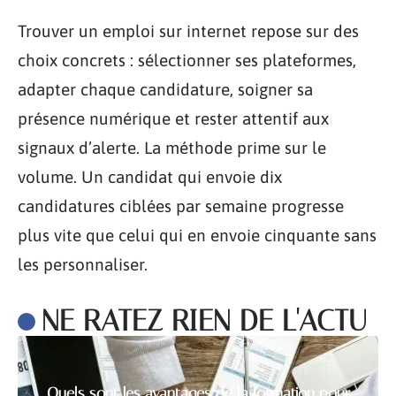
Trouver un emploi sur internet repose sur des
choix concrets : sélectionner ses plateformes,
adapter chaque candidature, soigner sa
présence numérique et rester attentif aux
signaux d’alerte. La méthode prime sur le
volume. Un candidat qui envoie dix
candidatures ciblées par semaine progresse
plus vite que celui qui en envoie cinquante sans
les personnaliser.
NE RATEZ RIEN DE L'ACTU
Quels sont les avantages de la formation pour