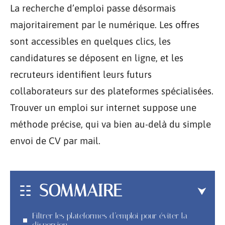
La recherche d’emploi passe désormais
majoritairement par le numérique. Les offres
sont accessibles en quelques clics, les
candidatures se déposent en ligne, et les
recruteurs identifient leurs futurs
collaborateurs sur des plateformes spécialisées.
Trouver un emploi sur internet suppose une
méthode précise, qui va bien au-delà du simple
envoi de CV par mail.
SOMMAIRE
Filtrer les plateformes d’emploi pour éviter la
dispersion