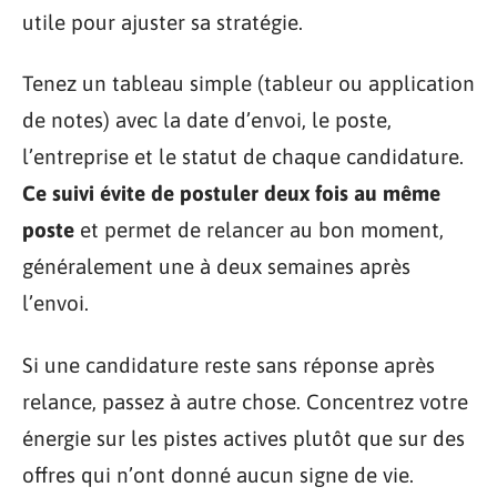
utile pour ajuster sa stratégie.
Tenez un tableau simple (tableur ou application
de notes) avec la date d’envoi, le poste,
l’entreprise et le statut de chaque candidature.
Ce suivi évite de postuler deux fois au même
poste
et permet de relancer au bon moment,
généralement une à deux semaines après
l’envoi.
Si une candidature reste sans réponse après
relance, passez à autre chose. Concentrez votre
énergie sur les pistes actives plutôt que sur des
offres qui n’ont donné aucun signe de vie.