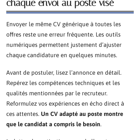
chaque envoi au poste visé
Envoyer le même CV générique à toutes les
offres reste une erreur fréquente. Les outils
numériques permettent justement d’ajuster
chaque candidature en quelques minutes.
Avant de postuler, lisez l’annonce en détail.
Repérez les compétences techniques et les
qualités mentionnées par le recruteur.
Reformulez vos expériences en écho direct à
ces attentes.
Un CV adapté au poste montre
que le candidat a compris le besoin
.