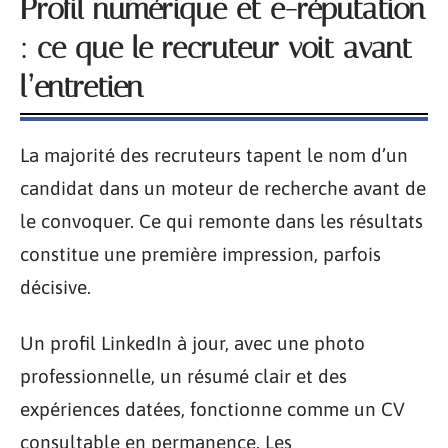
Profil numérique et e-réputation
: ce que le recruteur voit avant
l’entretien
La majorité des recruteurs tapent le nom d’un
candidat dans un moteur de recherche avant de
le convoquer. Ce qui remonte dans les résultats
constitue une première impression, parfois
décisive.
Un profil LinkedIn à jour, avec une photo
professionnelle, un résumé clair et des
expériences datées, fonctionne comme un CV
consultable en permanence. Les