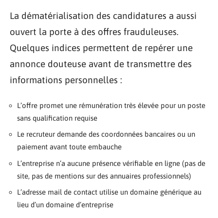
La dématérialisation des candidatures a aussi
ouvert la porte à des offres frauduleuses.
Quelques indices permettent de repérer une
annonce douteuse avant de transmettre des
informations personnelles :
L’offre promet une rémunération très élevée pour un poste
sans qualification requise
Le recruteur demande des coordonnées bancaires ou un
paiement avant toute embauche
L’entreprise n’a aucune présence vérifiable en ligne (pas de
site, pas de mentions sur des annuaires professionnels)
L’adresse mail de contact utilise un domaine générique au
lieu d’un domaine d’entreprise