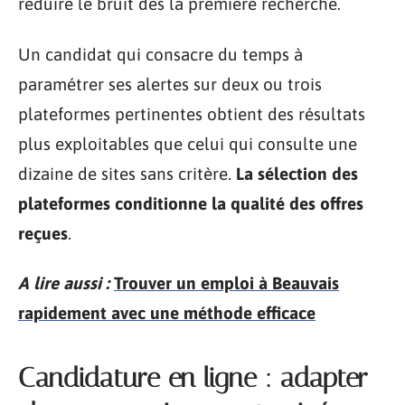
réduire le bruit dès la première recherche.
Un candidat qui consacre du temps à
paramétrer ses alertes sur deux ou trois
plateformes pertinentes obtient des résultats
plus exploitables que celui qui consulte une
dizaine de sites sans critère.
La sélection des
plateformes conditionne la qualité des offres
reçues
.
A lire aussi :
Trouver un emploi à Beauvais
rapidement avec une méthode efficace
Candidature en ligne : adapter