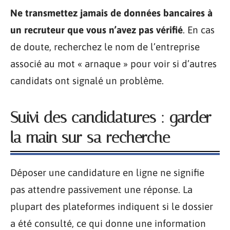
Ne transmettez jamais de données bancaires à
un recruteur que vous n’avez pas vérifié
. En cas
de doute, recherchez le nom de l’entreprise
associé au mot « arnaque » pour voir si d’autres
candidats ont signalé un problème.
Suivi des candidatures : garder
la main sur sa recherche
Déposer une candidature en ligne ne signifie
pas attendre passivement une réponse. La
plupart des plateformes indiquent si le dossier
a été consulté, ce qui donne une information