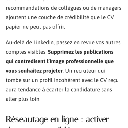
recommandations de collègues ou de managers
ajoutent une couche de crédibilité que le CV
papier ne peut pas offrir.
Au-delà de LinkedIn, passez en revue vos autres
comptes visibles.
Supprimez les publications
qui contredisent l’image professionnelle que
vous souhaitez projeter
. Un recruteur qui
tombe sur un profil incohérent avec le CV reçu
aura tendance à écarter la candidature sans
aller plus loin.
Réseautage en ligne : activer