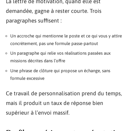
La lettre de motivation, quand elle est
demandée, gagne à rester courte. Trois
paragraphes suffisent :
Un accroche qui mentionne le poste et ce qui vous y attire
concrètement, pas une formule passe-partout
Un paragraphe qui relie vos réalisations passées aux
missions décrites dans l’offre
Une phrase de clôture qui propose un échange, sans
formule excessive
Ce travail de personnalisation prend du temps,
mais il produit un taux de réponse bien
supérieur à l’envoi massif.