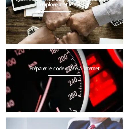
l’employeur et le salarié ?
Préparer le code grâce à Internet