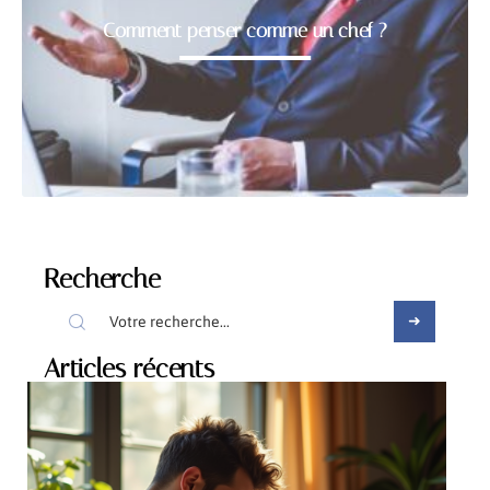
Comment penser comme un chef ?
Recherche
Articles récents