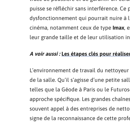
puisse se réfléchir sans interférence. Ce 
dysfonctionnement qui pourrait nuire à l
cinéma, notamment ceux de type
Imax
, 
leur grande taille et de leur utilisation i
A voir aussi :
Les étapes clés pour réalise
L’environnement de travail du nettoyeur 
de la salle. Qu’il s’agisse d’une petite s
telles que la Géode à Paris ou le Futuro
approche spécifique. Les grandes chaîne
souvent appel à des entreprises de netto
signe de la reconnaissance de cette profe