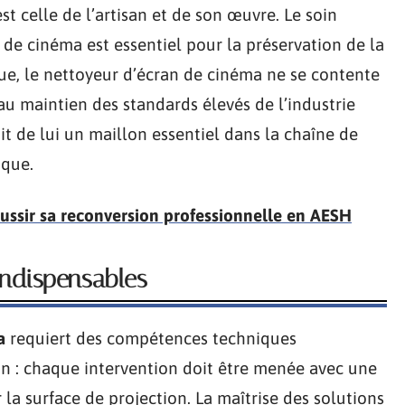
est celle de l’artisan et de son œuvre. Le soin
 de cinéma est essentiel pour la préservation de la
que, le nettoyeur d’écran de cinéma ne se contente
au maintien des standards élevés de l’industrie
t de lui un maillon essentiel dans la chaîne de
ique.
éussir sa reconversion professionnelle en AESH
indispensables
a
requiert des compétences techniques
n : chaque intervention doit être menée avec une
 la surface de projection. La maîtrise des solutions