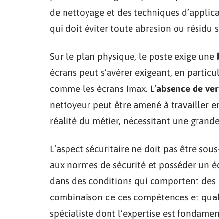
de nettoyage et des techniques d’applica
qui doit éviter toute abrasion ou résidu 
Sur le plan physique, le poste exige une
écrans peut s’avérer exigeant, en particu
comme les écrans Imax. L’
absence de ver
nettoyeur peut être amené à travailler e
réalité du métier, nécessitant une grande 
L’aspect sécuritaire ne doit pas être sou
aux normes de sécurité et posséder un éq
dans des conditions qui comportent des r
combinaison de ces compétences et quali
spécialiste dont l’expertise est fondame