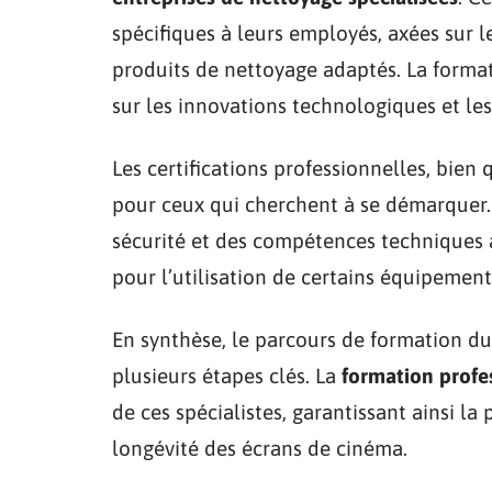
spécifiques à leurs employés, axées sur l
produits de nettoyage adaptés. La format
sur les innovations technologiques et le
Les certifications professionnelles, bie
pour ceux qui cherchent à se démarquer. 
sécurité et des compétences techniques a
pour l’utilisation de certains équipement
En synthèse, le parcours de formation d
plusieurs étapes clés. La
formation profe
de ces spécialistes, garantissant ainsi la 
longévité des écrans de cinéma.