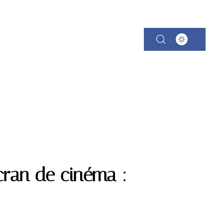
cran de cinéma :