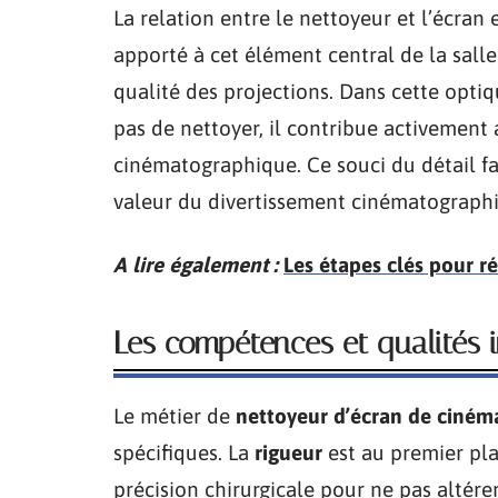
La relation entre le nettoyeur et l’écran 
apporté à cet élément central de la salle
qualité des projections. Dans cette opti
pas de nettoyer, il contribue activement 
cinématographique. Ce souci du détail fai
valeur du divertissement cinématograph
A lire également :
Les étapes clés pour r
Les compétences et qualités 
Le métier de
nettoyeur d’écran de ciném
spécifiques. La
rigueur
est au premier pla
précision chirurgicale pour ne pas altérer