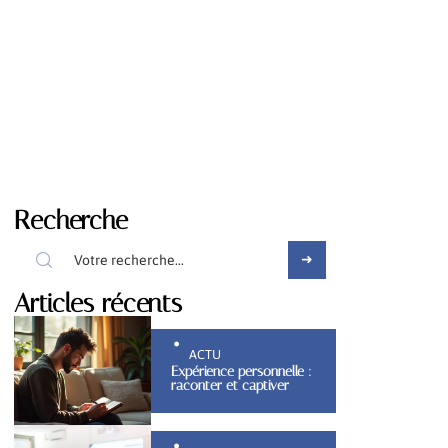
Recherche
Articles récents
ACTU
Expérience personnelle :
raconter et captiver