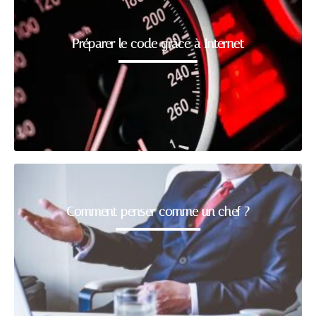
Préparer le code grâce à Internet
Comment penser comme un chef ?