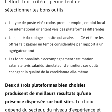
l’effort. Trois critères permettent de
sélectionner les bons outils :
Le type de poste visé : cadre, premier emploi, emploi local
ou international orientent vers des plateformes différentes
La qualité du ciblage : un site qui analyse le CV et filtre les
offres fait gagner un temps considérable par rapport à un
agrégateur brut
Les fonctionnalités d’accompagnement : estimation
salariale, avis salariés, simulateur d’entretien, ces outils
changent la qualité de la candidature elle-même
Deux à trois plateformes bien choisies
produisent de meilleurs résultats qu’une
présence dispersée sur huit sites.
Le choix
dépend du secteur, du niveau d’expérience et