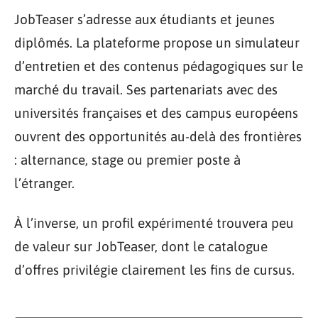
JobTeaser s’adresse aux étudiants et jeunes
diplômés. La plateforme propose un simulateur
d’entretien et des contenus pédagogiques sur le
marché du travail. Ses partenariats avec des
universités françaises et des campus européens
ouvrent des opportunités au-delà des frontières
: alternance, stage ou premier poste à
l’étranger.
À l’inverse, un profil expérimenté trouvera peu
de valeur sur JobTeaser, dont le catalogue
d’offres privilégie clairement les fins de cursus.