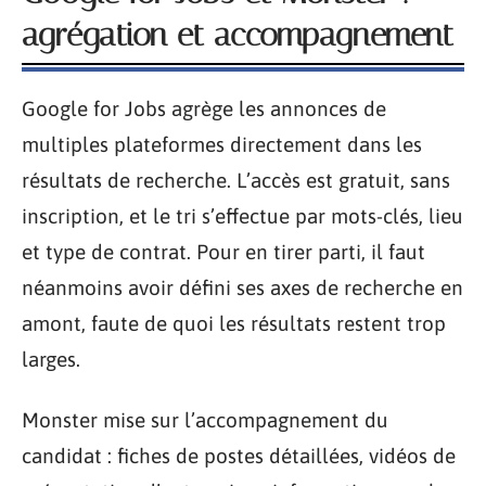
agrégation et accompagnement
Google for Jobs agrège les annonces de
multiples plateformes directement dans les
résultats de recherche. L’accès est gratuit, sans
inscription, et le tri s’effectue par mots-clés, lieu
et type de contrat. Pour en tirer parti, il faut
néanmoins avoir défini ses axes de recherche en
amont, faute de quoi les résultats restent trop
larges.
Monster mise sur l’accompagnement du
candidat : fiches de postes détaillées, vidéos de