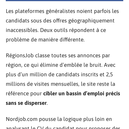
Les plateformes généralistes noient parfois les
candidats sous des offres géographiquement
inaccessibles. Deux outils répondent à ce
problème de manière différente.
RégionsJob classe toutes ses annonces par
région, ce qui élimine d’emblée le bruit. Avec
plus d’un million de candidats inscrits et 2,5
millions de visites mensuelles, le site reste la
référence pour
cibler un bassin d’emploi précis
sans se disperser
.
Nordjob.com pousse la logique plus loin en
analysant le CV du candidat pour proposer des