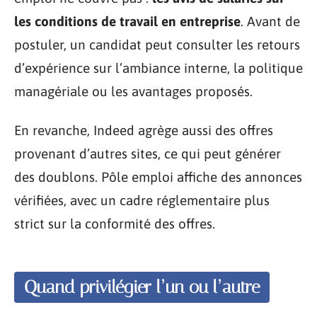
les conditions de travail en entreprise
. Avant de
postuler, un candidat peut consulter les retours
d’expérience sur l’ambiance interne, la politique
managériale ou les avantages proposés.
En revanche, Indeed agrège aussi des offres
provenant d’autres sites, ce qui peut générer
des doublons. Pôle emploi affiche des annonces
vérifiées, avec un cadre réglementaire plus
strict sur la conformité des offres.
Quand privilégier l’un ou l’autre