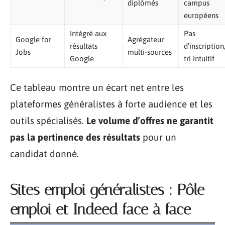
diplômés
campus
européens
Intégré aux
Pas
Google for
Agrégateur
résultats
d’inscription
Jobs
multi-sources
Google
tri intuitif
Ce tableau montre un écart net entre les
plateformes généralistes à forte audience et les
outils spécialisés.
Le volume d’offres ne garantit
pas la pertinence des résultats
pour un
candidat donné.
Sites emploi généralistes : Pôle
emploi et Indeed face à face