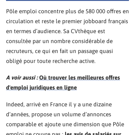
Pôle emploi concentre plus de 580 000 offres en
circulation et reste le premier jobboard français
en termes d’audience. Sa CVthèque est
consultée par un nombre considérable de
recruteurs, ce qui en fait un passage quasi
obligé pour toute recherche active.
A voir aussi :
Où trouver les meilleures offres
d'emploi juridiques en ligne
Indeed, arrivé en France il y a une dizaine
d’années, propose un volume d’annonces
comparable et ajoute une dimension que Pôle
emploi ne couvre pas :
les avis de salariés sur