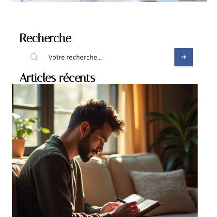
Recherche
Articles récents