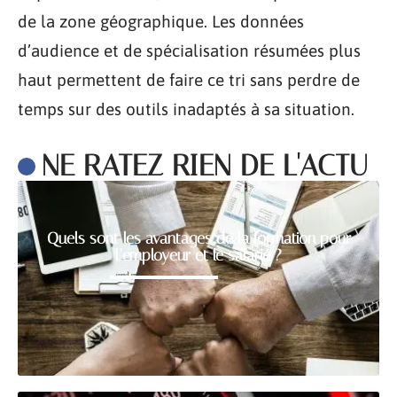
de la zone géographique. Les données
d’audience et de spécialisation résumées plus
haut permettent de faire ce tri sans perdre de
temps sur des outils inadaptés à sa situation.
NE RATEZ RIEN DE L'ACTU
Quels sont les avantages de la formation pour
l’employeur et le salarié ?