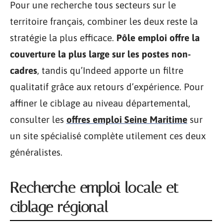
Pour une recherche tous secteurs sur le
territoire français, combiner les deux reste la
stratégie la plus efficace.
Pôle emploi offre la
couverture la plus large sur les postes non-
cadres
, tandis qu’Indeed apporte un filtre
qualitatif grâce aux retours d’expérience. Pour
affiner le ciblage au niveau départemental,
consulter les
offres emploi Seine Maritime
sur
un site spécialisé complète utilement ces deux
généralistes.
Recherche emploi locale et
ciblage régional