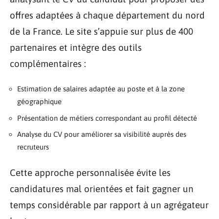
offres adaptées à chaque département du nord
de la France. Le site s’appuie sur plus de 400
partenaires et intègre des outils
complémentaires :
Estimation de salaires adaptée au poste et à la zone
géographique
Présentation de métiers correspondant au profil détecté
Analyse du CV pour améliorer sa visibilité auprès des
recruteurs
Cette approche personnalisée évite les
candidatures mal orientées et fait gagner un
temps considérable par rapport à un agrégateur