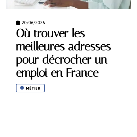
20/06/2026
Où trouver les
meilleures adresses
pour décrocher un
emploi en France
MÉTIER