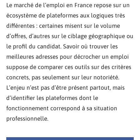
Le marché de l’emploi en France repose sur un
écosystème de plateformes aux logiques très
différentes : certaines misent sur le volume
d’offres, d’autres sur le ciblage géographique ou
le profil du candidat. Savoir où trouver les
meilleures adresses pour décrocher un emploi
suppose de comparer ces outils sur des critères
concrets, pas seulement sur leur notoriété.
L’enjeu n’est pas d’être présent partout, mais
d’identifier les plateformes dont le
fonctionnement correspond à sa situation
professionnelle.