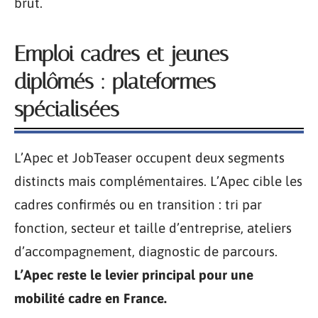
brut.
Emploi cadres et jeunes
diplômés : plateformes
spécialisées
L’Apec et JobTeaser occupent deux segments
distincts mais complémentaires. L’Apec cible les
cadres confirmés ou en transition : tri par
fonction, secteur et taille d’entreprise, ateliers
d’accompagnement, diagnostic de parcours.
L’Apec reste le levier principal pour une
mobilité cadre en France.