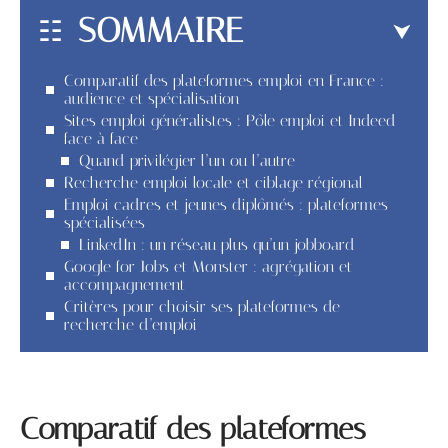
SOMMAIRE
Comparatif des plateformes emploi en France :
audience et spécialisation
Sites emploi généralistes : Pôle emploi et Indeed
face à face
Quand privilégier l’un ou l’autre
Recherche emploi locale et ciblage régional
Emploi cadres et jeunes diplômés : plateformes
spécialisées
LinkedIn : un réseau plus qu’un jobboard
Google for Jobs et Monster : agrégation et
accompagnement
Critères pour choisir ses plateformes de
recherche d’emploi
Comparatif des plateformes