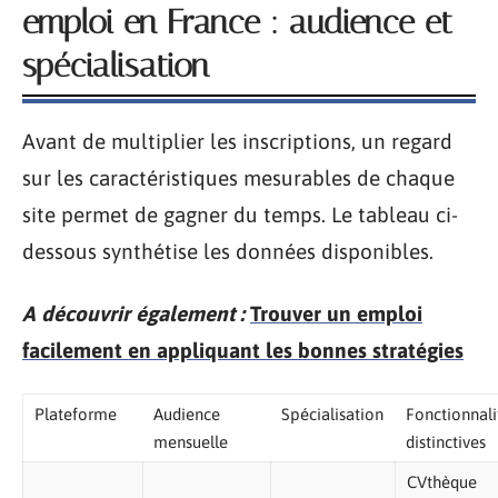
emploi en France : audience et
spécialisation
Avant de multiplier les inscriptions, un regard
sur les caractéristiques mesurables de chaque
site permet de gagner du temps. Le tableau ci-
dessous synthétise les données disponibles.
A découvrir également :
Trouver un emploi
facilement en appliquant les bonnes stratégies
Plateforme
Audience
Spécialisation
Fonctionnali
mensuelle
distinctives
CVthèque