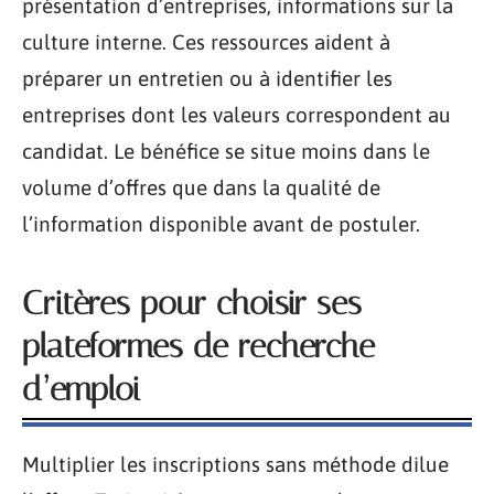
présentation d’entreprises, informations sur la
culture interne. Ces ressources aident à
préparer un entretien ou à identifier les
entreprises dont les valeurs correspondent au
candidat. Le bénéfice se situe moins dans le
volume d’offres que dans la qualité de
l’information disponible avant de postuler.
Critères pour choisir ses
plateformes de recherche
d’emploi
Multiplier les inscriptions sans méthode dilue