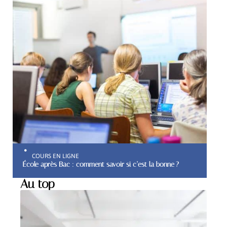
COURS EN LIGNE
École après Bac : comment savoir si c’est la bonne ?
Au top