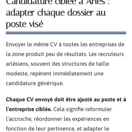
Candidature ciblée à Arles :
adapter chaque dossier au
poste visé
Envoyer le même CV à toutes les entreprises de
la zone produit peu de résultats. Les recruteurs
arlésiens, souvent des structures de taille
modeste, repèrent immédiatement une
candidature générique.
Chaque CV envoyé doit être ajusté au poste et à
l’entreprise ciblée.
Cela signifie reformuler
l’accroche, réordonner les expériences en
fonction de leur pertinence, et adapter le