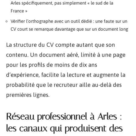
Arles spécifiquement, pas simplement « le sud de la
France »
Vérifier l’orthographe avec un outil dédié : une faute sur un
CV court se remarque davantage que sur un document long
La structure du CV compte autant que son
contenu. Un document aéré, limité à une page
pour les profils de moins de dix ans
d’expérience, facilite la lecture et augmente la
probabilité que le recruteur aille au-delà des
premières lignes.
Réseau professionnel à Arles :
les canaux qui produisent des