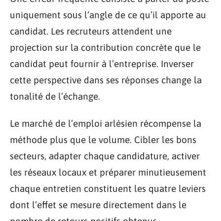
uniquement sous l’angle de ce qu’il apporte au
candidat. Les recruteurs attendent une
projection sur la contribution concrète que le
candidat peut fournir à l’entreprise. Inverser
cette perspective dans ses réponses change la
tonalité de l’échange.
Le marché de l’emploi arlésien récompense la
méthode plus que le volume. Cibler les bons
secteurs, adapter chaque candidature, activer
les réseaux locaux et préparer minutieusement
chaque entretien constituent les quatre leviers
dont l’effet se mesure directement dans le