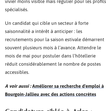
vivier moins visible mais régulier pour les profils
spécialisés.
Un candidat qui cible un secteur à forte
saisonnalité a intérêt à anticiper : les
recrutements pour la saison estivale démarrent
souvent plusieurs mois à l’avance. Attendre le
mois de mai pour postuler dans l’hôtellerie
réduit considérablement le nombre de postes
accessibles.
A voir aussi :
Améliorer sa recherche d'emploi à
Bourgoin-Jallieu avec des actions concrètes