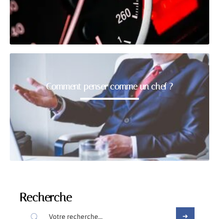
Comment penser comme un chef ?
Recherche