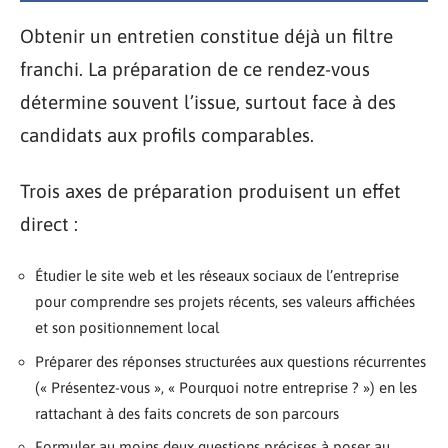
Obtenir un entretien constitue déjà un filtre
franchi. La préparation de ce rendez-vous
détermine souvent l’issue, surtout face à des
candidats aux profils comparables.
Trois axes de préparation produisent un effet
direct :
Étudier le site web et les réseaux sociaux de l’entreprise
pour comprendre ses projets récents, ses valeurs affichées
et son positionnement local
Préparer des réponses structurées aux questions récurrentes
(« Présentez-vous », « Pourquoi notre entreprise ? ») en les
rattachant à des faits concrets de son parcours
Formuler au moins deux questions précises à poser au