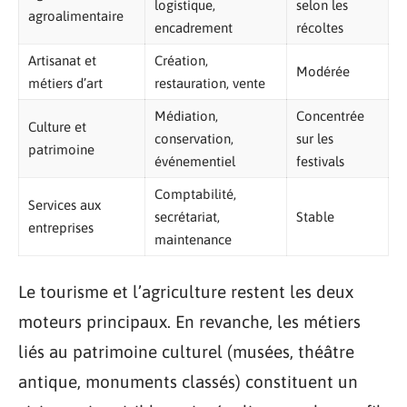
logistique,
selon les
agroalimentaire
encadrement
récoltes
Artisanat et
Création,
Modérée
métiers d’art
restauration, vente
Médiation,
Concentrée
Culture et
conservation,
sur les
patrimoine
événementiel
festivals
Comptabilité,
Services aux
secrétariat,
Stable
entreprises
maintenance
Le tourisme et l’agriculture restent les deux
moteurs principaux. En revanche, les métiers
liés au patrimoine culturel (musées, théâtre
antique, monuments classés) constituent un