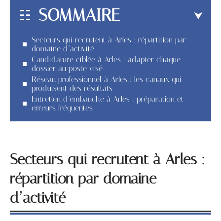
SOMMAIRE
Secteurs qui recrutent à Arles : répartition par
domaine d’activité
Candidature ciblée à Arles : adapter chaque
dossier au poste visé
Réseau professionnel à Arles : les canaux qui
produisent des résultats
Entretien d’embauche à Arles : préparation et
erreurs fréquentes
Secteurs qui recrutent à Arles :
répartition par domaine
d’activité