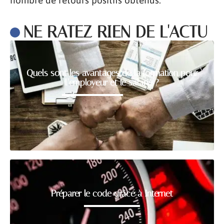
nombre de retours positifs obtenus.
NE RATEZ RIEN DE L'ACTU
Quels sont les avantages de la formation pour
l’employeur et le salarié ?
Préparer le code grâce à Internet