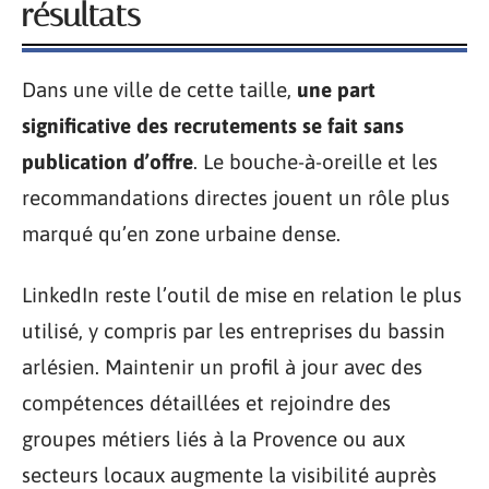
résultats
Dans une ville de cette taille,
une part
significative des recrutements se fait sans
publication d’offre
. Le bouche-à-oreille et les
recommandations directes jouent un rôle plus
marqué qu’en zone urbaine dense.
LinkedIn reste l’outil de mise en relation le plus
utilisé, y compris par les entreprises du bassin
arlésien. Maintenir un profil à jour avec des
compétences détaillées et rejoindre des
groupes métiers liés à la Provence ou aux
secteurs locaux augmente la visibilité auprès