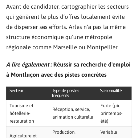
Avant de candidater, cartographier les secteurs
qui génèrent le plus d’offres localement évite
de disperser ses efforts. Arles n’a pas la même
structure économique qu’une métropole
régionale comme Marseille ou Montpellier.
A lire également :
Réussir sa recherche d'emploi
à Montluçon avec des pistes concrètes
Secteur
Type de postes
Saisonnalité
fréquents
Tourisme et
Forte (pic
Réception, service,
hôtellerie-
printemps-
animation culturelle
restauration
été)
Production,
Variable
Agriculture et