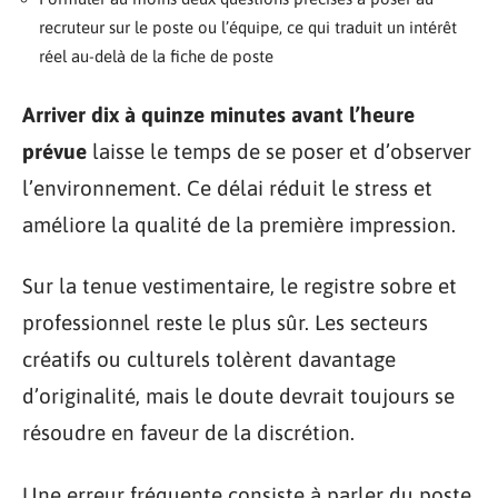
recruteur sur le poste ou l’équipe, ce qui traduit un intérêt
réel au-delà de la fiche de poste
Arriver dix à quinze minutes avant l’heure
prévue
laisse le temps de se poser et d’observer
l’environnement. Ce délai réduit le stress et
améliore la qualité de la première impression.
Sur la tenue vestimentaire, le registre sobre et
professionnel reste le plus sûr. Les secteurs
créatifs ou culturels tolèrent davantage
d’originalité, mais le doute devrait toujours se
résoudre en faveur de la discrétion.
Une erreur fréquente consiste à parler du poste