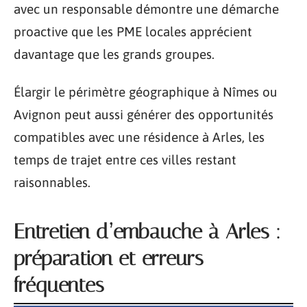
avec un responsable démontre une démarche
proactive que les PME locales apprécient
davantage que les grands groupes.
Élargir le périmètre géographique à Nîmes ou
Avignon peut aussi générer des opportunités
compatibles avec une résidence à Arles, les
temps de trajet entre ces villes restant
raisonnables.
Entretien d’embauche à Arles :
préparation et erreurs
fréquentes