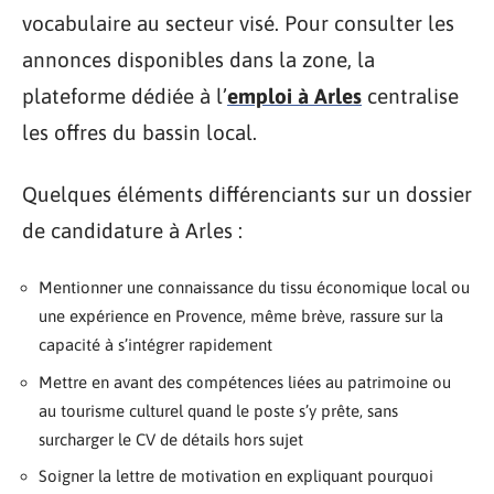
vocabulaire au secteur visé. Pour consulter les
annonces disponibles dans la zone, la
plateforme dédiée à l’
emploi à Arles
centralise
les offres du bassin local.
Quelques éléments différenciants sur un dossier
de candidature à Arles :
Mentionner une connaissance du tissu économique local ou
une expérience en Provence, même brève, rassure sur la
capacité à s’intégrer rapidement
Mettre en avant des compétences liées au patrimoine ou
au tourisme culturel quand le poste s’y prête, sans
surcharger le CV de détails hors sujet
Soigner la lettre de motivation en expliquant pourquoi