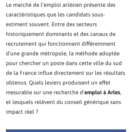
Le marché de l’emploi arlésien présente des
caractéristiques que les candidats sous-
estiment souvent. Entre des secteurs
historiquement dominants et des canaux de
recrutement qui fonctionnent différemment
d’une grande métropole, la méthode adoptée
pour chercher un poste dans cette ville du sud
de la France influe directement sur les résultats
obtenus. Quels leviers produisent un effet
mesurable sur une recherche d’
emploi à Arles
,
et lesquels relèvent du conseil générique sans
impact réel ?