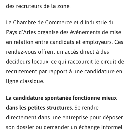
des recruteurs de la zone.
La Chambre de Commerce et d’Industrie du
Pays d’Arles organise des événements de mise
en relation entre candidats et employeurs. Ces
rendez-vous offrent un accès direct à des
décideurs locaux, ce qui raccourcit le circuit de
recrutement par rapport à une candidature en
ligne classique.
La candidature spontanée fonctionne mieux
dans les petites structures.
Se rendre
directement dans une entreprise pour déposer
son dossier ou demander un échange informel