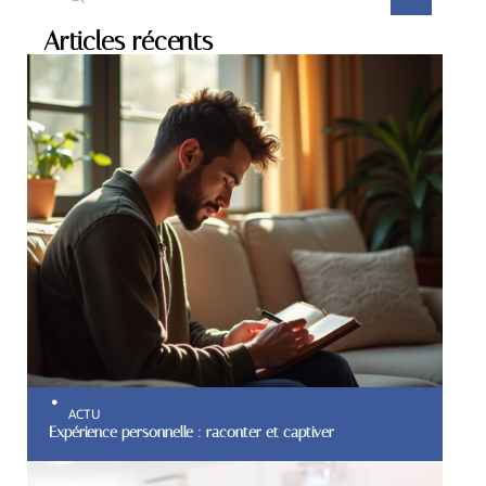
Articles récents
ACTU
Expérience personnelle : raconter et captiver