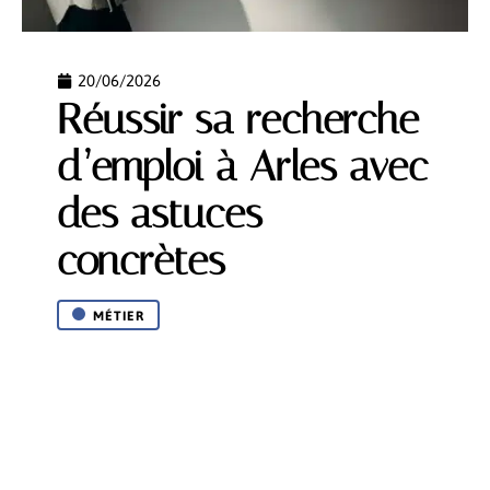
20/06/2026
Réussir sa recherche
d’emploi à Arles avec
des astuces
concrètes
MÉTIER