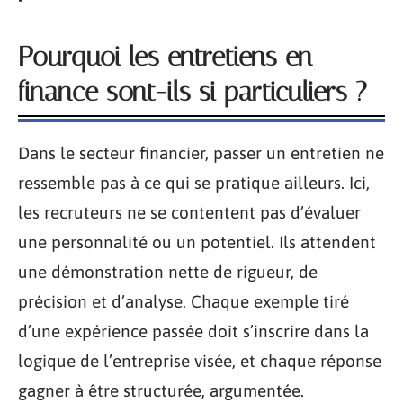
Pourquoi les entretiens en
finance sont-ils si particuliers ?
Dans le secteur financier, passer un entretien ne
ressemble pas à ce qui se pratique ailleurs. Ici,
les recruteurs ne se contentent pas d’évaluer
une personnalité ou un potentiel. Ils attendent
une démonstration nette de rigueur, de
précision et d’analyse. Chaque exemple tiré
d’une expérience passée doit s’inscrire dans la
logique de l’entreprise visée, et chaque réponse
gagner à être structurée, argumentée.