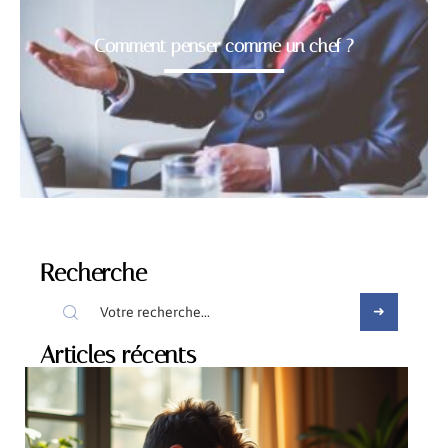
Comment penser comme un chef ?
Recherche
Articles récents