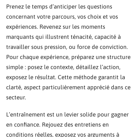
Prenez le temps d’anticiper les questions
concernant votre parcours, vos choix et vos
expériences. Revenez sur les moments
marquants qui illustrent ténacité, capacité à
travailler sous pression, ou force de conviction.
Pour chaque expérience, préparez une structure
simple : posez le contexte, détaillez l’action,
exposez le résultat. Cette méthode garantit la
clarté, aspect particulièrement apprécié dans ce
secteur.
L’entraînement est un levier solide pour gagner
en confiance. Rejouez des entretiens en
conditions réelles, exposez vos arguments à