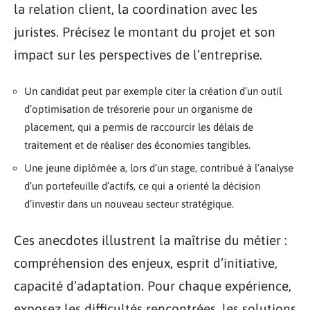
la relation client, la coordination avec les
juristes. Précisez le montant du projet et son
impact sur les perspectives de l’entreprise.
Un candidat peut par exemple citer la création d’un outil
d’optimisation de trésorerie pour un organisme de
placement, qui a permis de raccourcir les délais de
traitement et de réaliser des économies tangibles.
Une jeune diplômée a, lors d’un stage, contribué à l’analyse
d’un portefeuille d’actifs, ce qui a orienté la décision
d’investir dans un nouveau secteur stratégique.
Ces anecdotes illustrent la maîtrise du métier :
compréhension des enjeux, esprit d’initiative,
capacité d’adaptation. Pour chaque expérience,
exposez les difficultés rencontrées, les solutions