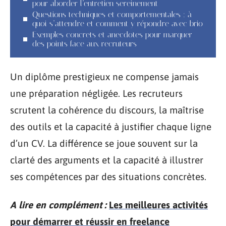
pour aborder l’entretien sereinement
Questions techniques et comportementales : à
quoi s’attendre et comment y répondre avec brio
Exemples concrets et anecdotes pour marquer
des points face aux recruteurs
Un diplôme prestigieux ne compense jamais
une préparation négligée. Les recruteurs
scrutent la cohérence du discours, la maîtrise
des outils et la capacité à justifier chaque ligne
d’un CV. La différence se joue souvent sur la
clarté des arguments et la capacité à illustrer
ses compétences par des situations concrètes.
A lire en complément :
Les meilleures activités
pour démarrer et réussir en freelance