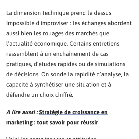
La dimension technique prend le dessus.
Impossible d’improviser : les échanges abordent
aussi bien les rouages des marchés que
l’actualité économique. Certains entretiens
ressemblent à un enchaînement de cas
pratiques, d’études rapides ou de simulations
de décisions. On sonde la rapidité d’analyse, la
capacité à synthétiser une situation et à
défendre un choix chiffré.
A lire aussi :
Stratégie de croissance en
marketing : tout savoir pour réussir