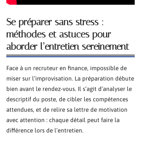
Se préparer sans stress :
méthodes et astuces pour
aborder l’entretien sereinement
Face à un recruteur en finance, impossible de
miser sur l’improvisation. La préparation débute
bien avant le rendez-vous. Il s’agit d’analyser le
descriptif du poste, de cibler les compétences
attendues, et de relire sa lettre de motivation
avec attention : chaque détail peut faire la
différence lors de l’entretien.