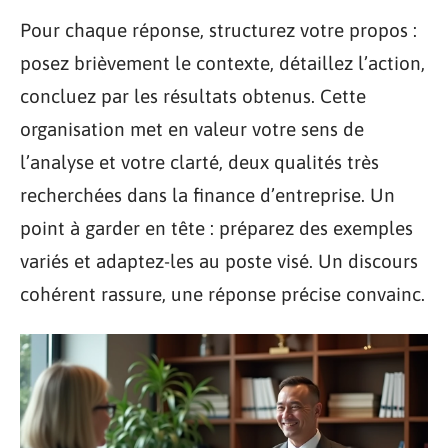
Pour chaque réponse, structurez votre propos :
posez brièvement le contexte, détaillez l’action,
concluez par les résultats obtenus. Cette
organisation met en valeur votre sens de
l’analyse et votre clarté, deux qualités très
recherchées dans la finance d’entreprise. Un
point à garder en tête : préparez des exemples
variés et adaptez-les au poste visé. Un discours
cohérent rassure, une réponse précise convainc.