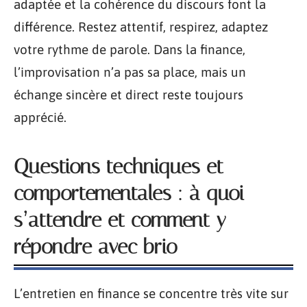
adaptée et la cohérence du discours font la
différence. Restez attentif, respirez, adaptez
votre rythme de parole. Dans la finance,
l’improvisation n’a pas sa place, mais un
échange sincère et direct reste toujours
apprécié.
Questions techniques et
comportementales : à quoi
s’attendre et comment y
répondre avec brio
L’entretien en finance se concentre très vite sur