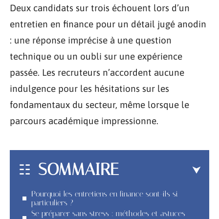
Deux candidats sur trois échouent lors d’un
entretien en finance pour un détail jugé anodin
: une réponse imprécise à une question
technique ou un oubli sur une expérience
passée. Les recruteurs n’accordent aucune
indulgence pour les hésitations sur les
fondamentaux du secteur, même lorsque le
parcours académique impressionne.
SOMMAIRE
Pourquoi les entretiens en finance sont-ils si
particuliers ?
Se préparer sans stress : méthodes et astuces