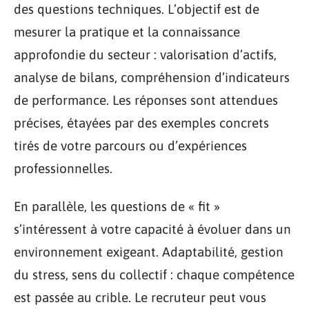
des questions techniques. L’objectif est de
mesurer la pratique et la connaissance
approfondie du secteur : valorisation d’actifs,
analyse de bilans, compréhension d’indicateurs
de performance. Les réponses sont attendues
précises, étayées par des exemples concrets
tirés de votre parcours ou d’expériences
professionnelles.
En parallèle, les questions de « fit »
s’intéressent à votre capacité à évoluer dans un
environnement exigeant. Adaptabilité, gestion
du stress, sens du collectif : chaque compétence
est passée au crible. Le recruteur peut vous