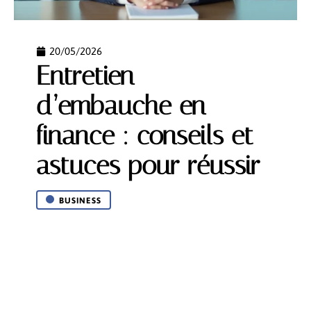
20/05/2026
Entretien
d’embauche en
finance : conseils et
astuces pour réussir
BUSINESS