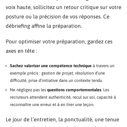
voix haute, sollicitez un retour critique sur votre
posture ou la précision de vos réponses. Ce
débriefing affine la préparation.
Pour optimiser votre préparation, gardez ces
axes en tête :
Sachez valoriser une compétence technique
à travers un
exemple précis : gestion de projet, résolution d’une
difficulté, prise d’initiative dans un contexte tendu.
Ne négligez pas les
questions comportementales
. Les
recruteurs attendent authenticité, recul sur soi, capacité à
reconnaître une erreur et à en tirer une leçon.
Le jour de l’entretien, la ponctualité, une tenue