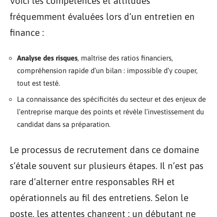
Voici les compétences et attitudes
fréquemment évaluées lors d’un entretien en
finance :
Analyse des risques
, maîtrise des ratios financiers,
compréhension rapide d’un bilan : impossible d’y couper,
tout est testé.
La connaissance des spécificités du secteur et des enjeux de
l’entreprise marque des points et révèle l’investissement du
candidat dans sa préparation.
Le processus de recrutement dans ce domaine
s’étale souvent sur plusieurs étapes. Il n’est pas
rare d’alterner entre responsables RH et
opérationnels au fil des entretiens. Selon le
poste, les attentes changent : un débutant ne