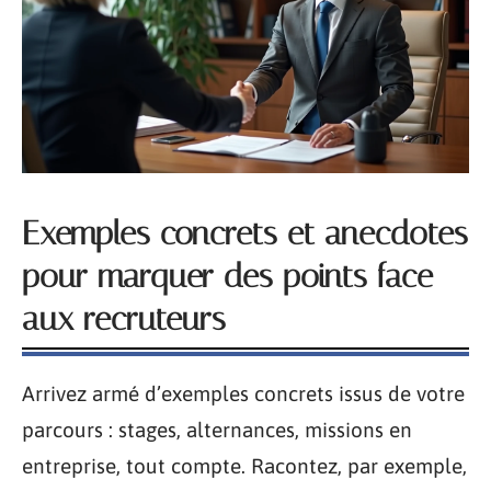
Exemples concrets et anecdotes
pour marquer des points face
aux recruteurs
Arrivez armé d’exemples concrets issus de votre
parcours : stages, alternances, missions en
entreprise, tout compte. Racontez, par exemple,