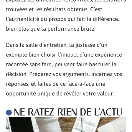
trouvées et les résultats obtenus. C’est
l’authenticité du propos qui fait la différence,
bien plus que la performance brute.
Dans la salle d’entretien, la justesse d’un
exemple bien choisi, l’impact d’une expérience
racontée sans fard, peuvent faire basculer la
décision. Préparez vos arguments, incarnez vos
réponses, et faites de ce face-à-face une
opportunité unique de révéler votre valeur.
NE RATEZ RIEN DE L'ACTU