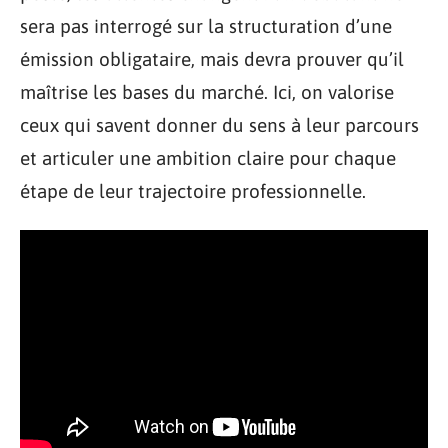
sera pas interrogé sur la structuration d’une
émission obligataire, mais devra prouver qu’il
maîtrise les bases du marché. Ici, on valorise
ceux qui savent donner du sens à leur parcours
et articuler une ambition claire pour chaque
étape de leur trajectoire professionnelle.