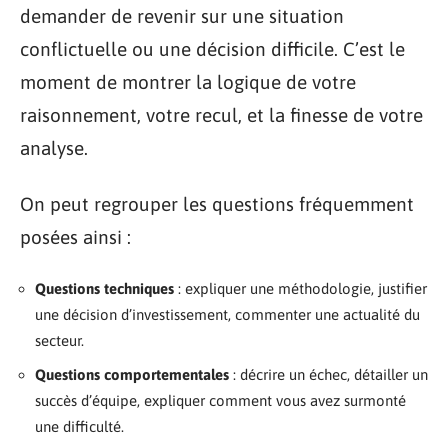
demander de revenir sur une situation
conflictuelle ou une décision difficile. C’est le
moment de montrer la logique de votre
raisonnement, votre recul, et la finesse de votre
analyse.
On peut regrouper les questions fréquemment
posées ainsi :
Questions techniques
: expliquer une méthodologie, justifier
une décision d’investissement, commenter une actualité du
secteur.
Questions comportementales
: décrire un échec, détailler un
succès d’équipe, expliquer comment vous avez surmonté
une difficulté.