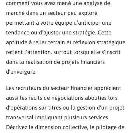
comment vous avez mené une analyse de
marché dans un secteur peu exploré,
permettant à votre équipe d’anticiper une
tendance ou d’ajuster une stratégie. Cette
aptitude à relier terrain et réflexion stratégique
retient l’attention, surtout lorsqu’elle s’inscrit
dans la réalisation de projets financiers
d’envergure.
Les recruteurs du secteur financier apprécient
aussi les récits de négociations abouties lors
d’opérations sur titres ou la gestion d’un projet
transversal impliquant plusieurs services.
Décrivez la dimension collective, le pilotage de