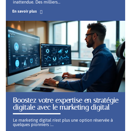
inattendue. Des milliers
…
En savoir plus
Boostez votre expertise en stratégie
digitale avec le marketing digital
Le marketing digital n'est plus une option réservée à
quelques pionniers :
…