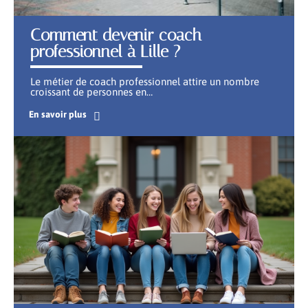
Comment devenir coach
professionnel à Lille ?
Le métier de coach professionnel attire un nombre
croissant de personnes en
…
En savoir plus