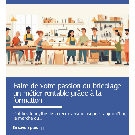
Faire de votre passion du bricolage
un métier rentable grâce à la
formation
Oubliez le mythe de la reconversion risquée : aujourd'hui,
le marché du
…
En savoir plus