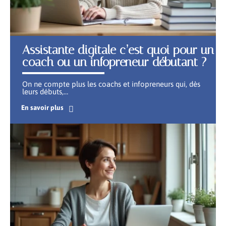
Assistante digitale c’est quoi pour un
coach ou un infopreneur débutant ?
On ne compte plus les coachs et infopreneurs qui, dès
leurs débuts,
…
En savoir plus