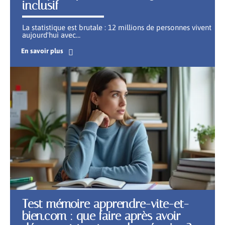
inclusif
La statistique est brutale : 12 millions de personnes vivent
aujourd'hui avec
…
En savoir plus
Test mémoire apprendre-vite-et-
bien.com : que faire après avoir