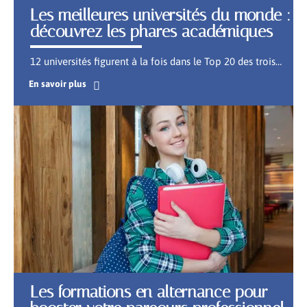
Les meilleures universités du monde :
découvrez les phares académiques
12 universités figurent à la fois dans le Top 20 des trois
…
En savoir plus
Les formations en alternance pour