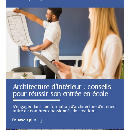
Architecture d’intérieur : conseils
pour réussir son entrée en école
S’engager dans une formation d’architecture d’intérieur
attire de nombreux passionnés de création
…
En savoir plus