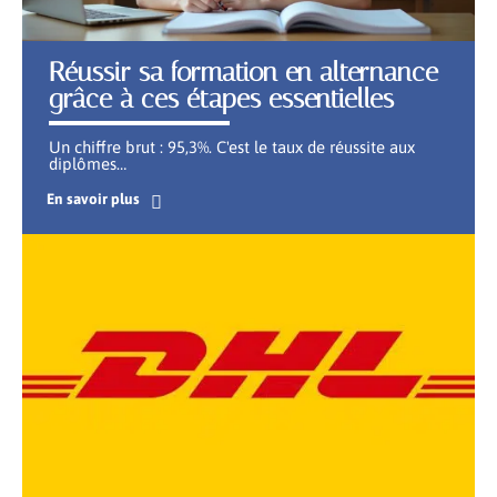
Réussir sa formation en alternance
grâce à ces étapes essentielles
Un chiffre brut : 95,3%. C'est le taux de réussite aux
diplômes
…
En savoir plus