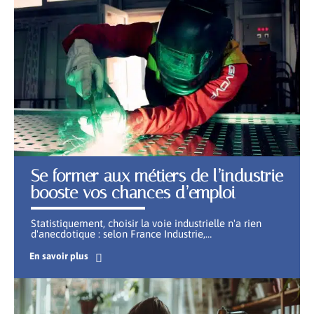
Se former aux métiers de l’industrie
booste vos chances d’emploi
Statistiquement, choisir la voie industrielle n'a rien
d'anecdotique : selon France Industrie,
…
En savoir plus