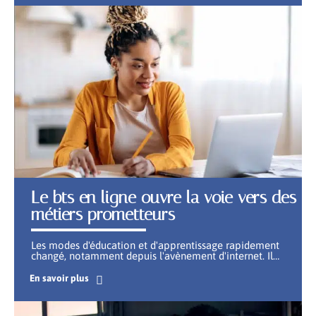
Le bts en ligne ouvre la voie vers des
métiers prometteurs
Les modes d'éducation et d'apprentissage rapidement
changé, notamment depuis l'avènement d'internet. Il
…
En savoir plus