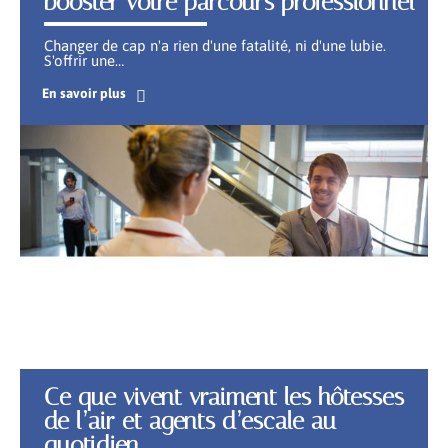
booster votre parcours professionnel
Changer de cap n'a rien d'une fatalité, ni d'une lubie.
S'offrir une
…
En savoir plus
Ce que vivent vraiment les hôtesses
de l’air et agents d’escale au
quotidien