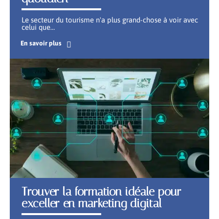
Le secteur du tourisme n'a plus grand-chose à voir avec
celui que
…
En savoir plus
Trouver la formation idéale pour
exceller en marketing digital