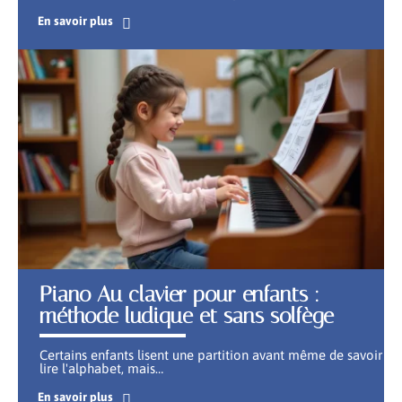
En savoir plus
Piano Au clavier pour enfants :
méthode ludique et sans solfège
Certains enfants lisent une partition avant même de savoir
lire l'alphabet, mais
…
En savoir plus