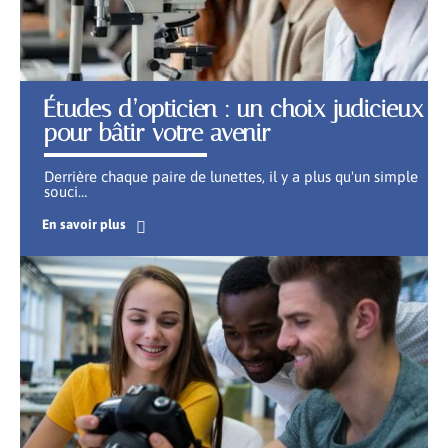
Études d’opticien : un choix judicieux
pour bâtir votre avenir
Derrière chaque paire de lunettes, il y a plus qu'un simple
souci
…
En savoir plus