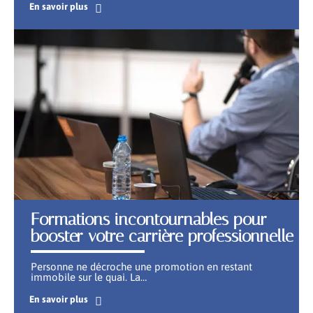
En savoir plus
Formations incontournables pour
booster votre carrière professionnelle
Personne ne décroche une promotion en restant
immobile sur le quai. La
…
En savoir plus