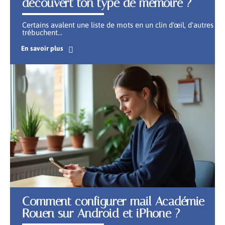
découvert ton type de mémoire ?
Certains avalent une liste de mots en un clin d'œil, d'autres
trébuchent
…
En savoir plus
Comment configurer mail Académie
Rouen sur Android et iPhone ?