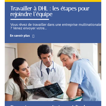
Travailler à DHL : les étapes pour
rejoindre l’équipe
Vous rêvez de travailler dans une entreprise multinationale
? Venez envoyer votre
…
En savoir plus