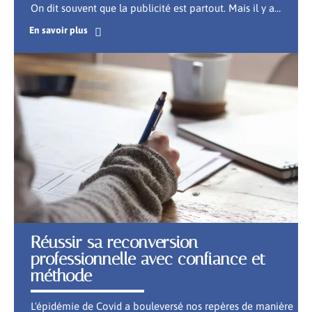
On dit souvent que la publicité est partout. Mais il y a
…
En savoir plus
Réussir sa reconversion
professionnelle avec confiance et
méthode
L'épidémie de Covid a bouleversé nos repères de manière