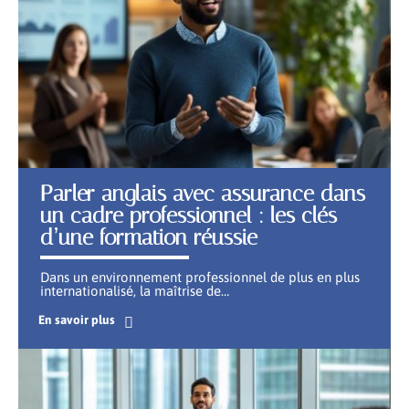
Parler anglais avec assurance dans
un cadre professionnel : les clés
d’une formation réussie
Dans un environnement professionnel de plus en plus
internationalisé, la maîtrise de
…
En savoir plus