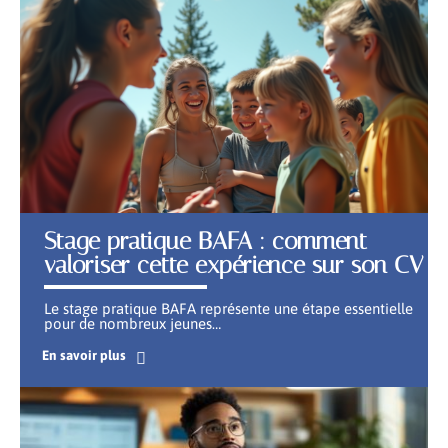
Stage pratique BAFA : comment
valoriser cette expérience sur son CV
Le stage pratique BAFA représente une étape essentielle
pour de nombreux jeunes
…
En savoir plus