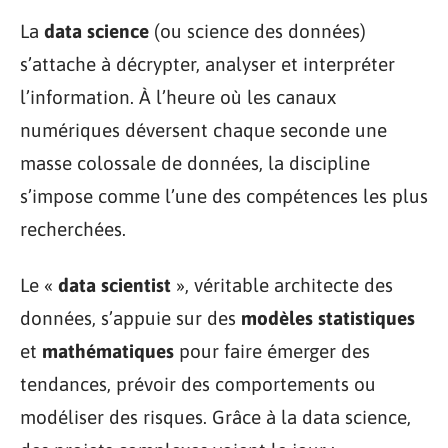
La
data science
(ou science des données)
s’attache à décrypter, analyser et interpréter
l’information. À l’heure où les canaux
numériques déversent chaque seconde une
masse colossale de données, la discipline
s’impose comme l’une des compétences les plus
recherchées.
Le «
data scientist
», véritable architecte des
données, s’appuie sur des
modèles statistiques
et
mathématiques
pour faire émerger des
tendances, prévoir des comportements ou
modéliser des risques. Grâce à la data science,