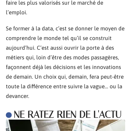
faire les plus valorisés sur le marché de
l’emploi.
Se former à la data, c’est se donner le moyen de
comprendre le monde tel qu’il se construit
aujourd’hui. C’est aussi ouvrir la porte à des
métiers qui, loin d’être des modes passagères,
façonnent déjà les décisions et les innovations
de demain. Un choix qui, demain, fera peut-être
toute la différence entre suivre la vague… ou la
devancer.
NE RATEZ RIEN DE L'ACTU