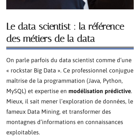
Le data scientist : la référence
des métiers de la data
On parle parfois du data scientist comme d’une
« rockstar Big Data ». Ce professionnel conjugue
maîtrise de la programmation (Java, Python,
MySQL) et expertise en
modélisation prédictive
.
Mieux, il sait mener l’exploration de données, le
fameux Data Mining, et transformer des
montagnes d’informations en connaissances
exploitables.