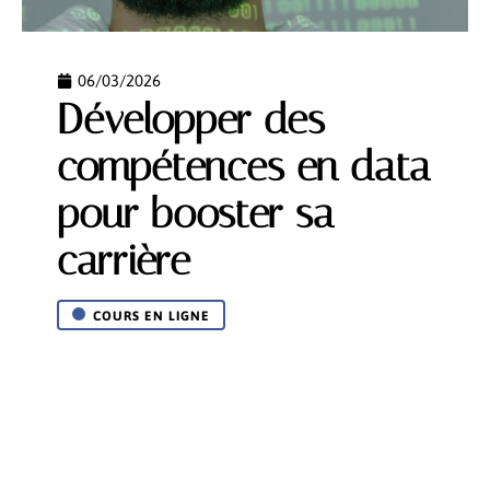
06/03/2026
Développer des
compétences en data
pour booster sa
carrière
COURS EN LIGNE