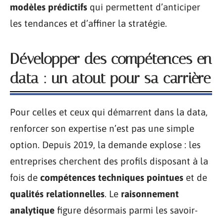
modèles prédictifs
qui permettent d’anticiper
les tendances et d’affiner la stratégie.
Développer des compétences en
data : un atout pour sa carrière
Pour celles et ceux qui démarrent dans la data,
renforcer son expertise n’est pas une simple
option. Depuis 2019, la demande explose : les
entreprises cherchent des profils disposant à la
fois de
compétences techniques pointues
et de
qualités relationnelles
. Le
raisonnement
analytique
figure désormais parmi les savoir-