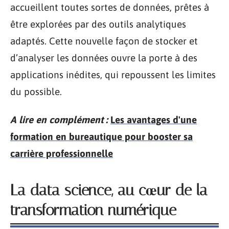
accueillent toutes sortes de données, prêtes à
être explorées par des outils analytiques
adaptés. Cette nouvelle façon de stocker et
d’analyser les données ouvre la porte à des
applications inédites, qui repoussent les limites
du possible.
A lire en complément :
Les avantages d'une
formation en bureautique pour booster sa
carrière professionnelle
La data science, au cœur de la
transformation numérique