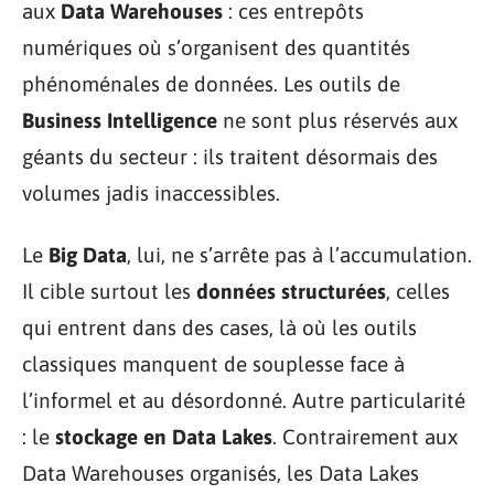
aux
Data Warehouses
: ces entrepôts
numériques où s’organisent des quantités
phénoménales de données. Les outils de
Business Intelligence
ne sont plus réservés aux
géants du secteur : ils traitent désormais des
volumes jadis inaccessibles.
Le
Big Data
, lui, ne s’arrête pas à l’accumulation.
Il cible surtout les
données structurées
, celles
qui entrent dans des cases, là où les outils
classiques manquent de souplesse face à
l’informel et au désordonné. Autre particularité
: le
stockage en Data Lakes
. Contrairement aux
Data Warehouses organisés, les Data Lakes