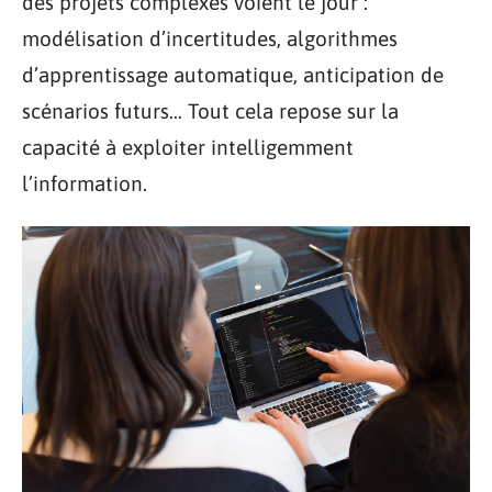
des projets complexes voient le jour :
modélisation d’incertitudes, algorithmes
d’apprentissage automatique, anticipation de
scénarios futurs… Tout cela repose sur la
capacité à exploiter intelligemment
l’information.