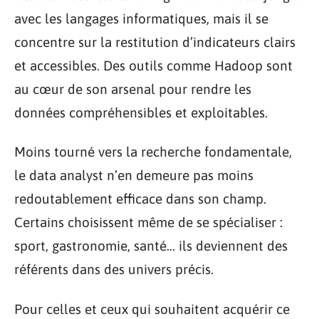
avec les langages informatiques, mais il se
concentre sur la restitution d’indicateurs clairs
et accessibles. Des outils comme Hadoop sont
au cœur de son arsenal pour rendre les
données compréhensibles et exploitables.
Moins tourné vers la recherche fondamentale,
le data analyst n’en demeure pas moins
redoutablement efficace dans son champ.
Certains choisissent même de se spécialiser :
sport, gastronomie, santé… ils deviennent des
référents dans des univers précis.
Pour celles et ceux qui souhaitent acquérir ce