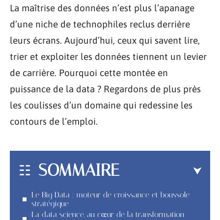
La maîtrise des données n’est plus l’apanage
d’une niche de technophiles reclus derrière
leurs écrans. Aujourd’hui, ceux qui savent lire,
trier et exploiter les données tiennent un levier
de carrière. Pourquoi cette montée en
puissance de la data ? Regardons de plus près
les coulisses d’un domaine qui redessine les
contours de l’emploi.
SOMMAIRE
Le Big Data : moteur de croissance et boussole
stratégique
La data science, au cœur de la transformation