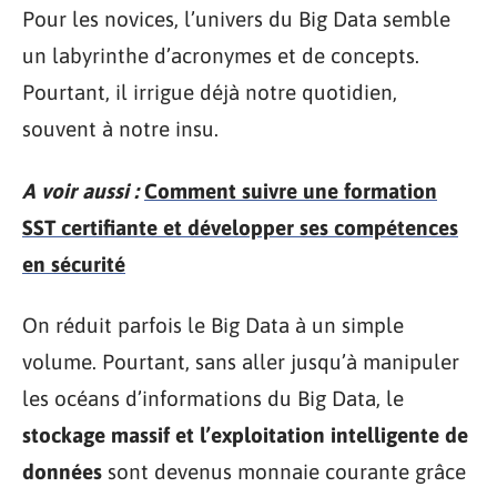
Pour les novices, l’univers du Big Data semble
un labyrinthe d’acronymes et de concepts.
Pourtant, il irrigue déjà notre quotidien,
souvent à notre insu.
A voir aussi :
Comment suivre une formation
SST certifiante et développer ses compétences
en sécurité
On réduit parfois le Big Data à un simple
volume. Pourtant, sans aller jusqu’à manipuler
les océans d’informations du Big Data, le
stockage massif et l’exploitation intelligente de
données
sont devenus monnaie courante grâce