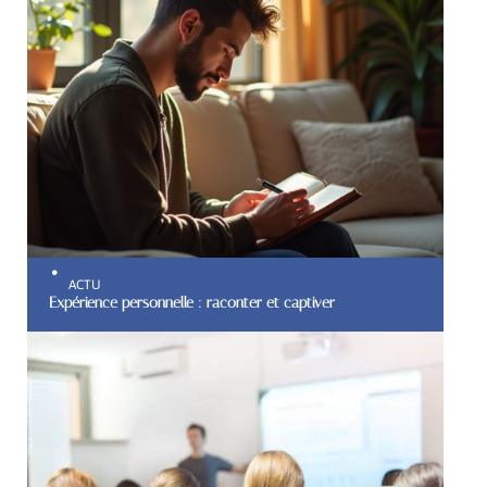
ACTU
Expérience personnelle : raconter et captiver