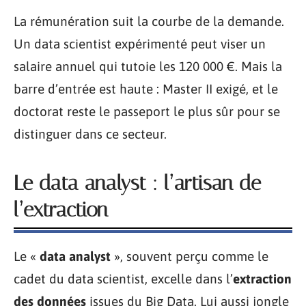
La rémunération suit la courbe de la demande.
Un data scientist expérimenté peut viser un
salaire annuel qui tutoie les 120 000 €. Mais la
barre d’entrée est haute : Master II exigé, et le
doctorat reste le passeport le plus sûr pour se
distinguer dans ce secteur.
Le data analyst : l’artisan de
l’extraction
Le «
data analyst
», souvent perçu comme le
cadet du data scientist, excelle dans l’
extraction
des données
issues du Big Data. Lui aussi jongle