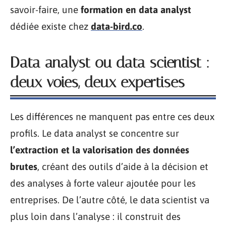
savoir-faire, une
formation en data analyst
dédiée existe chez
data-bird.co
.
Data analyst ou data scientist :
deux voies, deux expertises
Les différences ne manquent pas entre ces deux
profils. Le data analyst se concentre sur
l’extraction et la valorisation des données
brutes
, créant des outils d’aide à la décision et
des analyses à forte valeur ajoutée pour les
entreprises. De l’autre côté, le data scientist va
plus loin dans l’analyse : il construit des