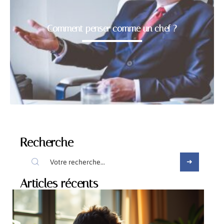
Comment penser comme un chef ?
Recherche
Articles récents