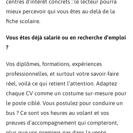
centres d’intérêt concrets : le lecteur pourra
mieux percevoir qui vous êtes au-delà de la
fiche scolaire.
Vous êtes déjà salarié ou en recherche d’emploi
?
Vos diplômes, formations, expériences
professionnelles, et surtout votre savoir-faire
réel, voilà ce qui retient l’attention. Adaptez
chaque CV comme un costume sur-mesure pour
le poste ciblé. Vous postulez pour conduire un
bus ? Ce sont vos heures au volant et vos
preuves d’accompagnement qui compteront,
plus que vos premiers pas dans la vente.