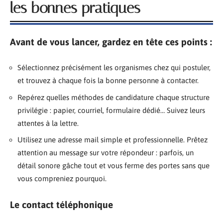
les bonnes pratiques
Avant de vous lancer, gardez en tête ces points :
Sélectionnez précisément les organismes chez qui postuler,
et trouvez à chaque fois la bonne personne à contacter.
Repérez quelles méthodes de candidature chaque structure
privilégie : papier, courriel, formulaire dédié… Suivez leurs
attentes à la lettre.
Utilisez une adresse mail simple et professionnelle. Prêtez
attention au message sur votre répondeur : parfois, un
détail sonore gâche tout et vous ferme des portes sans que
vous compreniez pourquoi.
Le contact téléphonique