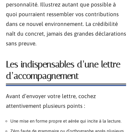
personnalité. Illustrez autant que possible à
quoi pourraient ressembler vos contributions
dans ce nouvel environnement. La crédibilité
naît du concret, jamais des grandes déclarations
sans preuve.
Les indispensables d’une lettre
d’accompagnement
Avant d’envoyer votre lettre, cochez
attentivement plusieurs points :
Une mise en forme propre et aérée qui incite à la lecture.
Zéro faute de grammaire ou d’orthographe après plusieurs