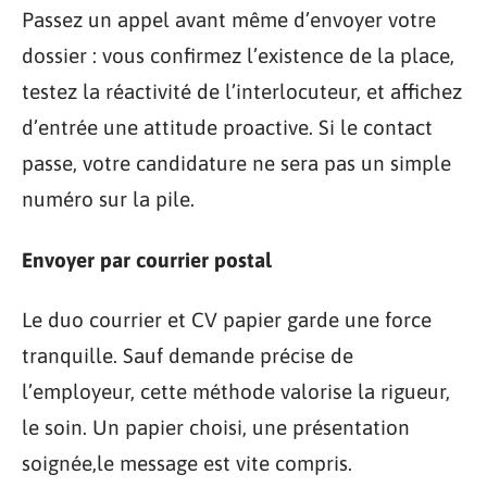
Passez un appel avant même d’envoyer votre
dossier : vous confirmez l’existence de la place,
testez la réactivité de l’interlocuteur, et affichez
d’entrée une attitude proactive. Si le contact
passe, votre candidature ne sera pas un simple
numéro sur la pile.
Envoyer par courrier postal
Le duo courrier et CV papier garde une force
tranquille. Sauf demande précise de
l’employeur, cette méthode valorise la rigueur,
le soin. Un papier choisi, une présentation
soignée,le message est vite compris.