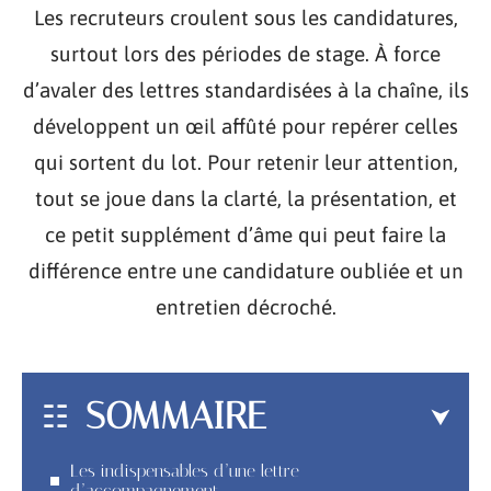
Les recruteurs croulent sous les candidatures,
surtout lors des périodes de stage. À force
d’avaler des lettres standardisées à la chaîne, ils
développent un œil affûté pour repérer celles
qui sortent du lot. Pour retenir leur attention,
tout se joue dans la clarté, la présentation, et
ce petit supplément d’âme qui peut faire la
différence entre une candidature oubliée et un
entretien décroché.
SOMMAIRE
Les indispensables d’une lettre
d’accompagnement