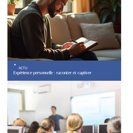
ACTU
Expérience personnelle : raconter et captiver