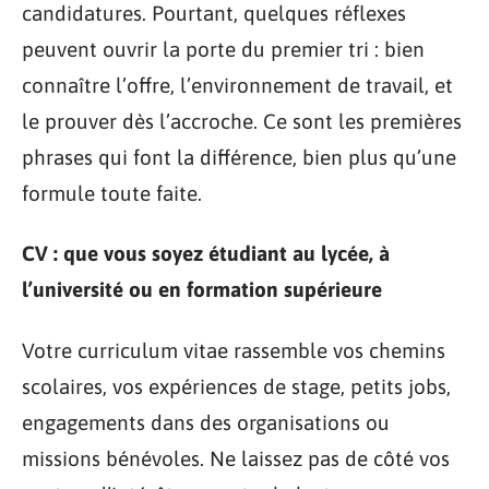
candidatures. Pourtant, quelques réflexes
peuvent ouvrir la porte du premier tri : bien
connaître l’offre, l’environnement de travail, et
le prouver dès l’accroche. Ce sont les premières
phrases qui font la différence, bien plus qu’une
formule toute faite.
CV : que vous soyez étudiant au lycée, à
l’université ou en formation supérieure
Votre curriculum vitae rassemble vos chemins
scolaires, vos expériences de stage, petits jobs,
engagements dans des organisations ou
missions bénévoles. Ne laissez pas de côté vos