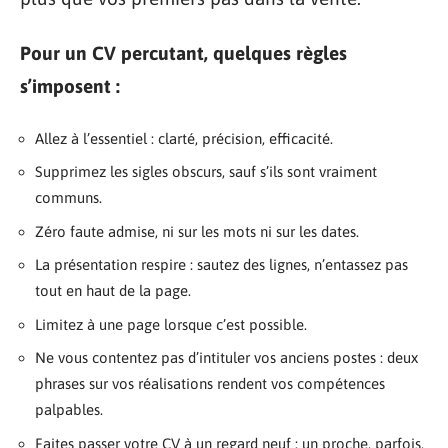
Pour un CV percutant, quelques règles
s’imposent :
Allez à l’essentiel : clarté, précision, efficacité.
Supprimez les sigles obscurs, sauf s’ils sont vraiment
communs.
Zéro faute admise, ni sur les mots ni sur les dates.
La présentation respire : sautez des lignes, n’entassez pas
tout en haut de la page.
Limitez à une page lorsque c’est possible.
Ne vous contentez pas d’intituler vos anciens postes : deux
phrases sur vos réalisations rendent vos compétences
palpables.
Faites passer votre CV à un regard neuf : un proche, parfois,