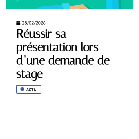
28/02/2026
Réussir sa
présentation lors
d’une demande de
stage
ACTU