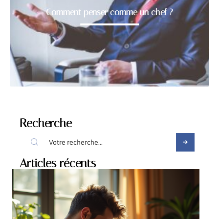
Comment penser comme un chef ?
Recherche
Articles récents