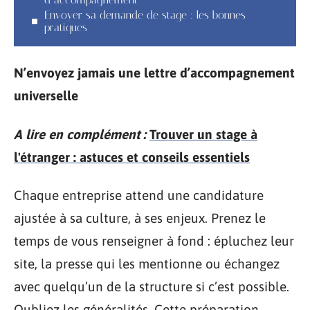
Envoyer sa demande de stage : les bonnes
pratiques
N’envoyez jamais une lettre d’accompagnement
universelle
A lire en complément :
Trouver un stage à
l'étranger : astuces et conseils essentiels
Chaque entreprise attend une candidature
ajustée à sa culture, à ses enjeux. Prenez le
temps de vous renseigner à fond : épluchez leur
site, la presse qui les mentionne ou échangez
avec quelqu’un de la structure si c’est possible.
Oubliez les généralités. Cette préparation