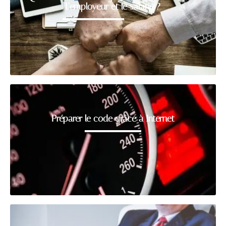
l’employeur et le salarié ?
Préparer le code grâce à Internet