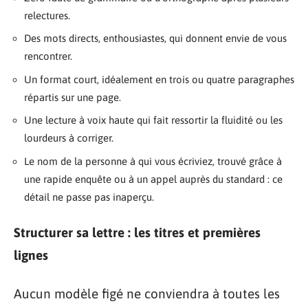
relectures.
Des mots directs, enthousiastes, qui donnent envie de vous
rencontrer.
Un format court, idéalement en trois ou quatre paragraphes
répartis sur une page.
Une lecture à voix haute qui fait ressortir la fluidité ou les
lourdeurs à corriger.
Le nom de la personne à qui vous écriviez, trouvé grâce à
une rapide enquête ou à un appel auprès du standard : ce
détail ne passe pas inaperçu.
Structurer sa lettre : les titres et premières
lignes
Aucun modèle figé ne conviendra à toutes les