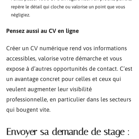
repère le détail qui cloche ou valorise un point que vous
négligiez.
Pensez aussi au CV en ligne
Créer un CV numérique rend vos informations
accessibles, valorise votre démarche et vous
expose à d’autres opportunités de contact. C’est
un avantage concret pour celles et ceux qui
veulent augmenter leur visibilité
professionnelle, en particulier dans les secteurs
qui bougent vite.
Envoyer sa demande de stage :