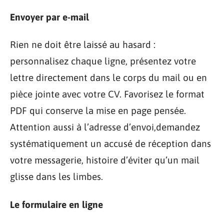
Envoyer par e-mail
Rien ne doit être laissé au hasard :
personnalisez chaque ligne, présentez votre
lettre directement dans le corps du mail ou en
pièce jointe avec votre CV. Favorisez le format
PDF qui conserve la mise en page pensée.
Attention aussi à l’adresse d’envoi,demandez
systématiquement un accusé de réception dans
votre messagerie, histoire d’éviter qu’un mail
glisse dans les limbes.
Le formulaire en ligne