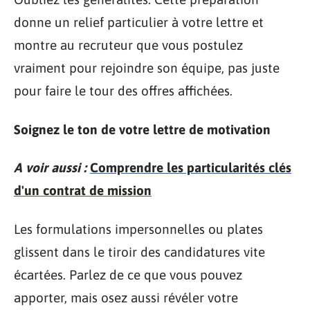
donne un relief particulier à votre lettre et
montre au recruteur que vous postulez
vraiment pour rejoindre son équipe, pas juste
pour faire le tour des offres affichées.
Soignez le ton de votre lettre de motivation
A voir aussi :
Comprendre les particularités clés
d'un contrat de mission
Les formulations impersonnelles ou plates
glissent dans le tiroir des candidatures vite
écartées. Parlez de ce que vous pouvez
apporter, mais osez aussi révéler votre