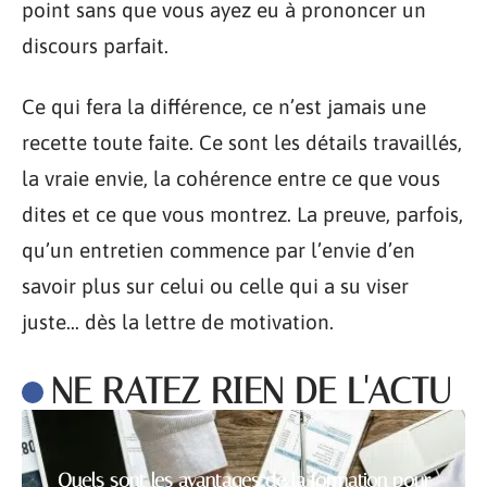
point sans que vous ayez eu à prononcer un
discours parfait.
Ce qui fera la différence, ce n’est jamais une
recette toute faite. Ce sont les détails travaillés,
la vraie envie, la cohérence entre ce que vous
dites et ce que vous montrez. La preuve, parfois,
qu’un entretien commence par l’envie d’en
savoir plus sur celui ou celle qui a su viser
juste… dès la lettre de motivation.
NE RATEZ RIEN DE L'ACTU
Quels sont les avantages de la formation pour