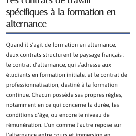
Les contrats de travail
spécifiques à la formation en
alternance
Quand il s’agit de formation en alternance,
deux contrats structurent le paysage français :
le contrat d’alternance, qui s’adresse aux
étudiants en formation initiale, et le contrat de
professionnalisation, destiné à la formation
continue. Chacun possède ses propres règles,
notamment en ce qui concerne la durée, les
conditions d’âge, ou encore le niveau de
rémunération. L’un comme l’autre repose sur
l’alternance entre cours et immersion en