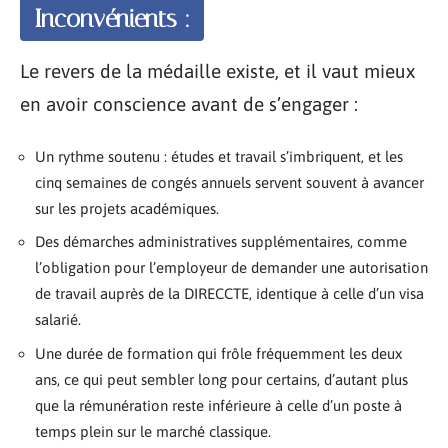
Inconvénients :
Le revers de la médaille existe, et il vaut mieux
en avoir conscience avant de s’engager :
Un rythme soutenu : études et travail s’imbriquent, et les
cinq semaines de congés annuels servent souvent à avancer
sur les projets académiques.
Des démarches administratives supplémentaires, comme
l’obligation pour l’employeur de demander une autorisation
de travail auprès de la DIRECCTE, identique à celle d’un visa
salarié.
Une durée de formation qui frôle fréquemment les deux
ans, ce qui peut sembler long pour certains, d’autant plus
que la rémunération reste inférieure à celle d’un poste à
temps plein sur le marché classique.