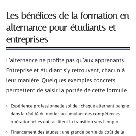
Les bénéfices de la formation en
alternance pour étudiants et
entreprises
L’alternance ne profite pas qu’aux apprenants.
Entreprise et étudiant s’y retrouvent, chacun à
leur manière. Quelques exemples concrets
permettent de saisir la portée de cette formule :
Expérience professionnelle solide : chaque alternant baigne
dans la réalité du métier, accumulant des compétences
opérationnelles qui facilitent la transition vers l’emploi.
Financement des études : une grande partie du coût de la