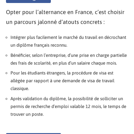
Opter pour l’alternance en France, c’est choisir
un parcours jalonné d’atouts concrets :
Intégrer plus facilement le marché du travail en décrochant
un diplôme français reconnu.
Bénéficier, selon l’entreprise, d’une prise en charge partielle
des frais de scolarité, en plus d’un salaire chaque mois.
Pour les étudiants étrangers, la procédure de visa est
allégée par rapport à une demande de visa de travail
classique.
Après validation du diplôme, la possibilité de solliciter un
permis de recherche d’emploi valable 12 mois, le temps de
trouver un poste.