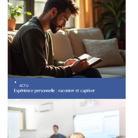
ACTU
Expérience personnelle : raconter et captiver