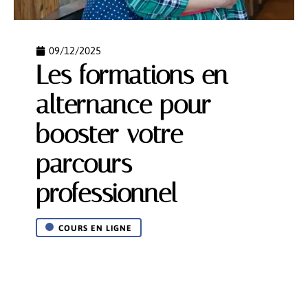
09/12/2025
Les formations en
alternance pour
booster votre
parcours
professionnel
COURS EN LIGNE