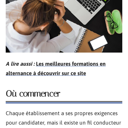
A lire aussi :
Les meilleures formations en
alternance à découvrir sur ce site
Où commencer
Chaque établissement a ses propres exigences
pour candidater, mais il existe un fil conducteur