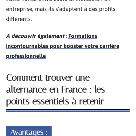
entreprise, mais ils s’adaptent à des profils
différents.
A découvrir également :
Formations
incontournables pour booster votre carrière
professionnelle
Comment trouver une
alternance en France : les
points essentiels à retenir
Avantages :