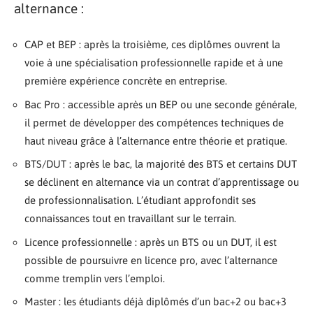
alternance :
CAP et BEP : après la troisième, ces diplômes ouvrent la
voie à une spécialisation professionnelle rapide et à une
première expérience concrète en entreprise.
Bac Pro : accessible après un BEP ou une seconde générale,
il permet de développer des compétences techniques de
haut niveau grâce à l’alternance entre théorie et pratique.
BTS/DUT : après le bac, la majorité des BTS et certains DUT
se déclinent en alternance via un contrat d’apprentissage ou
de professionnalisation. L’étudiant approfondit ses
connaissances tout en travaillant sur le terrain.
Licence professionnelle : après un BTS ou un DUT, il est
possible de poursuivre en licence pro, avec l’alternance
comme tremplin vers l’emploi.
Master : les étudiants déjà diplômés d’un bac+2 ou bac+3