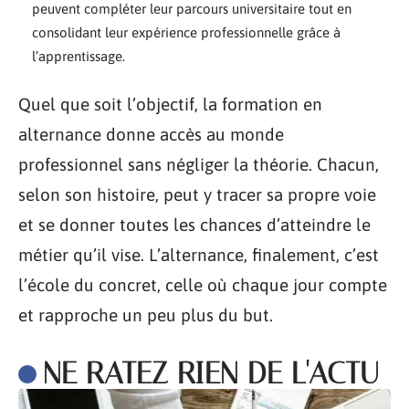
peuvent compléter leur parcours universitaire tout en
consolidant leur expérience professionnelle grâce à
l’apprentissage.
Quel que soit l’objectif, la formation en
alternance donne accès au monde
professionnel sans négliger la théorie. Chacun,
selon son histoire, peut y tracer sa propre voie
et se donner toutes les chances d’atteindre le
métier qu’il vise. L’alternance, finalement, c’est
l’école du concret, celle où chaque jour compte
et rapproche un peu plus du but.
NE RATEZ RIEN DE L'ACTU