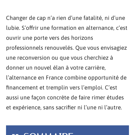
Changer de cap n’a rien d’une fatalité, ni d’une
lubie. S’offrir une formation en alternance, c’est
ouvrir une porte vers des horizons
professionnels renouvelés. Que vous envisagiez
une reconversion ou que vous cherchiez à
donner un nouvel élan à votre carrière,
l’alternance en France combine opportunité de
financement et tremplin vers l’emploi. C’est
aussi une façon concrète de faire rimer études
et expérience, sans sacrifier ni l’une ni l’autre.