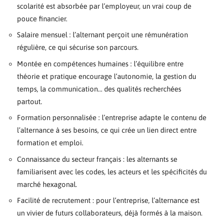
scolarité est absorbée par l’employeur, un vrai coup de
pouce financier.
Salaire mensuel : l’alternant perçoit une rémunération
régulière, ce qui sécurise son parcours.
Montée en compétences humaines : l’équilibre entre
théorie et pratique encourage l’autonomie, la gestion du
temps, la communication… des qualités recherchées
partout.
Formation personnalisée : l’entreprise adapte le contenu de
l’alternance à ses besoins, ce qui crée un lien direct entre
formation et emploi.
Connaissance du secteur français : les alternants se
familiarisent avec les codes, les acteurs et les spécificités du
marché hexagonal.
Facilité de recrutement : pour l’entreprise, l’alternance est
un vivier de futurs collaborateurs, déjà formés à la maison.