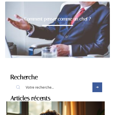
Comment penser comme un chef ?
Recherche
Articles récents