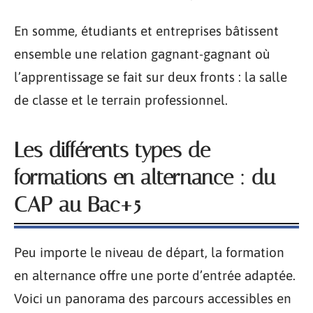
En somme, étudiants et entreprises bâtissent
ensemble une relation gagnant-gagnant où
l’apprentissage se fait sur deux fronts : la salle
de classe et le terrain professionnel.
Les différents types de
formations en alternance : du
CAP au Bac+5
Peu importe le niveau de départ, la formation
en alternance offre une porte d’entrée adaptée.
Voici un panorama des parcours accessibles en