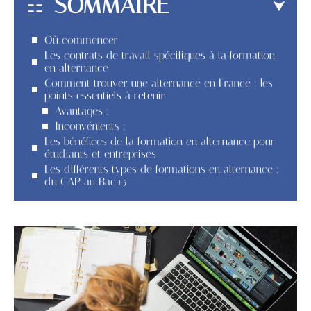
SOMMAIRE
Où commencer
Les contrats de travail spécifiques à la formation
en alternance
Comment trouver une alternance en France : les
points essentiels à retenir
Avantages :
Inconvénients :
Les bénéfices de la formation en alternance pour
étudiants et entreprises
Les différents types de formations en alternance :
du CAP au Bac+5