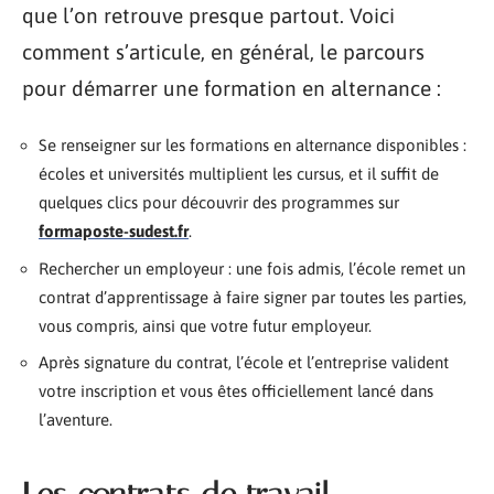
que l’on retrouve presque partout. Voici
comment s’articule, en général, le parcours
pour démarrer une formation en alternance :
Se renseigner sur les formations en alternance disponibles :
écoles et universités multiplient les cursus, et il suffit de
quelques clics pour découvrir des programmes sur
formaposte-sudest.fr
.
Rechercher un employeur : une fois admis, l’école remet un
contrat d’apprentissage à faire signer par toutes les parties,
vous compris, ainsi que votre futur employeur.
Après signature du contrat, l’école et l’entreprise valident
votre inscription et vous êtes officiellement lancé dans
l’aventure.