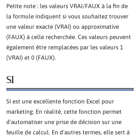
Petite note : les valeurs VRAI/FAUX à la fin de
la formule indiquent si vous souhaitez trouver
une valeur exacte (VRAI) ou approximative
(FAUX) à celle recherchée. Ces valeurs peuvent
également être remplacées par les valeurs 1
(VRAI) et 0 (FAUX).
SI
SI est une excellente fonction Excel pour
marketing. En réalité, cette fonction permet
d’automatiser une prise de décision sur une
feuille de calcul. En d’autres termes, elle sert à