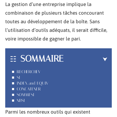
La gestion d’une entreprise implique la
combinaison de plusieurs tâches concourant
toutes au développement de la boîte. Sans
l’utilisation d’outils adéquats, il serait difficile,
voire impossible de gagner le pari.
SOMMAIRE
RECHERCHEV
SI
INDEX and EQUIV
CONCATENER
SOMMESI
NBSI
Parmi les nombreux outils qui existent