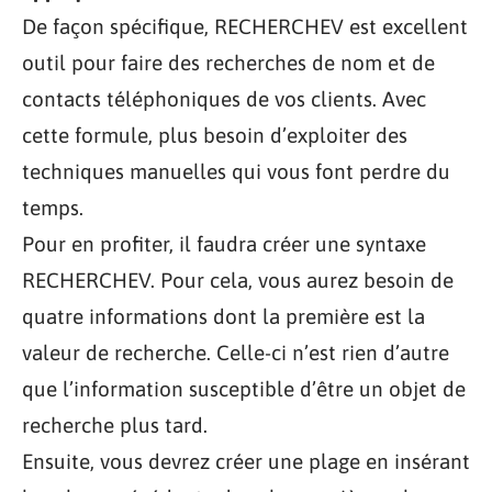
De façon spécifique, RECHERCHEV est excellent
outil pour faire des recherches de nom et de
contacts téléphoniques de vos clients. Avec
cette formule, plus besoin d’exploiter des
techniques manuelles qui vous font perdre du
temps.
Pour en profiter, il faudra créer une syntaxe
RECHERCHEV. Pour cela, vous aurez besoin de
quatre informations dont la première est la
valeur de recherche. Celle-ci n’est rien d’autre
que l’information susceptible d’être un objet de
recherche plus tard.
Ensuite, vous devrez créer une plage en insérant