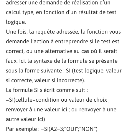
adresser une demande de réalisation d’un
calcul type, en fonction d’un résultat de test
logique.
Une fois, la requête adressée, la fonction vous
demande l’action à entreprendre si le test est
correct, ou une alternative au cas où il serait
faux. Ici, la syntaxe de la formule se présente
sous la forme suivante : SI (test logique, valeur
si correcte, valeur si incorrecte).
La formule SI s’écrit comme suit :
=SI(cellule=condition ou valeur de choix ;
renvoyer à une valeur ici ; ou renvoyer à une
autre valeur ici)
Par exemple : =SI(A2=3;”OUI”;”NON”)