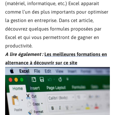
(matériel, informatique, etc.) Excel apparait
comme l’un des plus importants pour optimiser
la gestion en entreprise. Dans cet article,
découvrez quelques formules proposées par
Excel et qui vous permettront de gagner en
productivité.
A lire également :
Les meilleures formations en
alternance à découvrir sur ce site