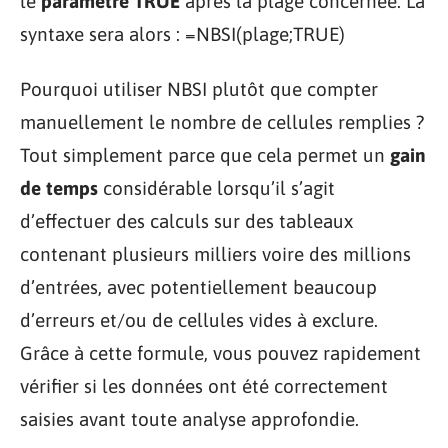
le
paramètre TRUE
après la plage concernée. La
syntaxe sera alors : =NBSI(plage;TRUE)
Pourquoi utiliser NBSI plutôt que compter
manuellement le nombre de cellules remplies ?
Tout simplement parce que cela permet un
gain
de temps
considérable lorsqu’il s’agit
d’effectuer des calculs sur des tableaux
contenant plusieurs milliers voire des millions
d’entrées, avec potentiellement beaucoup
d’erreurs et/ou de cellules vides à exclure.
Grâce à cette formule, vous pouvez rapidement
vérifier si les données ont été correctement
saisies avant toute analyse approfondie.