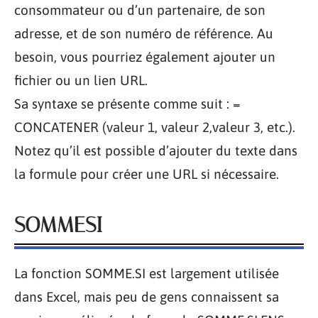
consommateur ou d’un partenaire, de son
adresse, et de son numéro de référence. Au
besoin, vous pourriez également ajouter un
fichier ou un lien URL.
Sa syntaxe se présente comme suit : =
CONCATENER (valeur 1, valeur 2,valeur 3, etc.).
Notez qu’il est possible d’ajouter du texte dans
la formule pour créer une URL si nécessaire.
SOMMESI
La fonction SOMME.SI est largement utilisée
dans Excel, mais peu de gens connaissent sa