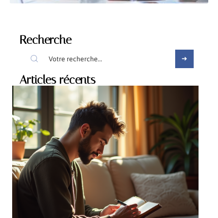
Recherche
Articles récents