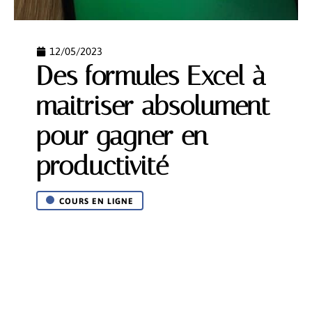
12/05/2023
Des formules Excel à
maitriser absolument
pour gagner en
productivité
COURS EN LIGNE