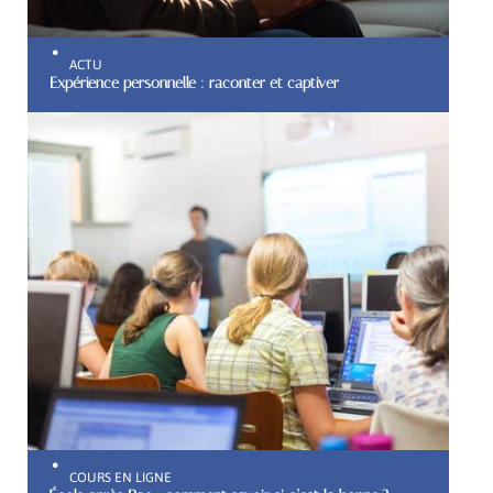
ACTU
Expérience personnelle : raconter et captiver
COURS EN LIGNE