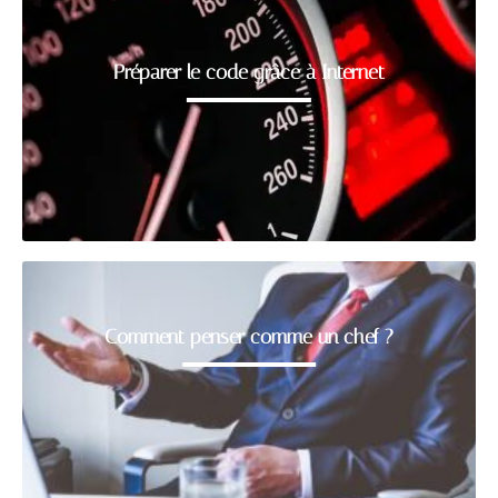
Préparer le code grâce à Internet
Comment penser comme un chef ?