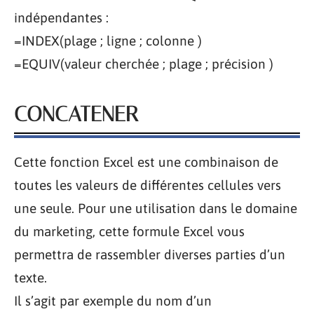
indépendantes :
=INDEX(plage ; ligne ; colonne )
=EQUIV(valeur cherchée ; plage ; précision )
CONCATENER
Cette fonction Excel est une combinaison de
toutes les valeurs de différentes cellules vers
une seule. Pour une utilisation dans le domaine
du marketing, cette formule Excel vous
permettra de rassembler diverses parties d’un
texte.
Il s’agit par exemple du nom d’un