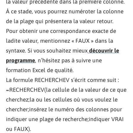
la valeur précédente dans la première colonne.
À ce stade, vous pourrez numéroter la colonne
de la plage qui présentera la valeur retour.
Pour obtenir une correspondance exacte de
ladite valeur, mentionnez « FAUX » dans la
syntaxe. Si vous souhaitez mieux
découvrir le
programme
, n’hésitez pas à suivre une
formation Excel de qualité.
La formule RECHERCHEV s’écrit comme suit :
=RECHERCHEV(la cellule de la valeur de ce que
cherchez;la ou les cellules où vous voulez le
chercher;insérez le numéro des colonnes pour
indiquer une plage de recherche;indiquer VRAI
ou FAUX).