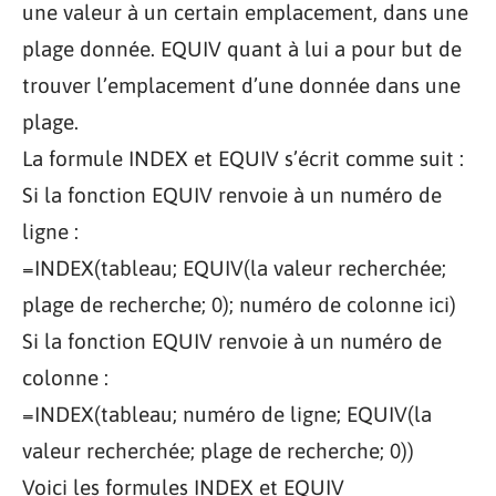
une valeur à un certain emplacement, dans une
plage donnée. EQUIV quant à lui a pour but de
trouver l’emplacement d’une donnée dans une
plage.
La formule INDEX et EQUIV s’écrit comme suit :
Si la fonction EQUIV renvoie à un numéro de
ligne :
=INDEX(tableau; EQUIV(la valeur recherchée;
plage de recherche; 0); numéro de colonne ici)
Si la fonction EQUIV renvoie à un numéro de
colonne :
=INDEX(tableau; numéro de ligne; EQUIV(la
valeur recherchée; plage de recherche; 0))
Voici les formules INDEX et EQUIV