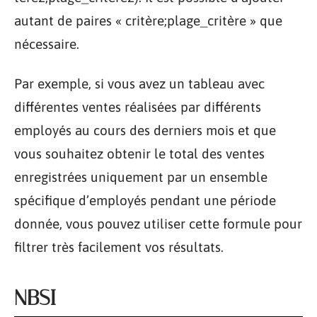
autant de paires « critère;plage_critère » que
nécessaire.
Par exemple, si vous avez un tableau avec
différentes ventes réalisées par différents
employés au cours des derniers mois et que
vous souhaitez obtenir le total des ventes
enregistrées uniquement par un ensemble
spécifique d’employés pendant une période
donnée, vous pouvez utiliser cette formule pour
filtrer très facilement vos résultats.
NBSI