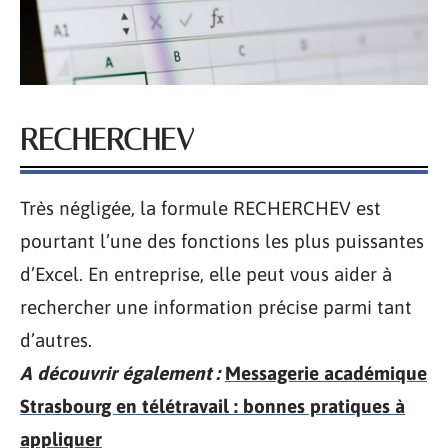
RECHERCHEV
Très négligée, la formule RECHERCHEV est
pourtant l’une des fonctions les plus puissantes
d’Excel. En entreprise, elle peut vous aider à
rechercher une information précise parmi tant
d’autres.
A découvrir également :
Messagerie académique
Strasbourg en télétravail : bonnes pratiques à
appliquer