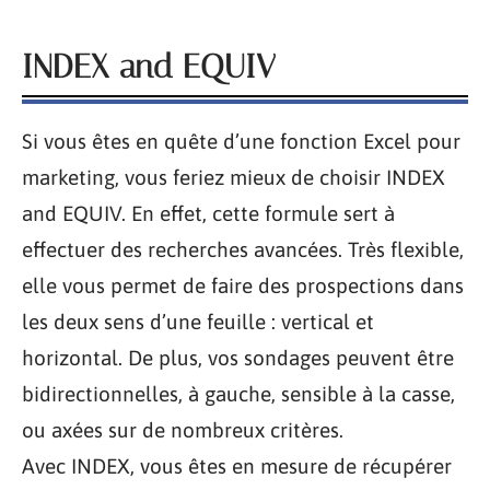
INDEX and EQUIV
Si vous êtes en quête d’une fonction Excel pour
marketing, vous feriez mieux de choisir INDEX
and EQUIV. En effet, cette formule sert à
effectuer des recherches avancées. Très flexible,
elle vous permet de faire des prospections dans
les deux sens d’une feuille : vertical et
horizontal. De plus, vos sondages peuvent être
bidirectionnelles, à gauche, sensible à la casse,
ou axées sur de nombreux critères.
Avec INDEX, vous êtes en mesure de récupérer