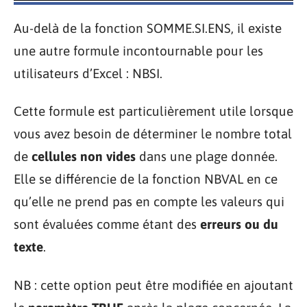
Au-delà de la fonction SOMME.SI.ENS, il existe
une autre formule incontournable pour les
utilisateurs d’Excel : NBSI.
Cette formule est particulièrement utile lorsque
vous avez besoin de déterminer le nombre total
de
cellules non vides
dans une plage donnée.
Elle se différencie de la fonction NBVAL en ce
qu’elle ne prend pas en compte les valeurs qui
sont évaluées comme étant des
erreurs ou du
texte
.
NB : cette option peut être modifiée en ajoutant