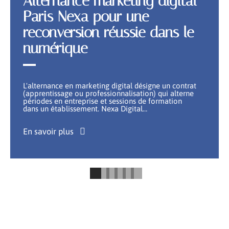
Alternance marketing digital
Paris Nexa pour une
reconversion réussie dans le
numérique
L'alternance en marketing digital désigne un contrat
(apprentissage ou professionnalisation) qui alterne
périodes en entreprise et sessions de formation
dans un établissement. Nexa Digital
…
En savoir plus