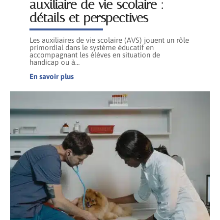
auxiliaire de vie scolaire :
détails et perspectives
Les auxiliaires de vie scolaire (AVS) jouent un rôle
primordial dans le système éducatif en
accompagnant les élèves en situation de
handicap ou à
…
En savoir plus