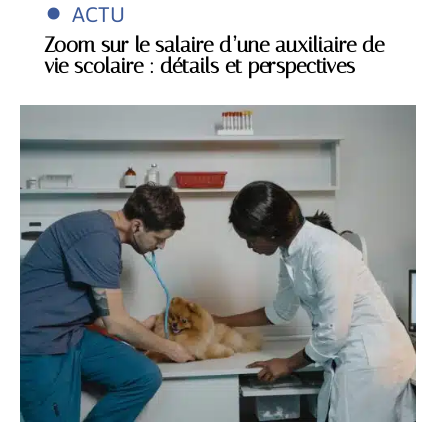
ACTU
Zoom sur le salaire d’une auxiliaire de
vie scolaire : détails et perspectives