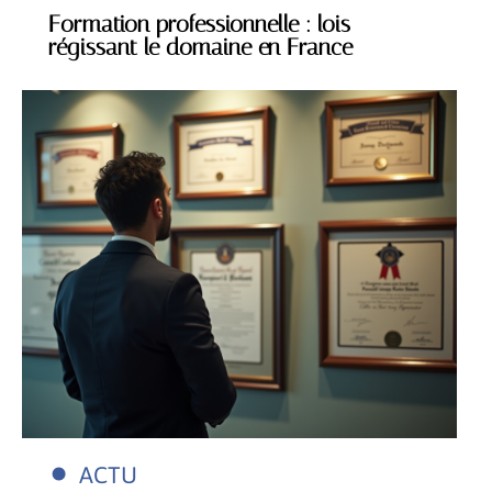
Formation professionnelle : lois
régissant le domaine en France
ACTU