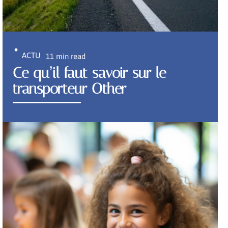
ACTU
11 min read
Ce qu’il faut savoir sur le
transporteur Other