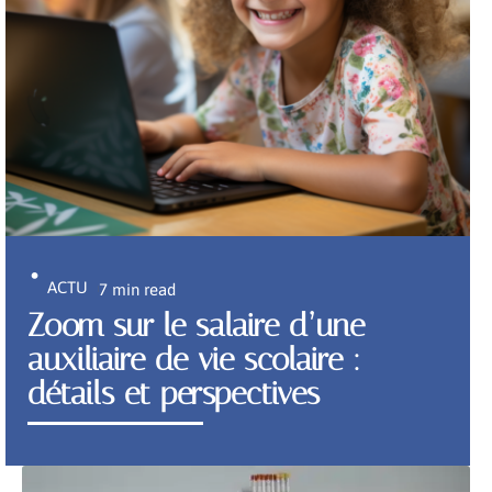
ACTU
7 min read
Zoom sur le salaire d’une
auxiliaire de vie scolaire :
détails et perspectives