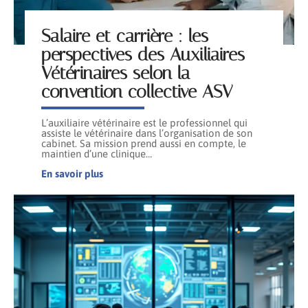
Salaire et carrière : les
perspectives des Auxiliaires
Vétérinaires selon la
convention collective ASV
L’auxiliaire vétérinaire est le professionnel qui
assiste le vétérinaire dans l’organisation de son
cabinet. Sa mission prend aussi en compte, le
maintien d’une clinique
…
En savoir plus