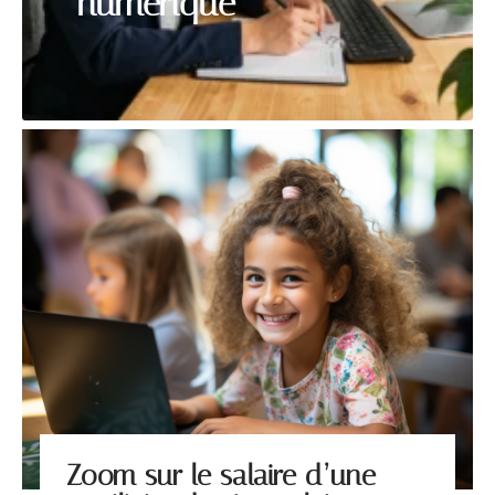
numérique
Zoom sur le salaire d’une