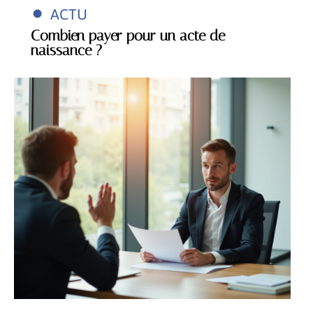
ACTU
Combien payer pour un acte de
naissance ?