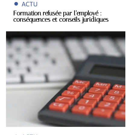
ACTU
Formation refusée par l’employé :
conséquences et conseils juridiques