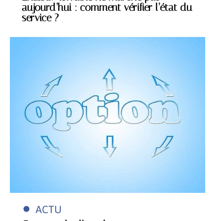
aujourd’hui : comment vérifier l’état du
service ?
ACTU