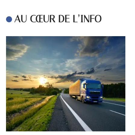
AU CŒUR DE L’INFO