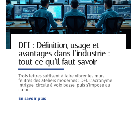
DFI : Définition, usage et
avantages dans l’industrie :
tout ce qu’il faut savoir
Trois lettres suffisent à faire vibrer les murs
feutrés des ateliers modernes : DFI. L’acronyme
intrigue, circule à voix basse, puis s’impose au
cœur
…
En savoir plus