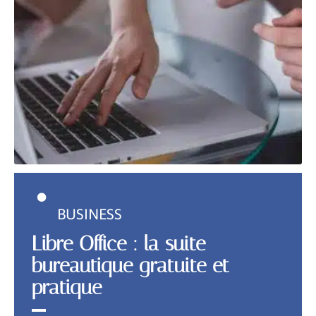
BUSINESS
Libre Office : la suite
bureautique gratuite et
pratique