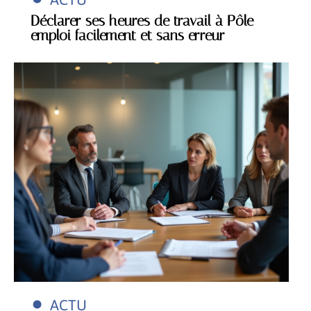
Déclarer ses heures de travail à Pôle
emploi facilement et sans erreur
ACTU