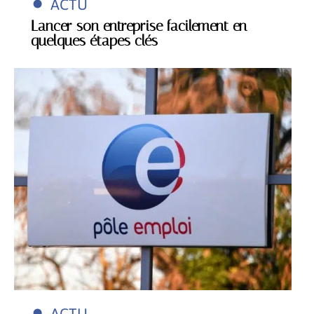
ACTU
Lancer son entreprise facilement en
quelques étapes clés
ACTU