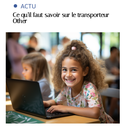
ACTU
Ce qu’il faut savoir sur le transporteur
Other