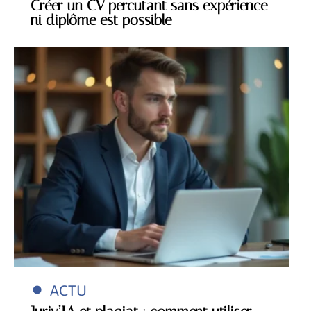
Créer un CV percutant sans expérience
ni diplôme est possible
ACTU