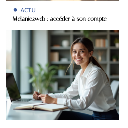
ACTU
Melanie2web : accéder à son compte