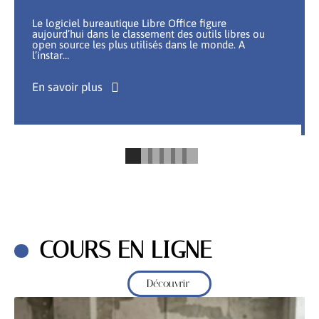
Le logiciel bureautique Libre Office figure
aujourd’hui dans le classement des outils libres ou
open source les plus utilisés dans le monde. A
l’instar
…
En savoir plus
COURS EN LIGNE
Découvrir