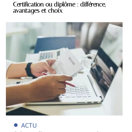
Certification ou diplôme : différence,
avantages et choix
ACTU