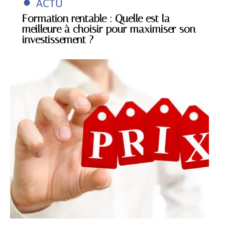
ACTU
Formation rentable : Quelle est la
meilleure à choisir pour maximiser son
investissement ?