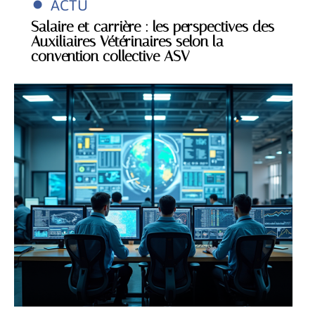
ACTU
Salaire et carrière : les perspectives des
Auxiliaires Vétérinaires selon la
convention collective ASV