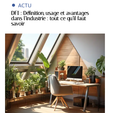
ACTU
DFI : Définition, usage et avantages
dans l’industrie : tout ce qu’il faut
savoir