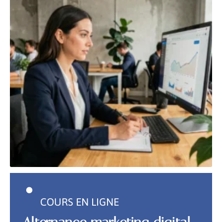
COURS EN LIGNE