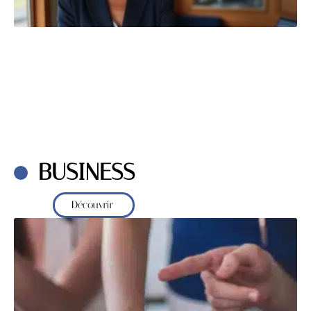
BUSINESS
Découvrir