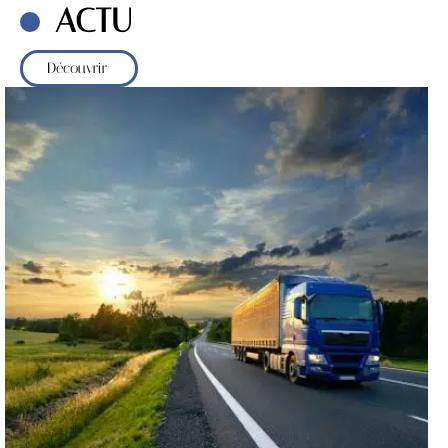
ACTU
Découvrir