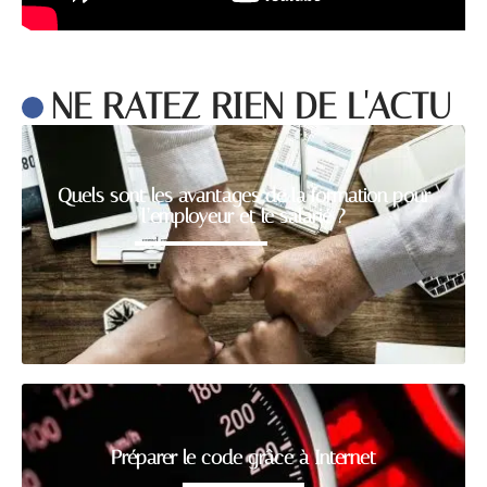
NE RATEZ RIEN DE L'ACTU
Quels sont les avantages de la formation pour
l’employeur et le salarié ?
Préparer le code grâce à Internet