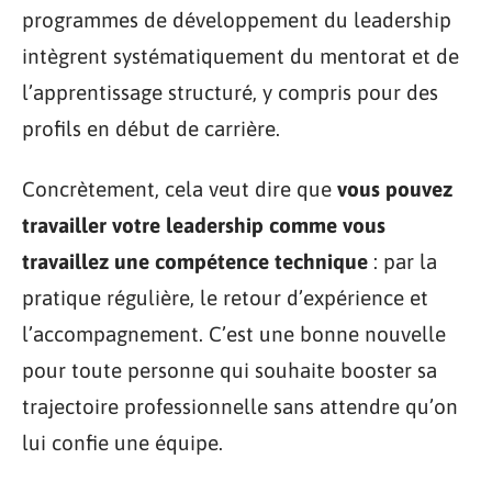
programmes de développement du leadership
intègrent systématiquement du mentorat et de
l’apprentissage structuré, y compris pour des
profils en début de carrière.
Concrètement, cela veut dire que
vous pouvez
travailler votre leadership comme vous
travaillez une compétence technique
: par la
pratique régulière, le retour d’expérience et
l’accompagnement. C’est une bonne nouvelle
pour toute personne qui souhaite booster sa
trajectoire professionnelle sans attendre qu’on
lui confie une équipe.