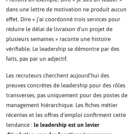
dans une lettre de motivation ne produit aucun
effet. Dire « j’ai coordonné trois services pour
réduire le délai de livraison d’un projet de
plusieurs semaines » raconte une histoire
vérifiable. Le leadership se démontre par des
faits, pas par un adjectif.
Les recruteurs cherchent aujourd’hui des
preuves concrètes de leadership pour des rôles
transverses, pas uniquement pour des postes de
management hiérarchique. Les fiches métier
récentes et les offres d’emploi confirment cette
tendance :
le leadership est un levier