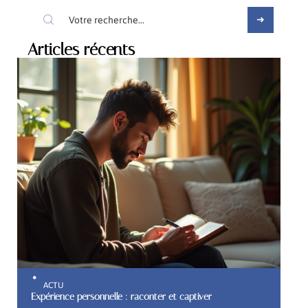
Articles récents
ACTU
Expérience personnelle : raconter et captiver