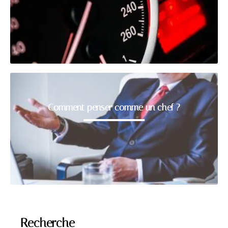
Comment penser comme un chef ?
Recherche