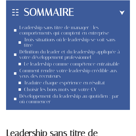
SOMMAIRE
Leadership sans titre de manager : les
comportements qui comptent en entreprise
Trois situations où le leadership se voit sans
titre
Définition du leader et du leadership appliquée à
votre développement professionnel
Le leadership comme compétence entraînable
Comment rendre votre leadership crédible aux
yeux des recruteurs
Traduire chaque expérience en résultat
Choisir les bons mots sur votre CV
Développement du leadership au quotidien : par
où commencer
Leadership sans titre de