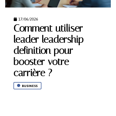
17/06/2026
Comment utiliser
leader leadership
definition pour
booster votre
carrière ?
BUSINESS