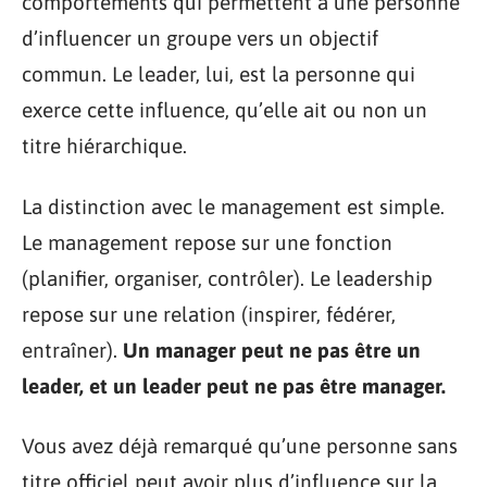
comportements qui permettent à une personne
d’influencer un groupe vers un objectif
commun. Le leader, lui, est la personne qui
exerce cette influence, qu’elle ait ou non un
titre hiérarchique.
La distinction avec le management est simple.
Le management repose sur une fonction
(planifier, organiser, contrôler). Le leadership
repose sur une relation (inspirer, fédérer,
entraîner).
Un manager peut ne pas être un
leader, et un leader peut ne pas être manager.
Vous avez déjà remarqué qu’une personne sans
titre officiel peut avoir plus d’influence sur la