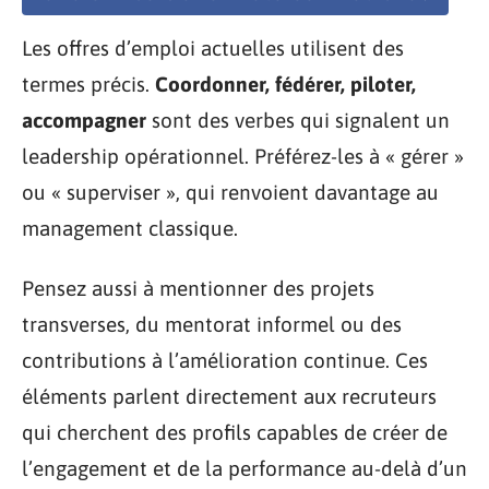
Les offres d’emploi actuelles utilisent des
termes précis.
Coordonner, fédérer, piloter,
accompagner
sont des verbes qui signalent un
leadership opérationnel. Préférez-les à « gérer »
ou « superviser », qui renvoient davantage au
management classique.
Pensez aussi à mentionner des projets
transverses, du mentorat informel ou des
contributions à l’amélioration continue. Ces
éléments parlent directement aux recruteurs
qui cherchent des profils capables de créer de
l’engagement et de la performance au-delà d’un