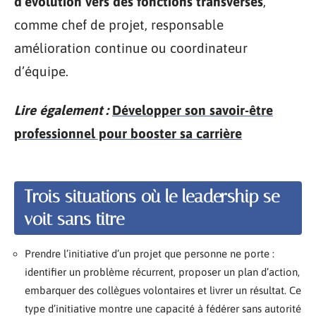
d’évolution vers des fonctions transverses
,
comme chef de projet, responsable
amélioration continue ou coordinateur
d’équipe.
Lire également :
Développer son savoir-être
professionnel pour booster sa carrière
Trois situations où le leadership se
voit sans titre
Prendre l’initiative d’un projet que personne ne porte :
identifier un problème récurrent, proposer un plan d’action,
embarquer des collègues volontaires et livrer un résultat. Ce
type d’initiative montre une capacité à fédérer sans autorité