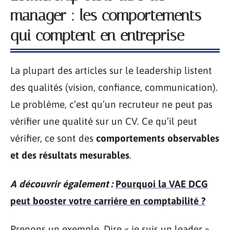
manager : les comportements
qui comptent en entreprise
La plupart des articles sur le leadership listent
des qualités (vision, confiance, communication).
Le problème, c’est qu’un recruteur ne peut pas
vérifier une qualité sur un CV. Ce qu’il peut
vérifier, ce sont des
comportements observables
et des résultats mesurables
.
A découvrir également :
Pourquoi la VAE DCG
peut booster votre carrière en comptabilité ?
Prenons un exemple. Dire « je suis un leader »