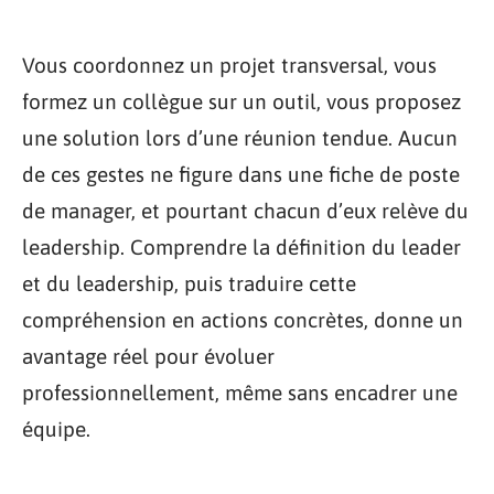
Vous coordonnez un projet transversal, vous
formez un collègue sur un outil, vous proposez
une solution lors d’une réunion tendue. Aucun
de ces gestes ne figure dans une fiche de poste
de manager, et pourtant chacun d’eux relève du
leadership. Comprendre la définition du leader
et du leadership, puis traduire cette
compréhension en actions concrètes, donne un
avantage réel pour évoluer
professionnellement, même sans encadrer une
équipe.