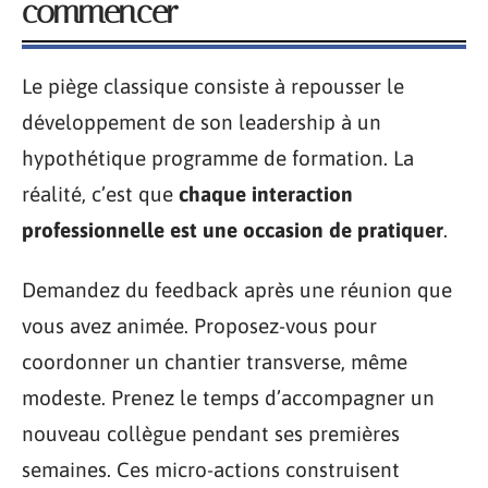
commencer
Le piège classique consiste à repousser le
développement de son leadership à un
hypothétique programme de formation. La
réalité, c’est que
chaque interaction
professionnelle est une occasion de pratiquer
.
Demandez du feedback après une réunion que
vous avez animée. Proposez-vous pour
coordonner un chantier transverse, même
modeste. Prenez le temps d’accompagner un
nouveau collègue pendant ses premières
semaines. Ces micro-actions construisent