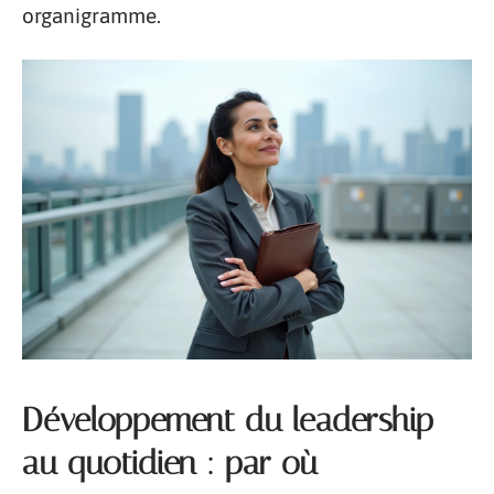
organigramme.
Développement du leadership
au quotidien : par où