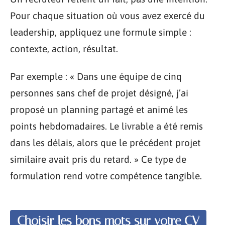
Pour chaque situation où vous avez exercé du
leadership, appliquez une formule simple :
contexte, action, résultat.
Par exemple : « Dans une équipe de cinq
personnes sans chef de projet désigné, j’ai
proposé un planning partagé et animé les
points hebdomadaires. Le livrable a été remis
dans les délais, alors que le précédent projet
similaire avait pris du retard. » Ce type de
formulation rend votre compétence tangible.
Choisir les bons mots sur votre CV