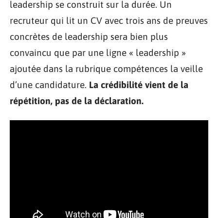
leadership se construit sur la durée. Un
recruteur qui lit un CV avec trois ans de preuves
concrètes de leadership sera bien plus
convaincu que par une ligne « leadership »
ajoutée dans la rubrique compétences la veille
d’une candidature.
La crédibilité vient de la
répétition, pas de la déclaration.