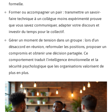
formelle.
Former ou accompagner un pair : transmettre un savoir-
faire technique à un collègue moins expérimenté prouve
que vous savez communiquer, adapter votre discours et
investir du temps pour le collectif.
Gérer un moment de tension dans un groupe : lors d’un
désaccord en réunion, reformuler les positions, proposer un
compromis et obtenir une décision partagée. Ce
comportement traduit l’intelligence émotionnelle et la
sécurité psychologique que les organisations valorisent de
plus en plus.