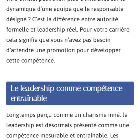
dynamique d’une équipe que le responsable
désigné ? C’est la différence entre autorité
formelle et leadership réel. Pour votre carrière,
cela signifie que vous n’avez pas besoin
d’attendre une promotion pour développer
cette compétence.
Le leadership comme compétence
entraînable
Longtemps perçu comme un charisme inné, le
leadership est désormais présenté comme une
compétence mesurable et entraînable. Les