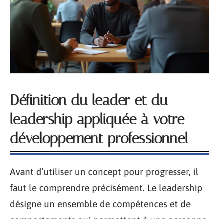
Définition du leader et du
leadership appliquée à votre
développement professionnel
Avant d’utiliser un concept pour progresser, il
faut le comprendre précisément. Le leadership
désigne un ensemble de compétences et de