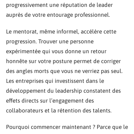
progressivement une réputation de leader
auprès de votre entourage professionnel.
Le mentorat, même informel, accélère cette
progression. Trouver une personne
expérimentée qui vous donne un retour
honnête sur votre posture permet de corriger
des angles morts que vous ne verriez pas seul.
Les entreprises qui investissent dans le
développement du leadership constatent des
effets directs sur l’engagement des
collaborateurs et la rétention des talents.
Pourquoi commencer maintenant ? Parce que le