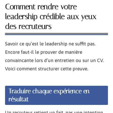
Comment rendre votre
leadership crédible aux yeux
des recruteurs
Savoir ce qu’est le leadership ne suffit pas.
Encore faut-il le prouver de manière
convaincante lors d’un entretien ou sur un CV.
Voici comment structurer cette preuve.
Traduire chaque expérience en
résultat
Un recruteur retient un fait, pas une intention.