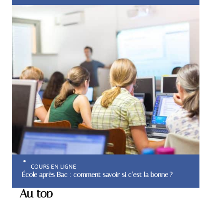
COURS EN LIGNE
École après Bac : comment savoir si c’est la bonne ?
Au top