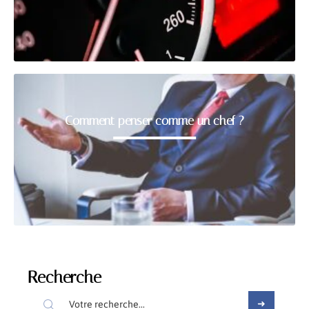
Comment penser comme un chef ?
Recherche