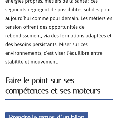
énergies propres, métiers de la santé : ces
segments regorgent de possibilités solides pour
aujourd’hui comme pour demain. Les métiers en
tension offrent des opportunités de
rebondissement, via des formations adaptées et
des besoins persistants. Miser sur ces
environnements, c’est viser l’équilibre entre
stabilité et mouvement.
Faire le point sur ses
compétences et ses moteurs
Prendre le temps d’un bilan