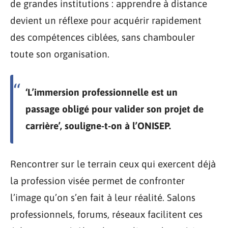
de grandes institutions : apprendre à distance
devient un réflexe pour acquérir rapidement
des compétences ciblées, sans chambouler
toute son organisation.
‘L’immersion professionnelle est un
passage obligé pour valider son projet de
carrière’, souligne-t-on à l’ONISEP.
Rencontrer sur le terrain ceux qui exercent déjà
la profession visée permet de confronter
l’image qu’on s’en fait à leur réalité. Salons
professionnels, forums, réseaux facilitent ces