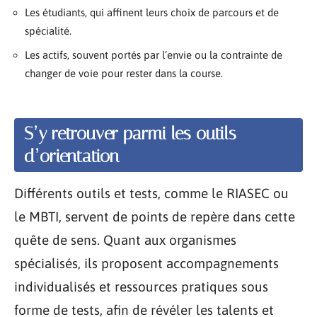
Les étudiants, qui affinent leurs choix de parcours et de
spécialité.
Les actifs, souvent portés par l’envie ou la contrainte de
changer de voie pour rester dans la course.
S’y retrouver parmi les outils
d’orientation
Différents outils et tests, comme le RIASEC ou
le MBTI, servent de points de repère dans cette
quête de sens. Quant aux organismes
spécialisés, ils proposent accompagnements
individualisés et ressources pratiques sous
forme de tests, afin de révéler les talents et