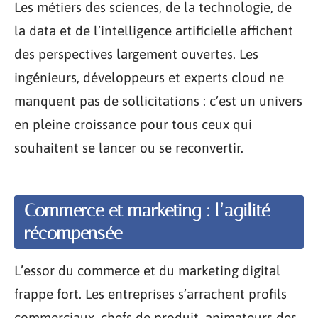
Les métiers des sciences, de la technologie, de
la data et de l’intelligence artificielle affichent
des perspectives largement ouvertes. Les
ingénieurs, développeurs et experts cloud ne
manquent pas de sollicitations : c’est un univers
en pleine croissance pour tous ceux qui
souhaitent se lancer ou se reconvertir.
Commerce et marketing : l’agilité
récompensée
L’essor du commerce et du marketing digital
frappe fort. Les entreprises s’arrachent profils
commerciaux, chefs de produit, animateurs des