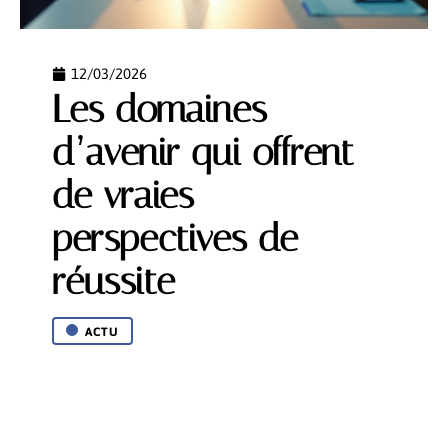
12/03/2026
Les domaines
d’avenir qui offrent
de vraies
perspectives de
réussite
ACTU