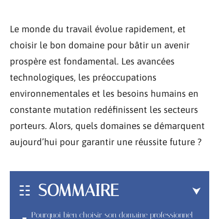
Le monde du travail évolue rapidement, et
choisir le bon domaine pour bâtir un avenir
prospère est fondamental. Les avancées
technologiques, les préoccupations
environnementales et les besoins humains en
constante mutation redéfinissent les secteurs
porteurs. Alors, quels domaines se démarquent
aujourd’hui pour garantir une réussite future ?
SOMMAIRE
Pourquoi bien choisir son domaine professionnel