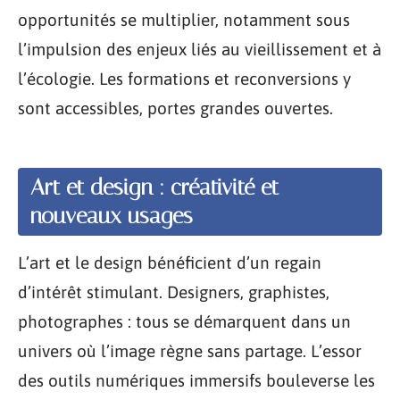
opportunités se multiplier, notamment sous
l’impulsion des enjeux liés au vieillissement et à
l’écologie. Les formations et reconversions y
sont accessibles, portes grandes ouvertes.
Art et design : créativité et
nouveaux usages
L’art et le design bénéficient d’un regain
d’intérêt stimulant. Designers, graphistes,
photographes : tous se démarquent dans un
univers où l’image règne sans partage. L’essor
des outils numériques immersifs bouleverse les