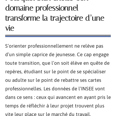
domaine professionnel
transforme la trajectoire d’une
vie
S’orienter professionnellement ne relève pas
d’un simple caprice de jeunesse. Ce cap engage
toute transition, que l’on soit élève en quête de
repères, étudiant sur le point de se spécialiser
ou adulte sur le point de rebattre ses cartes
professionnelles. Les données de l’INSEE vont
dans ce sens : ceux qui avancent en ayant pris le
temps de réfléchir à leur projet trouvent plus
vite leur place sur le marché du travail.