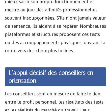
mieux saisir son propre fonctionnement et
mettre au jour des affinités professionnelles
souvent insoupçonnées. S’ils n’ont jamais valeur
de sentence, ils aident à se repérer. Nombreuses
plateformes et structures proposent ces tests
ou des accompagnements physiques, ouvrant la
route vers des choix plus lucides.
L’appui décisif des conseillers en
orientation
Les conseillers sont en mesure de faire le lien
entre le profil personnel, les résultats des tests,
et les réalités du marché du travail. Leur