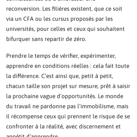
reconversion. Les filières existent, que ce soit
via un CFA ou les cursus proposés par les
universités, pour celles et ceux qui souhaitent
bifurquer sans repartir de zéro.
Prendre le temps de vérifier, expérimenter,
apprendre en conditions réelles : cela fait toute
la différence. C’est ainsi que, petit à petit,
chacun taille son projet sur mesure, prêt à saisir
la prochaine vague d’opportunités. Le monde
du travail ne pardonne pas l’immobilisme, mais
il récompense ceux qui prennent le risque de se
confronter à la réalité, avec discernement et
appétit d’apprendre.