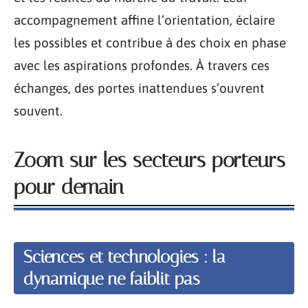
accompagnement affine l’orientation, éclaire
les possibles et contribue à des choix en phase
avec les aspirations profondes. À travers ces
échanges, des portes inattendues s’ouvrent
souvent.
Zoom sur les secteurs porteurs
pour demain
Sciences et technologies : la
dynamique ne faiblit pas