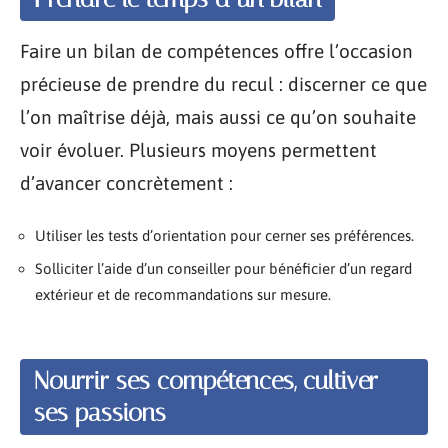
Faire un bilan de compétences offre l’occasion
précieuse de prendre du recul : discerner ce que
l’on maîtrise déjà, mais aussi ce qu’on souhaite
voir évoluer. Plusieurs moyens permettent
d’avancer concrètement :
Utiliser les tests d’orientation pour cerner ses préférences.
Solliciter l’aide d’un conseiller pour bénéficier d’un regard
extérieur et de recommandations sur mesure.
Nourrir ses compétences, cultiver
ses passions