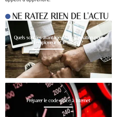
NE RATEZ RIEN DE L'ACTU
Quels sont les avantages de la formation pour
l’employeur et le salarié ?
Préparer le code grâce à Internet