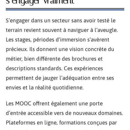
s’engager vraiment
S’engager dans un secteur sans avoir testé le
terrain revient souvent à naviguer à l’aveugle.
Les stages, périodes d’immersion s’avèrent
précieux. Ils donnent une vision concrète du
métier, bien différente des brochures et
descriptions standards. Ces expériences
permettent de jauger l’adéquation entre ses
envies et la réalité quotidienne.
Les MOOC offrent également une porte
d’entrée accessible vers de nouveaux domaines.
Plateformes en ligne, formations conçues par