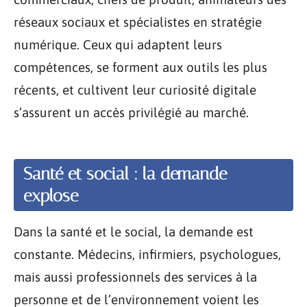
réseaux sociaux et spécialistes en stratégie
numérique. Ceux qui adaptent leurs
compétences, se forment aux outils les plus
récents, et cultivent leur curiosité digitale
s’assurent un accès privilégié au marché.
Santé et social : la demande
explose
Dans la santé et le social, la demande est
constante. Médecins, infirmiers, psychologues,
mais aussi professionnels des services à la
personne et de l’environnement voient les