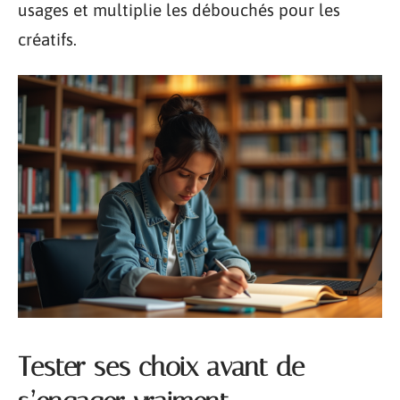
usages et multiplie les débouchés pour les
créatifs.
Tester ses choix avant de