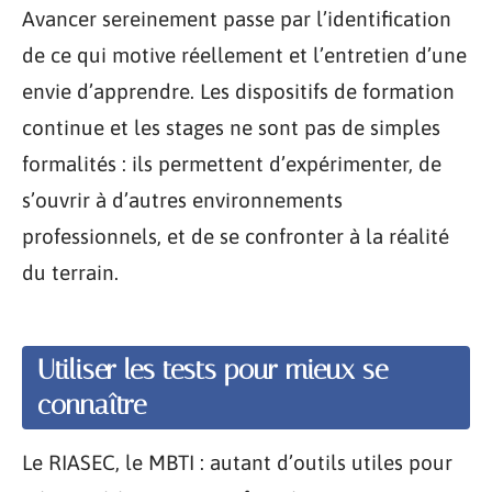
Avancer sereinement passe par l’identification
de ce qui motive réellement et l’entretien d’une
envie d’apprendre. Les dispositifs de formation
continue et les stages ne sont pas de simples
formalités : ils permettent d’expérimenter, de
s’ouvrir à d’autres environnements
professionnels, et de se confronter à la réalité
du terrain.
Utiliser les tests pour mieux se
connaître
Le RIASEC, le MBTI : autant d’outils utiles pour