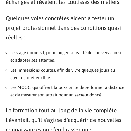
échanges et révèlent les coulisses des métiers.
Quelques voies concrètes aident à tester un
projet professionnel dans des conditions quasi
réelles :
Le stage immersif, pour jauger la réalité de l’univers choisi
et adapter ses attentes.
Les immersions courtes, afin de vivre quelques jours au
cœur du métier ciblé.
Les MOOC, qui offrent la possibilité de se former à distance
et de mesurer son attrait pour un secteur donné.
La formation tout au long de la vie complète
l’éventail, qu’il s’agisse d’acquérir de nouvelles
connaissances ou d’embrasser une