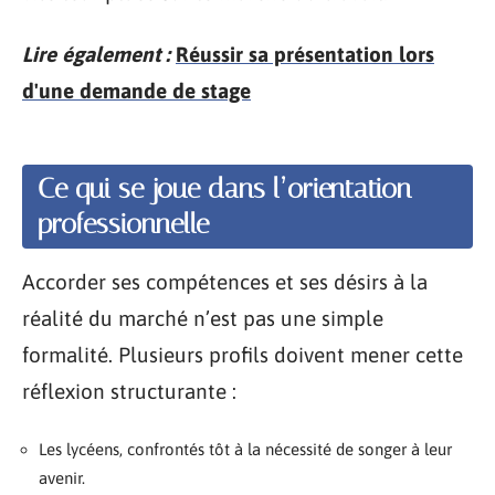
Lire également :
Réussir sa présentation lors
d'une demande de stage
Ce qui se joue dans l’orientation
professionnelle
Accorder ses compétences et ses désirs à la
réalité du marché n’est pas une simple
formalité. Plusieurs profils doivent mener cette
réflexion structurante :
Les lycéens, confrontés tôt à la nécessité de songer à leur
avenir.