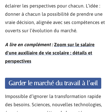
éclairer les perspectives pour chacun. L’idée :
donner à chacun la possibilité de prendre une
vraie décision, alignée avec ses compétences et
ouverts sur l’évolution du marché.
A lire en complément :
Zoom sur le salaire
d'une auxiliaire de vie scolaire : détails et
perspectives
Garder le marché du travail à l’œil
Impossible d’ignorer la transformation rapide
des besoins. Sciences, nouvelles technologies,