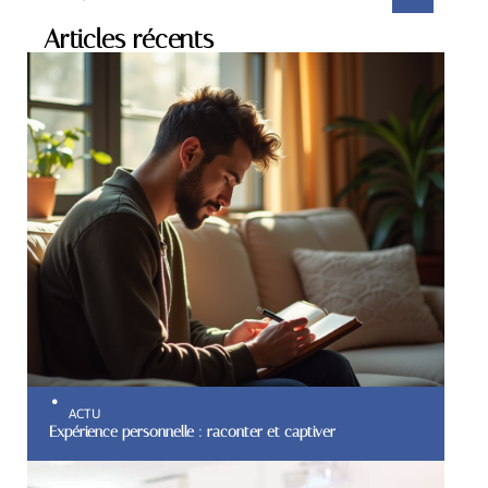
Articles récents
ACTU
Expérience personnelle : raconter et captiver