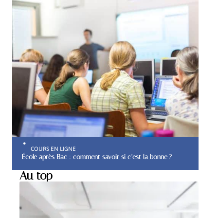
COURS EN LIGNE
École après Bac : comment savoir si c’est la bonne ?
Au top