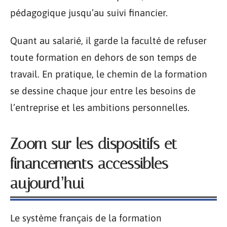
pédagogique jusqu’au suivi financier.
Quant au salarié, il garde la faculté de refuser
toute formation en dehors de son temps de
travail. En pratique, le chemin de la formation
se dessine chaque jour entre les besoins de
l’entreprise et les ambitions personnelles.
Zoom sur les dispositifs et
financements accessibles
aujourd’hui
Le système français de la formation