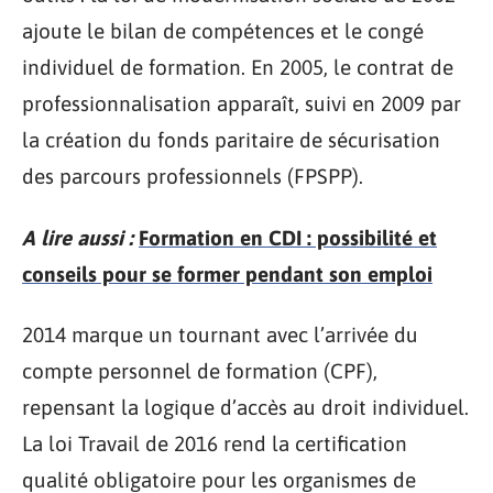
ajoute le bilan de compétences et le congé
individuel de formation. En 2005, le contrat de
professionnalisation apparaît, suivi en 2009 par
la création du fonds paritaire de sécurisation
des parcours professionnels (FPSPP).
A lire aussi :
Formation en CDI : possibilité et
conseils pour se former pendant son emploi
2014 marque un tournant avec l’arrivée du
compte personnel de formation (CPF),
repensant la logique d’accès au droit individuel.
La loi Travail de 2016 rend la certification
qualité obligatoire pour les organismes de