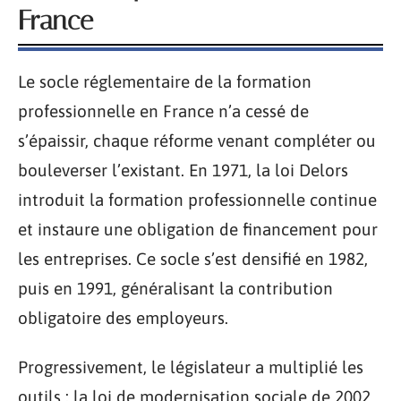
France
Le socle réglementaire de la formation
professionnelle en France n’a cessé de
s’épaissir, chaque réforme venant compléter ou
bouleverser l’existant. En 1971, la loi Delors
introduit la formation professionnelle continue
et instaure une obligation de financement pour
les entreprises. Ce socle s’est densifié en 1982,
puis en 1991, généralisant la contribution
obligatoire des employeurs.
Progressivement, le législateur a multiplié les
outils : la loi de modernisation sociale de 2002