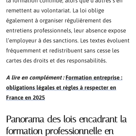
la formation continue, alors que d’autres s’en
remettent au volontariat. La loi oblige
également à organiser régulièrement des
entretiens professionnels, leur absence expose
l’employeur à des sanctions. Les textes évoluent
fréquemment et redistribuent sans cesse les
cartes des droits et des responsabilités.
A lire en complément :
Formation entreprise :
obligations légales et règles à respecter en
France en 2025
Panorama des lois encadrant la
formation professionnelle en