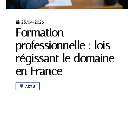
25/04/2026
Formation
professionnelle : lois
régissant le domaine
en France
ACTU