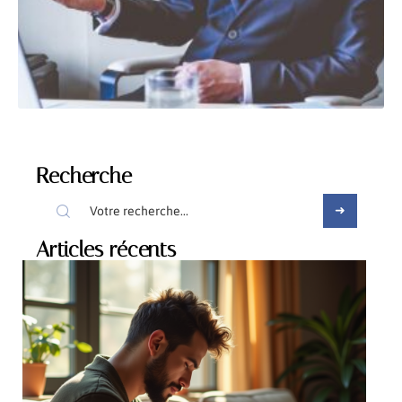
Recherche
Articles récents