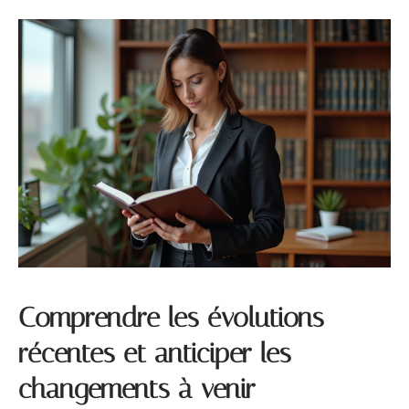
Comprendre les évolutions
récentes et anticiper les
changements à venir