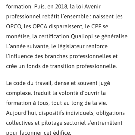
formation. Puis, en 2018, la loi Avenir
professionnel rebâtit l’ensemble : naissent les
OPCO, les OPCA disparaissent, le CPF se
monétise, la certification Qualiopi se généralise.
L’année suivante, le législateur renforce
l’influence des branches professionnelles et
crée un fonds de transition professionnelle.
Le code du travail, dense et souvent jugé
complexe, traduit la volonté d’ouvrir la
formation à tous, tout au long de la vie.
Aujourd’hui, dispositifs individuels, obligations
collectives et pilotage sectoriel s’entremêlent
pour façonner cet édifice.