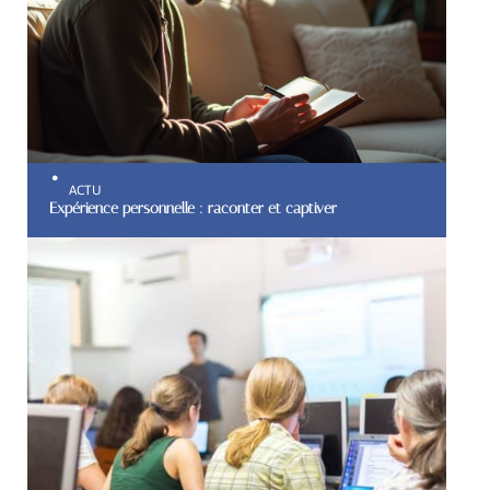
ACTU
Expérience personnelle : raconter et captiver