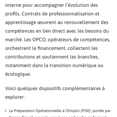
interne pour accompagner l’évolution des
profils. Contrats de professionnalisation et
apprentissage œuvrent au renouvellement des
compétences en lien direct avec les besoins du
marché. Les OPCO, opérateurs de compétences,
orchestrent le financement, collectent les
contributions et soutiennent les branches,
notamment dans la transition numérique ou
écologique.
Voici quelques dispositifs complémentaires à
explorer :
La Préparation Opérationnelle à l’Emploi (POE), portée par