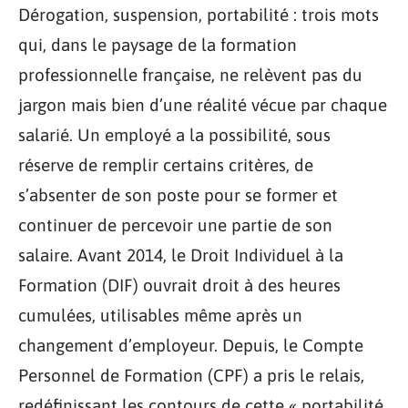
Dérogation, suspension, portabilité : trois mots
qui, dans le paysage de la formation
professionnelle française, ne relèvent pas du
jargon mais bien d’une réalité vécue par chaque
salarié. Un employé a la possibilité, sous
réserve de remplir certains critères, de
s’absenter de son poste pour se former et
continuer de percevoir une partie de son
salaire. Avant 2014, le Droit Individuel à la
Formation (DIF) ouvrait droit à des heures
cumulées, utilisables même après un
changement d’employeur. Depuis, le Compte
Personnel de Formation (CPF) a pris le relais,
redéfinissant les contours de cette « portabilité