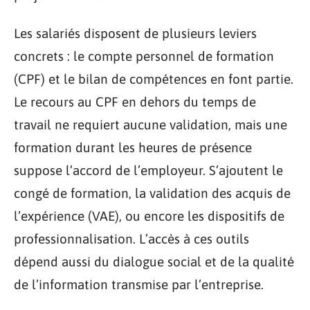
Les salariés disposent de plusieurs leviers
concrets : le compte personnel de formation
(CPF) et le bilan de compétences en font partie.
Le recours au CPF en dehors du temps de
travail ne requiert aucune validation, mais une
formation durant les heures de présence
suppose l’accord de l’employeur. S’ajoutent le
congé de formation, la validation des acquis de
l’expérience (VAE), ou encore les dispositifs de
professionnalisation. L’accès à ces outils
dépend aussi du dialogue social et de la qualité
de l’information transmise par l’entreprise.