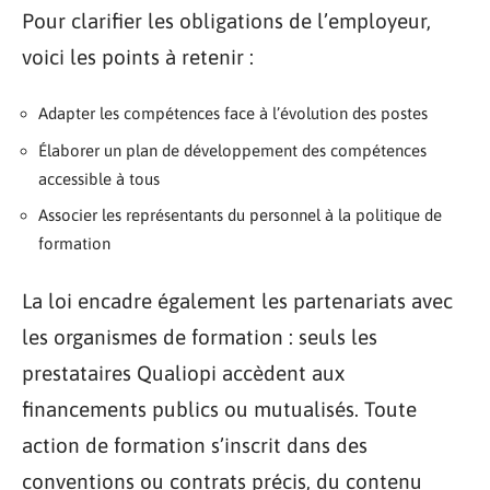
Pour clarifier les obligations de l’employeur,
voici les points à retenir :
Adapter les compétences face à l’évolution des postes
Élaborer un plan de développement des compétences
accessible à tous
Associer les représentants du personnel à la politique de
formation
La loi encadre également les partenariats avec
les organismes de formation : seuls les
prestataires Qualiopi accèdent aux
financements publics ou mutualisés. Toute
action de formation s’inscrit dans des
conventions ou contrats précis, du contenu