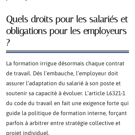
Quels droits pour les salariés et
obligations pour les employeurs
?
La formation irrigue désormais chaque contrat
de travail. Dès l’embauche, l’employeur doit
assurer l’adaptation du salarié à son poste et
soutenir sa capacité à évoluer. L’article L6321-1
du code du travail en fait une exigence forte qui
guide la politique de formation interne, forçant
parfois à arbitrer entre stratégie collective et
projet individuel.