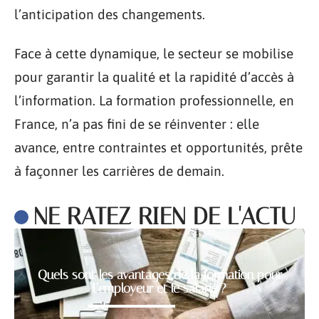
l’anticipation des changements.
Face à cette dynamique, le secteur se mobilise
pour garantir la qualité et la rapidité d’accès à
l’information. La formation professionnelle, en
France, n’a pas fini de se réinventer : elle
avance, entre contraintes et opportunités, prête
à façonner les carrières de demain.
NE RATEZ RIEN DE L'ACTU
Quels sont les avantages de la formation pour
l’employeur et le salarié ?