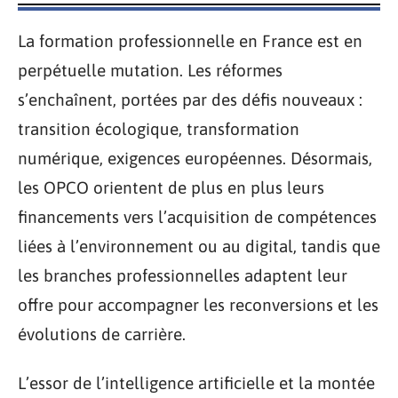
La formation professionnelle en France est en
perpétuelle mutation. Les réformes
s’enchaînent, portées par des défis nouveaux :
transition écologique, transformation
numérique, exigences européennes. Désormais,
les OPCO orientent de plus en plus leurs
financements vers l’acquisition de compétences
liées à l’environnement ou au digital, tandis que
les branches professionnelles adaptent leur
offre pour accompagner les reconversions et les
évolutions de carrière.
L’essor de l’intelligence artificielle et la montée