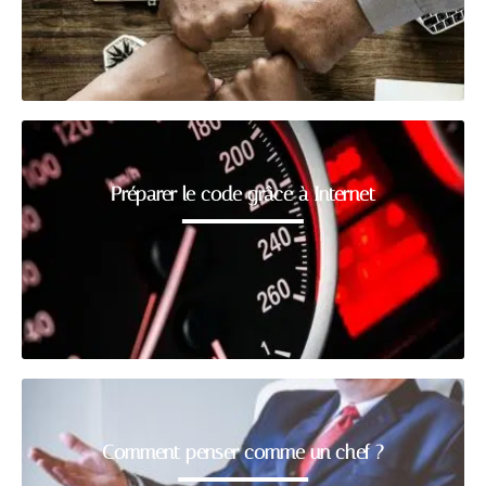
Préparer le code grâce à Internet
Comment penser comme un chef ?