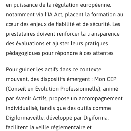
en puissance de la régulation européenne,
notamment via l’IA Act, placent la formation au
cœur des enjeux de fiabilité et de sécurité. Les
prestataires doivent renforcer la transparence
des évaluations et ajuster leurs pratiques
pédagogiques pour répondre à ces attentes.
Pour guider les actifs dans ce contexte
mouvant, des dispositifs émergent : Mon CEP
(Conseil en Évolution Professionnelle), animé
par Avenir Actifs, propose un accompagnement
individualisé, tandis que des outils comme
Digiformaveille, développé par Digiforma,
facilitent la veille réglementaire et