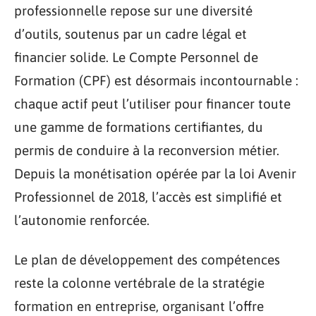
professionnelle repose sur une diversité
d’outils, soutenus par un cadre légal et
financier solide. Le Compte Personnel de
Formation (CPF) est désormais incontournable :
chaque actif peut l’utiliser pour financer toute
une gamme de formations certifiantes, du
permis de conduire à la reconversion métier.
Depuis la monétisation opérée par la loi Avenir
Professionnel de 2018, l’accès est simplifié et
l’autonomie renforcée.
Le plan de développement des compétences
reste la colonne vertébrale de la stratégie
formation en entreprise, organisant l’offre