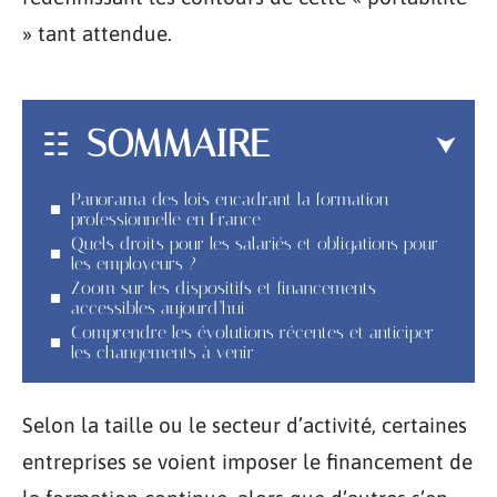
» tant attendue.
SOMMAIRE
Panorama des lois encadrant la formation
professionnelle en France
Quels droits pour les salariés et obligations pour
les employeurs ?
Zoom sur les dispositifs et financements
accessibles aujourd’hui
Comprendre les évolutions récentes et anticiper
les changements à venir
Selon la taille ou le secteur d’activité, certaines
entreprises se voient imposer le financement de