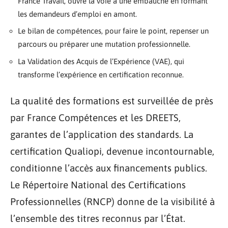
France Travail, ouvre la voie à une embauche en formant
les demandeurs d’emploi en amont.
Le bilan de compétences, pour faire le point, repenser un
parcours ou préparer une mutation professionnelle.
La Validation des Acquis de l’Expérience (VAE), qui
transforme l’expérience en certification reconnue.
La qualité des formations est surveillée de près
par France Compétences et les DREETS,
garantes de l’application des standards. La
certification Qualiopi, devenue incontournable,
conditionne l’accès aux financements publics.
Le Répertoire National des Certifications
Professionnelles (RNCP) donne de la visibilité à
l’ensemble des titres reconnus par l’État.