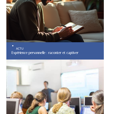
ACTU
Expérience personnelle : raconter et captiver