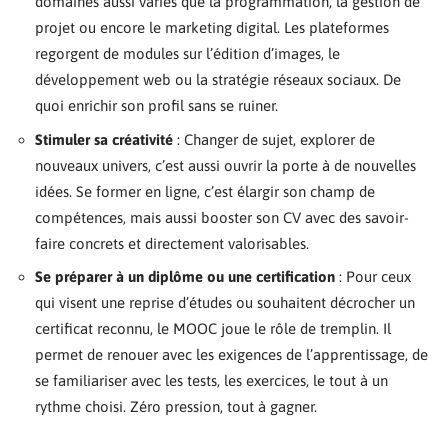
domaines aussi variés que la programmation, la gestion de
projet ou encore le marketing digital. Les plateformes
regorgent de modules sur l’édition d’images, le
développement web ou la stratégie réseaux sociaux. De
quoi enrichir son profil sans se ruiner.
Stimuler sa créativité
: Changer de sujet, explorer de
nouveaux univers, c’est aussi ouvrir la porte à de nouvelles
idées. Se former en ligne, c’est élargir son champ de
compétences, mais aussi booster son CV avec des savoir-
faire concrets et directement valorisables.
Se préparer à un diplôme ou une certification
: Pour ceux
qui visent une reprise d’études ou souhaitent décrocher un
certificat reconnu, le MOOC joue le rôle de tremplin. Il
permet de renouer avec les exigences de l’apprentissage, de
se familiariser avec les tests, les exercices, le tout à un
rythme choisi. Zéro pression, tout à gagner.