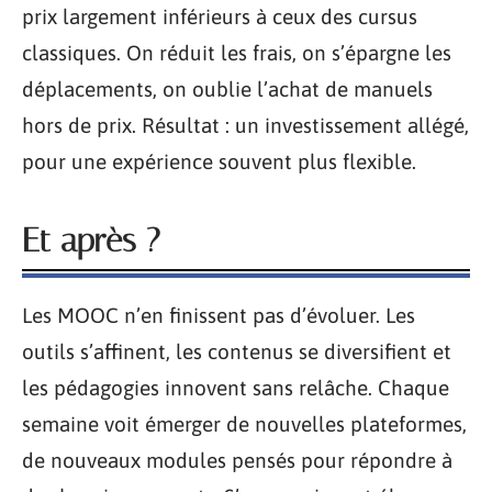
prix largement inférieurs à ceux des cursus
classiques. On réduit les frais, on s’épargne les
déplacements, on oublie l’achat de manuels
hors de prix. Résultat : un investissement allégé,
pour une expérience souvent plus flexible.
Et après ?
Les MOOC n’en finissent pas d’évoluer. Les
outils s’affinent, les contenus se diversifient et
les pédagogies innovent sans relâche. Chaque
semaine voit émerger de nouvelles plateformes,
de nouveaux modules pensés pour répondre à