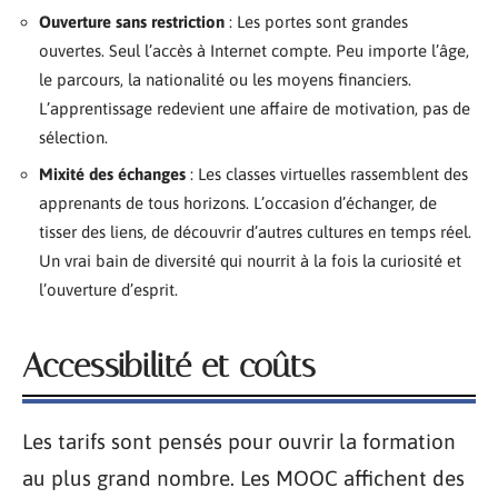
Ouverture sans restriction
: Les portes sont grandes
ouvertes. Seul l’accès à Internet compte. Peu importe l’âge,
le parcours, la nationalité ou les moyens financiers.
L’apprentissage redevient une affaire de motivation, pas de
sélection.
Mixité des échanges
: Les classes virtuelles rassemblent des
apprenants de tous horizons. L’occasion d’échanger, de
tisser des liens, de découvrir d’autres cultures en temps réel.
Un vrai bain de diversité qui nourrit à la fois la curiosité et
l’ouverture d’esprit.
Accessibilité et coûts
Les tarifs sont pensés pour ouvrir la formation
au plus grand nombre. Les MOOC affichent des