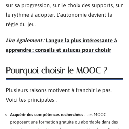
sur sa progression, sur le choix des supports, sur
le rythme à adopter. L’autonomie devient la
règle du jeu.
Lire également :
Langue la plus intéressante à
apprendre : conseils et astuces pour choisir
Pourquoi choisir le MOOC ?
Plusieurs raisons motivent à franchir le pas.
Voici les principales :
Acquérir des compétences recherchées
: Les MOOC
proposent une formation gratuite ou abordable dans des