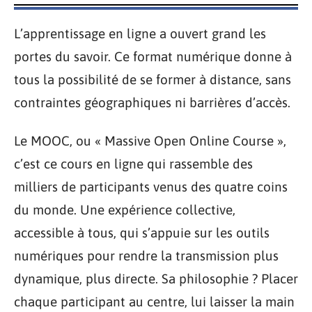
L’apprentissage en ligne a ouvert grand les
portes du savoir. Ce format numérique donne à
tous la possibilité de se former à distance, sans
contraintes géographiques ni barrières d’accès.
Le MOOC, ou « Massive Open Online Course »,
c’est ce cours en ligne qui rassemble des
milliers de participants venus des quatre coins
du monde. Une expérience collective,
accessible à tous, qui s’appuie sur les outils
numériques pour rendre la transmission plus
dynamique, plus directe. Sa philosophie ? Placer
chaque participant au centre, lui laisser la main