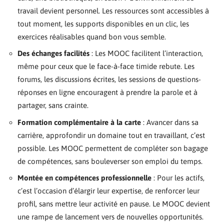
travail devient personnel. Les ressources sont accessibles à
tout moment, les supports disponibles en un clic, les
exercices réalisables quand bon vous semble.
Des échanges facilités
: Les MOOC facilitent l’interaction,
même pour ceux que le face-à-face timide rebute. Les
forums, les discussions écrites, les sessions de questions-
réponses en ligne encouragent à prendre la parole et à
partager, sans crainte.
Formation complémentaire à la carte
: Avancer dans sa
carrière, approfondir un domaine tout en travaillant, c’est
possible. Les MOOC permettent de compléter son bagage
de compétences, sans bouleverser son emploi du temps.
Montée en compétences professionnelle
: Pour les actifs,
c’est l’occasion d’élargir leur expertise, de renforcer leur
profil, sans mettre leur activité en pause. Le MOOC devient
une rampe de lancement vers de nouvelles opportunités.