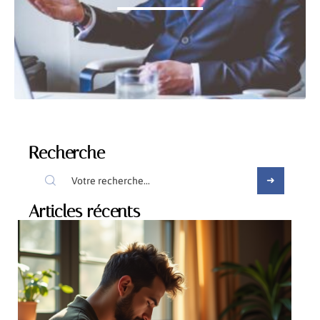
Recherche
Articles récents