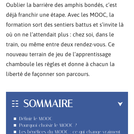
Oublier la barrière des amphis bondés, c’est
déjà franchir une étape. Avec les MOOC, la
formation sort des sentiers battus et s’invite là
où on ne l’attendait plus : chez soi, dans le
train, ou même entre deux rendez-vous. Ce
nouveau terrain de jeu de l’apprentissage
chamboule les règles et donne à chacun la
liberté de façonner son parcours.
SOMMAIRE
Définir le MOOC
Pourquoi choisir le MOOC ?
Les bénéfices du MOOC : ce qui change vraiment