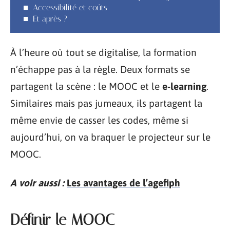
Accessibilité et coûts
Et après ?
À l’heure où tout se digitalise, la formation
n’échappe pas à la règle. Deux formats se
partagent la scène : le MOOC et le
e-learning
.
Similaires mais pas jumeaux, ils partagent la
même envie de casser les codes, même si
aujourd’hui, on va braquer le projecteur sur le
MOOC.
A voir aussi :
Les avantages de l’agefiph
Définir le MOOC