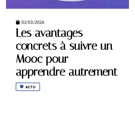
03/03/2026
Les avantages
concrets à suivre un
Mooc pour
apprendre autrement
ACTU