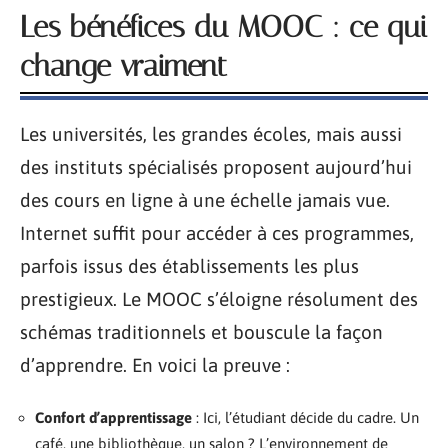
Les bénéfices du MOOC : ce qui
change vraiment
Les universités, les grandes écoles, mais aussi
des instituts spécialisés proposent aujourd’hui
des cours en ligne à une échelle jamais vue.
Internet suffit pour accéder à ces programmes,
parfois issus des établissements les plus
prestigieux. Le MOOC s’éloigne résolument des
schémas traditionnels et bouscule la façon
d’apprendre. En voici la preuve :
Confort d’apprentissage
: Ici, l’étudiant décide du cadre. Un
café, une bibliothèque, un salon ? L’environnement de