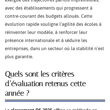
avec des établissements qui progressent à
contre-courant des budgets alloués. Cette
évolution rapide souligne l’agilité des écoles à
réinventer leur modèle, à renforcer leur
présence internationale et à séduire les
entreprises, dans un secteur où la stabilité n’est
plus garantie.
Quels sont les critères
d’évaluation retenus cette
année ?