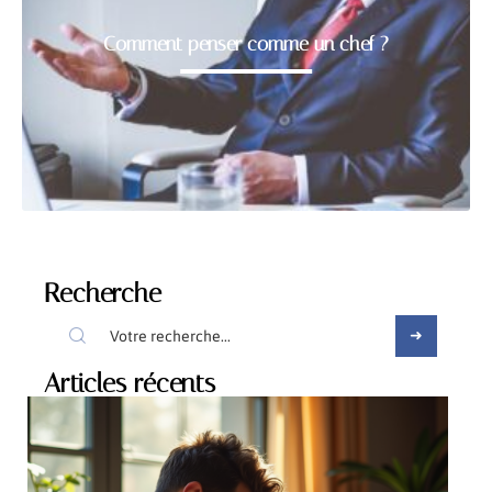
Comment penser comme un chef ?
Recherche
Articles récents