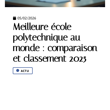
05/02/2026
Meilleure école
polytechnique au
monde : comparaison
et classement 2025
ACTU