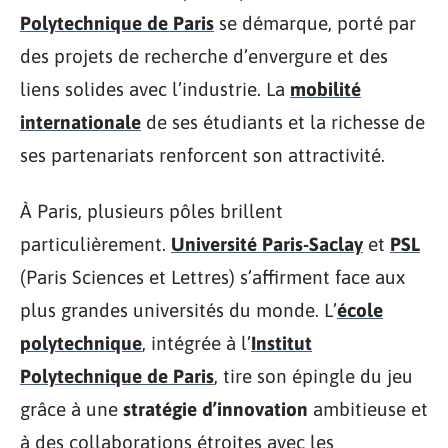
Polytechnique de Paris
se démarque, porté par
des projets de recherche d’envergure et des
liens solides avec l’industrie. La
mobilité
internationale
de ses étudiants et la richesse de
ses partenariats renforcent son attractivité.
À Paris, plusieurs pôles brillent
particulièrement.
Université Paris-Saclay
et
PSL
(Paris Sciences et Lettres) s’affirment face aux
plus grandes universités du monde. L’
école
polytechnique
, intégrée à l’
Institut
Polytechnique de Paris
, tire son épingle du jeu
grâce à une
stratégie d’innovation
ambitieuse et
à des collaborations étroites avec les