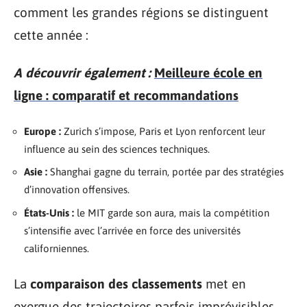
comment les grandes régions se distinguent
cette année :
A découvrir également :
Meilleure école en
ligne : comparatif et recommandations
Europe :
Zurich s’impose, Paris et Lyon renforcent leur
influence au sein des sciences techniques.
Asie :
Shanghai gagne du terrain, portée par des stratégies
d’innovation offensives.
États-Unis :
le MIT garde son aura, mais la compétition
s’intensifie avec l’arrivée en force des universités
californiennes.
La
comparaison des classements
met en
exergue des trajectoires parfois imprévisibles,