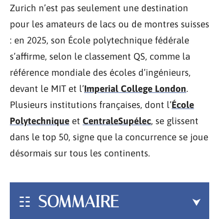
Zurich n’est pas seulement une destination
pour les amateurs de lacs ou de montres suisses
: en 2025, son École polytechnique fédérale
s’affirme, selon le classement QS, comme la
référence mondiale des écoles d’ingénieurs,
devant le MIT et l’
Imperial College London
.
Plusieurs institutions françaises, dont l’
École
Polytechnique
et
CentraleSupélec
, se glissent
dans le top 50, signe que la concurrence se joue
désormais sur tous les continents.
SOMMAIRE