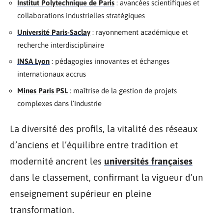
Institut Polytechnique de Paris
: avancées scientifiques et
collaborations industrielles stratégiques
Université Paris-Saclay
: rayonnement académique et
recherche interdisciplinaire
INSA Lyon
: pédagogies innovantes et échanges
internationaux accrus
Mines Paris PSL
: maîtrise de la gestion de projets
complexes dans l’industrie
La diversité des profils, la vitalité des réseaux
d’anciens et l’équilibre entre tradition et
modernité ancrent les
universités françaises
dans le classement, confirmant la vigueur d’un
enseignement supérieur en pleine
transformation.