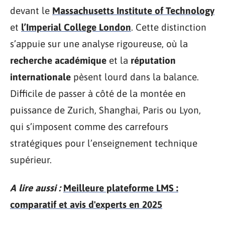
devant le
Massachusetts Institute of Technology
et
l’Imperial College London
. Cette distinction
s’appuie sur une analyse rigoureuse, où la
recherche académique
et la
réputation
internationale
pèsent lourd dans la balance.
Difficile de passer à côté de la montée en
puissance de Zurich, Shanghai, Paris ou Lyon,
qui s’imposent comme des carrefours
stratégiques pour l’enseignement technique
supérieur.
A lire aussi :
Meilleure plateforme LMS :
comparatif et avis d'experts en 2025