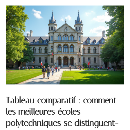
Tableau comparatif : comment
les meilleures écoles
polytechniques se distinguent-