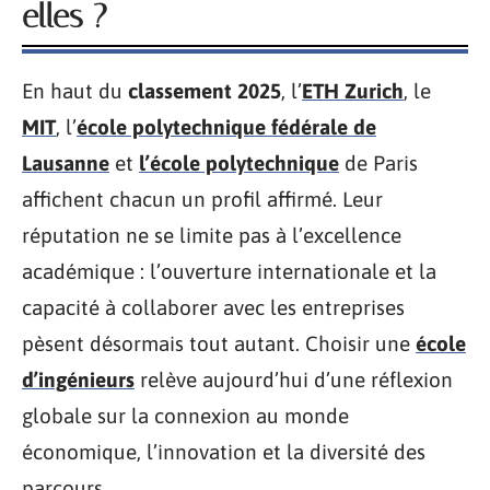
elles ?
En haut du
classement 2025
, l’
ETH Zurich
, le
MIT
, l’
école polytechnique fédérale de
Lausanne
et
l’
école polytechnique
de Paris
affichent chacun un profil affirmé. Leur
réputation ne se limite pas à l’excellence
académique : l’ouverture internationale et la
capacité à collaborer avec les entreprises
pèsent désormais tout autant. Choisir une
école
d’ingénieurs
relève aujourd’hui d’une réflexion
globale sur la connexion au monde
économique, l’innovation et la diversité des
parcours.