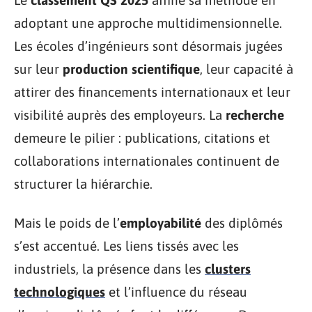
Le
classement QS 2025
affine sa méthode en
adoptant une approche multidimensionnelle.
Les écoles d’ingénieurs sont désormais jugées
sur leur
production scientifique
, leur capacité à
attirer des financements internationaux et leur
visibilité auprès des employeurs. La
recherche
demeure le pilier : publications, citations et
collaborations internationales continuent de
structurer la hiérarchie.
Mais le poids de l’
employabilité
des diplômés
s’est accentué. Les liens tissés avec les
industriels, la présence dans les
clusters
technologiques
et l’influence du réseau