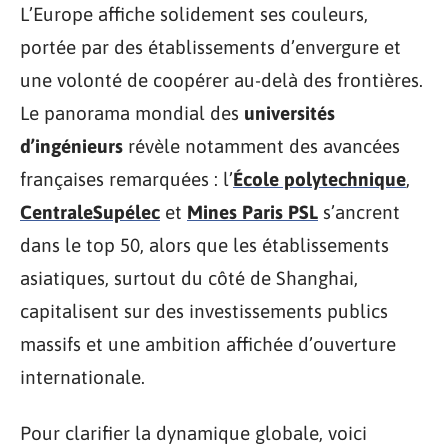
L’Europe affiche solidement ses couleurs,
portée par des établissements d’envergure et
une volonté de coopérer au-delà des frontières.
Le panorama mondial des
universités
d’ingénieurs
révèle notamment des avancées
françaises remarquées : l’
École polytechnique
,
CentraleSupélec
et
Mines Paris PSL
s’ancrent
dans le top 50, alors que les établissements
asiatiques, surtout du côté de Shanghai,
capitalisent sur des investissements publics
massifs et une ambition affichée d’ouverture
internationale.
Pour clarifier la dynamique globale, voici