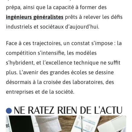
prépa, ainsi que la capacité à former des
ingénieurs généralistes
prêts à relever les défis
industriels et sociétaux d’aujourd’hui.
Face à ces trajectoires, un constat s’impose : la
compétition s’intensifie, les modèles
s’hybrident, et l’excellence technique ne suffit
plus. L’avenir des grandes écoles se dessine
désormais à la croisée des laboratoires, des
entreprises et de la société.
NE RATEZ RIEN DE L'ACTU