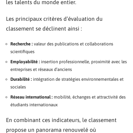
les talents du monde entier.
Les principaux critères d’évaluation du
classement se déclinent ainsi :
Recherche :
valeur des publications et collaborations
scientifiques
Employabilité :
insertion professionnelle, proximité avec les
entreprises et réseaux d’anciens
Durabilité :
intégration de stratégies environnementales et
sociales
Réseau international :
mobilité, échanges et attractivité des
étudiants internationaux
En combinant ces indicateurs, le classement
propose un panorama renouvelé où