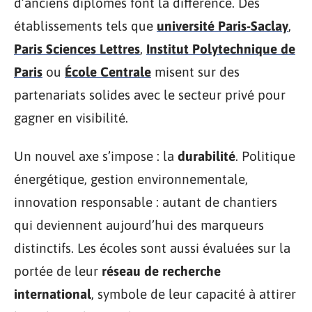
d’anciens diplômés font la différence. Des
établissements tels que
université Paris-Saclay
,
Paris Sciences Lettres
,
Institut Polytechnique de
Paris
ou
École Centrale
misent sur des
partenariats solides avec le secteur privé pour
gagner en visibilité.
Un nouvel axe s’impose : la
durabilité
. Politique
énergétique, gestion environnementale,
innovation responsable : autant de chantiers
qui deviennent aujourd’hui des marqueurs
distinctifs. Les écoles sont aussi évaluées sur la
portée de leur
réseau de recherche
international
, symbole de leur capacité à attirer