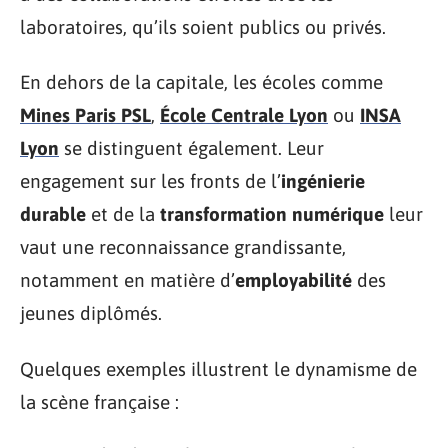
laboratoires, qu’ils soient publics ou privés.
En dehors de la capitale, les écoles comme
Mines Paris PSL
,
École Centrale Lyon
ou
INSA
Lyon
se distinguent également. Leur
engagement sur les fronts de l’
ingénierie
durable
et de la
transformation numérique
leur
vaut une reconnaissance grandissante,
notamment en matière d’
employabilité
des
jeunes diplômés.
Quelques exemples illustrent le dynamisme de
la scène française :