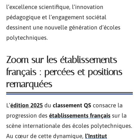
l’excellence scientifique, l’innovation
pédagogique et l’engagement sociétal
dessinent une nouvelle génération d’écoles
polytechniques.
Zoom sur les établissements
français : percées et positions
remarquées
L’
édition 2025
du
classement QS
consacre la
progression des
établissements français
sur la
scène internationale des écoles polytechniques.
Au cœur de cette dynamique,
l’Institut