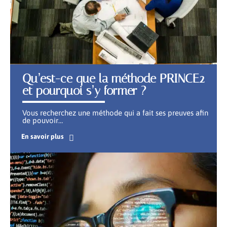
Qu’est-ce que la méthode PRINCE2
et pourquoi s’y former ?
Vous recherchez une méthode qui a fait ses preuves afin
de pouvoir
…
En savoir plus