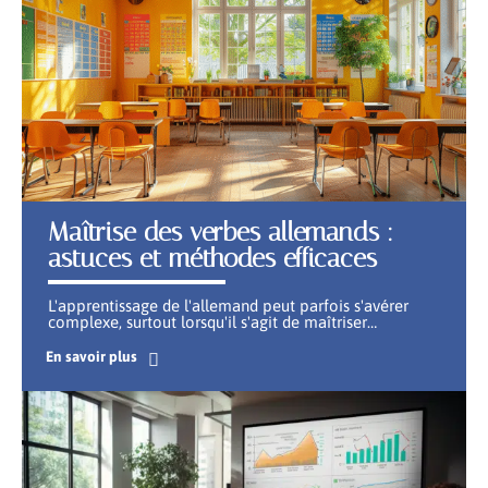
Maîtrise des verbes allemands :
astuces et méthodes efficaces
L'apprentissage de l'allemand peut parfois s'avérer
complexe, surtout lorsqu'il s'agit de maîtriser
…
En savoir plus