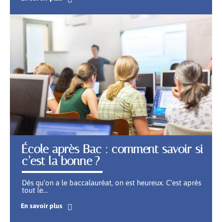
École après Bac : comment savoir si
c’est la bonne ?
Dès qu’on a le baccalauréat, on est heureux. C’est après
tout le
…
En savoir plus