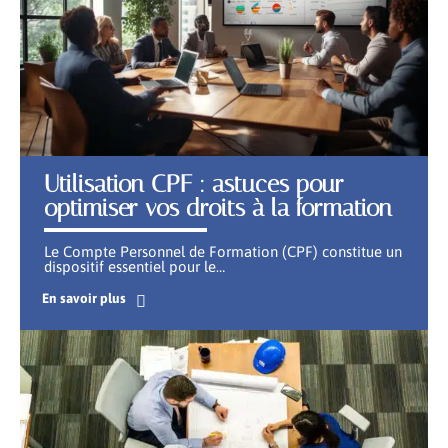
Utilisation CPF : astuces pour
optimiser vos droits à la formation
Le Compte Personnel de Formation (CPF) constitue un
dispositif essentiel pour le
…
En savoir plus