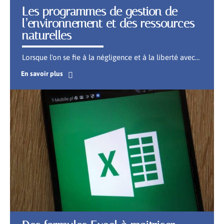
Les programmes de gestion de
l’environnement et des ressources
naturelles
Lorsque l'on se fie à la négligence et à la liberté avec
…
En savoir plus