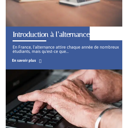
Introduction à l’alternance
En France, l'alternance attire chaque année de nombreux
étudiants, mais qu'est-ce que
…
En savoir plus