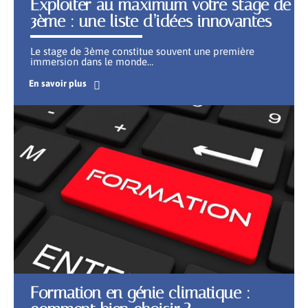
Exploiter au maximum votre stage de
3ème : une liste d’idées innovantes
Le stage de 3ème constitue souvent une première
immersion dans le monde
…
En savoir plus
Formation en génie climatique :