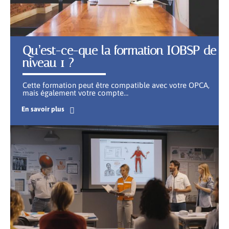
Qu’est-ce-que la formation IOBSP de
niveau 1 ?
Cette formation peut être compatible avec votre OPCA,
mais également votre compte
…
En savoir plus