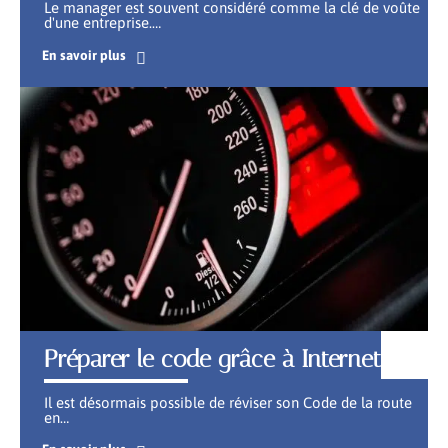
Le manager est souvent considéré comme la clé de voûte
d'une entreprise.
…
En savoir plus
Préparer le code grâce à Internet
Il est désormais possible de réviser son Code de la route
en
…