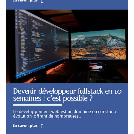
Devenir développeur fullstack en 10
semaines : c’est possible ?
Le développement web est un domaine en constante
évolution, offrant de nombreuses
…
En savoir plus