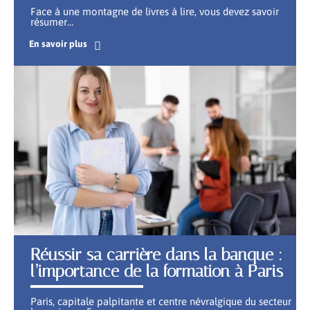
Face à une montagne de livres à lire, vous devez savoir
résumer
…
En savoir plus
Réussir sa carrière dans la banque :
l’importance de la formation à Paris
Paris, capitale palpitante et centre névralgique du secteur