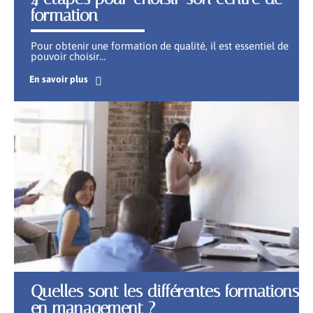
formation
Pour obtenir une formation de qualité, il est essentiel de
pouvoir choisir
…
En savoir plus
Quelles sont les différentes formations
en management ?