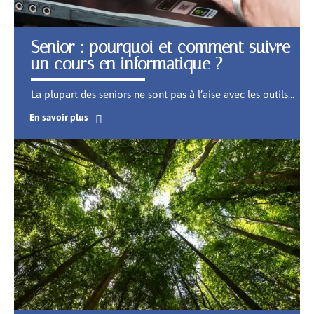
Senior : pourquoi et comment suivre
un cours en informatique ?
La plupart des seniors ne sont pas à l’aise avec les outils
…
En savoir plus