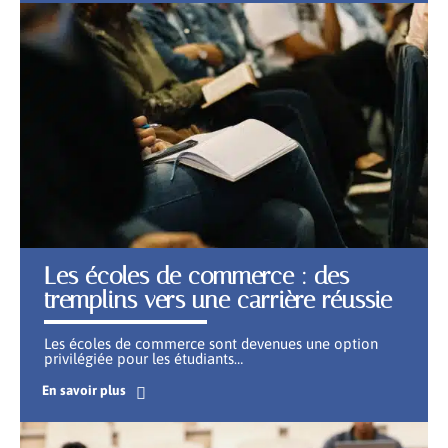
Les écoles de commerce : des
tremplins vers une carrière réussie
Les écoles de commerce sont devenues une option
privilégiée pour les étudiants
…
En savoir plus