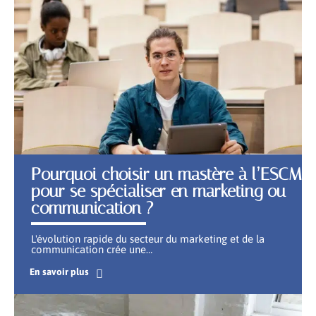
Pourquoi choisir un mastère à l’ESCM
pour se spécialiser en marketing ou
communication ?
L'évolution rapide du secteur du marketing et de la
communication crée une
…
En savoir plus