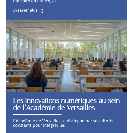
bancaire en France, est
…
En savoir plus
Les innovations numériques au sein
de l’Académie de Versailles
L'Académie de Versailles se distingue par ses efforts
constants pour intégrer les
…