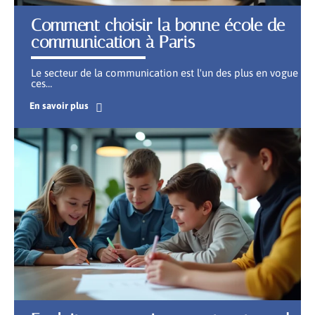
Comment choisir la bonne école de
communication à Paris
Le secteur de la communication est l'un des plus en vogue
ces
…
En savoir plus