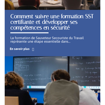
Comment suivre une formation SST
certifiante et développer ses
compétences en sécurité
La formation de Sauveteur Secouriste du Travail
représente une étape essentielle dans
…
En savoir plus