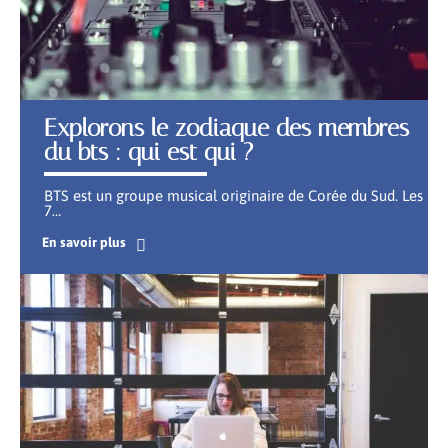
Explorons le zodiaque des membres
du bts : qui est qui ?
BTS est un groupe musical originaire de Corée du Sud. Les
7
…
En savoir plus