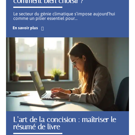
comment bien choisir ?
Le secteur du génie climatique s’impose aujourd’hui
comme un pilier essentiel pour
…
En savoir plus
L’art de la concision : maîtriser le
résumé de livre