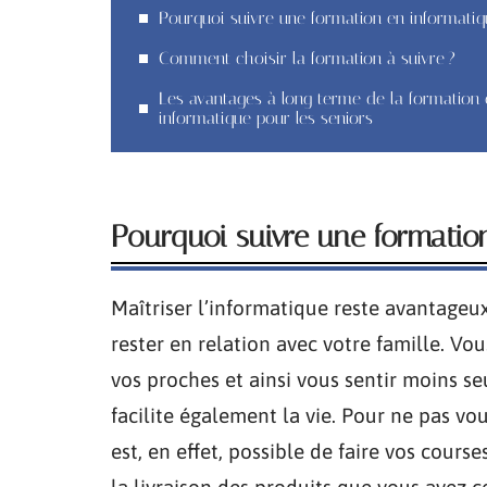
Pourquoi suivre une formation en informatiq
Comment choisir la formation à suivre ?
Les avantages à long terme de la formation 
informatique pour les seniors
Pourquoi suivre une formatio
Maîtriser l’informatique reste avantageu
rester en relation avec votre famille. Vo
vos proches et ainsi vous sentir moins seu
facilite également la vie. Pour ne pas vous
est, en effet, possible de faire vos cours