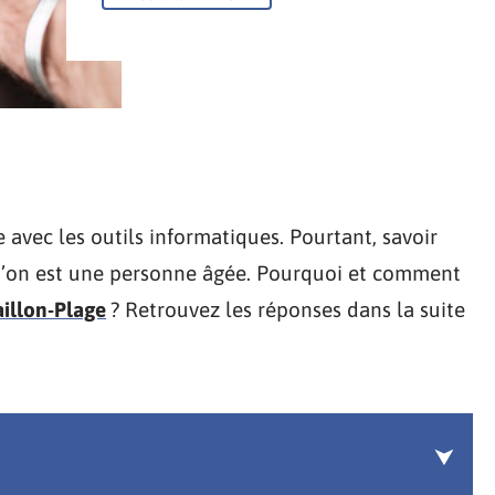
e avec les outils informatiques. Pourtant, savoir
qu’on est une personne âgée. Pourquoi et comment
aillon-Plage
? Retrouvez les réponses dans la suite