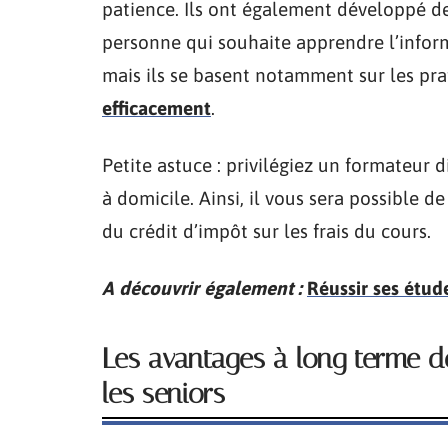
patience. Ils ont également développé d
personne qui souhaite apprendre l’inform
mais ils se basent notamment sur les pr
efficacement
.
Petite astuce : privilégiez un formateur 
à domicile. Ainsi, il vous sera possible d
du crédit d’impôt sur les frais du cours.
A découvrir également :
Réussir ses étud
Les avantages à long terme d
les seniors