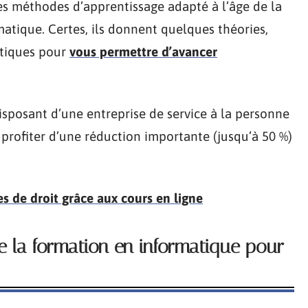
es méthodes d’apprentissage adapté à l’âge de la
atique. Certes, ils donnent quelques théories,
atiques pour
vous permettre d’avancer
disposant d’une entreprise de service à la personne
e profiter d’une réduction importante (jusqu’à 50 %)
es de droit grâce aux cours en ligne
e la formation en informatique pour