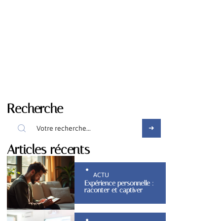
Recherche
Articles récents
ACTU
Expérience personnelle :
raconter et captiver