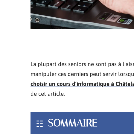
La plupart des seniors ne sont pas à l’ais
manipuler ces derniers peut servir lors
choisir un cours d’informatique à Châtel
de cet article.
SOMMAIRE