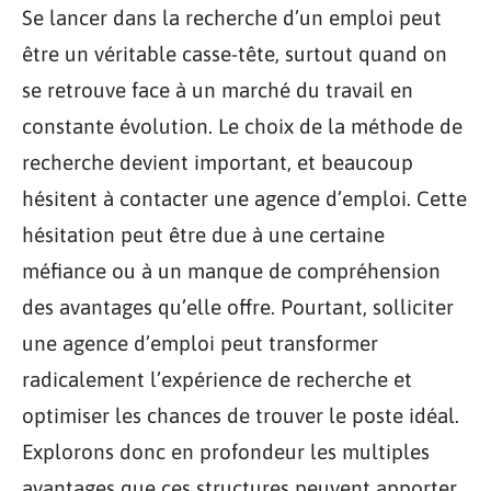
Se lancer dans la recherche d’un emploi peut
être un véritable casse-tête, surtout quand on
se retrouve face à un marché du travail en
constante évolution. Le choix de la méthode de
recherche devient important, et beaucoup
hésitent à contacter une agence d’emploi. Cette
hésitation peut être due à une certaine
méfiance ou à un manque de compréhension
des avantages qu’elle offre. Pourtant, solliciter
une agence d’emploi peut transformer
radicalement l’expérience de recherche et
optimiser les chances de trouver le poste idéal.
Explorons donc en profondeur les multiples
avantages que ces structures peuvent apporter.