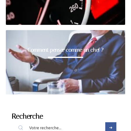
Comment penser comme un chef ?
Recherche