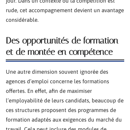
jour. Dans un contexte où la compétition est
rude, cet accompagnement devient un avantage
considérable.
Des opportunités de formation
et de montée en compétence
Une autre dimension souvent ignorée des
agences d’emploi concerne les formations
offertes. En effet, afin de maximiser
l’employabilité de leurs candidats, beaucoup de
ces structures proposent des programmes de
formation adaptés aux exigences du marché du
travail. Cela peut inclure des modules de