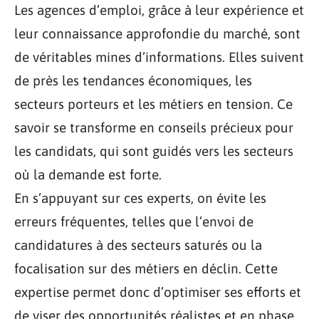
Les agences d’emploi, grâce à leur expérience et
leur connaissance approfondie du marché, sont
de véritables mines d’informations. Elles suivent
de près les tendances économiques, les
secteurs porteurs et les métiers en tension. Ce
savoir se transforme en conseils précieux pour
les candidats, qui sont guidés vers les secteurs
où la demande est forte.
En s’appuyant sur ces experts, on évite les
erreurs fréquentes, telles que l’envoi de
candidatures à des secteurs saturés ou la
focalisation sur des métiers en déclin. Cette
expertise permet donc d’optimiser ses efforts et
de viser des opportunités réalistes et en phase