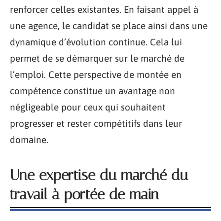
renforcer celles existantes. En faisant appel à
une agence, le candidat se place ainsi dans une
dynamique d’évolution continue. Cela lui
permet de se démarquer sur le marché de
l’emploi. Cette perspective de montée en
compétence constitue un avantage non
négligeable pour ceux qui souhaitent
progresser et rester compétitifs dans leur
domaine.
Une expertise du marché du
travail à portée de main