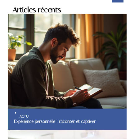
Articles récents
ACTU
Expérience personnelle : raconter et captiver