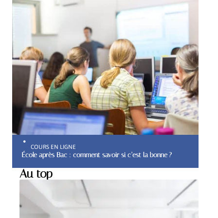
COURS EN LIGNE
École après Bac : comment savoir si c’est la bonne ?
Au top