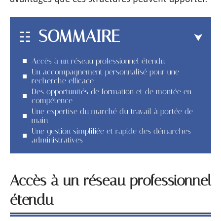
SOMMAIRE
Accès à un réseau professionnel étendu
Un accompagnement personnalisé pour une
recherche efficace
Des opportunités de formation et de montée en
compétence
Une expertise du marché du travail à portée de
main
Une gestion simplifiée et rapide des démarches
administratives
Accès à un réseau professionnel
étendu