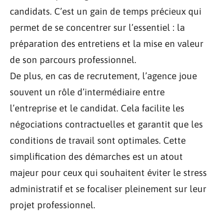
candidats. C’est un gain de temps précieux qui
permet de se concentrer sur l’essentiel : la
préparation des entretiens et la mise en valeur
de son parcours professionnel.
De plus, en cas de recrutement, l’agence joue
souvent un rôle d’intermédiaire entre
l’entreprise et le candidat. Cela facilite les
négociations contractuelles et garantit que les
conditions de travail sont optimales. Cette
simplification des démarches est un atout
majeur pour ceux qui souhaitent éviter le stress
administratif et se focaliser pleinement sur leur
projet professionnel.