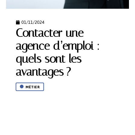
01/11/2024
Contacter une
agence d’emploi :
quels sont les
avantages ?
MÉTIER