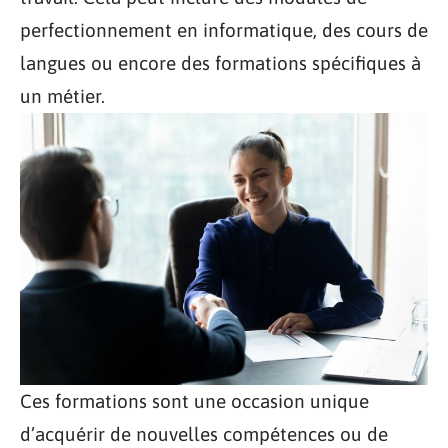
perfectionnement en informatique, des cours de
langues ou encore des formations spécifiques à
un métier.
Ces formations sont une occasion unique
d’acquérir de nouvelles compétences ou de