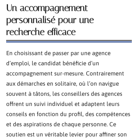
Un accompagnement
personnalisé pour une
recherche efficace
En choisissant de passer par une agence
d’emploi, le candidat bénéficie d’un
accompagnement sur-mesure. Contrairement
aux démarches en solitaire, où l’on navigue
souvent à tâtons, les conseillers des agences
offrent un suivi individuel et adaptent leurs
conseils en fonction du profil, des compétences
et des aspirations de chaque personne. Ce
soutien est un véritable levier pour affiner son