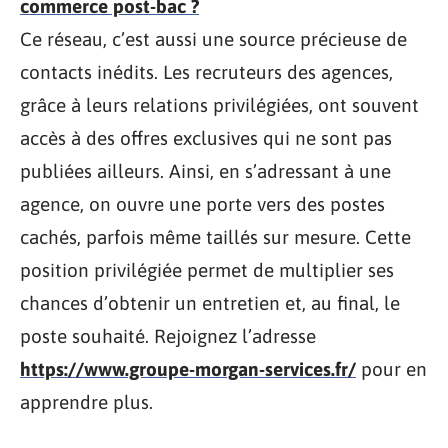
commerce post-bac ?
Ce réseau, c’est aussi une source précieuse de
contacts inédits. Les recruteurs des agences,
grâce à leurs relations privilégiées, ont souvent
accès à des offres exclusives qui ne sont pas
publiées ailleurs. Ainsi, en s’adressant à une
agence, on ouvre une porte vers des postes
cachés, parfois même taillés sur mesure. Cette
position privilégiée permet de multiplier ses
chances d’obtenir un entretien et, au final, le
poste souhaité. Rejoignez l’adresse
https://www.groupe-morgan-services.fr/
pour en
apprendre plus.