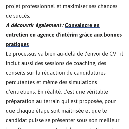
projet professionnel et maximiser ses chances
de succès.
A découvrir également :
Convaincre en
entretien en agence d'intérim grâce aux bonnes
pratiques
Le processus va bien au-delà de l’envoi de CV ; il
inclut aussi des sessions de coaching, des
conseils sur la rédaction de candidatures
percutantes et même des simulations
d’entretiens. En réalité, c’est une véritable
préparation au terrain qui est proposée, pour
que chaque étape soit maîtrisée et que le
candidat puisse se présenter sous son meilleur