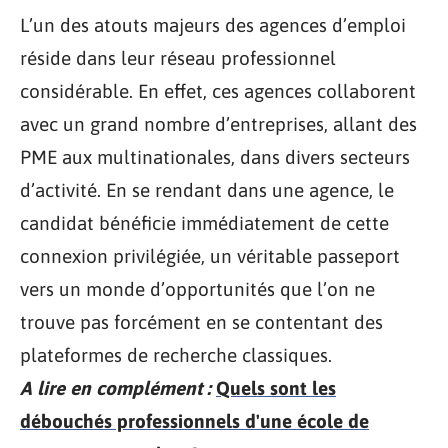
L’un des atouts majeurs des agences d’emploi
réside dans leur réseau professionnel
considérable. En effet, ces agences collaborent
avec un grand nombre d’entreprises, allant des
PME aux multinationales, dans divers secteurs
d’activité. En se rendant dans une agence, le
candidat bénéficie immédiatement de cette
connexion privilégiée, un véritable passeport
vers un monde d’opportunités que l’on ne
trouve pas forcément en se contentant des
plateformes de recherche classiques.
A lire en complément :
Quels sont les
débouchés professionnels d'une école de