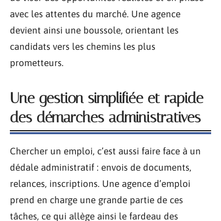
avec les attentes du marché. Une agence
devient ainsi une boussole, orientant les
candidats vers les chemins les plus
prometteurs.
Une gestion simplifiée et rapide
des démarches administratives
Chercher un emploi, c’est aussi faire face à un
dédale administratif : envois de documents,
relances, inscriptions. Une agence d’emploi
prend en charge une grande partie de ces
tâches, ce qui allège ainsi le fardeau des