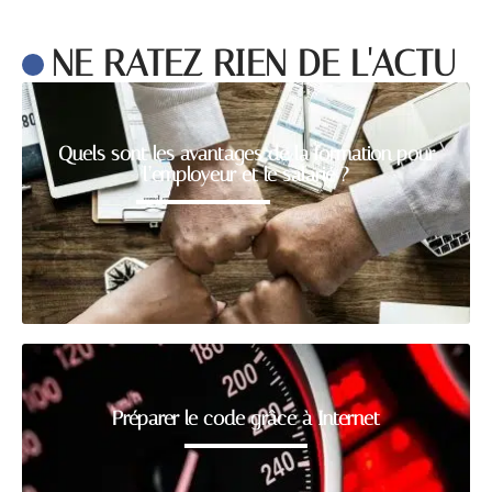
NE RATEZ RIEN DE L'ACTU
Quels sont les avantages de la formation pour
l’employeur et le salarié ?
Préparer le code grâce à Internet