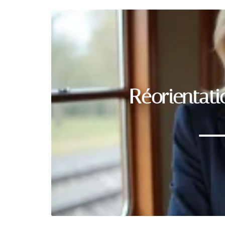
Réorientati