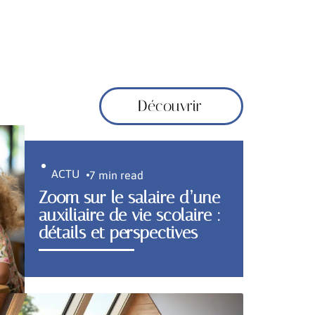
Découvrir
ACTU
7 min read
Zoom sur le salaire d’une
auxiliaire de vie scolaire :
détails et perspectives