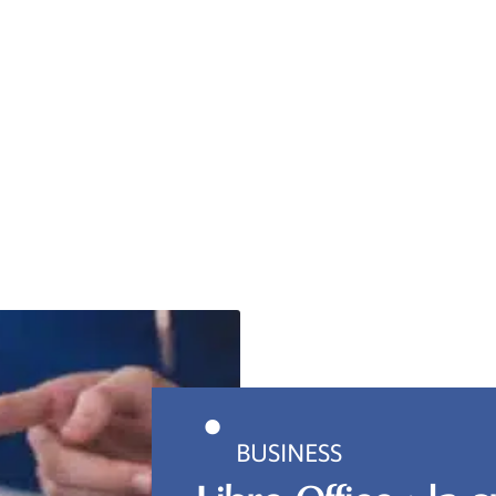
BUSINESS