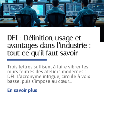
DFI : Définition, usage et
avantages dans l’industrie :
tout ce qu’il faut savoir
Trois lettres suffisent à faire vibrer les
murs feutrés des ateliers modernes :
DFI. L’acronyme intrigue, circule à voix
basse, puis s’impose au cœur
…
En savoir plus