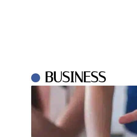
BUSINESS