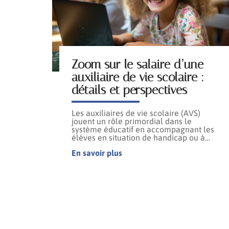
Zoom sur le salaire d’une
auxiliaire de vie scolaire :
détails et perspectives
Les auxiliaires de vie scolaire (AVS)
jouent un rôle primordial dans le
système éducatif en accompagnant les
élèves en situation de handicap ou à
…
En savoir plus