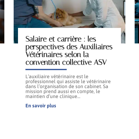
Salaire et carrière : les
perspectives des Auxiliaires
Vétérinaires selon la
convention collective ASV
L’auxiliaire vétérinaire est le
professionnel qui assiste le vétérinaire
dans l’organisation de son cabinet. Sa
mission prend aussi en compte, le
maintien d’une clinique
…
En savoir plus