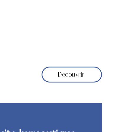
Découvrir