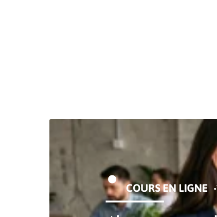
COURS EN LIGNE