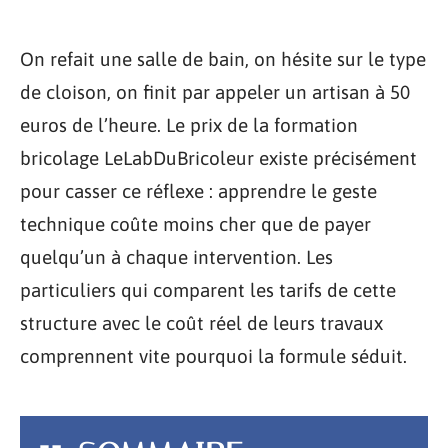
On refait une salle de bain, on hésite sur le type
de cloison, on finit par appeler un artisan à 50
euros de l’heure. Le prix de la formation
bricolage LeLabDuBricoleur existe précisément
pour casser ce réflexe : apprendre le geste
technique coûte moins cher que de payer
quelqu’un à chaque intervention. Les
particuliers qui comparent les tarifs de cette
structure avec le coût réel de leurs travaux
comprennent vite pourquoi la formule séduit.