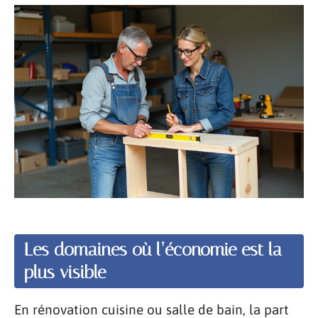
Les domaines où l’économie est la
plus visible
En rénovation cuisine ou salle de bain, la part