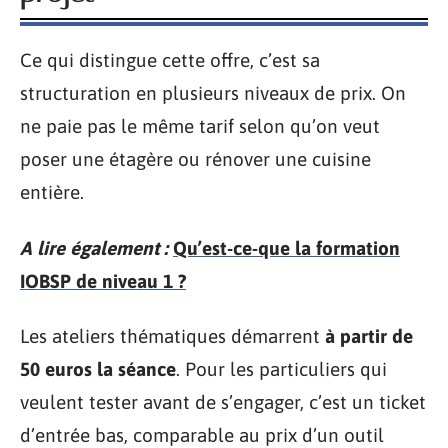
Ce qui distingue cette offre, c’est sa
structuration en plusieurs niveaux de prix. On
ne paie pas le même tarif selon qu’on veut
poser une étagère ou rénover une cuisine
entière.
A lire également :
Qu’est-ce-que la formation
IOBSP de niveau 1 ?
Les ateliers thématiques démarrent
à partir de
50 euros la séance
. Pour les particuliers qui
veulent tester avant de s’engager, c’est un ticket
d’entrée bas, comparable au prix d’un outil