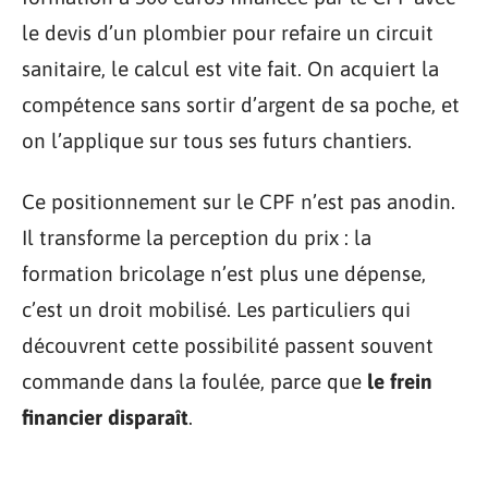
le devis d’un plombier pour refaire un circuit
sanitaire, le calcul est vite fait. On acquiert la
compétence sans sortir d’argent de sa poche, et
on l’applique sur tous ses futurs chantiers.
Ce positionnement sur le CPF n’est pas anodin.
Il transforme la perception du prix : la
formation bricolage n’est plus une dépense,
c’est un droit mobilisé. Les particuliers qui
découvrent cette possibilité passent souvent
commande dans la foulée, parce que
le frein
financier disparaît
.