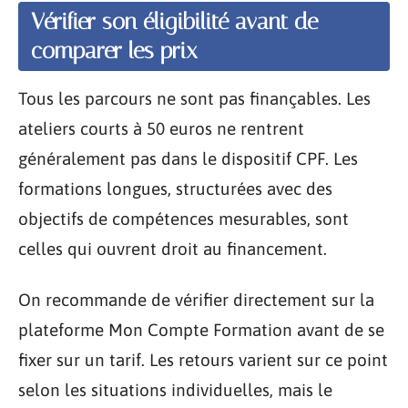
Vérifier son éligibilité avant de
comparer les prix
Tous les parcours ne sont pas finançables. Les
ateliers courts à 50 euros ne rentrent
généralement pas dans le dispositif CPF. Les
formations longues, structurées avec des
objectifs de compétences mesurables, sont
celles qui ouvrent droit au financement.
On recommande de vérifier directement sur la
plateforme Mon Compte Formation avant de se
fixer sur un tarif. Les retours varient sur ce point
selon les situations individuelles, mais le