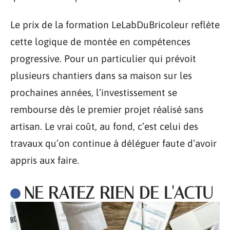
Le prix de la formation LeLabDuBricoleur reflète
cette logique de montée en compétences
progressive. Pour un particulier qui prévoit
plusieurs chantiers dans sa maison sur les
prochaines années, l’investissement se
rembourse dès le premier projet réalisé sans
artisan. Le vrai coût, au fond, c’est celui des
travaux qu’on continue à déléguer faute d’avoir
appris aux faire.
NE RATEZ RIEN DE L'ACTU