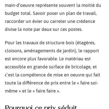
main-d’oeuvre représente souvent la moitié du
budget total. Savoir poser un plan de travail,
raccorder un évier ou carreler une crédence
divise la note par deux sur ces postes.
Pour les travaux de structure bois (étagères,
cloisons, aménagements de jardin), le rapport
est encore plus favorable. Le matériau est
accessible en grande surface de bricolage, et
c’est la compétence de mise en oeuvre qui fait
toute la différence de prix entre le « faire soi-
même » et le « faire faire ».
Pourquoi ce prix séduit