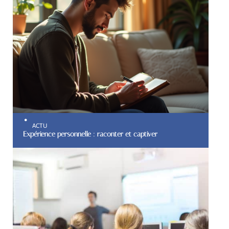
ACTU
Expérience personnelle : raconter et captiver