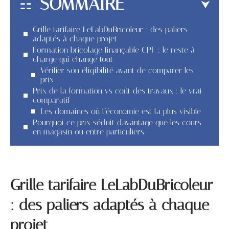
SOMMAIRE
Grille tarifaire LeLabDuBricoleur : des paliers
adaptés à chaque projet
Formation bricolage finançable CPF : le reste à
charge qui change tout
Vérifier son éligibilité avant de comparer les
prix
Prix de la formation vs coût des travaux : le vrai
comparatif
Les domaines où l’économie est la plus visible
Pourquoi ce prix séduit davantage que les cours
en magasin ou entre particuliers
Grille tarifaire LeLabDuBricoleur
: des paliers adaptés à chaque
projet