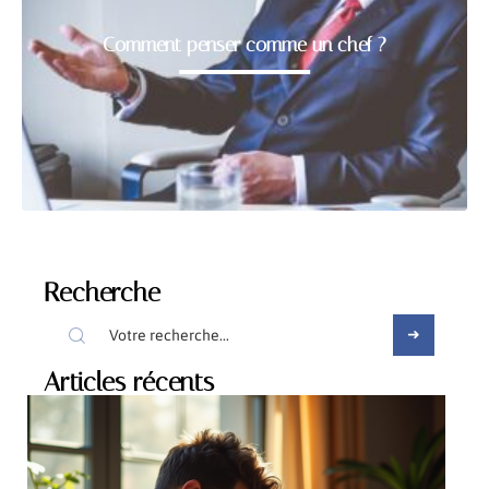
Comment penser comme un chef ?
Recherche
Articles récents