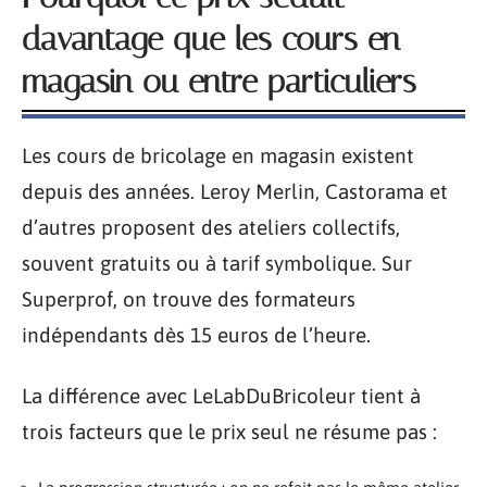
davantage que les cours en
magasin ou entre particuliers
Les cours de bricolage en magasin existent
depuis des années. Leroy Merlin, Castorama et
d’autres proposent des ateliers collectifs,
souvent gratuits ou à tarif symbolique. Sur
Superprof, on trouve des formateurs
indépendants dès 15 euros de l’heure.
La différence avec LeLabDuBricoleur tient à
trois facteurs que le prix seul ne résume pas :