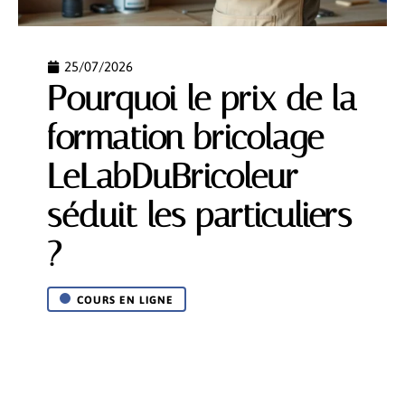
25/07/2026
Pourquoi le prix de la
formation bricolage
LeLabDuBricoleur
séduit les particuliers
?
COURS EN LIGNE