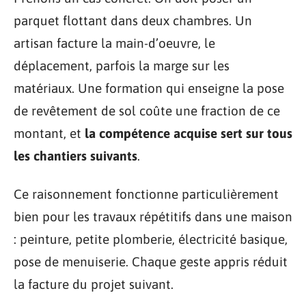
parquet flottant dans deux chambres. Un
artisan facture la main-d’oeuvre, le
déplacement, parfois la marge sur les
matériaux. Une formation qui enseigne la pose
de revêtement de sol coûte une fraction de ce
montant, et
la compétence acquise sert sur tous
les chantiers suivants
.
Ce raisonnement fonctionne particulièrement
bien pour les travaux répétitifs dans une maison
: peinture, petite plomberie, électricité basique,
pose de menuiserie. Chaque geste appris réduit
la facture du projet suivant.