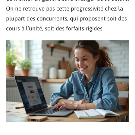
On ne retrouve pas cette progressivité chez la
plupart des concurrents, qui proposent soit des
cours à l’unité, soit des forfaits rigides.