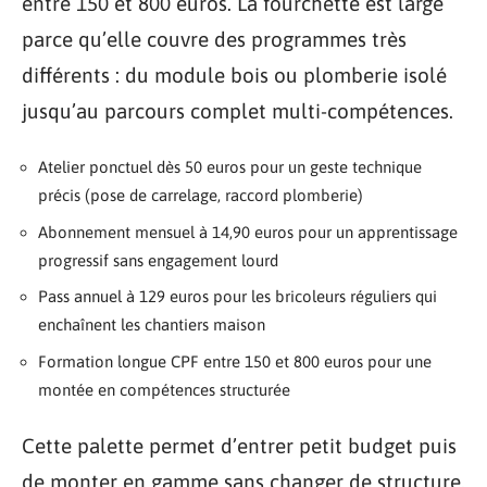
entre 150 et 800 euros. La fourchette est large
parce qu’elle couvre des programmes très
différents : du module bois ou plomberie isolé
jusqu’au parcours complet multi-compétences.
Atelier ponctuel dès 50 euros pour un geste technique
précis (pose de carrelage, raccord plomberie)
Abonnement mensuel à 14,90 euros pour un apprentissage
progressif sans engagement lourd
Pass annuel à 129 euros pour les bricoleurs réguliers qui
enchaînent les chantiers maison
Formation longue CPF entre 150 et 800 euros pour une
montée en compétences structurée
Cette palette permet d’entrer petit budget puis
de monter en gamme sans changer de structure.