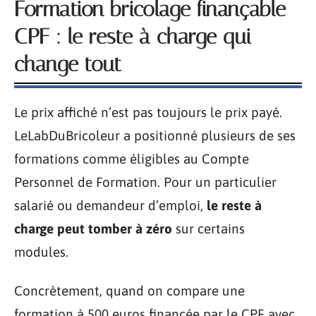
Formation bricolage finançable
CPF : le reste à charge qui
change tout
Le prix affiché n’est pas toujours le prix payé.
LeLabDuBricoleur a positionné plusieurs de ses
formations comme éligibles au Compte
Personnel de Formation. Pour un particulier
salarié ou demandeur d’emploi,
le reste à
charge peut tomber à zéro
sur certains
modules.
Concrètement, quand on compare une
formation à 500 euros financée par le CPF avec