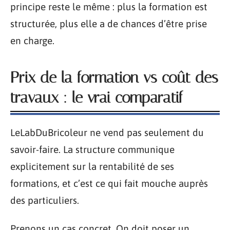
principe reste le même : plus la formation est
structurée, plus elle a de chances d’être prise
en charge.
Prix de la formation vs coût des
travaux : le vrai comparatif
LeLabDuBricoleur ne vend pas seulement du
savoir-faire. La structure communique
explicitement sur la rentabilité de ses
formations, et c’est ce qui fait mouche auprès
des particuliers.
Prenons un cas concret. On doit poser un