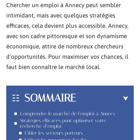
Chercher un emploi à Annecy peut sembler
intimidant, mais avec quelques stratégies
efficaces, cela devient plus accessible. Annecy,
avec son cadre pittoresque et son dynamisme
économique, attire de nombreux chercheurs
d’opportunités. Pour maximiser vos chances, il
faut bien connaître le marché local.
SOMMAIRE
Comprendre le marché de l’emploi à Annecy
Stratégies efficaces pour optimiser votre
recherche d’emploi
Cibler les secteurs porteurs
Utiliser les ressources locales