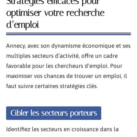
Stratégies efficaces pour
optimiser votre recherche
d’emploi
Annecy, avec son dynamisme économique et ses
multiples secteurs d’activité, offre un cadre
favorable pour les chercheurs d’emploi. Pour
maximiser vos chances de trouver un emploi, il
faut suivre certaines stratégies clés.
Cibler les secteurs porteurs
Identifiez les secteurs en croissance dans la