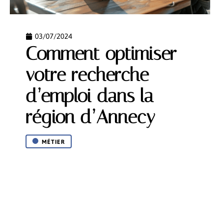
03/07/2024
Comment optimiser
votre recherche
d’emploi dans la
région d’Annecy
MÉTIER