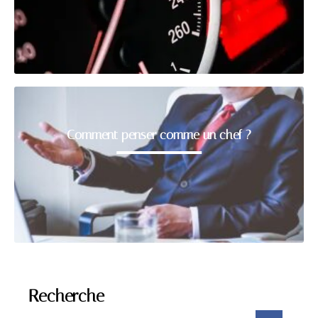
Comment penser comme un chef ?
Recherche