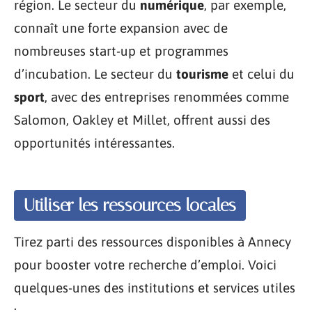
région. Le secteur du
numérique
, par exemple,
connaît une forte expansion avec de
nombreuses start-up et programmes
d’incubation. Le secteur du
tourisme
et celui du
sport
, avec des entreprises renommées comme
Salomon, Oakley et Millet, offrent aussi des
opportunités intéressantes.
Utiliser les ressources locales
Tirez parti des ressources disponibles à Annecy
pour booster votre recherche d’emploi. Voici
quelques-unes des institutions et services utiles
: