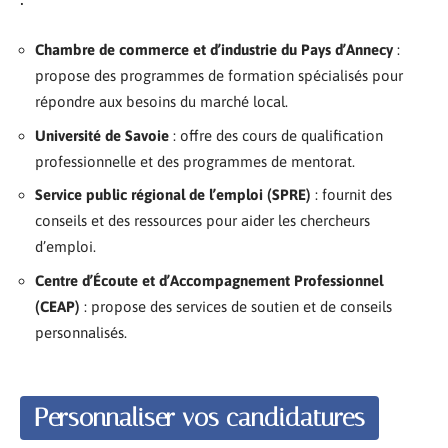
Chambre de commerce et d’industrie du Pays d’Annecy
:
propose des programmes de formation spécialisés pour
répondre aux besoins du marché local.
Université de Savoie
: offre des cours de qualification
professionnelle et des programmes de mentorat.
Service public régional de l’emploi (SPRE)
: fournit des
conseils et des ressources pour aider les chercheurs
d’emploi.
Centre d’Écoute et d’Accompagnement Professionnel
(CEAP)
: propose des services de soutien et de conseils
personnalisés.
Personnaliser vos candidatures