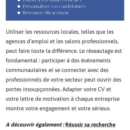
Personnaliser vos candidatures
Réseauter efficacement
Utiliser les ressources locales, telles que les
agences d’emploi et les salons professionnels,
peut faire toute la différence. Le réseautage est
fondamental : participer à des événements
communautaires et se connecter avec des
professionnels de votre secteur peut ouvrir des
portes insoupçonnées. Adapter votre CV et
votre lettre de motivation à chaque entreprise
montre votre engagement et votre sérieux.
A découvrir également :
Réussir sa recherche