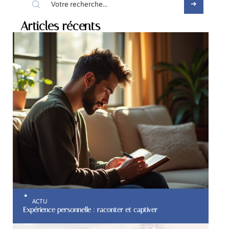
Articles récents
ACTU
Expérience personnelle : raconter et captiver