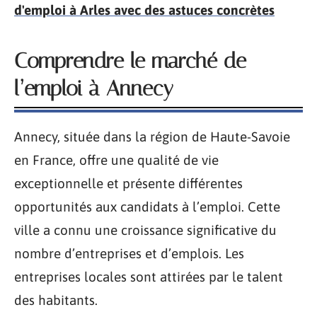
d'emploi à Arles avec des astuces concrètes
Comprendre le marché de
l’emploi à Annecy
Annecy, située dans la région de Haute-Savoie
en France, offre une qualité de vie
exceptionnelle et présente différentes
opportunités aux candidats à l’emploi. Cette
ville a connu une croissance significative du
nombre d’entreprises et d’emplois. Les
entreprises locales sont attirées par le talent
des habitants.