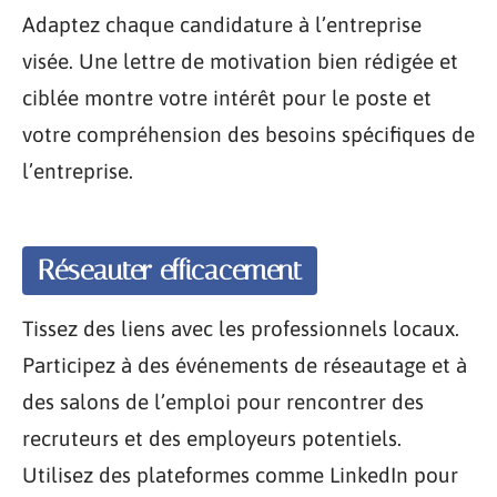
Adaptez chaque candidature à l’entreprise
visée. Une lettre de motivation bien rédigée et
ciblée montre votre intérêt pour le poste et
votre compréhension des besoins spécifiques de
l’entreprise.
Réseauter efficacement
Tissez des liens avec les professionnels locaux.
Participez à des événements de réseautage et à
des salons de l’emploi pour rencontrer des
recruteurs et des employeurs potentiels.
Utilisez des plateformes comme LinkedIn pour