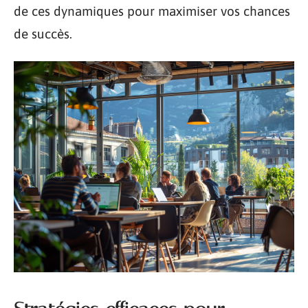
de ces dynamiques pour maximiser vos chances
de succès.