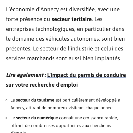
L’économie d’Annecy est diversifiée, avec une
forte présence du
secteur tertiaire
. Les
entreprises technologiques, en particulier dans
le domaine des véhicules autonomes, sont bien
présentes. Le secteur de l’industrie et celui des
services marchands sont aussi bien implantés.
Lire également :
L'impact du permis de conduire
sur votre recherche d'emploi
Le
secteur du tourisme
est particulièrement développé à
Annecy, attirant de nombreux visiteurs chaque année.
Le
secteur du numérique
connaît une croissance rapide,
offrant de nombreuses opportunités aux chercheurs