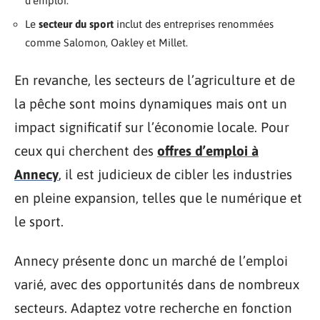
d’emploi.
Le
secteur du sport
inclut des entreprises renommées
comme Salomon, Oakley et Millet.
En revanche, les secteurs de l’agriculture et de
la pêche sont moins dynamiques mais ont un
impact significatif sur l’économie locale. Pour
ceux qui cherchent des
offres d’emploi à
Annecy
, il est judicieux de cibler les industries
en pleine expansion, telles que le numérique et
le sport.
Annecy présente donc un marché de l’emploi
varié, avec des opportunités dans de nombreux
secteurs. Adaptez votre recherche en fonction