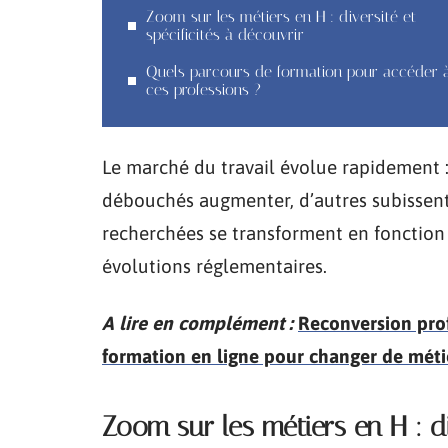
Zoom sur les métiers en H : diversité et
spécificités à découvrir
Quels parcours de formation pour accéder 
ces professions ?
Le marché du travail évolue rapidement :
débouchés augmenter, d’autres subissent 
recherchées se transforment en fonction
évolutions réglementaires.
A lire en complément :
Reconversion prof
formation en ligne pour changer de méti
Zoom sur les métiers en H : di