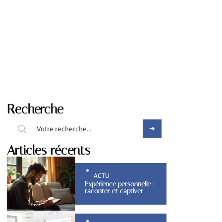
Recherche
Articles récents
ACTU
Expérience personnelle :
raconter et captiver