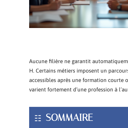
Aucune filière ne garantit automatiquem
H. Certains métiers imposent un parcours 
accessibles après une formation courte o
varient fortement d’une profession à l’a
SOMMAIRE