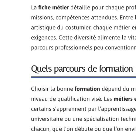
La
fiche métier
détaille pour chaque profe
missions, compétences attendues. Entre l’
artistique du costumier, chaque métier en
exigences. Cette diversité alimente la vit
parcours professionnels peu conventionn
Quels parcours de formation 
Choisir la bonne
formation
dépend du méti
niveau de qualification visé. Les
métiers 
certains s’apprennent par l’apprentissage
universitaire ou une spécialisation techn
chacun, que l’on débute ou que l’on env