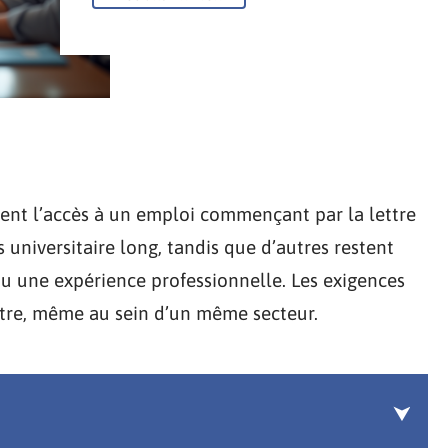
ent l’accès à un emploi commençant par la lettre
universitaire long, tandis que d’autres restent
u une expérience professionnelle. Les exigences
utre, même au sein d’un même secteur.