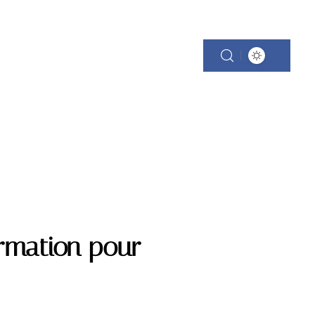
ormation pour