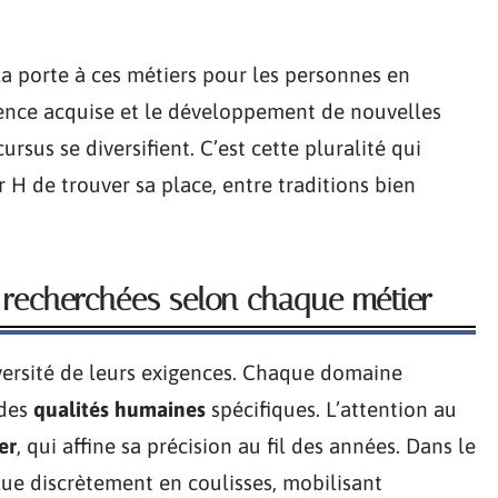
a porte à ces métiers pour les personnes en
érience acquise et le développement de nouvelles
rsus se diversifient. C’est cette pluralité qui
 de trouver sa place, entre traditions bien
 recherchées selon chaque métier
iversité de leurs exigences. Chaque domaine
des
qualités humaines
spécifiques. L’attention au
er
, qui affine sa précision au fil des années. Dans le
ue discrètement en coulisses, mobilisant