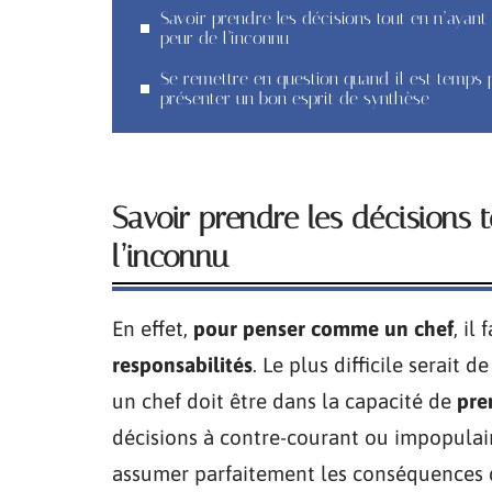
Savoir prendre les décisions tout en n’ayant
peur de l’inconnu
Se remettre en question quand il est temps 
présenter un bon esprit de synthèse
Savoir prendre les décisions 
l’inconnu
En effet,
pour penser comme un chef
, il
responsabilités
. Le plus difficile serait
un chef doit être dans la capacité de
pren
décisions à contre-courant ou impopulaire
assumer parfaitement les conséquences d