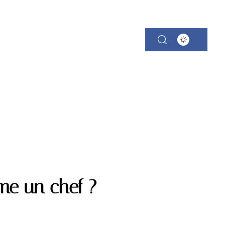
e un chef ?