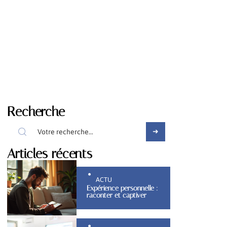
Recherche
Articles récents
ACTU
Expérience personnelle :
raconter et captiver