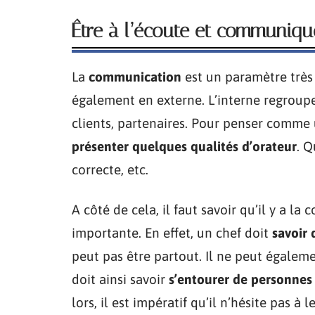
Être à l’écoute et communiqu
La
communication
est un paramètre très
également en externe. L’interne regroupe l
clients, partenaires. Pour penser comme u
présenter quelques qualités d’orateur
. Q
correcte, etc.
A côté de cela, il faut savoir qu’il y a l
importante. En effet, un chef doit
savoir 
peut pas être partout. Il ne peut égalemen
doit ainsi savoir
s’entourer de personnes
lors, il est impératif qu’il n’hésite pas 