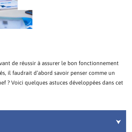
Avant de réussir à assurer le bon fonctionnement
és, il faudrait d’abord savoir penser comme un
f ? Voici quelques astuces développées dans cet