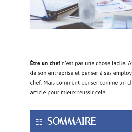
Être un chef
n’est pas une chose facile. 
de son entreprise et penser à ses employ
chef. Mais comment penser comme un che
article pour mieux réussir cela.
SOMMAIRE