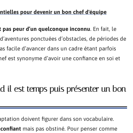
entielles pour devenir un bon chef d'équipe
it pas peur d’un quelconque inconnu
. En fait, le
’aventures ponctuées d’obstacles, de périodes de
 pas facile d’avancer dans un cadre étant parfois
ef est synonyme d’avoir une confiance en soi et
d il est temps puis présenter un bon
daptation doivent figurer dans son vocabulaire.
t confiant
mais pas obstiné. Pour penser comme