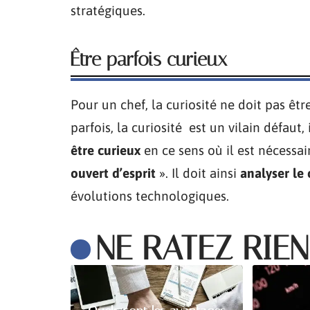
stratégiques.
Être parfois curieux
Pour un chef, la curiosité ne doit pas êtr
parfois, la curiosité est un vilain défaut
être curieux
en ce sens où il est nécessair
ouvert d’esprit
». Il doit ainsi
analyser le
évolutions technologiques.
NE RATEZ RIEN