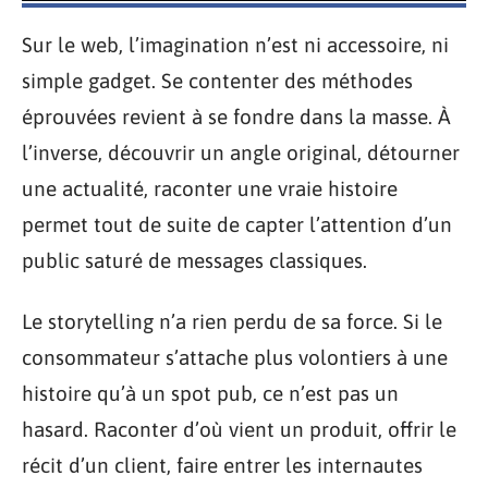
Sur le web, l’imagination n’est ni accessoire, ni
simple gadget. Se contenter des méthodes
éprouvées revient à se fondre dans la masse. À
l’inverse, découvrir un angle original, détourner
une actualité, raconter une vraie histoire
permet tout de suite de capter l’attention d’un
public saturé de messages classiques.
Le storytelling n’a rien perdu de sa force. Si le
consommateur s’attache plus volontiers à une
histoire qu’à un spot pub, ce n’est pas un
hasard. Raconter d’où vient un produit, offrir le
récit d’un client, faire entrer les internautes