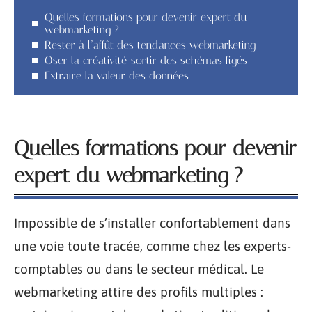
Quelles formations pour devenir expert du
webmarketing ?
Rester à l’affût des tendances webmarketing
Oser la créativité, sortir des schémas figés
Extraire la valeur des données
Quelles formations pour devenir
expert du webmarketing ?
Impossible de s’installer confortablement dans
une voie toute tracée, comme chez les experts-
comptables ou dans le secteur médical. Le
webmarketing attire des profils multiples :