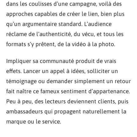
dans les coulisses d’une campagne, voilà des
approches capables de créer le lien, bien plus
qu’un argumentaire standard. L’audience
réclame de l’authenticité, du vécu, et tous les
formats s’y prêtent, de la vidéo à la photo.
Impliquer sa communauté produit de vrais
effets. Lancer un appel à idées, solliciter un
témoignage ou demander simplement un retour
fait naître ce fameux sentiment d’appartenance.
Peu à peu, des lecteurs deviennent clients, puis
ambassadeurs qui propagent naturellement la
marque ou le service.