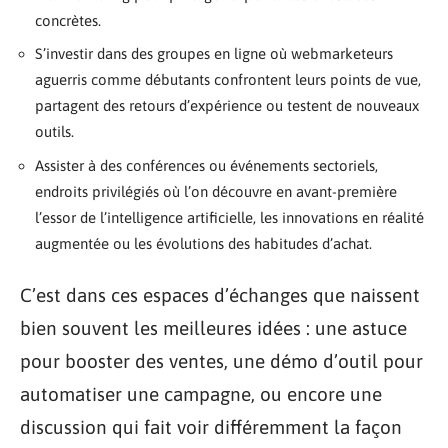
concrètes.
S’investir dans des groupes en ligne où webmarketeurs
aguerris comme débutants confrontent leurs points de vue,
partagent des retours d’expérience ou testent de nouveaux
outils.
Assister à des conférences ou événements sectoriels,
endroits privilégiés où l’on découvre en avant-première
l’essor de l’intelligence artificielle, les innovations en réalité
augmentée ou les évolutions des habitudes d’achat.
C’est dans ces espaces d’échanges que naissent
bien souvent les meilleures idées : une astuce
pour booster des ventes, une démo d’outil pour
automatiser une campagne, ou encore une
discussion qui fait voir différemment la façon