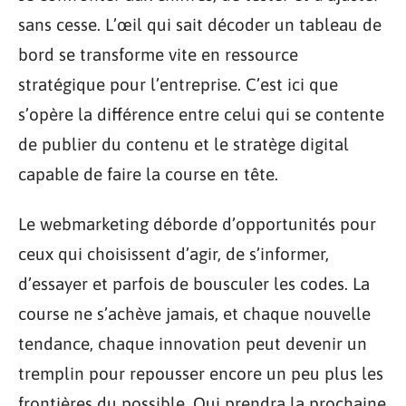
sans cesse. L’œil qui sait décoder un tableau de
bord se transforme vite en ressource
stratégique pour l’entreprise. C’est ici que
s’opère la différence entre celui qui se contente
de publier du contenu et le stratège digital
capable de faire la course en tête.
Le webmarketing déborde d’opportunités pour
ceux qui choisissent d’agir, de s’informer,
d’essayer et parfois de bousculer les codes. La
course ne s’achève jamais, et chaque nouvelle
tendance, chaque innovation peut devenir un
tremplin pour repousser encore un peu plus les
frontières du possible. Qui prendra la prochaine