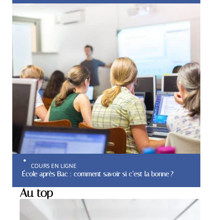
COURS EN LIGNE
École après Bac : comment savoir si c’est la bonne ?
Au top