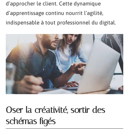
d’approcher le client. Cette dynamique
d’apprentissage continu nourrit l’agilité,
indispensable à tout professionnel du digital.
Oser la créativité, sortir des
schémas figés