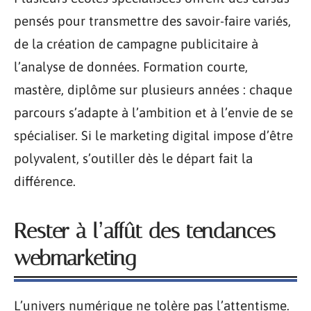
pensés pour transmettre des savoir-faire variés,
de la création de campagne publicitaire à
l’analyse de données. Formation courte,
mastère, diplôme sur plusieurs années : chaque
parcours s’adapte à l’ambition et à l’envie de se
spécialiser. Si le marketing digital impose d’être
polyvalent, s’outiller dès le départ fait la
différence.
Rester à l’affût des tendances
webmarketing
L’univers numérique ne tolère pas l’attentisme.