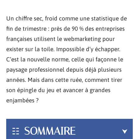
Un chiffre sec, froid comme une statistique de
fin de trimestre : près de 90 % des entreprises
françaises utilisent le webmarketing pour
exister sur la toile. Impossible d’y échapper.
C’est la nouvelle norme, celle qui façonne le
paysage professionnel depuis déjà plusieurs
années. Mais dans cette ruée, comment tirer
son épingle du jeu et avancer à grandes
enjambées ?
SOMMAIRE