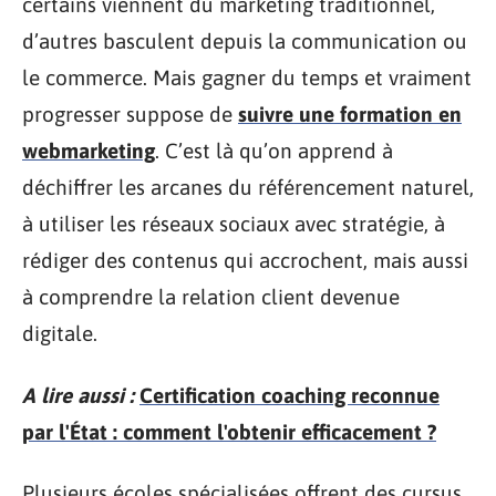
certains viennent du marketing traditionnel,
d’autres basculent depuis la communication ou
le commerce. Mais gagner du temps et vraiment
progresser suppose de
suivre une formation en
webmarketing
. C’est là qu’on apprend à
déchiffrer les arcanes du référencement naturel,
à utiliser les réseaux sociaux avec stratégie, à
rédiger des contenus qui accrochent, mais aussi
à comprendre la relation client devenue
digitale.
A lire aussi :
Certification coaching reconnue
par l'État : comment l'obtenir efficacement ?
Plusieurs écoles spécialisées offrent des cursus