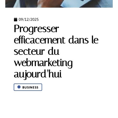
09/12/2025
Progresser
efficacement dans le
secteur du
webmarketing
aujourd’hui
BUSINESS