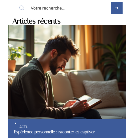
Articles récents
ACTU
Expérience personnelle : raconter et captiver