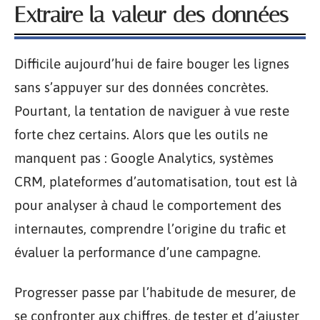
Extraire la valeur des données
Difficile aujourd’hui de faire bouger les lignes
sans s’appuyer sur des données concrètes.
Pourtant, la tentation de naviguer à vue reste
forte chez certains. Alors que les outils ne
manquent pas : Google Analytics, systèmes
CRM, plateformes d’automatisation, tout est là
pour analyser à chaud le comportement des
internautes, comprendre l’origine du trafic et
évaluer la performance d’une campagne.
Progresser passe par l’habitude de mesurer, de
se confronter aux chiffres, de tester et d’ajuster