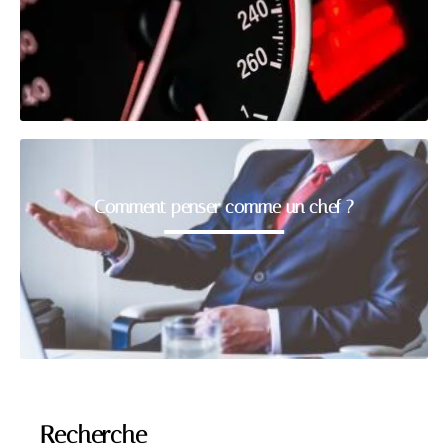
Comment penser comme un chef ?
Recherche