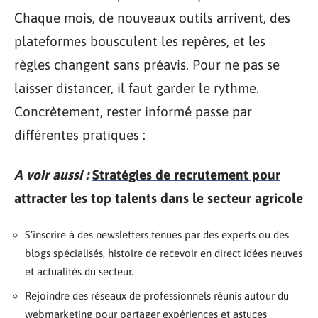
Chaque mois, de nouveaux outils arrivent, des
plateformes bousculent les repères, et les
règles changent sans préavis. Pour ne pas se
laisser distancer, il faut garder le rythme.
Concrètement, rester informé passe par
différentes pratiques :
A voir aussi :
Stratégies de recrutement pour
attracter les top talents dans le secteur agricole
S’inscrire à des newsletters tenues par des experts ou des
blogs spécialisés, histoire de recevoir en direct idées neuves
et actualités du secteur.
Rejoindre des réseaux de professionnels réunis autour du
webmarketing pour partager expériences et astuces