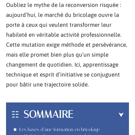
Oubliez le mythe de la reconversion risquée :
aujourd’hui, le marché du bricolage ouvre la
porte à ceux qui veulent transformer leur
habileté en véritable activité professionnelle.
Cette mutation exige méthode et persévérance,
mais elle promet bien plus qu’un simple
changement de quotidien. Ici, apprentissage
technique et esprit d’initiative se conjuguent
pour bâtir une trajectoire solide.
SOMMAIRE
Les bases d’une formation en bricolage