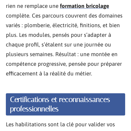
rien ne remplace une
formation bricolage
complète. Ces parcours couvrent des domaines
variés : plomberie, électricité, finitions, et bien
plus. Les modules, pensés pour s’adapter à
chaque profil, s’étalent sur une journée ou
plusieurs semaines. Résultat : une montée en
compétence progressive, pensée pour préparer
efficacement à la réalité du métier.
Certifications et reconnaissances
professionnelles
Les habilitations sont la clé pour valider vos