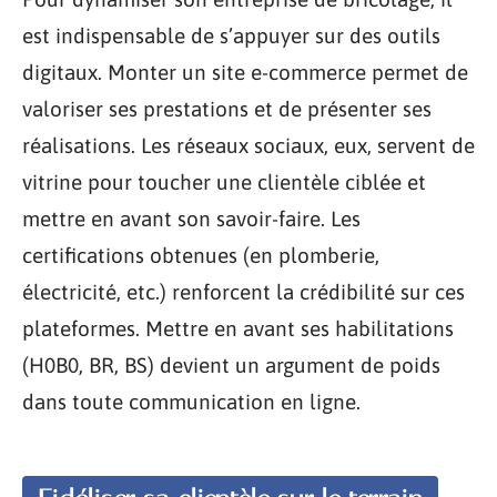
est indispensable de s’appuyer sur des outils
digitaux. Monter un site e-commerce permet de
valoriser ses prestations et de présenter ses
réalisations. Les réseaux sociaux, eux, servent de
vitrine pour toucher une clientèle ciblée et
mettre en avant son savoir-faire. Les
certifications obtenues (en plomberie,
électricité, etc.) renforcent la crédibilité sur ces
plateformes. Mettre en avant ses habilitations
(H0B0, BR, BS) devient un argument de poids
dans toute communication en ligne.