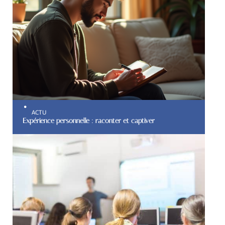
ACTU
Expérience personnelle : raconter et captiver