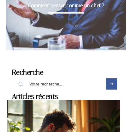
Comment penser comme un chef ?
Recherche
Articles récents