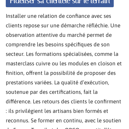
Fidéliser sa clientèle sur le terrain
Installer une relation de confiance avec ses
clients repose sur une démarche réfléchie. Une
observation attentive du marché permet de
comprendre les besoins spécifiques de son
secteur. Les formations spécialisées, comme la
masterclass cuivre ou les modules en cloison et
finition, offrent la possibilité de proposer des
prestations variées. La qualité d’exécution,
soutenue par des certifications, fait la
différence. Les retours des clients le confirment
: ils privilégient les artisans bien formés et
reconnus. Se former en continu, avec le soutien