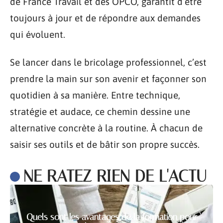
de France Travail et des OPCO, garantit d’être
toujours à jour et de répondre aux demandes
qui évoluent.
Se lancer dans le bricolage professionnel, c’est
prendre la main sur son avenir et façonner son
quotidien à sa manière. Entre technique,
stratégie et audace, ce chemin dessine une
alternative concrète à la routine. À chacun de
saisir ses outils et de bâtir son propre succès.
NE RATEZ RIEN DE L'ACTU
Quels sont les avantages de la formation pour