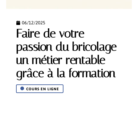
06/12/2025
Faire de votre
passion du bricolage
un métier rentable
grâce à la formation
COURS EN LIGNE