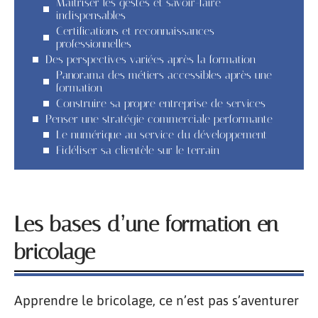
Maîtriser les gestes et savoir-faire
indispensables
Certifications et reconnaissances
professionnelles
Des perspectives variées après la formation
Panorama des métiers accessibles après une
formation
Construire sa propre entreprise de services
Penser une stratégie commerciale performante
Le numérique au service du développement
Fidéliser sa clientèle sur le terrain
Les bases d’une formation en
bricolage
Apprendre le bricolage, ce n’est pas s’aventurer