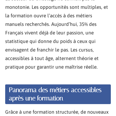
monotonie. Les opportunités sont multiples, et
la formation ouvre l’accès à des métiers
manuels recherchés. Aujourd’hui, 35% des
Français vivent déjà de leur passion, une
statistique qui donne du poids à ceux qui
envisagent de franchir le pas. Les cursus,
accessibles à tout âge, alternent théorie et
pratique pour garantir une maîtrise réelle.
Panorama des métiers accessibles
après une formation
Grâce à une formation structurée, de nouveaux