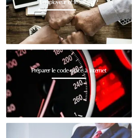
l’employeur et le salarié ?
Préparer le code grâce à Internet