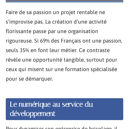
Faire de sa passion un projet rentable ne
s’improvise pas. La création d’une activité
florissante passe par une organisation
rigoureuse. Si 69% des Français ont une passion,
seuls 35% en font leur métier. Ce contraste
révèle une opportunité tangible, surtout pour
ceux qui misent sur une formation spécialisée
pour se démarquer.
Le numérique au service du
développement
Pour dynamiser son entreprise de bricolage, il