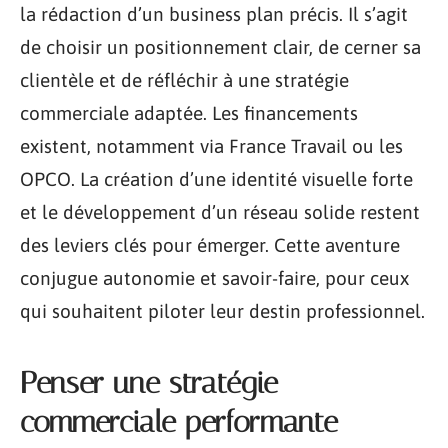
la rédaction d’un business plan précis. Il s’agit
de choisir un positionnement clair, de cerner sa
clientèle et de réfléchir à une stratégie
commerciale adaptée. Les financements
existent, notamment via France Travail ou les
OPCO. La création d’une identité visuelle forte
et le développement d’un réseau solide restent
des leviers clés pour émerger. Cette aventure
conjugue autonomie et savoir-faire, pour ceux
qui souhaitent piloter leur destin professionnel.
Penser une stratégie
commerciale performante