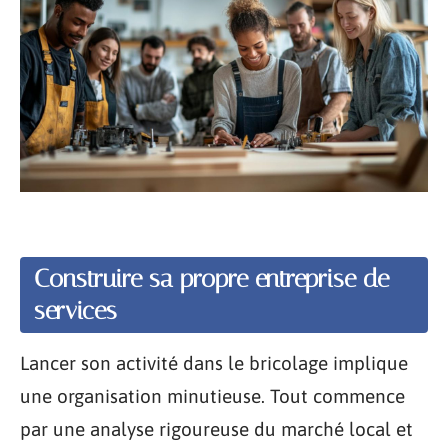
Construire sa propre entreprise de
services
Lancer son activité dans le bricolage implique
une organisation minutieuse. Tout commence
par une analyse rigoureuse du marché local et