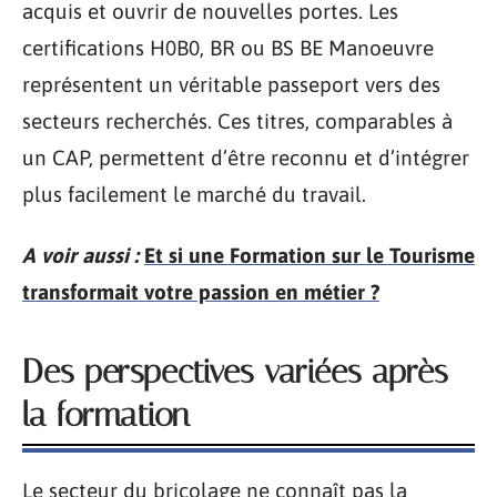
acquis et ouvrir de nouvelles portes. Les
certifications H0B0, BR ou BS BE Manoeuvre
représentent un véritable passeport vers des
secteurs recherchés. Ces titres, comparables à
un CAP, permettent d’être reconnu et d’intégrer
plus facilement le marché du travail.
A voir aussi :
Et si une Formation sur le Tourisme
transformait votre passion en métier ?
Des perspectives variées après
la formation
Le secteur du bricolage ne connaît pas la