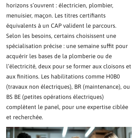
horizons s’ouvrent : électricien, plombier,
menuisier, maçon. Les titres certifiants
équivalents à un CAP valident le parcours.
Selon les besoins, certains choisissent une
spécialisation précise : une semaine suffit pour
acquérir les bases de la plomberie ou de
l’électricité, deux pour se former aux cloisons et
aux finitions. Les habilitations comme H0B0
(travaux non électriques), BR (maintenance), ou
BS BE (petites opérations électriques)
complètent le panel, pour une expertise ciblée
et recherchée.