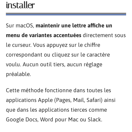
installer
Sur macOS,
maintenir une lettre affiche un
menu de variantes accentuées
directement sous
le curseur. Vous appuyez sur le chiffre
correspondant ou cliquez sur le caractère
voulu. Aucun outil tiers, aucun réglage
préalable.
Cette méthode fonctionne dans toutes les
applications Apple (Pages, Mail, Safari) ainsi
que dans les applications tierces comme
Google Docs, Word pour Mac ou Slack.