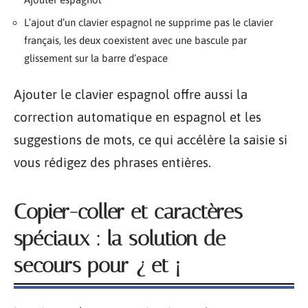
L’ajout d’un clavier espagnol ne supprime pas le clavier
français, les deux coexistent avec une bascule par
glissement sur la barre d’espace
Ajouter le clavier espagnol offre aussi la
correction automatique en espagnol et les
suggestions de mots, ce qui accélère la saisie si
vous rédigez des phrases entières.
Copier-coller et caractères
spéciaux : la solution de
secours pour ¿ et ¡