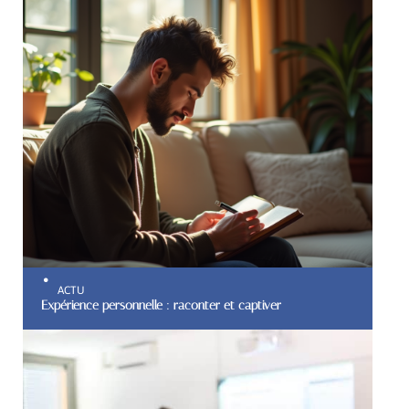
ACTU
Expérience personnelle : raconter et captiver