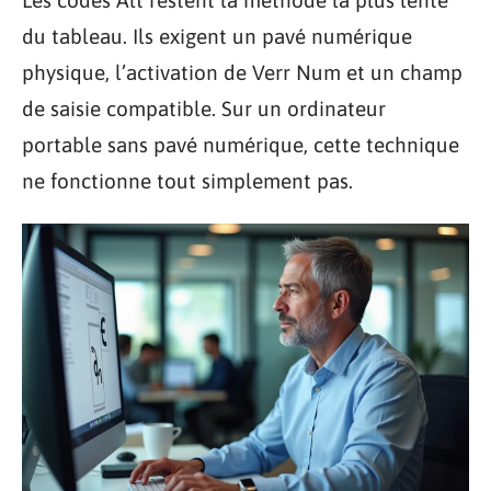
du tableau. Ils exigent un pavé numérique
physique, l’activation de Verr Num et un champ
de saisie compatible. Sur un ordinateur
portable sans pavé numérique, cette technique
ne fonctionne tout simplement pas.