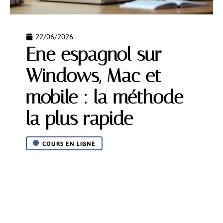
22/06/2026
Ene espagnol sur
Windows, Mac et
mobile : la méthode
la plus rapide
COURS EN LIGNE