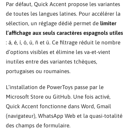
Par défaut, Quick Accent propose les variantes
de toutes les langues latines. Pour accélérer la
sélection, un réglage dédié permet de
limiter
l’affichage aux seuls caractères espagnols utiles
: á, é, í, ó, ú, ñ et ü. Ce filtrage réduit le nombre
d’options visibles et élimine les va-et-vient
inutiles entre des variantes tchèques,
portugaises ou roumaines.
L’installation de PowerToys passe par le
Microsoft Store ou GitHub. Une fois activé,
Quick Accent fonctionne dans Word, Gmail
(navigateur), WhatsApp Web et la quasi-totalité
des champs de formulaire.