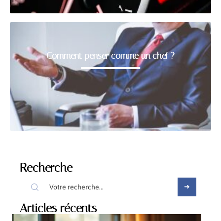
Comment penser comme un chef ?
Recherche
Articles récents