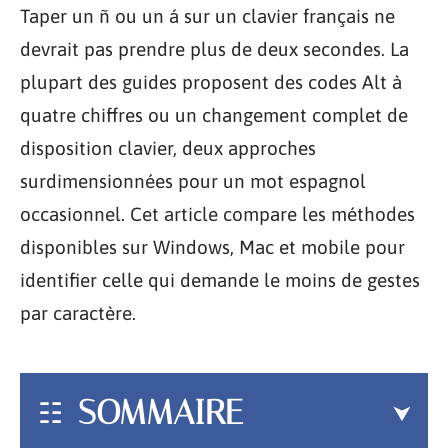
Taper un ñ ou un á sur un clavier français ne
devrait pas prendre plus de deux secondes. La
plupart des guides proposent des codes Alt à
quatre chiffres ou un changement complet de
disposition clavier, deux approches
surdimensionnées pour un mot espagnol
occasionnel. Cet article compare les méthodes
disponibles sur Windows, Mac et mobile pour
identifier celle qui demande le moins de gestes
par caractère.
SOMMAIRE