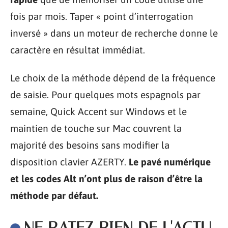
fois par mois. Taper « point d’interrogation
inversé » dans un moteur de recherche donne le
caractère en résultat immédiat.
Le choix de la méthode dépend de la fréquence
de saisie. Pour quelques mots espagnols par
semaine, Quick Accent sur Windows et le
maintien de touche sur Mac couvrent la
majorité des besoins sans modifier la
disposition clavier AZERTY.
Le pavé numérique
et les codes Alt n’ont plus de raison d’être la
méthode par défaut.
NE RATEZ RIEN DE L'ACTU