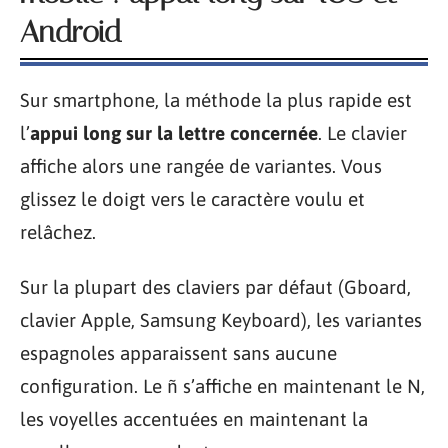
Android
Sur smartphone, la méthode la plus rapide est
l’
appui long sur la lettre concernée
. Le clavier
affiche alors une rangée de variantes. Vous
glissez le doigt vers le caractère voulu et
relâchez.
Sur la plupart des claviers par défaut (Gboard,
clavier Apple, Samsung Keyboard), les variantes
espagnoles apparaissent sans aucune
configuration. Le ñ s’affiche en maintenant le N,
les voyelles accentuées en maintenant la