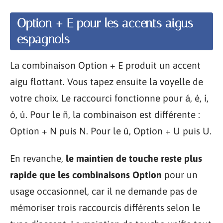
Option + E pour les accents aigus
espagnols
La combinaison Option + E produit un accent
aigu flottant. Vous tapez ensuite la voyelle de
votre choix. Le raccourci fonctionne pour á, é, í,
ó, ú. Pour le ñ, la combinaison est différente :
Option + N puis N. Pour le ü, Option + U puis U.
En revanche,
le maintien de touche reste plus
rapide que les combinaisons Option
pour un
usage occasionnel, car il ne demande pas de
mémoriser trois raccourcis différents selon le