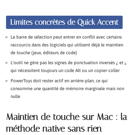
Limites concrètes de Quick Accent
La barre de sélection peut entrer en conflit avec certains
raccourcis dans des logiciels qui utilisent déjà le maintien
de touche (jeux, éditeurs de code)
L’outil ne gère pas les signes de ponctuation inversés ¿ et ¡,
qui nécessitent toujours un code Alt ou un copier-coller
PowerToys doit rester actif en arrière-plan, ce qui
consomme une quantité de mémoire marginale mais non
nulle
Maintien de touche sur Mac : la
méthode native sans rien