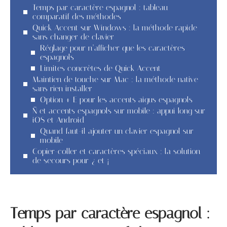
Temps par caractère espagnol : tableau
comparatif des méthodes
Quick Accent sur Windows : la méthode rapide
sans changer de clavier
Réglage pour n’afficher que les caractères
espagnols
Limites concrètes de Quick Accent
Maintien de touche sur Mac : la méthode native
sans rien installer
Option + E pour les accents aigus espagnols
Ñ et accents espagnols sur mobile : appui long sur
iOS et Android
Quand faut-il ajouter un clavier espagnol sur
mobile
Copier-coller et caractères spéciaux : la solution
de secours pour ¿ et ¡
Temps par caractère espagnol :