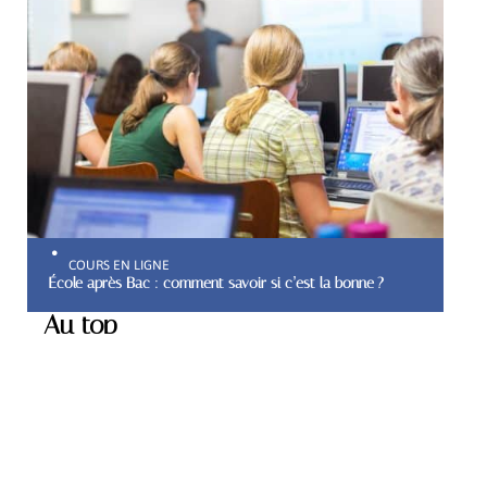
COURS EN LIGNE
École après Bac : comment savoir si c’est la bonne ?
Au top
ACTU