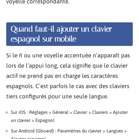
voyelle correspondante.
Quand faut-il ajouter un clavier
espagnol sur mobile
Si le ñ ou une voyelle accentuée n’apparaît pas
lors de l’appui long, cela signifie que le clavier
actif ne prend pas en charge les caractères
espagnols. C’est parfois le cas avec des claviers
tiers configurés pour une seule langue.
Sur iOS : Réglages > Général > Clavier > Claviers > Ajouter
un clavier > Espagnol
Sur Android (Gboard) : Paramètres du clavier > Langues >
Ajouter espagnol