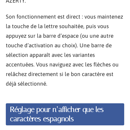
AZERTY.
Son fonctionnement est direct : vous maintenez
la touche de la lettre souhaitée, puis vous
appuyez sur la barre d’espace (ou une autre
touche d’activation au choix). Une barre de
sélection apparaît avec les variantes
accentuées. Vous naviguez avec les flèches ou
relâchez directement si le bon caractère est
déjà sélectionné.
Réglage pour n’afficher que les
caractères espagnols