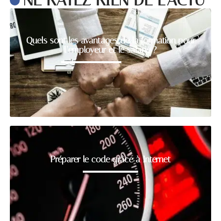
Quels sont les avantages de la formation pour
l’employeur et le salarié ?
Préparer le code grâce à Internet