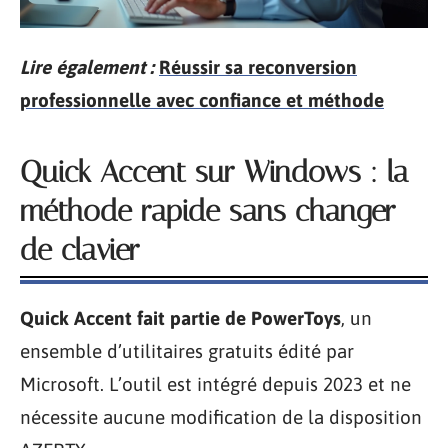
Lire également :
Réussir sa reconversion
professionnelle avec confiance et méthode
Quick Accent sur Windows : la
méthode rapide sans changer
de clavier
Quick Accent fait partie de PowerToys
, un
ensemble d’utilitaires gratuits édité par
Microsoft. L’outil est intégré depuis 2023 et ne
nécessite aucune modification de la disposition