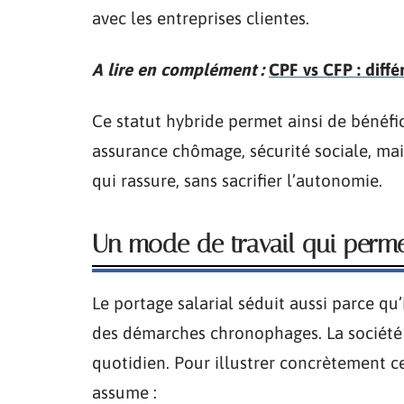
avec les entreprises clientes.
A lire en complément :
CPF vs CFP : diffé
Ce statut hybride permet ainsi de bénéfici
assurance chômage, sécurité sociale, ma
qui rassure, sans sacrifier l’autonomie.
Un mode de travail qui permet
Le portage salarial séduit aussi parce qu
des démarches chronophages. La société 
quotidien. Pour illustrer concrètement cet
assume :