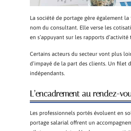
La société de portage gère également la 
nom du consultant. Elle verse les cotisat
en s’appuyant sur les rapports d’activité 
Certains acteurs du secteur vont plus lo
d’impayé de la part des clients. Un filet
indépendants.
L’encadrement au rendez-vo
Les professionnels portés évoluent en sol
portage salarial offrent un accompagnem