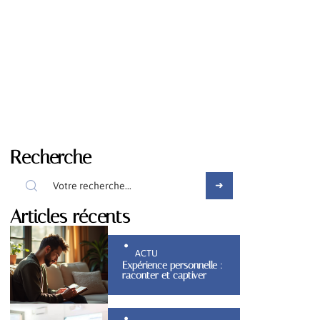
Recherche
Articles récents
ACTU
Expérience personnelle :
raconter et captiver