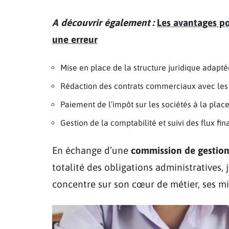
A découvrir également :
Les avantages po
une erreur
Mise en place de la structure juridique adapté
Rédaction des contrats commerciaux avec les 
Paiement de l’impôt sur les sociétés à la place
Gestion de la comptabilité et suivi des flux fin
En échange d’une
commission de gestio
totalité des obligations administratives, 
concentre sur son cœur de métier, ses mis