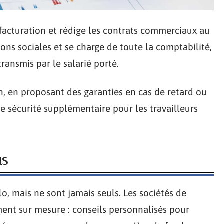
facturation et rédige les contrats commerciaux au
ions sociales et se charge de toute la comptabilité,
transmis par le salarié porté.
in, en proposant des garanties en cas de retard ou
 de sécurité supplémentaire pour les travailleurs
us
o, mais ne sont jamais seuls. Les sociétés de
ent sur mesure : conseils personnalisés pour