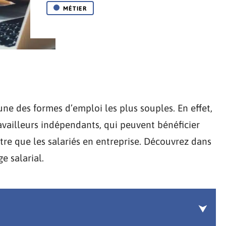
MÉTIER
ne des formes d’emploi les plus souples. En effet,
ravailleurs indépendants, qui peuvent bénéficier
tre que les salariés en entreprise. Découvrez dans
e salarial.