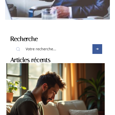
Recherche
Articles récents