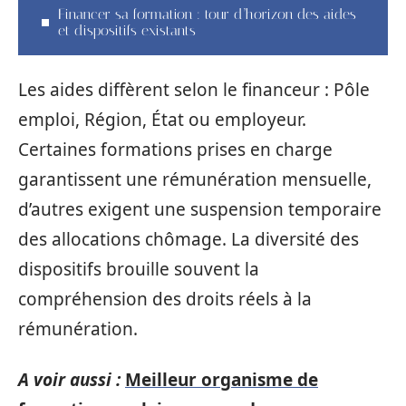
Financer sa formation : tour d’horizon des aides
et dispositifs existants
Les aides diffèrent selon le financeur : Pôle
emploi, Région, État ou employeur.
Certaines formations prises en charge
garantissent une rémunération mensuelle,
d’autres exigent une suspension temporaire
des allocations chômage. La diversité des
dispositifs brouille souvent la
compréhension des droits réels à la
rémunération.
A voir aussi :
Meilleur organisme de