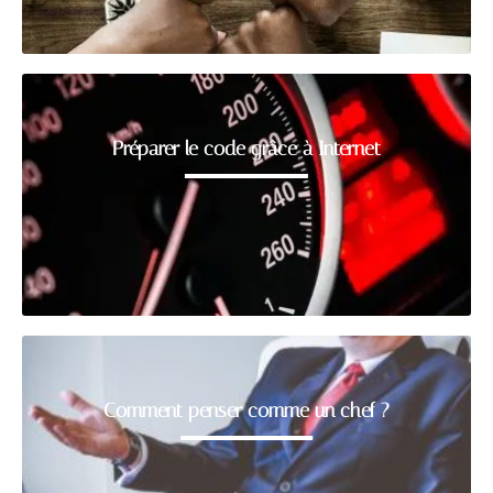
Préparer le code grâce à Internet
Comment penser comme un chef ?