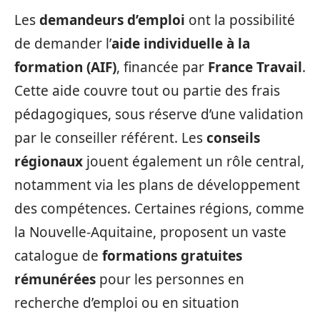
Les
demandeurs d’emploi
ont la possibilité
de demander l’
aide individuelle à la
formation (AIF)
, financée par
France Travail
.
Cette aide couvre tout ou partie des frais
pédagogiques, sous réserve d’une validation
par le conseiller référent. Les
conseils
régionaux
jouent également un rôle central,
notamment via les plans de développement
des compétences. Certaines régions, comme
la Nouvelle-Aquitaine, proposent un vaste
catalogue de
formations gratuites
rémunérées
pour les personnes en
recherche d’emploi ou en situation