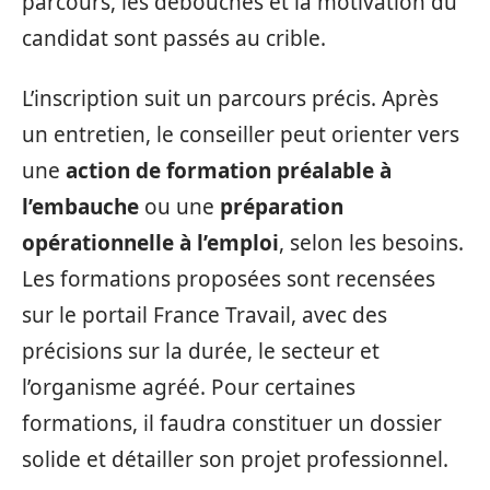
parcours, les débouchés et la motivation du
candidat sont passés au crible.
L’inscription suit un parcours précis. Après
un entretien, le conseiller peut orienter vers
une
action de formation préalable à
l’embauche
ou une
préparation
opérationnelle à l’emploi
, selon les besoins.
Les formations proposées sont recensées
sur le portail France Travail, avec des
précisions sur la durée, le secteur et
l’organisme agréé. Pour certaines
formations, il faudra constituer un dossier
solide et détailler son projet professionnel.