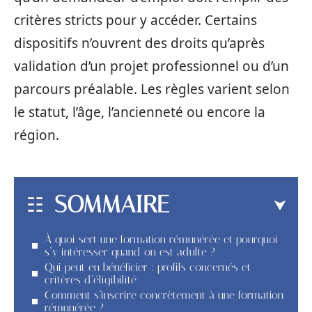
critères stricts pour y accéder. Certains
dispositifs n’ouvrent des droits qu’après
validation d’un projet professionnel ou d’un
parcours préalable. Les règles varient selon
le statut, l’âge, l’ancienneté ou encore la
région.
SOMMAIRE
À quoi sert une formation rémunérée et pourquoi
s’y intéresser quand on est adulte ?
Qui peut en bénéficier : profils concernés et
critères d’éligibilité
Comment s’inscrire concrètement à une formation
rémunérée ?