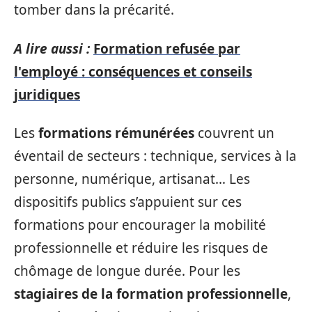
tomber dans la précarité.
A lire aussi :
Formation refusée par
l'employé : conséquences et conseils
juridiques
Les
formations rémunérées
couvrent un
éventail de secteurs : technique, services à la
personne, numérique, artisanat… Les
dispositifs publics s’appuient sur ces
formations pour encourager la mobilité
professionnelle et réduire les risques de
chômage de longue durée. Pour les
stagiaires de la formation professionnelle
,