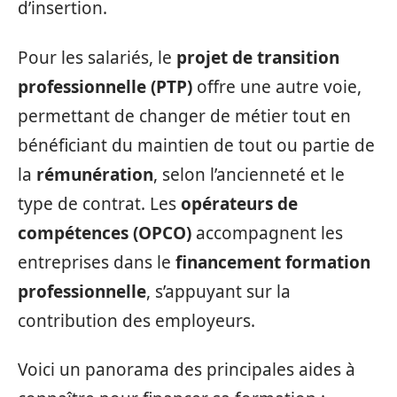
d’insertion.
Pour les salariés, le
projet de transition
professionnelle (PTP)
offre une autre voie,
permettant de changer de métier tout en
bénéficiant du maintien de tout ou partie de
la
rémunération
, selon l’ancienneté et le
type de contrat. Les
opérateurs de
compétences (OPCO)
accompagnent les
entreprises dans le
financement formation
professionnelle
, s’appuyant sur la
contribution des employeurs.
Voici un panorama des principales aides à