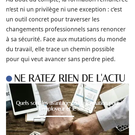
n’est ni un privilège ni une exception : c’est
un outil concret pour traverser les
changements professionnels sans renoncer
à sa sécurité. Face aux mutations du monde
du travail, elle trace un chemin possible
pour qui veut avancer sans perdre pied.
NE RATEZ RIEN DE L'ACTU
Quels sont les avantages de la formation pour
l’employeur et le salarié ?