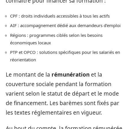
connaître pour financer sa formation :
CPF : droits individuels accessibles à tous les actifs
AIF : accompagnement dédié aux demandeurs d’emploi
Régions : programmes ciblés selon les besoins
économiques locaux
PTP et OPCO : solutions spécifiques pour les salariés en
réorientation
Le montant de la
rémunération
et la
couverture sociale pendant la formation
varient selon le statut de départ et le mode
de financement. Les barèmes sont fixés par
les textes réglementaires en vigueur.
Au bout du compte, la formation rémunérée