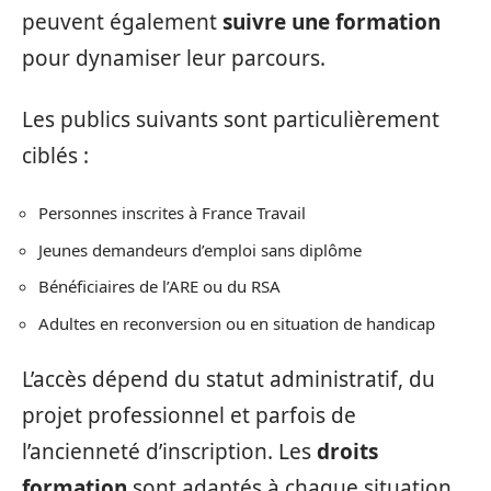
peuvent également
suivre une formation
pour dynamiser leur parcours.
Les publics suivants sont particulièrement
ciblés :
Personnes inscrites à France Travail
Jeunes demandeurs d’emploi sans diplôme
Bénéficiaires de l’ARE ou du RSA
Adultes en reconversion ou en situation de handicap
L’accès dépend du statut administratif, du
projet professionnel et parfois de
l’ancienneté d’inscription. Les
droits
formation
sont adaptés à chaque situation,