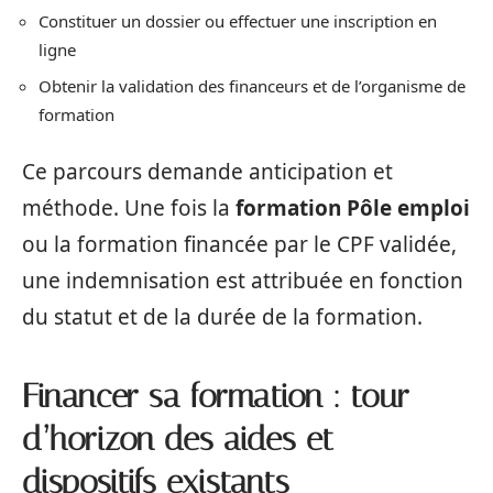
Constituer un dossier ou effectuer une inscription en
ligne
Obtenir la validation des financeurs et de l’organisme de
formation
Ce parcours demande anticipation et
méthode. Une fois la
formation Pôle emploi
ou la formation financée par le CPF validée,
une indemnisation est attribuée en fonction
du statut et de la durée de la formation.
Financer sa formation : tour
d’horizon des aides et
dispositifs existants