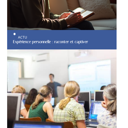
ACTU
Expérience personnelle : raconter et captiver