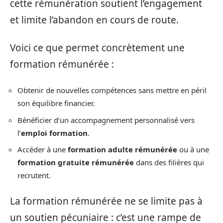
cette rémunération soutient l’engagement
et limite l’abandon en cours de route.
Voici ce que permet concrètement une
formation rémunérée :
Obtenir de nouvelles compétences sans mettre en péril
son équilibre financier.
Bénéficier d’un accompagnement personnalisé vers
l’
emploi formation
.
Accéder à une
formation adulte rémunérée
ou à une
formation gratuite rémunérée
dans des filières qui
recrutent.
La formation rémunérée ne se limite pas à
un soutien pécuniaire : c’est une rampe de