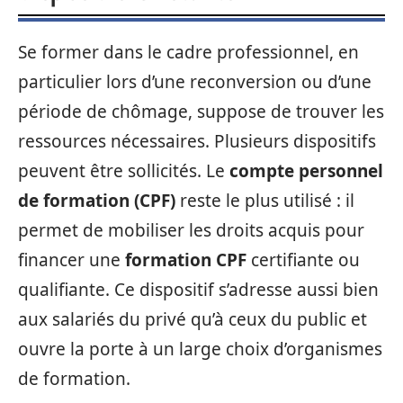
Se former dans le cadre professionnel, en
particulier lors d’une reconversion ou d’une
période de chômage, suppose de trouver les
ressources nécessaires. Plusieurs dispositifs
peuvent être sollicités. Le
compte personnel
de formation (CPF)
reste le plus utilisé : il
permet de mobiliser les droits acquis pour
financer une
formation CPF
certifiante ou
qualifiante. Ce dispositif s’adresse aussi bien
aux salariés du privé qu’à ceux du public et
ouvre la porte à un large choix d’organismes
de formation.