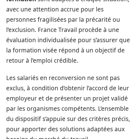
avec une attention accrue pour les
personnes fragilisées par la précarité ou
l’exclusion. France Travail procède à une
évaluation individualisée pour s’assurer que
la formation visée répond à un objectif de
retour à l’emploi crédible.
Les salariés en reconversion ne sont pas
exclus, à condition d’obtenir l’accord de leur
employeur et de présenter un projet validé
par les organismes compétents. L’ensemble
du dispositif s’appuie sur des critères précis,
pour apporter des solutions adaptées aux