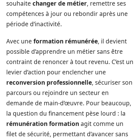
souhaite
changer de métier
, remettre ses
compétences à jour ou rebondir après une
période d’inactivité.
Avec une
formation rémunérée
, il devient
possible d’apprendre un métier sans être
contraint de renoncer à tout revenu. C’est un
levier d’action pour enclencher une
reconversion professionnelle
, sécuriser son
parcours ou rejoindre un secteur en
demande de main-d’œuvre. Pour beaucoup,
la question du financement pèse lourd : la
rémunération formation
agit comme un
filet de sécurité, permettant d’avancer sans