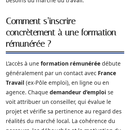
besoins du marché du travail.
Comment s’inscrire
concrètement à une formation
rémunérée ?
L’accès à une
formation rémunérée
débute
généralement par un contact avec
France
Travail
(ex-Pôle emploi), en ligne ou en
agence. Chaque
demandeur d’emploi
se
voit attribuer un conseiller, qui évalue le
projet et vérifie sa pertinence au regard des
réalités du marché local. La cohérence du