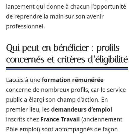
lancement qui donne à chacun l’opportunité
de reprendre la main sur son avenir
professionnel.
Qui peut en bénéficier : profils
concernés et critères d’éligibilité
L’accès à une
formation rémunérée
concerne de nombreux profils, car le service
public a élargi son champ d’action. En
premier lieu, les
demandeurs d’emploi
inscrits chez
France Travail
(anciennement
Pôle emploi) sont accompagnés de façon