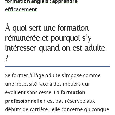
formation anglais : apprendre
efficacement
À quoi sert une formation
rémunérée et pourquoi s’y
intéresser quand on est adulte
?
Se former à l’âge adulte s’impose comme
une nécessité face à des métiers qui
évoluent sans cesse. La
formation
professionnelle
n’est pas réservée aux
débuts de carrière : elle concerne quiconque