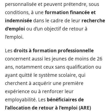
personnalisée et peuvent prétendre, sous
conditions, à une
formation financée et
indemnisée
dans le cadre de leur
recherche
d’emploi
ou d’un objectif de retour à
l’emploi.
Les
droits à formation professionnelle
concernent aussi les jeunes de moins de 26
ans, notamment ceux sans qualification ou
ayant quitté le système scolaire, qui
cherchent à acquérir une première
expérience ou à renforcer leur
employabilité. Les
bénéficiaires de
l’allocation de retour à l’emploi (ARE)