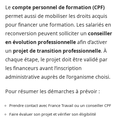
Le
compte personnel de formation (CPF)
permet aussi de mobiliser les droits acquis
pour financer une formation. Les salariés en
reconversion peuvent solliciter un
conseiller
en évolution professionnelle
afin d’activer
un
projet de transition professionnelle
. À
chaque étape, le projet doit être validé par
les financeurs avant l’inscription
administrative auprès de l’organisme choisi.
Pour résumer les démarches à prévoir :
Prendre contact avec France Travail ou un conseiller CPF
Faire évaluer son projet et vérifier son éligibilité