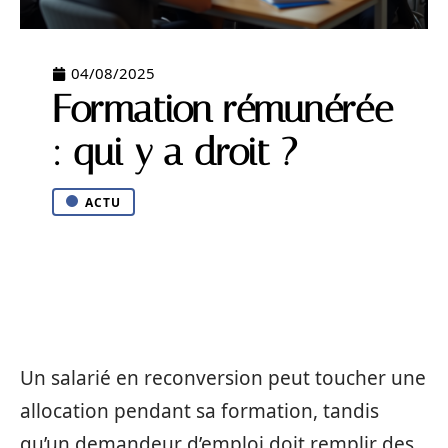
04/08/2025
Formation rémunérée
: qui y a droit ?
ACTU
Un salarié en reconversion peut toucher une
allocation pendant sa formation, tandis
qu’un demandeur d’emploi doit remplir des