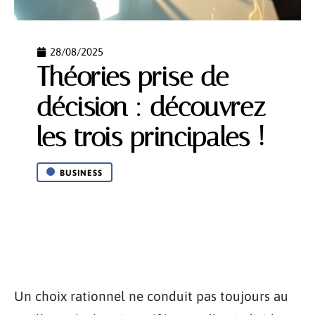
28/08/2025
Théories prise de
décision : découvrez
les trois principales !
BUSINESS
Un choix rationnel ne conduit pas toujours au