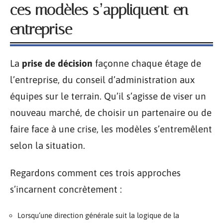
ces modèles s’appliquent en
entreprise
La
prise de décision
façonne chaque étage de
l’entreprise, du conseil d’administration aux
équipes sur le terrain. Qu’il s’agisse de viser un
nouveau marché, de choisir un partenaire ou de
faire face à une crise, les modèles s’entremêlent
selon la situation.
Regardons comment ces trois approches
s’incarnent concrètement :
Lorsqu’une direction générale suit la logique de la