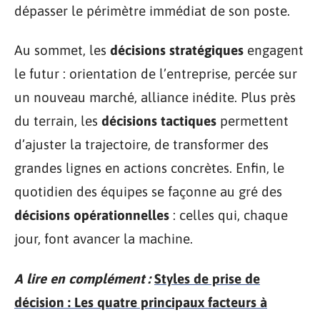
dépasser le périmètre immédiat de son poste.
Au sommet, les
décisions stratégiques
engagent
le futur : orientation de l’entreprise, percée sur
un nouveau marché, alliance inédite. Plus près
du terrain, les
décisions tactiques
permettent
d’ajuster la trajectoire, de transformer des
grandes lignes en actions concrètes. Enfin, le
quotidien des équipes se façonne au gré des
décisions opérationnelles
: celles qui, chaque
jour, font avancer la machine.
A lire en complément :
Styles de prise de
décision : Les quatre principaux facteurs à