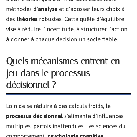
méthodes d’
analyse
et d’adosser leurs choix à
des
théories
robustes. Cette quête d’équilibre
vise à réduire l’incertitude, à structurer l’action,
à donner à chaque décision un socle fiable.
Quels mécanismes entrent en
jeu dans le processus
décisionnel ?
Loin de se réduire à des calculs froids, le
processus décisionnel
s’alimente d’influences
multiples, parfois inattendues. Les sciences du
comportement,
psychologie cognitive
,