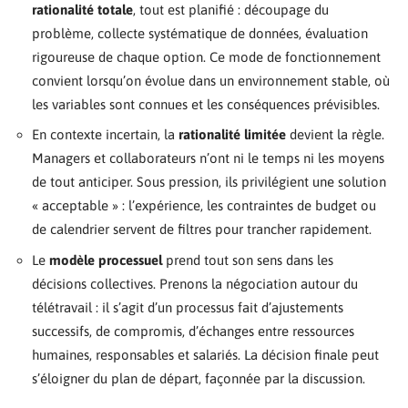
rationalité totale
, tout est planifié : découpage du
problème, collecte systématique de données, évaluation
rigoureuse de chaque option. Ce mode de fonctionnement
convient lorsqu’on évolue dans un environnement stable, où
les variables sont connues et les conséquences prévisibles.
En contexte incertain, la
rationalité limitée
devient la règle.
Managers et collaborateurs n’ont ni le temps ni les moyens
de tout anticiper. Sous pression, ils privilégient une solution
« acceptable » : l’expérience, les contraintes de budget ou
de calendrier servent de filtres pour trancher rapidement.
Le
modèle processuel
prend tout son sens dans les
décisions collectives. Prenons la négociation autour du
télétravail : il s’agit d’un processus fait d’ajustements
successifs, de compromis, d’échanges entre ressources
humaines, responsables et salariés. La décision finale peut
s’éloigner du plan de départ, façonnée par la discussion.