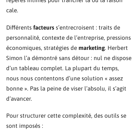
repères intimes pour trancher là où la raison
cale.
Différents
facteurs
s’entrecroisent : traits de
personnalité, contexte de l’entreprise, pressions
économiques, stratégies de
marketing
. Herbert
Simon l’a démontré sans détour : nul ne dispose
d’un tableau complet. La plupart du temps,
nous nous contentons d’une solution « assez
bonne ». Pas la peine de viser l’absolu, il s’agit
d’avancer.
Pour structurer cette complexité, des outils se
sont imposés :