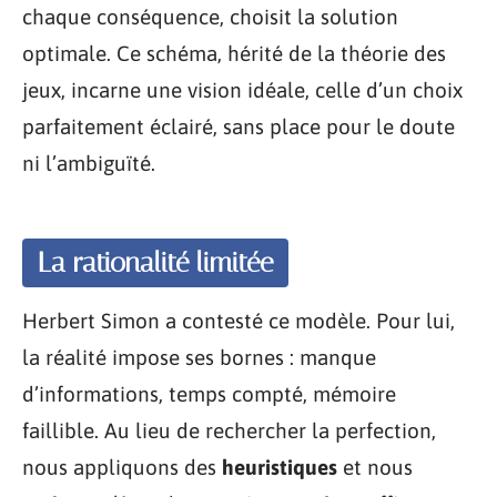
chaque conséquence, choisit la solution
optimale. Ce schéma, hérité de la théorie des
jeux, incarne une vision idéale, celle d’un choix
parfaitement éclairé, sans place pour le doute
ni l’ambiguïté.
La rationalité limitée
Herbert Simon a contesté ce modèle. Pour lui,
la réalité impose ses bornes : manque
d’informations, temps compté, mémoire
faillible. Au lieu de rechercher la perfection,
nous appliquons des
heuristiques
et nous