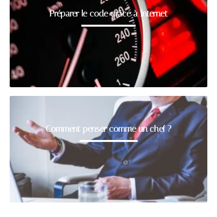
Préparer le code grâce à Internet
Comment penser comme un chef ?