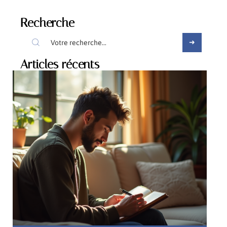
Recherche
Articles récents