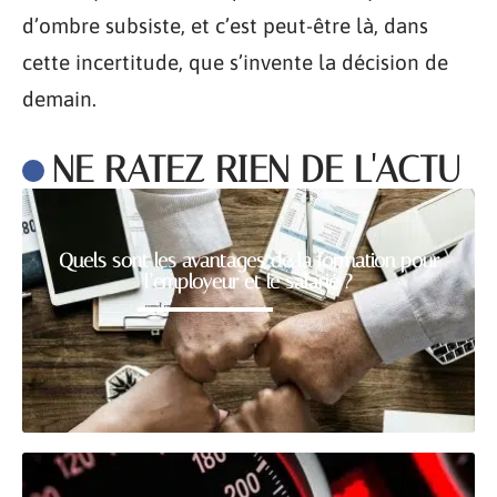
d’ombre subsiste, et c’est peut-être là, dans
cette incertitude, que s’invente la décision de
demain.
NE RATEZ RIEN DE L'ACTU
Quels sont les avantages de la formation pour
l’employeur et le salarié ?