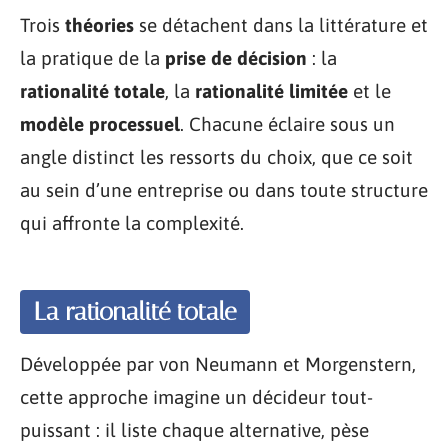
Trois
théories
se détachent dans la littérature et
la pratique de la
prise de décision
: la
rationalité totale
, la
rationalité limitée
et le
modèle processuel
. Chacune éclaire sous un
angle distinct les ressorts du choix, que ce soit
au sein d’une entreprise ou dans toute structure
qui affronte la complexité.
La rationalité totale
Développée par von Neumann et Morgenstern,
cette approche imagine un décideur tout-
puissant : il liste chaque alternative, pèse