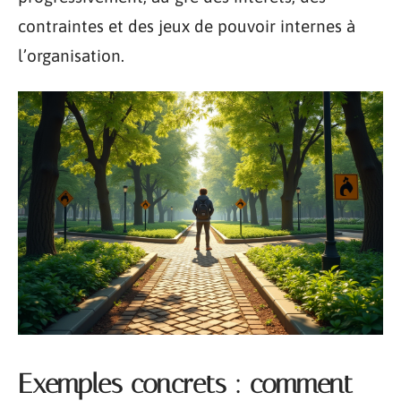
contraintes et des jeux de pouvoir internes à
l’organisation.
Exemples concrets : comment