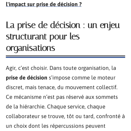
l'impact sur prise de décision ?
La prise de décision : un enjeu
structurant pour les
organisations
Agir, c’est choisir. Dans toute organisation, la
prise de décision
s’impose comme le moteur
discret, mais tenace, du mouvement collectif.
Ce mécanisme n’est pas réservé aux sommets
de la hiérarchie. Chaque service, chaque
collaborateur se trouve, tôt ou tard, confronté à
un choix dont les répercussions peuvent