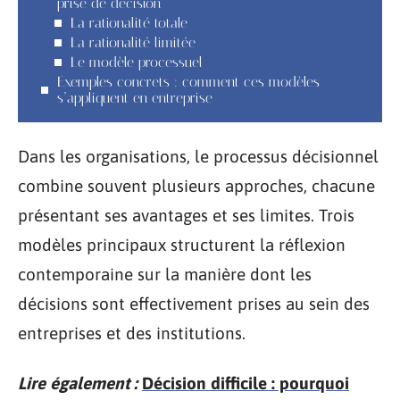
prise de décision
La rationalité totale
La rationalité limitée
Le modèle processuel
Exemples concrets : comment ces modèles
s’appliquent en entreprise
Dans les organisations, le processus décisionnel
combine souvent plusieurs approches, chacune
présentant ses avantages et ses limites. Trois
modèles principaux structurent la réflexion
contemporaine sur la manière dont les
décisions sont effectivement prises au sein des
entreprises et des institutions.
Lire également :
Décision difficile : pourquoi