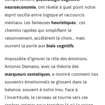
neuroéconomie
, ont révélé à quel point notre
esprit oscille entre logique et raccourcis
mentaux. Les fameuses
heuristiques
: ces
chemins rapides qui simplifient le
raisonnement, accélèrent le choix… mais
ouvrent la porte aux
biais cognitifs
.
Impossible d’ignorer le rôle des émotions.
Antonio Damasio, avec sa théorie des
marqueurs somatiques
, a montré comment nos
souvenirs émotionnels se glissent dans la
balance, souvent à notre insu. Face à
l’incertitude, le cerveau se tourne vers ces