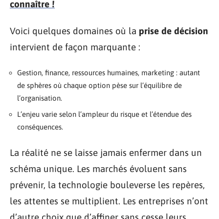
connaître !
Voici quelques domaines où la
prise de décision
intervient de façon marquante :
Gestion, finance, ressources humaines, marketing : autant
de sphères où chaque option pèse sur l’équilibre de
l’organisation.
L’enjeu varie selon l’ampleur du risque et l’étendue des
conséquences.
La réalité ne se laisse jamais enfermer dans un
schéma unique. Les marchés évoluent sans
prévenir, la technologie bouleverse les repères,
les attentes se multiplient. Les entreprises n’ont
d’autre choix que d’affiner sans cesse leurs