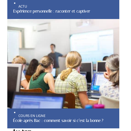
ACTU
Expérience personnelle : raconter et captiver
COURS EN LIGNE
École après Bac : comment savoir si c’est la bonne ?