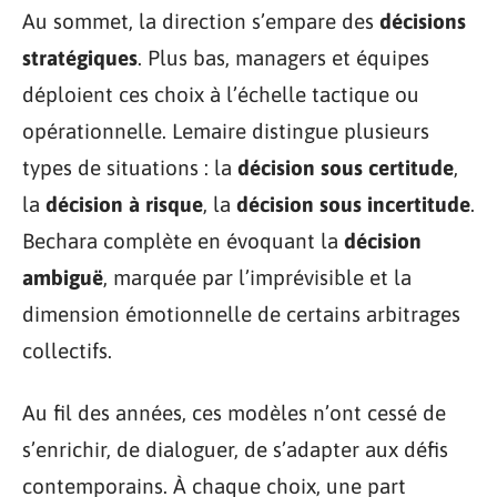
Au sommet, la direction s’empare des
décisions
stratégiques
. Plus bas, managers et équipes
déploient ces choix à l’échelle tactique ou
opérationnelle. Lemaire distingue plusieurs
types de situations : la
décision sous certitude
,
la
décision à risque
, la
décision sous incertitude
.
Bechara complète en évoquant la
décision
ambiguë
, marquée par l’imprévisible et la
dimension émotionnelle de certains arbitrages
collectifs.
Au fil des années, ces modèles n’ont cessé de
s’enrichir, de dialoguer, de s’adapter aux défis
contemporains. À chaque choix, une part