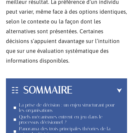
meilleur résultat. La préférence d’un individu
peut varier, même face à des options identiques,
selon le contexte ou la façon dont les
alternatives sont présentées. Certaines
décisions s’appuient davantage sur l’intuition
que sur une évaluation systématique des
informations disponibles.
SOMMAIRE
La prise de décision : un enjeu structurant pour
les organisations
Quels mécanismes entrent en jeu dans le
processus décisionnel ?
Panorama des trois principales théories de la