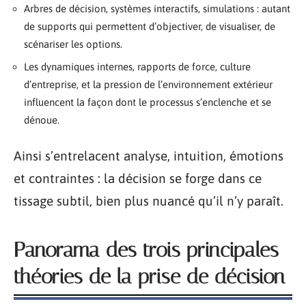
Arbres de décision, systèmes interactifs, simulations : autant
de supports qui permettent d’objectiver, de visualiser, de
scénariser les options.
Les dynamiques internes, rapports de force, culture
d’entreprise, et la pression de l’environnement extérieur
influencent la façon dont le processus s’enclenche et se
dénoue.
Ainsi s’entrelacent analyse, intuition, émotions
et contraintes : la décision se forge dans ce
tissage subtil, bien plus nuancé qu’il n’y paraît.
Panorama des trois principales
théories de la prise de décision