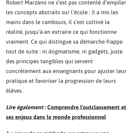
Robert Marzano ne s’est pas contenté d’empiler
les concepts abstraits sur l’école : il a mis les
mains dans le cambouis, il s’est coltiné la
réalité, jusqu’à en extraire ce qui fonctionne
vraiment. Ce qui distingue sa démarche frappe
tout de suite : ni dogmatisme, ni gadgets, juste
des principes tangibles qui servent
concrètement aux enseignants pour ajuster leur
pratique et favoriser la progression de leurs
élèves.
Lire également :
Comprendre l'outclassement et
ses enjeux dans le monde professionnel