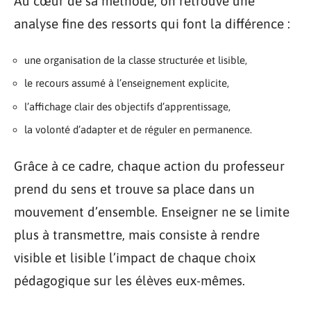
Au cœur de sa méthode, on retrouve une
analyse fine des ressorts qui font la différence :
une organisation de la classe structurée et lisible,
le recours assumé à l’enseignement explicite,
l’affichage clair des objectifs d’apprentissage,
la volonté d’adapter et de réguler en permanence.
Grâce à ce cadre, chaque action du professeur
prend du sens et trouve sa place dans un
mouvement d’ensemble. Enseigner ne se limite
plus à transmettre, mais consiste à rendre
visible et lisible l’impact de chaque choix
pédagogique sur les élèves eux-mêmes.