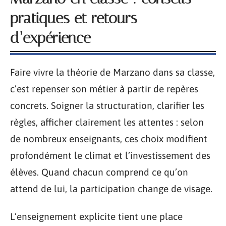
pratiques et retours
d’expérience
Faire vivre la théorie de Marzano dans sa classe,
c’est repenser son métier à partir de repères
concrets. Soigner la structuration, clarifier les
règles, afficher clairement les attentes : selon
de nombreux enseignants, ces choix modifient
profondément le climat et l’investissement des
élèves. Quand chacun comprend ce qu’on
attend de lui, la participation change de visage.
L’enseignement explicite tient une place