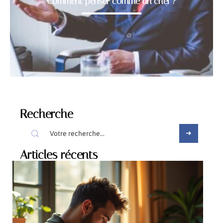
Comment penser comme un chef ?
Recherche
Articles récents