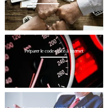
Préparer le code grâce à Internet