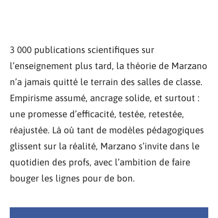
3 000 publications scientifiques sur
l’enseignement plus tard, la théorie de Marzano
n’a jamais quitté le terrain des salles de classe.
Empirisme assumé, ancrage solide, et surtout :
une promesse d’efficacité, testée, retestée,
réajustée. Là où tant de modèles pédagogiques
glissent sur la réalité, Marzano s’invite dans le
quotidien des profs, avec l’ambition de faire
bouger les lignes pour de bon.