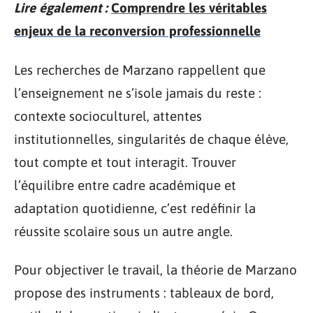
Lire également :
Comprendre les véritables
enjeux de la reconversion professionnelle
Les recherches de Marzano rappellent que
l’enseignement ne s’isole jamais du reste :
contexte socioculturel, attentes
institutionnelles, singularités de chaque élève,
tout compte et tout interagit. Trouver
l’équilibre entre cadre académique et
adaptation quotidienne, c’est redéfinir la
réussite scolaire sous un autre angle.
Pour objectiver le travail, la théorie de Marzano
propose des instruments : tableaux de bord,