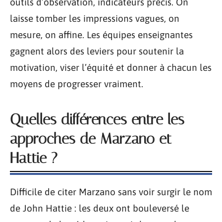
outils d’observation, indicateurs précis. On
laisse tomber les impressions vagues, on
mesure, on affine. Les équipes enseignantes
gagnent alors des leviers pour soutenir la
motivation, viser l’équité et donner à chacun les
moyens de progresser vraiment.
Quelles différences entre les
approches de Marzano et
Hattie ?
Difficile de citer Marzano sans voir surgir le nom
de John Hattie : les deux ont bouleversé le