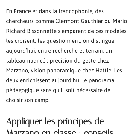
En France et dans la francophonie, des
chercheurs comme Clermont Gauthier ou Mario
Richard Bissonnette s’emparent de ces modèles,
les croisent, les questionnent, on distingue
aujourd’hui, entre recherche et terrain, un
tableau nuancé : précision du geste chez
Marzano, vision panoramique chez Hattie. Les
deux enrichissent aujourd’hui le panorama
pédagogique sans qu’il soit nécessaire de
choisir son camp.
Appliquer les principes de
Marzano en classe : conseils