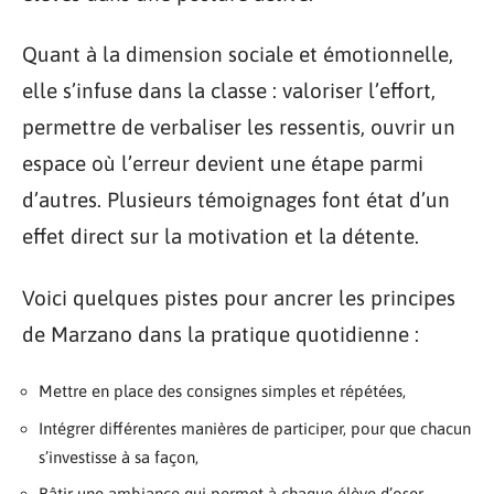
Quant à la dimension sociale et émotionnelle,
elle s’infuse dans la classe : valoriser l’effort,
permettre de verbaliser les ressentis, ouvrir un
espace où l’erreur devient une étape parmi
d’autres. Plusieurs témoignages font état d’un
effet direct sur la motivation et la détente.
Voici quelques pistes pour ancrer les principes
de Marzano dans la pratique quotidienne :
Mettre en place des consignes simples et répétées,
Intégrer différentes manières de participer, pour que chacun
s’investisse à sa façon,
Bâtir une ambiance qui permet à chaque élève d’oser