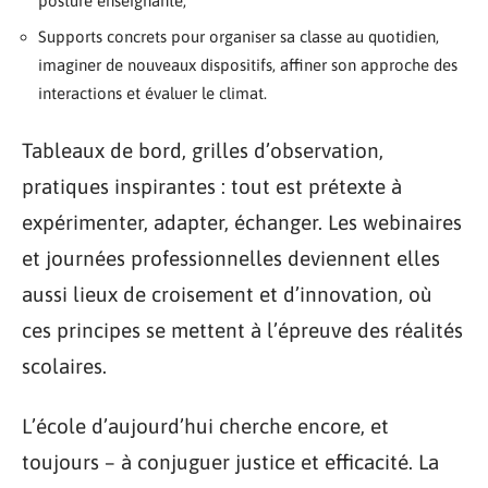
posture enseignante,
Supports concrets pour organiser sa classe au quotidien,
imaginer de nouveaux dispositifs, affiner son approche des
interactions et évaluer le climat.
Tableaux de bord, grilles d’observation,
pratiques inspirantes : tout est prétexte à
expérimenter, adapter, échanger. Les webinaires
et journées professionnelles deviennent elles
aussi lieux de croisement et d’innovation, où
ces principes se mettent à l’épreuve des réalités
scolaires.
L’école d’aujourd’hui cherche encore, et
toujours – à conjuguer justice et efficacité. La