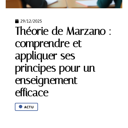
29/12/2025
Théorie de Marzano :
comprendre et
appliquer ses
principes pour un
enseignement
efficace
ACTU