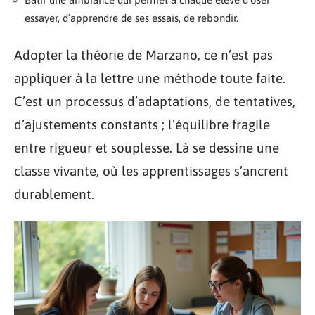
essayer, d’apprendre de ses essais, de rebondir.
Adopter la théorie de Marzano, ce n’est pas
appliquer à la lettre une méthode toute faite.
C’est un processus d’adaptations, de tentatives,
d’ajustements constants ; l’équilibre fragile
entre rigueur et souplesse. Là se dessine une
classe vivante, où les apprentissages s’ancrent
durablement.