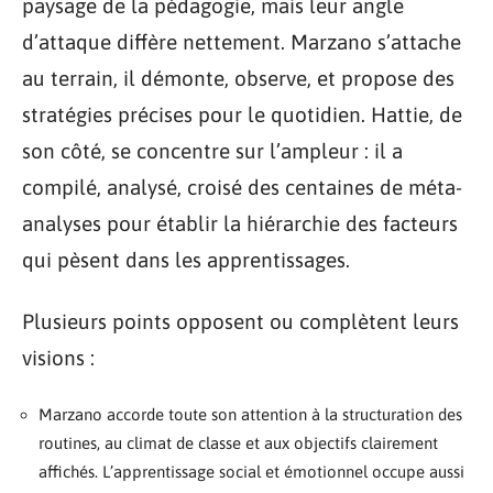
paysage de la pédagogie, mais leur angle
d’attaque diffère nettement. Marzano s’attache
au terrain, il démonte, observe, et propose des
stratégies précises pour le quotidien. Hattie, de
son côté, se concentre sur l’ampleur : il a
compilé, analysé, croisé des centaines de méta-
analyses pour établir la hiérarchie des facteurs
qui pèsent dans les apprentissages.
Plusieurs points opposent ou complètent leurs
visions :
Marzano accorde toute son attention à la structuration des
routines, au climat de classe et aux objectifs clairement
affichés. L’apprentissage social et émotionnel occupe aussi