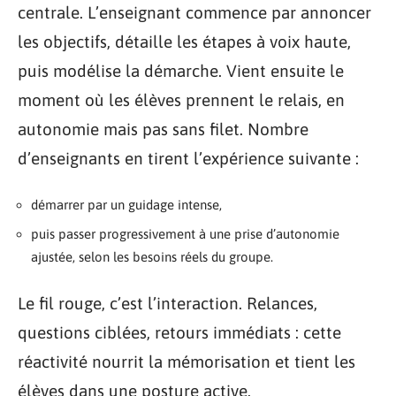
centrale. L’enseignant commence par annoncer
les objectifs, détaille les étapes à voix haute,
puis modélise la démarche. Vient ensuite le
moment où les élèves prennent le relais, en
autonomie mais pas sans filet. Nombre
d’enseignants en tirent l’expérience suivante :
démarrer par un guidage intense,
puis passer progressivement à une prise d’autonomie
ajustée, selon les besoins réels du groupe.
Le fil rouge, c’est l’interaction. Relances,
questions ciblées, retours immédiats : cette
réactivité nourrit la mémorisation et tient les
élèves dans une posture active.