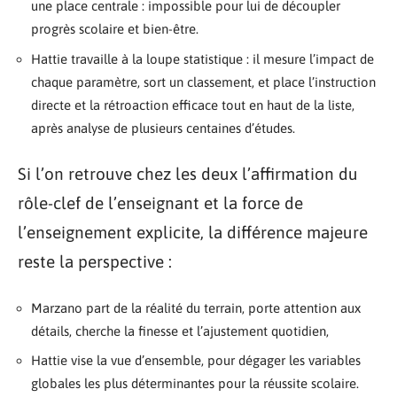
une place centrale : impossible pour lui de découpler
progrès scolaire et bien-être.
Hattie travaille à la loupe statistique : il mesure l’impact de
chaque paramètre, sort un classement, et place l’instruction
directe et la rétroaction efficace tout en haut de la liste,
après analyse de plusieurs centaines d’études.
Si l’on retrouve chez les deux l’affirmation du
rôle-clef de l’enseignant et la force de
l’enseignement explicite, la différence majeure
reste la perspective :
Marzano part de la réalité du terrain, porte attention aux
détails, cherche la finesse et l’ajustement quotidien,
Hattie vise la vue d’ensemble, pour dégager les variables
globales les plus déterminantes pour la réussite scolaire.