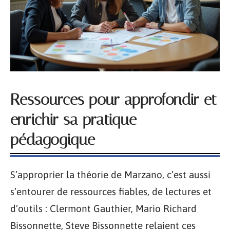
Ressources pour approfondir et
enrichir sa pratique
pédagogique
S’approprier la théorie de Marzano, c’est aussi
s’entourer de ressources fiables, de lectures et
d’outils : Clermont Gauthier, Mario Richard
Bissonnette, Steve Bissonnette relaient ces