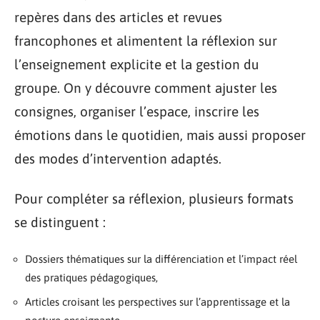
repères dans des articles et revues
francophones et alimentent la réflexion sur
l’enseignement explicite et la gestion du
groupe. On y découvre comment ajuster les
consignes, organiser l’espace, inscrire les
émotions dans le quotidien, mais aussi proposer
des modes d’intervention adaptés.
Pour compléter sa réflexion, plusieurs formats
se distinguent :
Dossiers thématiques sur la différenciation et l’impact réel
des pratiques pédagogiques,
Articles croisant les perspectives sur l’apprentissage et la