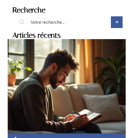
Recherche
Articles récents