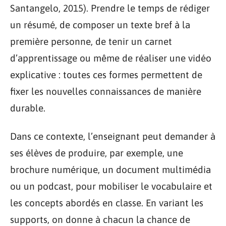
Santangelo, 2015). Prendre le temps de rédiger
un résumé, de composer un texte bref à la
première personne, de tenir un carnet
d’apprentissage ou même de réaliser une vidéo
explicative : toutes ces formes permettent de
fixer les nouvelles connaissances de manière
durable.
Dans ce contexte, l’enseignant peut demander à
ses élèves de produire, par exemple, une
brochure numérique, un document multimédia
ou un podcast, pour mobiliser le vocabulaire et
les concepts abordés en classe. En variant les
supports, on donne à chacun la chance de