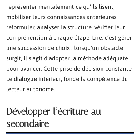
représenter mentalement ce qu’ils lisent,
mobiliser leurs connaissances antérieures,
reformuler, analyser la structure, vérifier leur
compréhension à chaque étape. Lire, c’est gérer
une succession de choix : lorsqu’un obstacle
surgit, il s’agit d’adopter la méthode adéquate
pour avancer. Cette prise de décision constante,
ce dialogue intérieur, fonde la compétence du
lecteur autonome.
Développer l’écriture au
secondaire