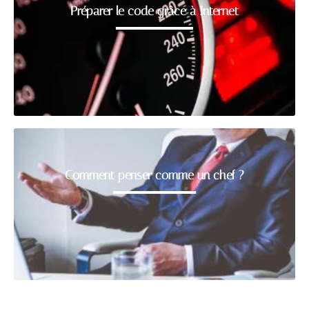
Préparer le code grâce à Internet
Comment penser comme un chef ?