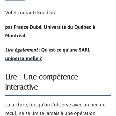
Volet roulant/GoodLuz
par France Dubé, Université du Québec à
Montréal
Lire également :
Qu'est-ce qu'une SARL
unipersonnelle ?
Lire : Une compétence
interactive
La lecture, lorsqu’on l’observe avec un peu de
recul, ne se limite jamais à une opération