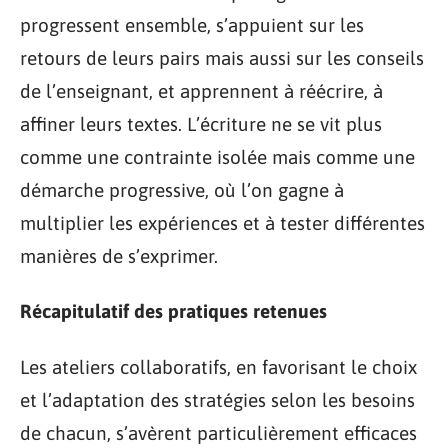
progressent ensemble, s’appuient sur les
retours de leurs pairs mais aussi sur les conseils
de l’enseignant, et apprennent à réécrire, à
affiner leurs textes. L’écriture ne se vit plus
comme une contrainte isolée mais comme une
démarche progressive, où l’on gagne à
multiplier les expériences et à tester différentes
manières de s’exprimer.
Récapitulatif des pratiques retenues
Les ateliers collaboratifs, en favorisant le choix
et l’adaptation des stratégies selon les besoins
de chacun, s’avèrent particulièrement efficaces