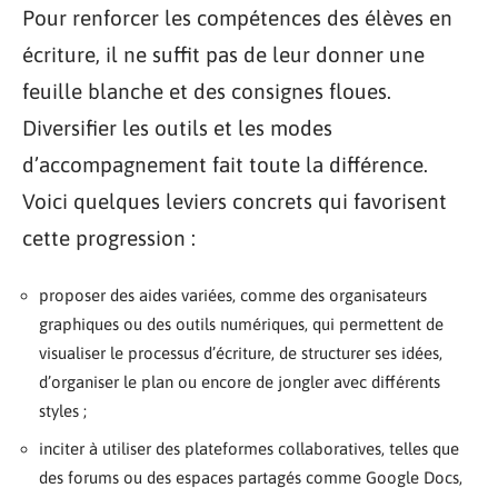
Pour renforcer les compétences des élèves en
écriture, il ne suffit pas de leur donner une
feuille blanche et des consignes floues.
Diversifier les outils et les modes
d’accompagnement fait toute la différence.
Voici quelques leviers concrets qui favorisent
cette progression :
proposer des aides variées, comme des organisateurs
graphiques ou des outils numériques, qui permettent de
visualiser le processus d’écriture, de structurer ses idées,
d’organiser le plan ou encore de jongler avec différents
styles ;
inciter à utiliser des plateformes collaboratives, telles que
des forums ou des espaces partagés comme Google Docs,