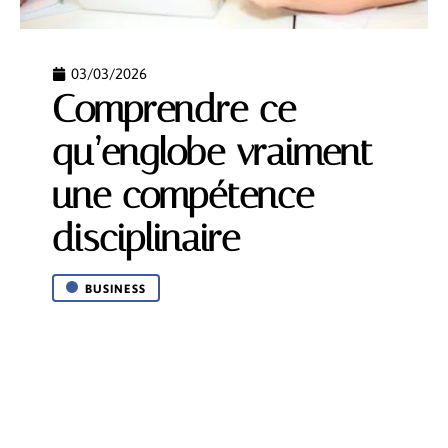
03/03/2026
Comprendre ce
qu’englobe vraiment
une compétence
disciplinaire
BUSINESS