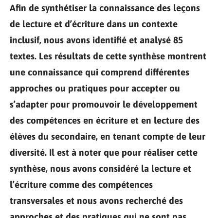
Afin de synthétiser la connaissance des leçons
de lecture et d’écriture dans un contexte
inclusif, nous avons identifié et analysé 85
textes. Les résultats de cette synthèse montrent
une connaissance qui comprend différentes
approches ou pratiques pour accepter ou
s’adapter pour promouvoir le développement
des compétences en écriture et en lecture des
élèves du secondaire, en tenant compte de leur
diversité. Il est à noter que pour réaliser cette
synthèse, nous avons considéré la lecture et
l’écriture comme des compétences
transversales et nous avons recherché des
approches et des pratiques qui ne sont pas