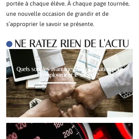
portée à chaque élève. À chaque page tournée,
une nouvelle occasion de grandir et de
s’approprier le savoir se présente.
NE RATEZ RIEN DE L'ACTU
Quels sont les avantages de la formation pour
l’employeur et le salarié ?