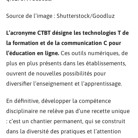
Source de l’image : Shutterstock/Goodluz
L’acronyme CTBT désigne les
technologies T
de
la formation et de la
communication C
pour
l’éducation en ligne
.
Ces outils numériques, de
plus en plus présents dans les établissements,
ouvrent de nouvelles possibilités pour
diversifier l’enseignement et l’apprentissage.
En définitive, développer la compétence
disciplinaire ne relève pas d’une recette unique
: c’est un chantier permanent, qui se construit
dans la diversité des pratiques et l’attention