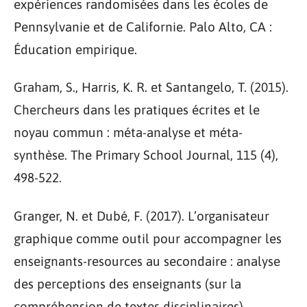
expériences randomisées dans les écoles de
Pennsylvanie et de Californie. Palo Alto, CA :
Éducation empirique.
Graham, S., Harris, K. R. et Santangelo, T. (2015).
Chercheurs dans les pratiques écrites et le
noyau commun : méta-analyse et méta-
synthèse. The Primary School Journal, 115 (4),
498-522.
Granger, N. et Dubé, F. (2017). L’organisateur
graphique comme outil pour accompagner les
enseignants-resources au secondaire : analyse
des perceptions des enseignants (sur la
compréhension de textes disciplinaires).