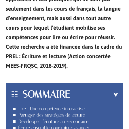
seulement dans les cours de français, la langue
d’enseignement, mais aussi dans tout autre
cours pour lequel l’étudiant mobilise ses
compétences pour lire ou écrire pour réussir.
Cette recherche a été financée dans le cadre du
PREL : Écriture et lecture (Action concertée
MEES-FRQSC, 2018-2019).
SOMMAIRE
Lire : Une compétence interactive
Partager des stratégies de lecture
Développer l’écriture au secondaire
Écrire ensemble pour mieux avancer