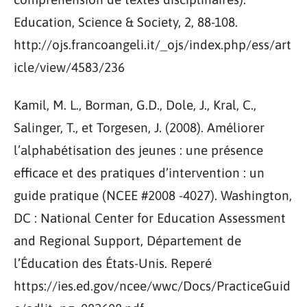
Education, Science & Society, 2, 88-108.
http://ojs.francoangeli.it/_ojs/index.php/ess/art
icle/view/4583/236
Kamil, M. L., Borman, G.D., Dole, J., Kral, C.,
Salinger, T., et Torgesen, J. (2008). Améliorer
l’alphabétisation des jeunes : une présence
efficace et des pratiques d’intervention : un
guide pratique (NCEE #2008 -4027). Washington,
DC : National Center for Education Assessment
and Regional Support, Département de
l’Éducation des États-Unis. Reperé
https://ies.ed.gov/ncee/wwc/Docs/PracticeGuid