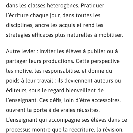
dans les classes hétérogènes. Pratiquer
l’écriture chaque jour, dans toutes les
disciplines, ancre les acquis et rend les
stratégies efficaces plus naturelles à mobiliser.
Autre levier : inviter les élèves à publier ou à
partager leurs productions. Cette perspective
les motive, les responsabilise, et donne du
poids à leur travail : ils deviennent auteurs ou
éditeurs, sous le regard bienveillant de
l’enseignant. Ces défis, loin d’être accessoires,
ouvrent la porte à de vraies réussites.
L’enseignant qui accompagne ses élèves dans ce
processus montre que la réécriture, la révision,