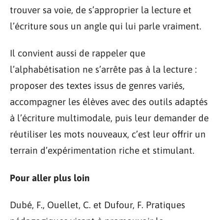
trouver sa voie, de s’approprier la lecture et
l’écriture sous un angle qui lui parle vraiment.
Il convient aussi de rappeler que
l’alphabétisation ne s’arrête pas à la lecture :
proposer des textes issus de genres variés,
accompagner les élèves avec des outils adaptés
à l’écriture multimodale, puis leur demander de
réutiliser les mots nouveaux, c’est leur offrir un
terrain d’expérimentation riche et stimulant.
Pour aller plus loin
Dubé, F., Ouellet, C. et Dufour, F. Pratiques