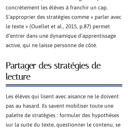
concrètement les élèves à franchir un cap.
S’approprier des stratégies comme « parler avec
le texte » (Ouellet et al., 2015, p.87) permet
d’entrer dans une dynamique d’apprentissage
active, qui ne laisse personne de côté.
Partager des stratégies de
lecture
Les élèves qui lisent avec aisance ne le doivent
pas au hasard. Ils savent mobiliser toute une
palette de stratégies : formuler des hypothèses
sur la suite du texte, questionner le contenu, se