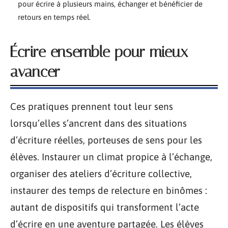
pour écrire à plusieurs mains, échanger et bénéficier de
retours en temps réel.
Écrire ensemble pour mieux
avancer
Ces pratiques prennent tout leur sens
lorsqu’elles s’ancrent dans des situations
d’écriture réelles, porteuses de sens pour les
élèves. Instaurer un climat propice à l’échange,
organiser des ateliers d’écriture collective,
instaurer des temps de relecture en binômes :
autant de dispositifs qui transforment l’acte
d’écrire en une aventure partagée. Les élèves