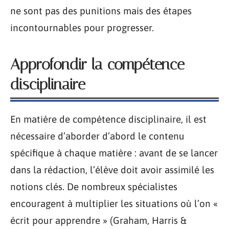
ne sont pas des punitions mais des étapes
incontournables pour progresser.
Approfondir la compétence
disciplinaire
En matière de compétence disciplinaire, il est
nécessaire d’aborder d’abord le contenu
spécifique à chaque matière : avant de se lancer
dans la rédaction, l’élève doit avoir assimilé les
notions clés. De nombreux spécialistes
encouragent à multiplier les situations où l’on «
écrit pour apprendre » (Graham, Harris &