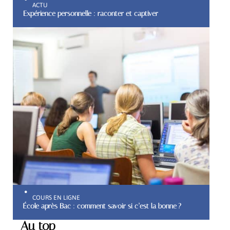
ACTU
Expérience personnelle : raconter et captiver
COURS EN LIGNE
École après Bac : comment savoir si c’est la bonne ?
Au top