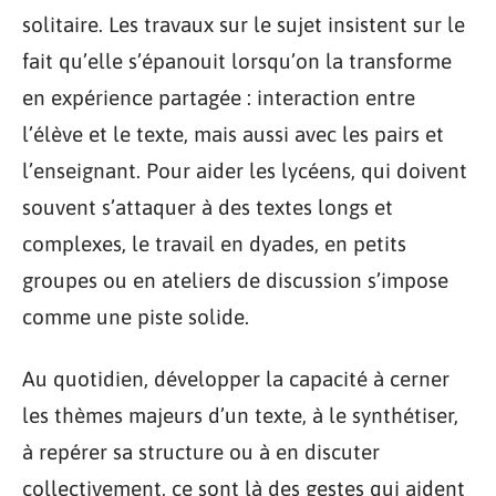
solitaire. Les travaux sur le sujet insistent sur le
fait qu’elle s’épanouit lorsqu’on la transforme
en expérience partagée : interaction entre
l’élève et le texte, mais aussi avec les pairs et
l’enseignant. Pour aider les lycéens, qui doivent
souvent s’attaquer à des textes longs et
complexes, le travail en dyades, en petits
groupes ou en ateliers de discussion s’impose
comme une piste solide.
Au quotidien, développer la capacité à cerner
les thèmes majeurs d’un texte, à le synthétiser,
à repérer sa structure ou à en discuter
collectivement, ce sont là des gestes qui aident