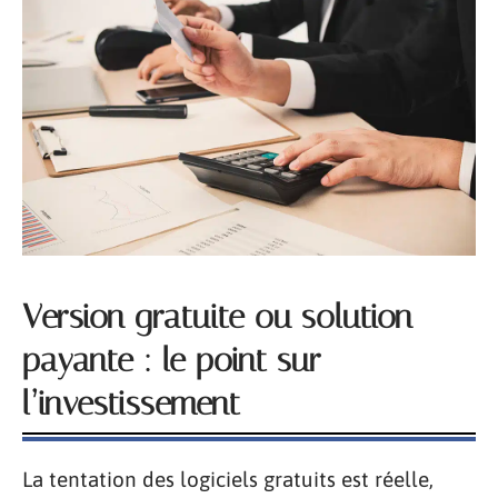
Version gratuite ou solution
payante : le point sur
l’investissement
La tentation des logiciels gratuits est réelle,