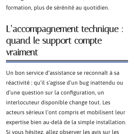
formation, plus de sérénité au quotidien.
L’accompagnement technique :
quand le support compte
vraiment
Un bon service d’assistance se reconnaît à sa
réactivité : qu’il s’agisse d’un bug inattendu ou
d’une question sur la configuration, un
interlocuteur disponible change tout. Les
acteurs sérieux l’ont compris et mobilisent leur
expertise bien au-delà de la simple installation.
Si vous hésitez, allez observer les avis sur les