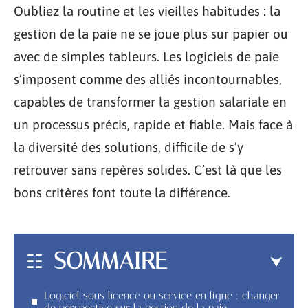
Oubliez la routine et les vieilles habitudes : la
gestion de la paie ne se joue plus sur papier ou
avec de simples tableurs. Les logiciels de paie
s’imposent comme des alliés incontournables,
capables de transformer la gestion salariale en
un processus précis, rapide et fiable. Mais face à
la diversité des solutions, difficile de s’y
retrouver sans repères solides. C’est là que les
bons critères font toute la différence.
SOMMAIRE
Logiciel sous licence ou service en ligne : changer
de perspective sur la gestion de la paie