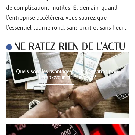
de complications inutiles. Et demain, quand
l’entreprise accélérera, vous saurez que
l’essentiel tourne rond, sans bruit et sans heurt.
NE RATEZ RIEN DE L'ACTU
Quels sont les avantages de la formation pour
l’employeur et le salarié ?