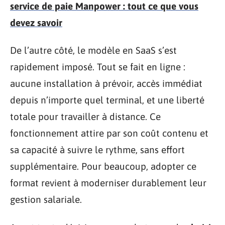
service de paie Manpower : tout ce que vous
devez savoir
De l’autre côté, le modèle en SaaS s’est
rapidement imposé. Tout se fait en ligne :
aucune installation à prévoir, accès immédiat
depuis n’importe quel terminal, et une liberté
totale pour travailler à distance. Ce
fonctionnement attire par son coût contenu et
sa capacité à suivre le rythme, sans effort
supplémentaire. Pour beaucoup, adopter ce
format revient à moderniser durablement leur
gestion salariale.