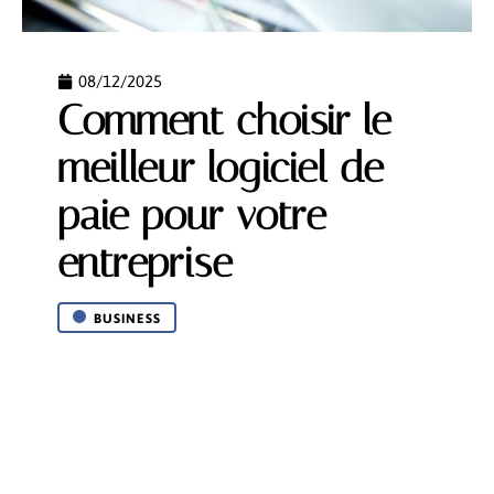
08/12/2025
Comment choisir le
meilleur logiciel de
paie pour votre
entreprise
BUSINESS