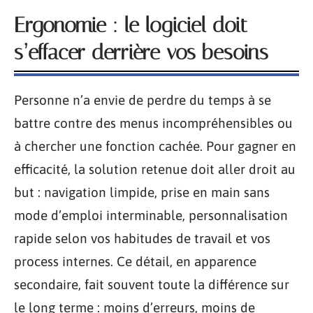
Ergonomie : le logiciel doit
s’effacer derrière vos besoins
Personne n’a envie de perdre du temps à se
battre contre des menus incompréhensibles ou
à chercher une fonction cachée. Pour gagner en
efficacité, la solution retenue doit aller droit au
but : navigation limpide, prise en main sans
mode d’emploi interminable, personnalisation
rapide selon vos habitudes de travail et vos
process internes. Ce détail, en apparence
secondaire, fait souvent toute la différence sur
le long terme : moins d’erreurs, moins de