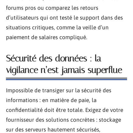
forums pros ou comparez les retours
d’utilisateurs qui ont testé le support dans des
situations critiques, comme la veille d’un
paiement de salaires compliqué.
Sécurité des données : la
vigilance n’est jamais superflue
Impossible de transiger sur la sécurité des
informations : en matière de paie, la
confidentialité doit être totale. Exigez de votre
fournisseur des solutions concrètes : stockage
sur des serveurs hautement sécurisés,