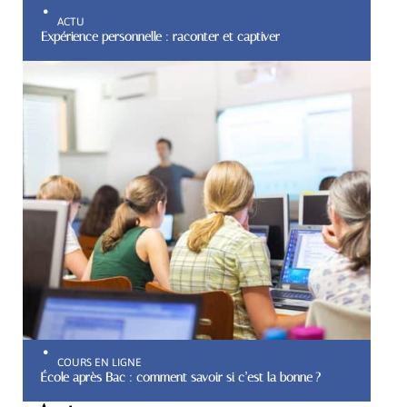
ACTU
Expérience personnelle : raconter et captiver
COURS EN LIGNE
École après Bac : comment savoir si c’est la bonne ?