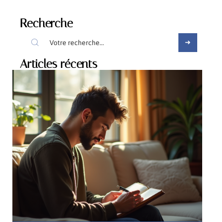
Recherche
Articles récents