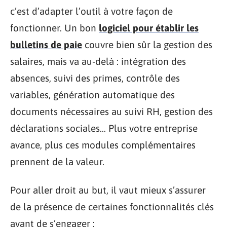
c’est d’adapter l’outil à votre façon de
fonctionner. Un bon
logiciel pour établir les
bulletins de paie
couvre bien sûr la gestion des
salaires, mais va au-delà : intégration des
absences, suivi des primes, contrôle des
variables, génération automatique des
documents nécessaires au suivi RH, gestion des
déclarations sociales… Plus votre entreprise
avance, plus ces modules complémentaires
prennent de la valeur.
Pour aller droit au but, il vaut mieux s’assurer
de la présence de certaines fonctionnalités clés
avant de s’engager :