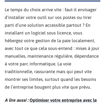
Le temps du choix arrive vite : faut-il envisager
d’installer votre outil sur vos postes ou tirer
parti d’une solution accessible partout ? En
installant un logiciel sous licence, vous
hébergez votre gestion de la paie localement,
avec tout ce que cela sous-entend : mises à jour
manuelles, maintenance régulière, dépendance
à votre parc informatique. La voie
traditionnelle, rassurante mais qui peut vite
montrer ses limites, surtout quand les besoins
de l’entreprise bougent plus vite que prévu.
A lire aussi :
Optimiser votre entreprise avec le