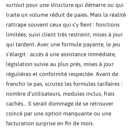
surtout pour une structure qui démarre ou qui
traite un volume réduit de paies. Mais la réalité
rattrape souvent ceux qui s’y fient : fonctions
limitées, suivi client très restreint, mises à jour
qui tardent. Avec une formule payante, le jeu
s’élargit : accès à une assistance immédiate,
législation suivie au plus près, mises à jour
régulières et conformité respectée. Avant de
franchir le pas, scrutez les formules tarifaires :
nombre d’utilisateurs, modules inclus, frais
cachés… Il serait dommage de se retrouver
coincé par une option manquante ou une
facturation surprise en fin de mois.