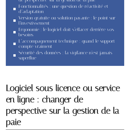
Fonctionnalités : une question de réactivité et
d’adaptation
Version gratuite ou solution payante : le point sur
l’investissement
Ergonomie : le logiciel doit s’effacer derrière vos
besoins
L’accompagnement technique : quand le support
compte vraiment
Sécurité des données : la vigilance n’est jamais
superflue
Logiciel sous licence ou service
en ligne : changer de
perspective sur la gestion de la
paie