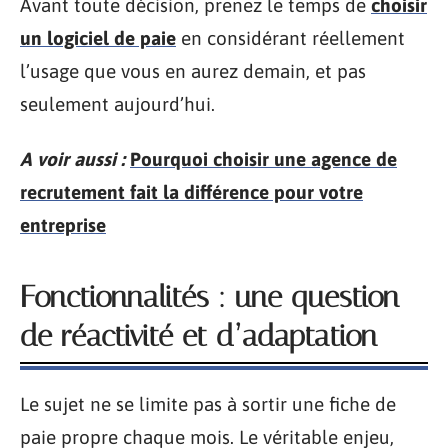
Avant toute décision, prenez le temps de
choisir
un logiciel de paie
en considérant réellement
l’usage que vous en aurez demain, et pas
seulement aujourd’hui.
A voir aussi :
Pourquoi choisir une agence de
recrutement fait la différence pour votre
entreprise
Fonctionnalités : une question
de réactivité et d’adaptation
Le sujet ne se limite pas à sortir une fiche de
paie propre chaque mois. Le véritable enjeu,