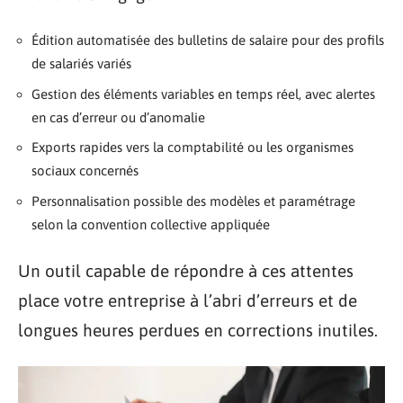
Édition automatisée des bulletins de salaire pour des profils
de salariés variés
Gestion des éléments variables en temps réel, avec alertes
en cas d’erreur ou d’anomalie
Exports rapides vers la comptabilité ou les organismes
sociaux concernés
Personnalisation possible des modèles et paramétrage
selon la convention collective appliquée
Un outil capable de répondre à ces attentes
place votre entreprise à l’abri d’erreurs et de
longues heures perdues en corrections inutiles.