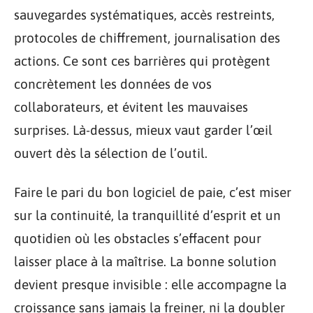
sauvegardes systématiques, accès restreints,
protocoles de chiffrement, journalisation des
actions. Ce sont ces barrières qui protègent
concrètement les données de vos
collaborateurs, et évitent les mauvaises
surprises. Là-dessus, mieux vaut garder l’œil
ouvert dès la sélection de l’outil.
Faire le pari du bon logiciel de paie, c’est miser
sur la continuité, la tranquillité d’esprit et un
quotidien où les obstacles s’effacent pour
laisser place à la maîtrise. La bonne solution
devient presque invisible : elle accompagne la
croissance sans jamais la freiner, ni la doubler