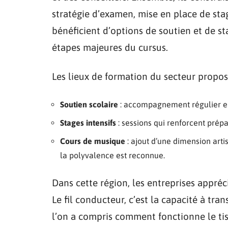
stratégie d’examen, mise en place de stag
bénéficient d’options de soutien et de st
étapes majeures du cursus.
Les lieux de formation du secteur propose
Soutien scolaire
: accompagnement régulier en 
Stages intensifs
: sessions qui renforcent prép
Cours de musique
: ajout d’une dimension arti
la polyvalence est reconnue.
Dans cette région, les entreprises appréc
Le fil conducteur, c’est la capacité à t
l’on a compris comment fonctionne le tis