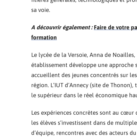
sa voie.
A découvrir également :
Faire de votre p
formation
Le lycée de la Versoie, Anna de Noailles,
établissement développe une approche sin
accueillent des jeunes concentrés sur l
région. L’IUT d’Annecy (site de Thonon),
le supérieur dans le réel économique ha
Les expériences concrètes sont au cœur 
les élèves s’investissent dans de multiple
d’équipe, rencontres avec des acteurs du