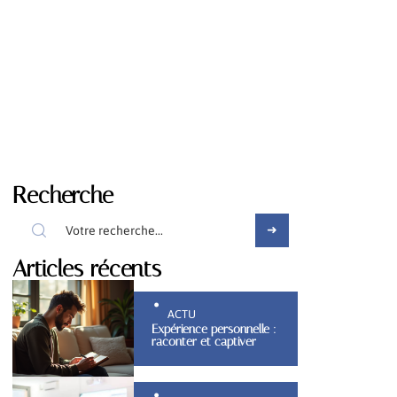
Recherche
Articles récents
ACTU
Expérience personnelle :
raconter et captiver