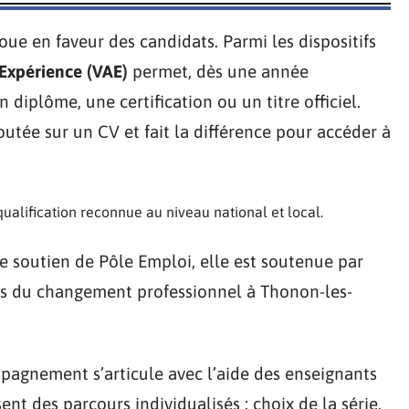
 joue en faveur des candidats. Parmi les dispositifs
’Expérience (VAE)
permet, dès une année
 diplôme, une certification ou un titre officiel.
utée sur un CV et fait la différence pour accéder à
ualification reconnue au niveau national et local.
le soutien de Pôle Emploi, elle est soutenue par
ais du changement professionnel à Thonon-les-
mpagnement s’articule avec l’aide des enseignants
ent des parcours individualisés : choix de la série,