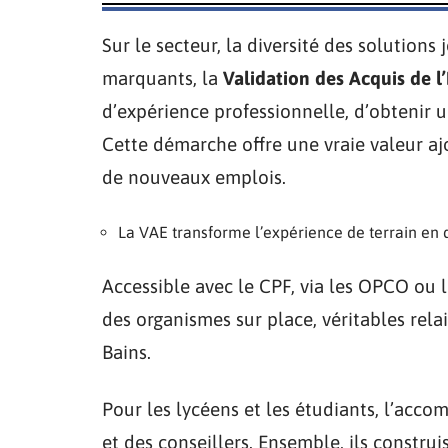
Sur le secteur, la diversité des solutions
marquants, la
Validation des Acquis de l
d’expérience professionnelle, d’obtenir un
Cette démarche offre une vraie valeur ajo
de nouveaux emplois.
La VAE transforme l’expérience de terrain en q
Accessible avec le CPF, via les OPCO ou 
des organismes sur place, véritables rel
Bains.
Pour les lycéens et les étudiants, l’acco
et des conseillers. Ensemble, ils construis