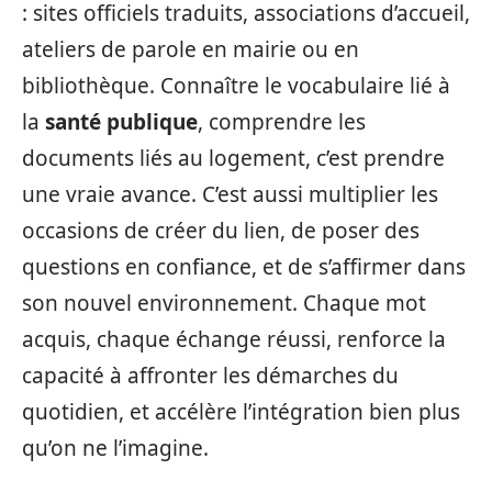
: sites officiels traduits, associations d’accueil,
ateliers de parole en mairie ou en
bibliothèque. Connaître le vocabulaire lié à
la
santé publique
, comprendre les
documents liés au logement, c’est prendre
une vraie avance. C’est aussi multiplier les
occasions de créer du lien, de poser des
questions en confiance, et de s’affirmer dans
son nouvel environnement. Chaque mot
acquis, chaque échange réussi, renforce la
capacité à affronter les démarches du
quotidien, et accélère l’intégration bien plus
qu’on ne l’imagine.