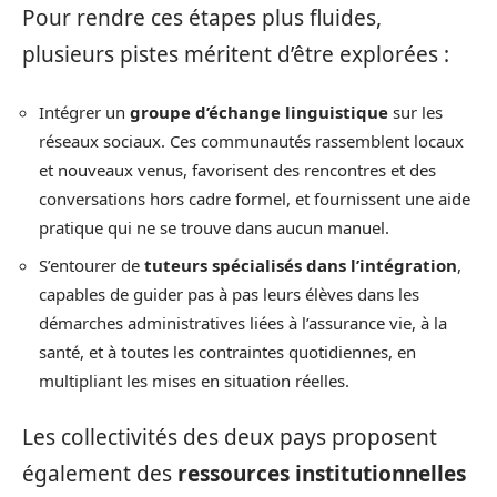
Pour rendre ces étapes plus fluides,
plusieurs pistes méritent d’être explorées :
Intégrer un
groupe d’échange linguistique
sur les
réseaux sociaux. Ces communautés rassemblent locaux
et nouveaux venus, favorisent des rencontres et des
conversations hors cadre formel, et fournissent une aide
pratique qui ne se trouve dans aucun manuel.
S’entourer de
tuteurs spécialisés dans l’intégration
,
capables de guider pas à pas leurs élèves dans les
démarches administratives liées à l’assurance vie, à la
santé, et à toutes les contraintes quotidiennes, en
multipliant les mises en situation réelles.
Les collectivités des deux pays proposent
également des
ressources institutionnelles