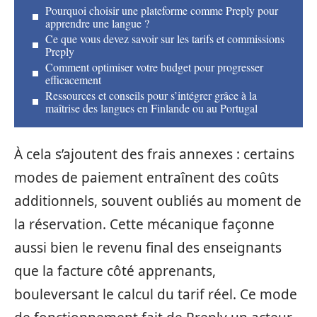
Pourquoi choisir une plateforme comme Preply pour
apprendre une langue ?
Ce que vous devez savoir sur les tarifs et commissions
Preply
Comment optimiser votre budget pour progresser
efficacement
Ressources et conseils pour s’intégrer grâce à la
maîtrise des langues en Finlande ou au Portugal
À cela s’ajoutent des frais annexes : certains
modes de paiement entraînent des coûts
additionnels, souvent oubliés au moment de
la réservation. Cette mécanique façonne
aussi bien le revenu final des enseignants
que la facture côté apprenants,
bouleversant le calcul du tarif réel. Ce mode