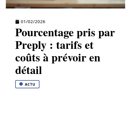
01/02/2026
Pourcentage pris par
Preply : tarifs et
coûts à prévoir en
détail
ACTU