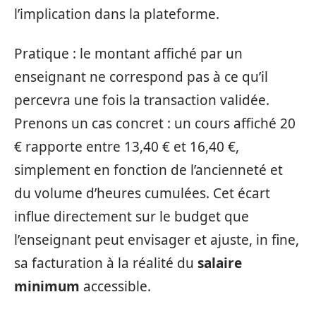
l’implication dans la plateforme.
Pratique : le montant affiché par un
enseignant ne correspond pas à ce qu’il
percevra une fois la transaction validée.
Prenons un cas concret : un cours affiché 20
€ rapporte entre 13,40 € et 16,40 €,
simplement en fonction de l’ancienneté et
du volume d’heures cumulées. Cet écart
influe directement sur le budget que
l’enseignant peut envisager et ajuste, in fine,
sa facturation à la réalité du
salaire
minimum
accessible.