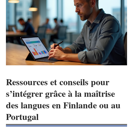
Ressources et conseils pour
s’intégrer grâce à la maîtrise
des langues en Finlande ou au
Portugal