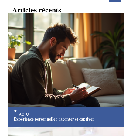
Articles récents
ACTU
Expérience personnelle : raconter et captiver