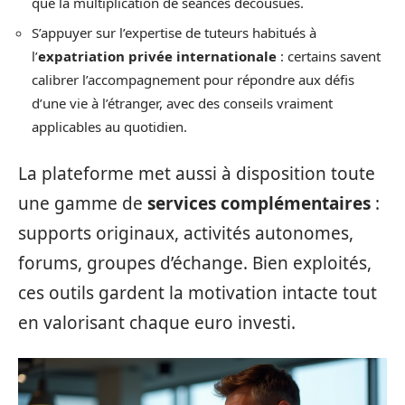
que la multiplication de séances décousues.
S’appuyer sur l’expertise de tuteurs habitués à
l’
expatriation privée internationale
: certains savent
calibrer l’accompagnement pour répondre aux défis
d’une vie à l’étranger, avec des conseils vraiment
applicables au quotidien.
La plateforme met aussi à disposition toute
une gamme de
services complémentaires
:
supports originaux, activités autonomes,
forums, groupes d’échange. Bien exploités,
ces outils gardent la motivation intacte tout
en valorisant chaque euro investi.