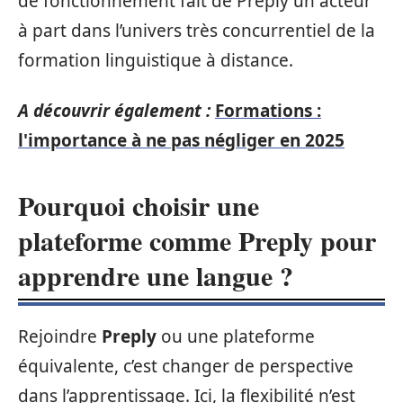
de fonctionnement fait de Preply un acteur
à part dans l’univers très concurrentiel de la
formation linguistique à distance.
A découvrir également :
Formations :
l'importance à ne pas négliger en 2025
Pourquoi choisir une
plateforme comme Preply pour
apprendre une langue ?
Rejoindre
Preply
ou une plateforme
équivalente, c’est changer de perspective
dans l’apprentissage. Ici, la flexibilité n’est