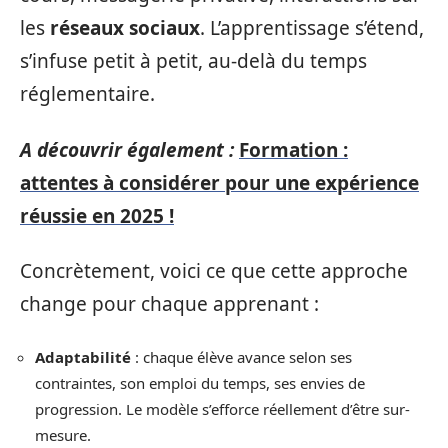
les
réseaux sociaux
. L’apprentissage s’étend,
s’infuse petit à petit, au-delà du temps
réglementaire.
A découvrir également :
Formation :
attentes à considérer pour une expérience
réussie en 2025 !
Concrètement, voici ce que cette approche
change pour chaque apprenant :
Adaptabilité
: chaque élève avance selon ses
contraintes, son emploi du temps, ses envies de
progression. Le modèle s’efforce réellement d’être sur-
mesure.