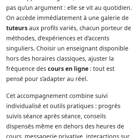
pas qu’un argument : elle se vit au quotidien.
On accède immédiatement à une galerie de
tuteurs
aux profils variés, chacun porteur de
méthodes, d’expériences et d’accents
singuliers. Choisir un enseignant disponible
hors des horaires classiques, ajuster la
fréquence des
cours en ligne
: tout est
pensé pour s’adapter au réel.
Cet accompagnement combine suivi
individualisé et outils pratiques : progrès
suivis séance après séance, conseils
dispensés même en dehors des heures de
cours, messagerie privative, interactions sur