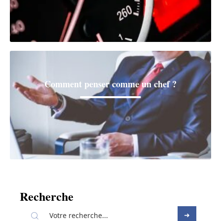
Comment penser comme un chef ?
Recherche