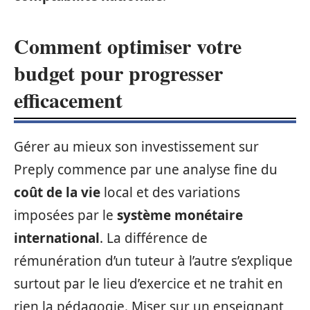
Comment optimiser votre
budget pour progresser
efficacement
Gérer au mieux son investissement sur
Preply commence par une analyse fine du
coût de la vie
local et des variations
imposées par le
système monétaire
international
. La différence de
rémunération d’un tuteur à l’autre s’explique
surtout par le lieu d’exercice et ne trahit en
rien la pédagogie. Miser sur un enseignant