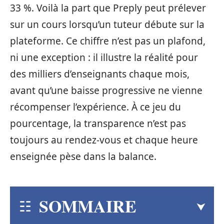
33 %. Voilà la part que Preply peut prélever
sur un cours lorsqu’un tuteur débute sur la
plateforme. Ce chiffre n’est pas un plafond,
ni une exception : il illustre la réalité pour
des milliers d’enseignants chaque mois,
avant qu’une baisse progressive ne vienne
récompenser l’expérience. À ce jeu du
pourcentage, la transparence n’est pas
toujours au rendez-vous et chaque heure
enseignée pèse dans la balance.
SOMMAIRE