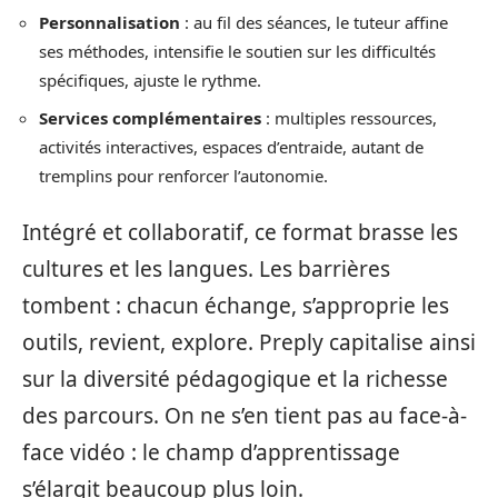
Personnalisation
: au fil des séances, le tuteur affine
ses méthodes, intensifie le soutien sur les difficultés
spécifiques, ajuste le rythme.
Services complémentaires
: multiples ressources,
activités interactives, espaces d’entraide, autant de
tremplins pour renforcer l’autonomie.
Intégré et collaboratif, ce format brasse les
cultures et les langues. Les barrières
tombent : chacun échange, s’approprie les
outils, revient, explore. Preply capitalise ainsi
sur la diversité pédagogique et la richesse
des parcours. On ne s’en tient pas au face-à-
face vidéo : le champ d’apprentissage
s’élargit beaucoup plus loin.