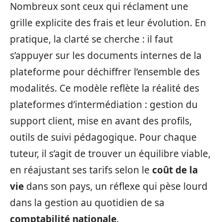
Nombreux sont ceux qui réclament une
grille explicite des frais et leur évolution. En
pratique, la clarté se cherche : il faut
s’appuyer sur les documents internes de la
plateforme pour déchiffrer l’ensemble des
modalités. Ce modèle reflète la réalité des
plateformes d’intermédiation : gestion du
support client, mise en avant des profils,
outils de suivi pédagogique. Pour chaque
tuteur, il s’agit de trouver un équilibre viable,
en réajustant ses tarifs selon le
coût de la
vie
dans son pays, un réflexe qui pèse lourd
dans la gestion au quotidien de sa
comptabilité nationale
.