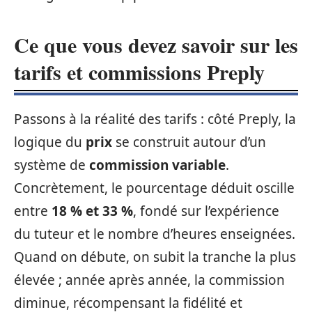
Ce que vous devez savoir sur les
tarifs et commissions Preply
Passons à la réalité des tarifs : côté Preply, la
logique du
prix
se construit autour d’un
système de
commission variable
.
Concrètement, le pourcentage déduit oscille
entre
18 % et 33 %
, fondé sur l’expérience
du tuteur et le nombre d’heures enseignées.
Quand on débute, on subit la tranche la plus
élevée ; année après année, la commission
diminue, récompensant la fidélité et