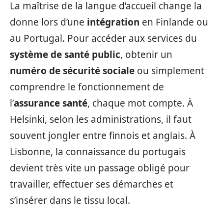
La maîtrise de la langue d’accueil change la
donne lors d’une
intégration
en Finlande ou
au Portugal. Pour accéder aux services du
système de santé public
, obtenir un
numéro de sécurité sociale
ou simplement
comprendre le fonctionnement de
l’
assurance santé
, chaque mot compte. À
Helsinki, selon les administrations, il faut
souvent jongler entre finnois et anglais. À
Lisbonne, la connaissance du portugais
devient très vite un passage obligé pour
travailler, effectuer ses démarches et
s’insérer dans le tissu local.