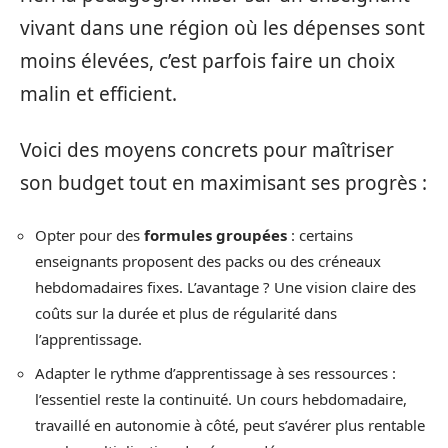
vivant dans une région où les dépenses sont
moins élevées, c’est parfois faire un choix
malin et efficient.
Voici des moyens concrets pour maîtriser
son budget tout en maximisant ses progrès :
Opter pour des
formules groupées
: certains
enseignants proposent des packs ou des créneaux
hebdomadaires fixes. L’avantage ? Une vision claire des
coûts sur la durée et plus de régularité dans
l’apprentissage.
Adapter le rythme d’apprentissage à ses ressources :
l’essentiel reste la continuité. Un cours hebdomadaire,
travaillé en autonomie à côté, peut s’avérer plus rentable