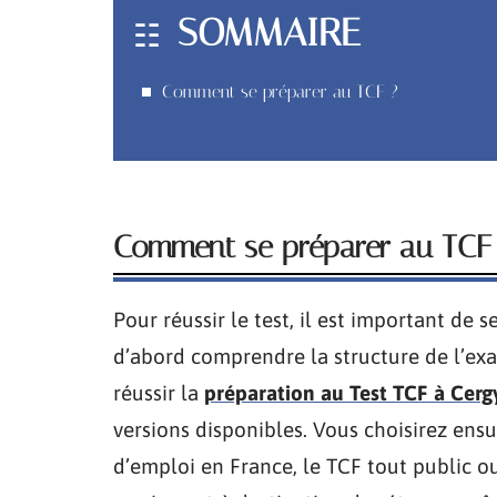
SOMMAIRE
Comment se préparer au TCF ?
Comment se préparer au TCF
Pour réussir le test, il est important de s
d’abord comprendre la structure de l’ex
réussir la
préparation au Test TCF à Cerg
versions disponibles. Vous choisirez ensu
d’emploi en France, le TCF tout public ou