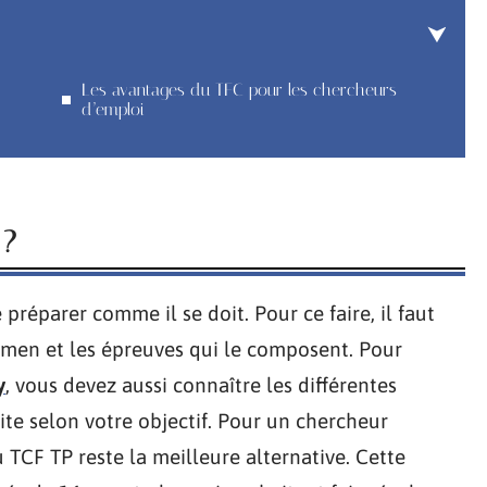
Les avantages du TFC pour les chercheurs
d’emploi
 ?
e préparer comme il se doit. Pour ce faire, il faut
amen et les épreuves qui le composent. Pour
y
, vous devez aussi connaître les différentes
ite selon votre objectif. Pour un chercheur
 TCF TP reste la meilleure alternative. Cette