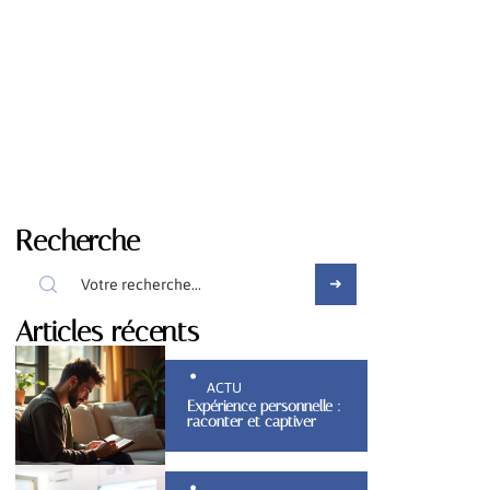
Recherche
Articles récents
ACTU
Expérience personnelle :
raconter et captiver