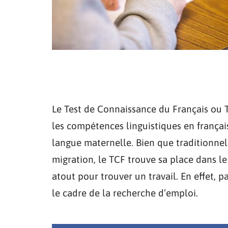
Le Test de Connaissance du Français ou 
les compétences linguistiques en français
langue maternelle. Bien que traditionne
migration, le TCF trouve sa place dans 
atout pour trouver un travail. En effet, p
le cadre de la recherche d’emploi.