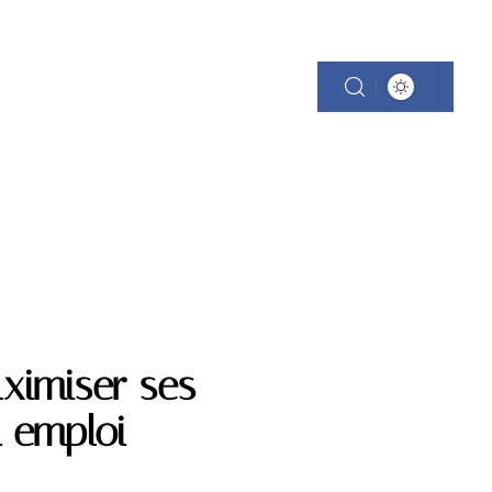
ximiser ses
 emploi