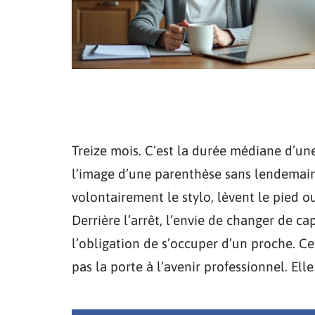
Treize mois. C’est la durée médiane d’une
l’image d’une parenthèse sans lendemain
volontairement le stylo, lèvent le pied 
Derrière l’arrêt, l’envie de changer de ca
l’obligation de s’occuper d’un proche. Cet
pas la porte à l’avenir professionnel. El