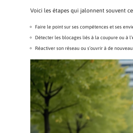
Voici les étapes qui jalonnent souvent ce
Faire le point sur ses compétences et ses envie
Détecter les blocages liés à la coupure ou à 
Réactiver son réseau ou s’ouvrir à de nouveaux