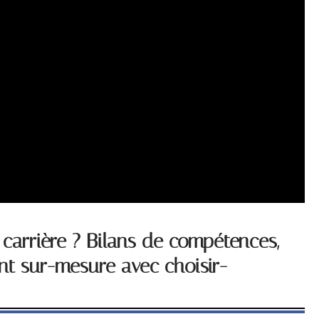
 carrière ? Bilans de compétences,
t sur-mesure avec choisir-