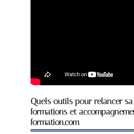
Quels outils pour relancer sa
formations et accompagnemen
formation.com