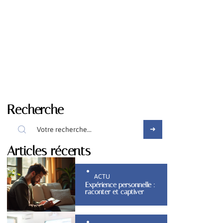
Recherche
Articles récents
ACTU
Expérience personnelle :
raconter et captiver