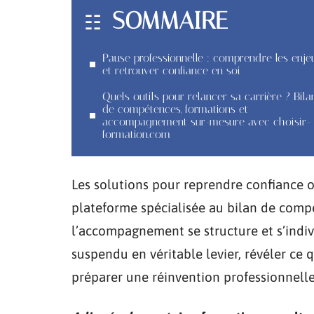
SOMMAIRE
Pause professionnelle : comprendre les enje
et retrouver confiance en soi
Quels outils pour relancer sa carrière ? Bila
de compétences, formations et
accompagnement sur-mesure avec choisir-
formation.com
Les solutions pour reprendre confiance 
plateforme spécialisée au bilan de compét
l’accompagnement se structure et s’indivi
suspendu en véritable levier, révéler ce 
préparer une réinvention professionnelle