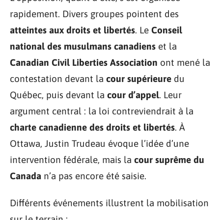
rapidement. Divers groupes pointent des
atteintes aux droits et libertés
. Le
Conseil
national des musulmans canadiens
et la
Canadian Civil Liberties Association
ont mené la
contestation devant la
cour supérieure
du
Québec, puis devant la
cour d’appel
. Leur
argument central : la loi contreviendrait à la
charte canadienne des droits et libertés
. À
Ottawa, Justin Trudeau évoque l’idée d’une
intervention fédérale, mais la
cour suprême du
Canada
n’a pas encore été saisie.
Différents événements illustrent la mobilisation
sur le terrain :