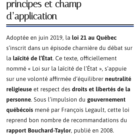
principes et champ
d’application
Adoptée en juin 2019, la
loi 21 au Québec
s’inscrit dans un épisode charnière du débat sur
la
laïcité de l’État
. Ce texte, officiellement
nommé « Loi sur la laïcité de l’État », s’appuie
sur une volonté affirmée d’équilibrer
neutralité
religieuse
et respect des
droits et libertés de la
personne
. Sous l’impulsion du
gouvernement
québécois
mené par François Legault, cette loi
reprend bon nombre de recommandations du
rapport Bouchard-Taylor
, publié en 2008.