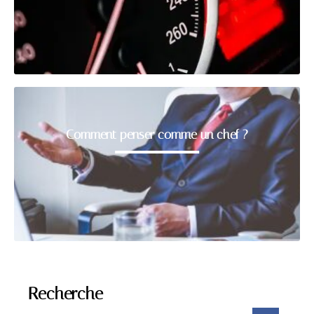
Comment penser comme un chef ?
Recherche