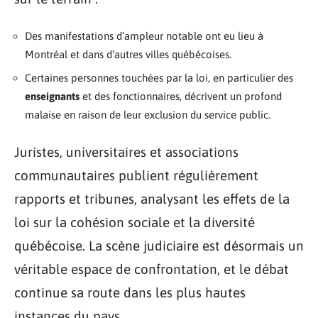
Des manifestations d’ampleur notable ont eu lieu à
Montréal et dans d’autres villes québécoises.
Certaines personnes touchées par la loi, en particulier des
enseignants
et des fonctionnaires, décrivent un profond
malaise en raison de leur exclusion du service public.
Juristes, universitaires et associations
communautaires publient régulièrement
rapports et tribunes, analysant les effets de la
loi sur la cohésion sociale et la diversité
québécoise. La scène judiciaire est désormais un
véritable espace de confrontation, et le débat
continue sa route dans les plus hautes
instances du pays.