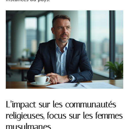
L’impact sur les communautés
religieuses, focus sur les femmes
musulmanes