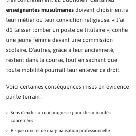
enseignantes musulmanes
doivent choisir entre
leur métier ou leur conviction religieuse. « J’ai
dû laisser tomber un poste de titulaire », confie
une jeune femme devant une commission
scolaire. D’autres, grâce à leur ancienneté,
restent dans la course, tout en sachant que
toute mobilité pourrait leur enlever ce droit.
Voici certaines conséquences mises en évidence
par le terrain :
Sens d’exclusion qui progresse parmi les minorités
concernées
Risque concret de marginalisation professionnelle