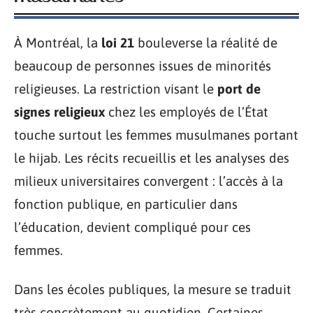
À Montréal, la
loi 21
bouleverse la réalité de
beaucoup de personnes issues de minorités
religieuses. La restriction visant le
port de
signes religieux
chez les employés de l’État
touche surtout les femmes musulmanes portant
le hijab. Les récits recueillis et les analyses des
milieux universitaires convergent : l’accès à la
fonction publique, en particulier dans
l’éducation, devient compliqué pour ces
femmes.
Dans les écoles publiques, la mesure se traduit
très concrètement au quotidien. Certaines