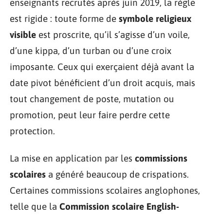
enseignants recrutés après juin 2019, la règle
est rigide : toute forme de
symbole religieux
visible
est proscrite, qu’il s’agisse d’un voile,
d’une kippa, d’un turban ou d’une croix
imposante. Ceux qui exerçaient déjà avant la
date pivot bénéficient d’un droit acquis, mais
tout changement de poste, mutation ou
promotion, peut leur faire perdre cette
protection.
La mise en application par les
commissions
scolaires
a généré beaucoup de crispations.
Certaines commissions scolaires anglophones,
telle que la
Commission scolaire English-