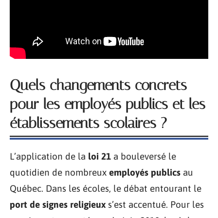
Quels changements concrets
pour les employés publics et les
établissements scolaires ?
L’application de la
loi 21
a bouleversé le
quotidien de nombreux
employés publics
au
Québec. Dans les écoles, le débat entourant le
port de signes religieux
s’est accentué. Pour les