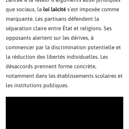
que sociaux, la
loi laïcité
s’est imposée comme
marquante. Les partisans défendent la
séparation claire entre État et religions. Ses
opposants alertent sur les dérives, à
commencer par la discrimination potentielle et
la réduction des libertés individuelles. Les
désaccords prennent forme concrète,
notamment dans les établissements scolaires et
les institutions publiques.