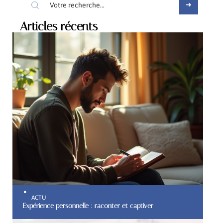
Articles récents
ACTU
Expérience personnelle : raconter et captiver