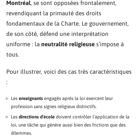
Montréal
, se sont opposées frontalement,
revendiquant la primauté des droits
fondamentaux de la Charte. Le gouvernement,
de son côté, défend une interprétation
uniforme : la
neutralité religieuse
s’impose à
tous.
Pour illustrer, voici des cas très caractéristiques
:
Les
enseignants
engagés après la loi exercent leur
profession sans signes religieux distinctifs.
Les
directions d’école
doivent contrôler l’application de la
loi, une tâche qui génère aussi bien des frictions que des
dilemmes.