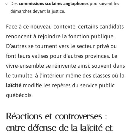
Des
commissions scolaires anglophones
poursuivent les
démarches devant la justice.
Face à ce nouveau contexte, certains candidats
renoncent à rejoindre la fonction publique.
D’autres se tournent vers le secteur privé ou
font leurs valises pour d’autres provinces. Le
vivre-ensemble se réinvente ainsi, souvent dans
le tumulte, à l’intérieur même des classes où la
laïcité
modifie les repères du service public
québécois.
Réactions et controverses :
entre défense de la laïcité et