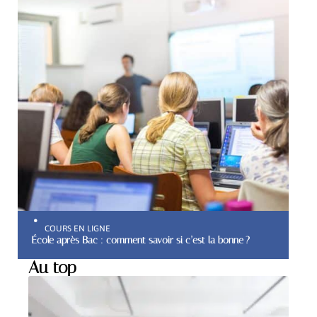
COURS EN LIGNE
École après Bac : comment savoir si c’est la bonne ?
Au top