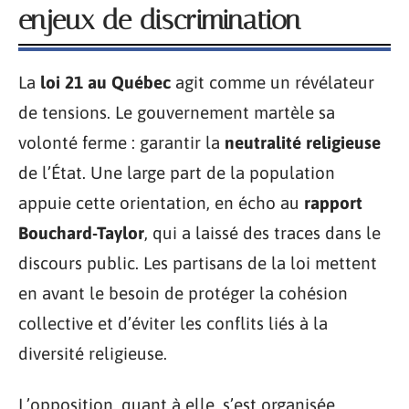
enjeux de discrimination
La
loi 21 au Québec
agit comme un révélateur
de tensions. Le gouvernement martèle sa
volonté ferme : garantir la
neutralité religieuse
de l’État. Une large part de la population
appuie cette orientation, en écho au
rapport
Bouchard-Taylor
, qui a laissé des traces dans le
discours public. Les partisans de la loi mettent
en avant le besoin de protéger la cohésion
collective et d’éviter les conflits liés à la
diversité religieuse.
L’opposition, quant à elle, s’est organisée