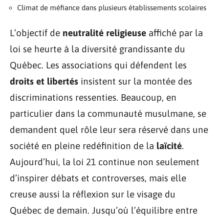
Climat de méfiance dans plusieurs établissements scolaires
L’objectif de
neutralité religieuse
affiché par la
loi se heurte à la diversité grandissante du
Québec. Les associations qui défendent les
droits et libertés
insistent sur la montée des
discriminations ressenties. Beaucoup, en
particulier dans la communauté musulmane, se
demandent quel rôle leur sera réservé dans une
société en pleine redéfinition de la
laïcité
.
Aujourd’hui, la loi 21 continue non seulement
d’inspirer débats et controverses, mais elle
creuse aussi la réflexion sur le visage du
Québec de demain. Jusqu’où l’équilibre entre