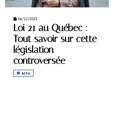
06/12/2025
Loi 21 au Québec :
Tout savoir sur cette
législation
controversée
ACTU