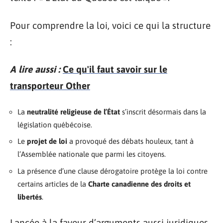
Pour comprendre la loi, voici ce qui la structure
:
A lire aussi :
Ce qu'il faut savoir sur le
transporteur Other
La
neutralité religieuse de l’État
s’inscrit désormais dans la
législation québécoise.
Le
projet de loi
a provoqué des débats houleux, tant à
l’Assemblée nationale que parmi les citoyens.
La présence d’une clause dérogatoire protège la loi contre
certains articles de la
Charte canadienne des droits et
libertés
.
Lancée à la faveur d’arguments aussi juridiques