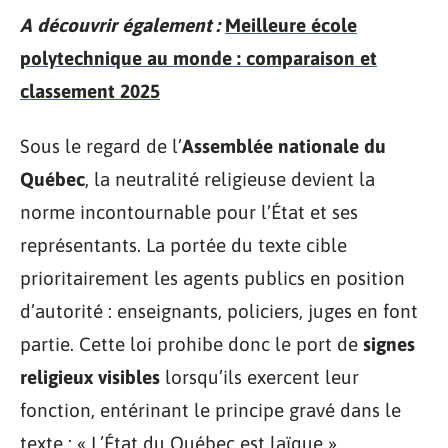
A découvrir également :
Meilleure école
polytechnique au monde : comparaison et
classement 2025
Sous le regard de l’
Assemblée nationale du
Québec
, la neutralité religieuse devient la
norme incontournable pour l’État et ses
représentants. La portée du texte cible
prioritairement les agents publics en position
d’autorité : enseignants, policiers, juges en font
partie. Cette loi prohibe donc le port de
signes
religieux visibles
lorsqu’ils exercent leur
fonction, entérinant le principe gravé dans le
texte : « L’État du Québec est laïque ».