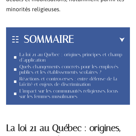
minorités religieuses.
SOMMAIRE
La loi 21 au Québec : origines, principes et champ
d’application
Quels changements concrets pour les employés
publics et les établissements scolaires ?
Réactions et controverses : entre défense de la
laïcité et enjeux de discrimination
L’impact sur les communautés religieuses, focus
sur les femmes musulmanes
La loi 21 au Québec : origines,