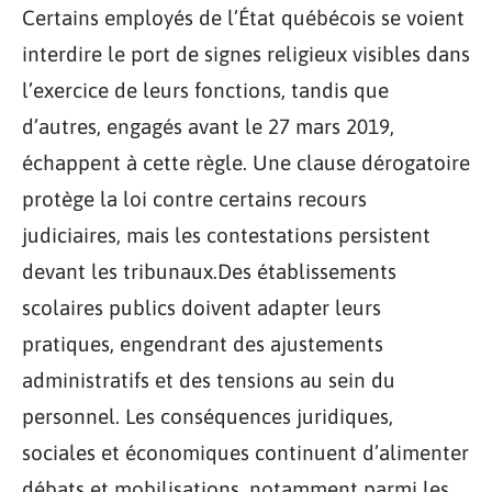
Certains employés de l’État québécois se voient
interdire le port de signes religieux visibles dans
l’exercice de leurs fonctions, tandis que
d’autres, engagés avant le 27 mars 2019,
échappent à cette règle. Une clause dérogatoire
protège la loi contre certains recours
judiciaires, mais les contestations persistent
devant les tribunaux.Des établissements
scolaires publics doivent adapter leurs
pratiques, engendrant des ajustements
administratifs et des tensions au sein du
personnel. Les conséquences juridiques,
sociales et économiques continuent d’alimenter
débats et mobilisations, notamment parmi les