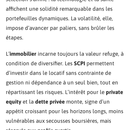
affichent une solidité remarquable dans les
portefeuilles dynamiques. La volatilité, elle,
impose d’avancer par paliers, sans brûler les
étapes.
L’
immobilier
incarne toujours la valeur refuge, à
condition de diversifier. Les
SCPI
permettent
d’investir dans le locatif sans contrainte de
gestion ni dépendance à un seul bien, tout en
répartissant les risques. L’intérêt pour le
private
equity
et la
dette privée
monte, signe d’un
appétit croissant pour les horizons longs, moins
vulnérables aux secousses boursières, mais