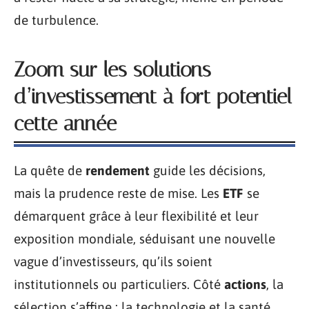
de turbulence.
Zoom sur les solutions
d’investissement à fort potentiel
cette année
La quête de
rendement
guide les décisions,
mais la prudence reste de mise. Les
ETF
se
démarquent grâce à leur flexibilité et leur
exposition mondiale, séduisant une nouvelle
vague d’investisseurs, qu’ils soient
institutionnels ou particuliers. Côté
actions
, la
sélection s’affine : la technologie et la santé