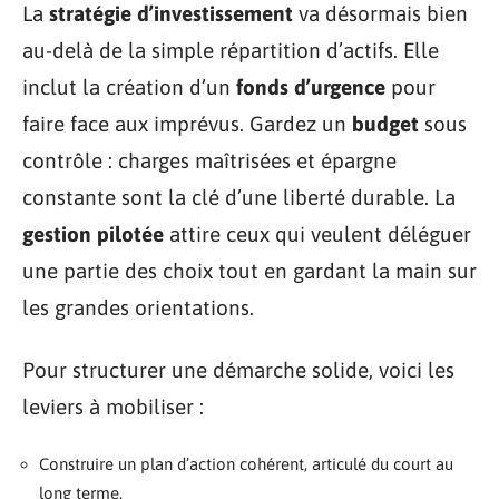
La
stratégie d’investissement
va désormais bien
au-delà de la simple répartition d’actifs. Elle
inclut la création d’un
fonds d’urgence
pour
faire face aux imprévus. Gardez un
budget
sous
contrôle : charges maîtrisées et épargne
constante sont la clé d’une liberté durable. La
gestion pilotée
attire ceux qui veulent déléguer
une partie des choix tout en gardant la main sur
les grandes orientations.
Pour structurer une démarche solide, voici les
leviers à mobiliser :
Construire un plan d’action cohérent, articulé du court au
long terme.