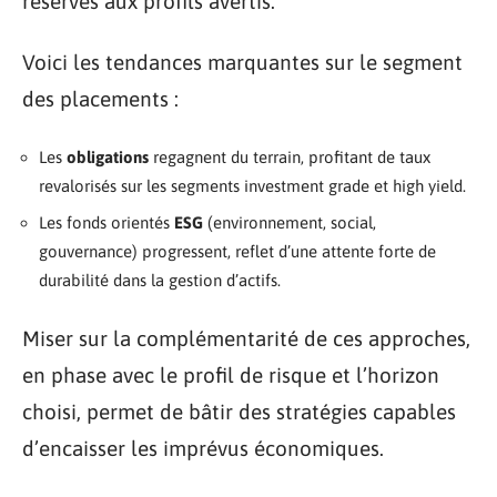
réservés aux profils avertis.
Voici les tendances marquantes sur le segment
des placements :
Les
obligations
regagnent du terrain, profitant de taux
revalorisés sur les segments investment grade et high yield.
Les fonds orientés
ESG
(environnement, social,
gouvernance) progressent, reflet d’une attente forte de
durabilité dans la gestion d’actifs.
Miser sur la complémentarité de ces approches,
en phase avec le profil de risque et l’horizon
choisi, permet de bâtir des stratégies capables
d’encaisser les imprévus économiques.