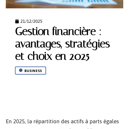
21/12/2025
Gestion financière :
avantages, stratégies
et choix en 2025
BUSINESS
En 2025, la répartition des actifs à parts égales