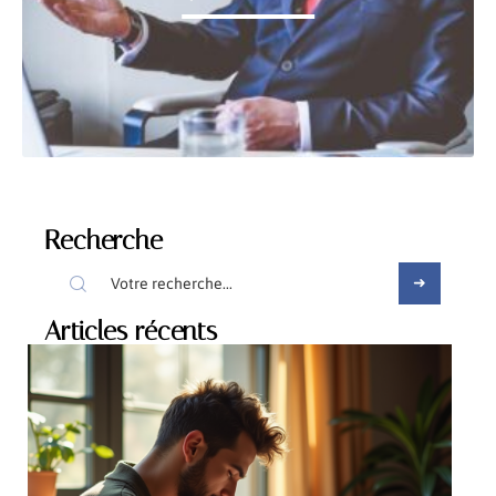
Recherche
Articles récents