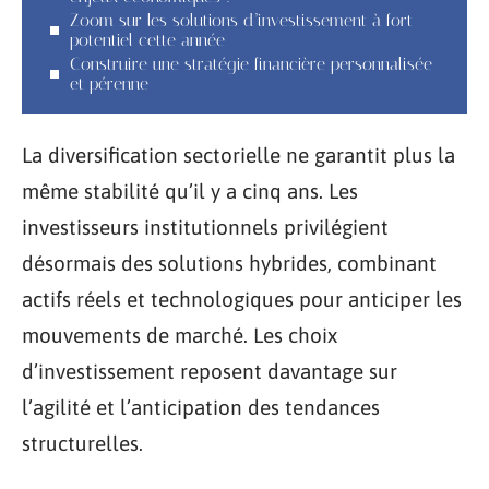
Zoom sur les solutions d’investissement à fort
potentiel cette année
Construire une stratégie financière personnalisée
et pérenne
La diversification sectorielle ne garantit plus la
même stabilité qu’il y a cinq ans. Les
investisseurs institutionnels privilégient
désormais des solutions hybrides, combinant
actifs réels et technologiques pour anticiper les
mouvements de marché. Les choix
d’investissement reposent davantage sur
l’agilité et l’anticipation des tendances
structurelles.