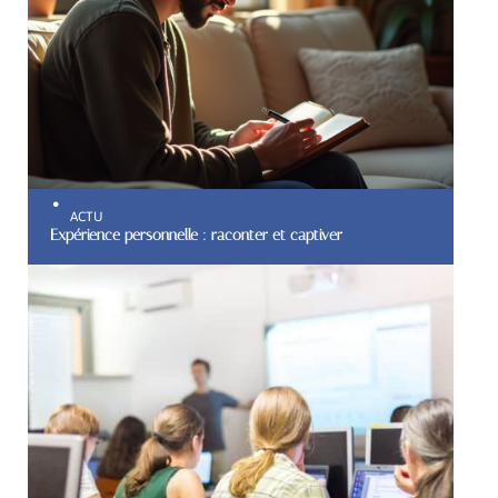
ACTU
Expérience personnelle : raconter et captiver