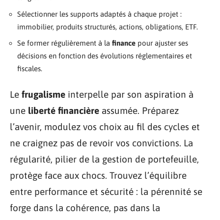
Sélectionner les supports adaptés à chaque projet :
immobilier, produits structurés, actions, obligations, ETF.
Se former régulièrement à la
finance
pour ajuster ses
décisions en fonction des évolutions réglementaires et
fiscales.
Le
frugalisme
interpelle par son aspiration à
une
liberté financière
assumée. Préparez
l’avenir, modulez vos choix au fil des cycles et
ne craignez pas de revoir vos convictions. La
régularité, pilier de la gestion de portefeuille,
protège face aux chocs. Trouvez l’équilibre
entre performance et sécurité : la pérennité se
forge dans la cohérence, pas dans la