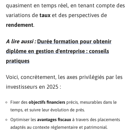
quasiment en temps réel, en tenant compte des
variations de
taux
et des perspectives de
rendement
.
A lire aussi :
Durée formation pour obtenir
diplôme en gestion d'entreprise : conseils
pratiques
Voici, concrètement, les axes privilégiés par les
investisseurs en 2025 :
Fixer des
objectifs financiers
précis, mesurables dans le
temps, et suivre leur évolution de près.
Optimiser les
avantages fiscaux
à travers des placements
adaptés au contexte réglementaire et patrimonial.