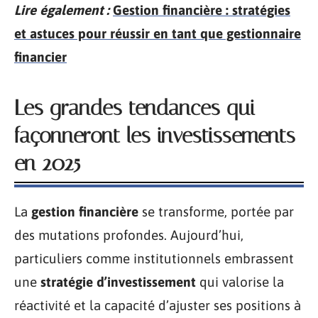
Lire également :
Gestion financière : stratégies
et astuces pour réussir en tant que gestionnaire
financier
Les grandes tendances qui
façonneront les investissements
en 2025
La
gestion financière
se transforme, portée par
des mutations profondes. Aujourd’hui,
particuliers comme institutionnels embrassent
une
stratégie d’investissement
qui valorise la
réactivité et la capacité d’ajuster ses positions à