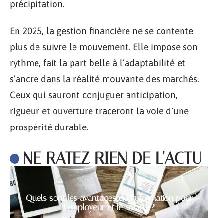
précipitation.
En 2025, la gestion financière ne se contente
plus de suivre le mouvement. Elle impose son
rythme, fait la part belle à l’adaptabilité et
s’ancre dans la réalité mouvante des marchés.
Ceux qui sauront conjuguer anticipation,
rigueur et ouverture traceront la voie d’une
prospérité durable.
NE RATEZ RIEN DE L'ACTU
Quels sont les avantages de la formation pour
l’employeur et le salarié ?