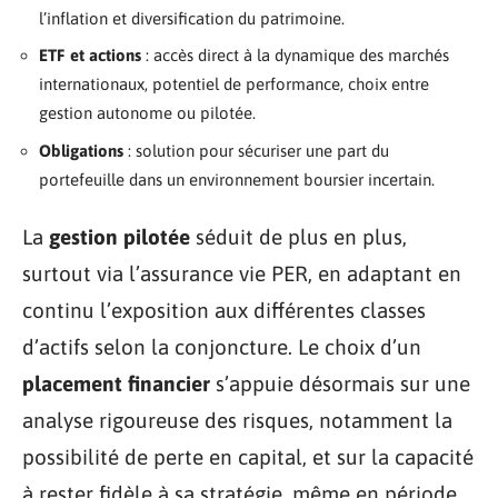
l’inflation et diversification du patrimoine.
ETF et actions
: accès direct à la dynamique des marchés
internationaux, potentiel de performance, choix entre
gestion autonome ou pilotée.
Obligations
: solution pour sécuriser une part du
portefeuille dans un environnement boursier incertain.
La
gestion pilotée
séduit de plus en plus,
surtout via l’assurance vie PER, en adaptant en
continu l’exposition aux différentes classes
d’actifs selon la conjoncture. Le choix d’un
placement financier
s’appuie désormais sur une
analyse rigoureuse des risques, notamment la
possibilité de perte en capital, et sur la capacité
à rester fidèle à sa stratégie, même en période