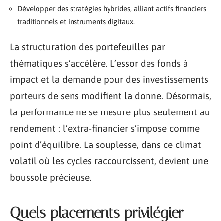
Développer des stratégies hybrides, alliant actifs financiers
traditionnels et instruments digitaux.
La structuration des portefeuilles par
thématiques s’accélère. L’essor des fonds à
impact et la demande pour des investissements
porteurs de sens modifient la donne. Désormais,
la performance ne se mesure plus seulement au
rendement : l’extra-financier s’impose comme
point d’équilibre. La souplesse, dans ce climat
volatil où les cycles raccourcissent, devient une
boussole précieuse.
Quels placements privilégier