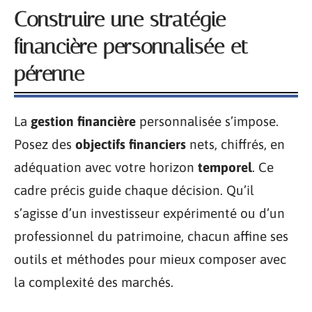
Construire une stratégie
financière personnalisée et
pérenne
La
gestion financière
personnalisée s’impose.
Posez des
objectifs financiers
nets, chiffrés, en
adéquation avec votre horizon
temporel
. Ce
cadre précis guide chaque décision. Qu’il
s’agisse d’un investisseur expérimenté ou d’un
professionnel du patrimoine, chacun affine ses
outils et méthodes pour mieux composer avec
la complexité des marchés.