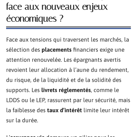
face aux nouveaux enjeux
économiques ?
Face aux tensions qui traversent les marchés, la
sélection des
placements
financiers exige une
attention renouvelée. Les épargnants avertis
revoient leur allocation à l’aune du rendement,
du risque, de la liquidité et de la solidité des
supports. Les
livrets réglementés
, comme le
LDDS ou le LEP, rassurent par leur sécurité, mais
la faiblesse des
taux d’intérêt
limite leur intérêt
sur la durée.