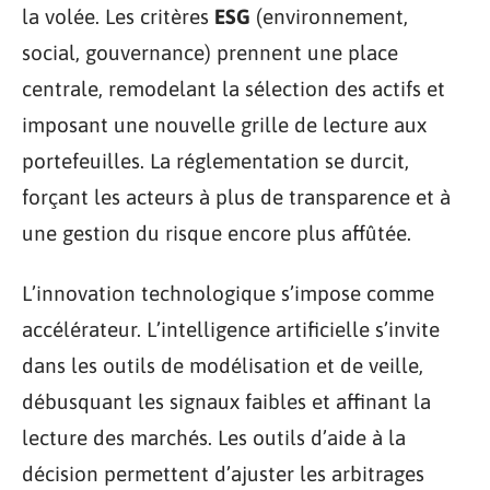
la volée. Les critères
ESG
(environnement,
social, gouvernance) prennent une place
centrale, remodelant la sélection des actifs et
imposant une nouvelle grille de lecture aux
portefeuilles. La réglementation se durcit,
forçant les acteurs à plus de transparence et à
une gestion du risque encore plus affûtée.
L’innovation technologique s’impose comme
accélérateur. L’intelligence artificielle s’invite
dans les outils de modélisation et de veille,
débusquant les signaux faibles et affinant la
lecture des marchés. Les outils d’aide à la
décision permettent d’ajuster les arbitrages