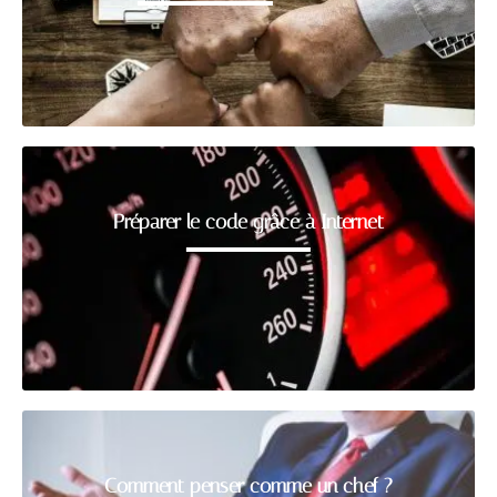
Préparer le code grâce à Internet
Comment penser comme un chef ?