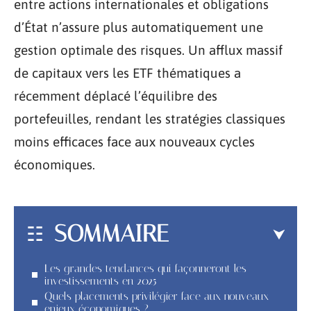
entre actions internationales et obligations
d’État n’assure plus automatiquement une
gestion optimale des risques. Un afflux massif
de capitaux vers les ETF thématiques a
récemment déplacé l’équilibre des
portefeuilles, rendant les stratégies classiques
moins efficaces face aux nouveaux cycles
économiques.
SOMMAIRE
Les grandes tendances qui façonneront les
investissements en 2025
Quels placements privilégier face aux nouveaux
enjeux économiques ?